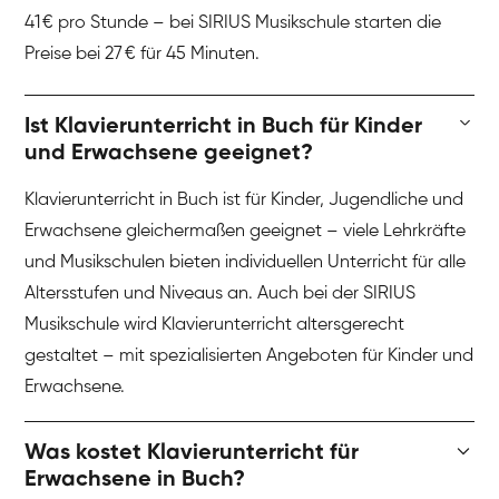
41 € pro Stunde – bei SIRIUS Musikschule starten die
Preise bei 27 € für 45 Minuten.
Ist Klavierunterricht in Buch für Kinder
und Erwachsene geeignet?
Klavierunterricht in Buch ist für Kinder, Jugendliche und
Erwachsene gleichermaßen geeignet – viele Lehrkräfte
und Musikschulen bieten individuellen Unterricht für alle
Altersstufen und Niveaus an. Auch bei der SIRIUS
Musikschule wird Klavierunterricht altersgerecht
gestaltet – mit spezialisierten Angeboten für Kinder und
Erwachsene.
Was kostet Klavierunterricht für
Erwachsene in Buch?