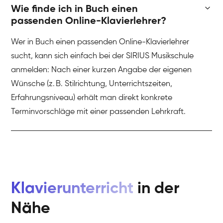
Wie finde ich in Buch einen
passenden Online-Klavierlehrer?
Wer in Buch einen passenden Online-Klavierlehrer
sucht, kann sich einfach bei der SIRIUS Musikschule
anmelden: Nach einer kurzen Angabe der eigenen
Wünsche (z. B. Stilrichtung, Unterrichtszeiten,
Erfahrungsniveau) erhält man direkt konkrete
Terminvorschläge mit einer passenden Lehrkraft.
Klavierunterricht
in der
Nähe