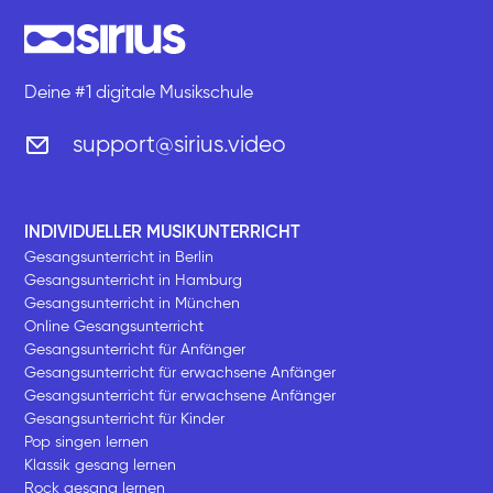
Deine #1 digitale Musikschule
support@sirius.video
INDIVIDUELLER MUSIKUNTERRICHT
Gesangsunterricht in Berlin
Gesangsunterricht in Hamburg
Gesangsunterricht in München
Online Gesangsunterricht
Gesangsunterricht für Anfänger
Gesangsunterricht für erwachsene Anfänger
Gesangsunterricht für erwachsene Anfänger
Gesangsunterricht für Kinder
Pop singen lernen
Klassik gesang lernen
Rock gesang lernen