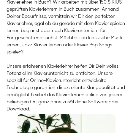
Klavierlehrer in Buch? Wir arbeiten mit über 150 SIRIUS
geprüften Klavierlehrern in Buch zusammen. Anhand
Deiner Bedürfnisse, vermitteln wir Dir den perfekten
Klavierlehrer, egal ob du gerade mit dem Klavier spielen
lernen beginnst oder nach Klavierunterricht für
Fortgeschrittene suchst. Möchtest du klassische Musik
lernen, Jazz Klavier lernen oder Klavier Pop Songs
spielen?
Unsere erfahrenen Klavierlehrer helfen Dir Dein volles
Potenzial im Klavierunterricht zu entfalten. Unsere
speziell für Online-Klavierunterricht entwickelte
Technologie garantiert dir exzellente Klangqualität und
ermöglicht flexibel das Klavier lernen online von jedem
beliebigen Ort ganz ohne zusätzliche Software oder
Download.