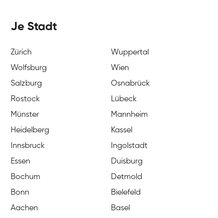
Je Stadt
Zürich
Wuppertal
Wolfsburg
Wien
Salzburg
Osnabrück
Rostock
Lübeck
Münster
Mannheim
Heidelberg
Kassel
Innsbruck
Ingolstadt
Essen
Duisburg
Bochum
Detmold
Bonn
Bielefeld
Aachen
Basel