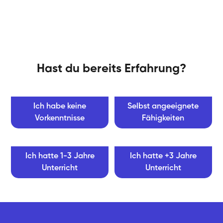
Hast du bereits Erfahrung?
Ich habe keine
Selbst angeeignete
Vorkenntnisse
Fähigkeiten
Ich hatte 1-3 Jahre
Ich hatte +3 Jahre
Unterricht
Unterricht