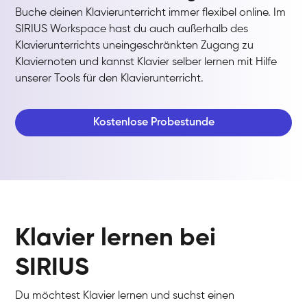
Buche deinen Klavierunterricht immer flexibel online. Im
SIRIUS Workspace hast du auch außerhalb des
Klavierunterrichts uneingeschränkten Zugang zu
Klaviernoten und kannst Klavier selber lernen mit Hilfe
unserer Tools für den Klavierunterricht.
Kostenlose Probestunde
Klavier lernen bei
SIRIUS
Du möchtest Klavier lernen und suchst einen