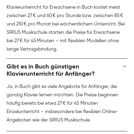
Klavierunterricht für Erwachsene in Buch kostet meist
zwischen 27 € und 60 € pro Stunde bzw. zwischen 85 €
und 210 € pro Monat bei wöchentlichem Unterricht. Bei
SIRIUS Musikschule starten die Preise für Erwachsene
bei 27 € für 45 Minuten – mit flexiblen Modellen ohne
lange Vertragsbindung.
Gibt es in Buch günstigen
Klavierunterricht für Anfänger?
Ja, in Buch gibt es viele Angebote für Anfänger, die
günstig Klavier lernen möchten. Die Preise beginnen
häufig bereits bei etwa 27 € für 45 Minuten
Einzelunterricht – insbesondere bei flexiblen Online-
Angeboten wie der SIRIUS Musikschule.