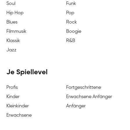
Soul
Funk
Hip Hop
Pop
Blues
Rock
Filmmusik
Boogie
Klassik
R&B
Jazz
Je Spiellevel
Profis
Fortgeschrittene
Kinder
Erwachsene Anfänger
Kleinkinder
Anfänger
Erwachsene