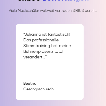
Viele Musikschüler weltweit vertrauen SIRIUS bereits.
“Julianna ist fantastisch!
Das professionelle
Stimmtraining hat meine
Bühnenpräsenz total
verändert…”
Beatrix
Gesangsschülerin