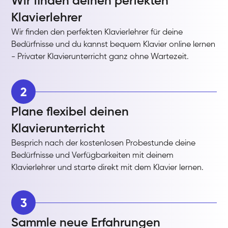
Wir finden deinen perfekten
Klavierlehrer
Wir finden den perfekten Klavierlehrer für deine
Bedürfnisse und du kannst bequem Klavier online lernen
- Privater Klavierunterricht ganz ohne Wartezeit.
2
Plane flexibel deinen
Klavierunterricht
Besprich nach der kostenlosen Probestunde deine
Bedürfnisse und Verfügbarkeiten mit deinem
Klavierlehrer und starte direkt mit dem Klavier lernen.
3
Sammle neue Erfahrungen