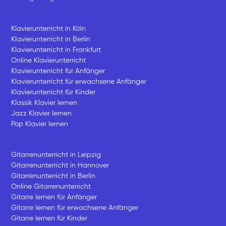
Klavierunterricht in Köln
Klavierunterricht in Berlin
Klavierunterricht in Frankfurt
Online Klavierunterricht
Klavierunterricht für Anfänger
Klavierunterricht für erwachsene Anfänger
Klavierunterricht für Kinder
Klassik Klavier lernen
Jazz Klavier lernen
Pop Klavier lernen
Gitarrenunterricht in Leipzig
Gitarrenunterricht in Hannover
Gitarrenunterricht in Berlin
Online Gitarrenunterricht
Gitarre lernen für Anfänger
Gitarre lernen für erwachsene Anfänger
Gitarre lernen für Kinder