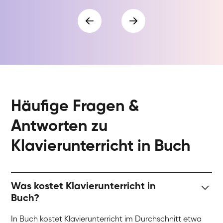
Häufige Fragen &
Antworten zu
Klavierunterricht in Buch
Was kostet Klavierunterricht in
Buch?
In Buch kostet Klavierunterricht im Durchschnitt etwa