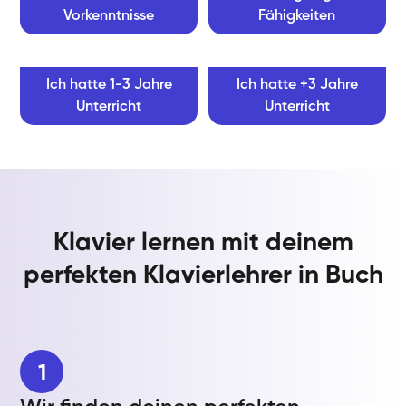
Vorkenntnisse
Fähigkeiten
Ich hatte 1-3 Jahre
Ich hatte +3 Jahre
Unterricht
Unterricht
Klavier lernen mit deinem
perfekten Klavierlehrer in Buch
1