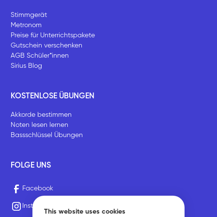
Stimmgerät
Metronom
Preise für Unterrichtspakete
Gutschein verschenken
AGB Schüler*innen
Sirius Blog
KOSTENLOSE ÜBUNGEN
Akkorde bestimmen
Noten lesen lernen
Bassschlüssel Übungen
FOLGE UNS
Facebook
Instagram
This website uses cookies