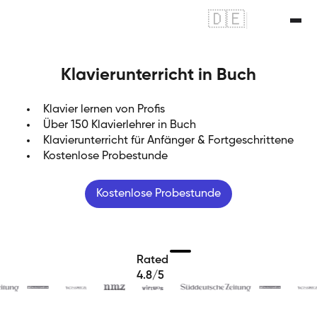
🇩🇪
|
🇬🇧
Klavierunterricht in Buch
Klavier lernen von Profis
Über 150 Klavierlehrer in Buch
Klavierunterricht für Anfänger & Fortgeschrittene
Kostenlose Probestunde
Kostenlose Probestunde
Rated
4.8/5