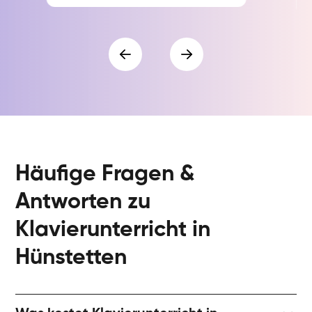
Häufige Fragen &
Antworten zu
Klavierunterricht in
Hünstetten