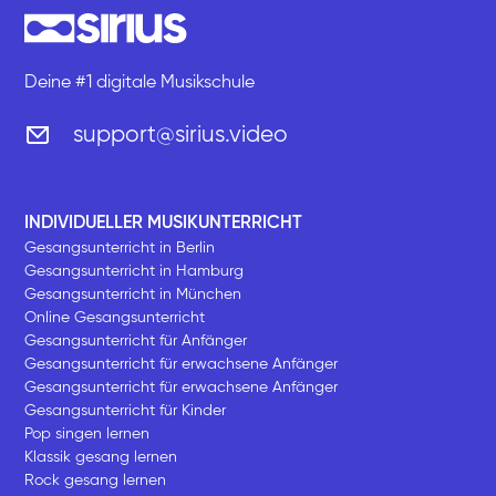
Deine #1 digitale Musikschule
support@sirius.video
INDIVIDUELLER MUSIKUNTERRICHT
Gesangsunterricht in Berlin
Gesangsunterricht in Hamburg
Gesangsunterricht in München
Online Gesangsunterricht
Gesangsunterricht für Anfänger
Gesangsunterricht für erwachsene Anfänger
Gesangsunterricht für erwachsene Anfänger
Gesangsunterricht für Kinder
Pop singen lernen
Klassik gesang lernen
Rock gesang lernen