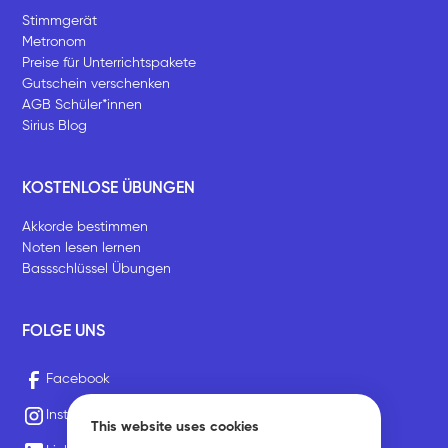
Stimmgerät
Metronom
Preise für Unterrichtspakete
Gutschein verschenken
AGB Schüler*innen
Sirius Blog
KOSTENLOSE ÜBUNGEN
Akkorde bestimmen
Noten lesen lernen
Bassschlüssel Übungen
FOLGE UNS
Facebook
Instagram
This website uses cookies