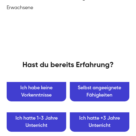
Erwachsene
Hast du bereits Erfahrung?
Ich habe keine
Selbst angeeignete
Vorkenntnisse
Fähigkeiten
Ich hatte 1-3 Jahre
Ich hatte +3 Jahre
Unterricht
Unterricht