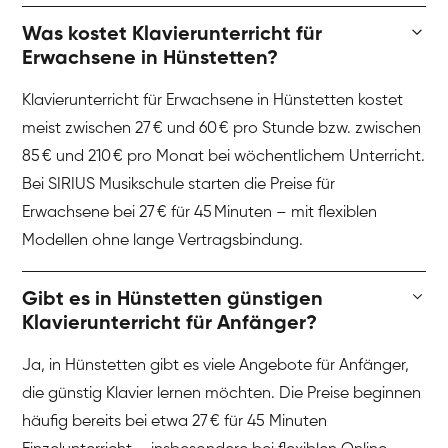
Was kostet Klavierunterricht für
Erwachsene in Hünstetten?
Klavierunterricht für Erwachsene in Hünstetten kostet
meist zwischen 27 € und 60 € pro Stunde bzw. zwischen
85 € und 210 € pro Monat bei wöchentlichem Unterricht.
Bei SIRIUS Musikschule starten die Preise für
Erwachsene bei 27 € für 45 Minuten – mit flexiblen
Modellen ohne lange Vertragsbindung.
Gibt es in Hünstetten günstigen
Klavierunterricht für Anfänger?
Ja, in Hünstetten gibt es viele Angebote für Anfänger,
die günstig Klavier lernen möchten. Die Preise beginnen
häufig bereits bei etwa 27 € für 45 Minuten