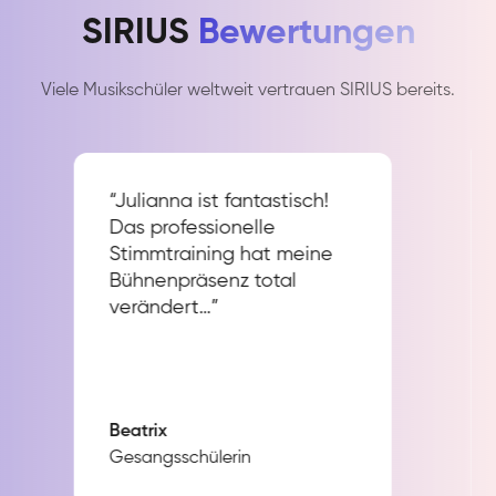
SIRIUS
Bewertungen
Viele Musikschüler weltweit vertrauen SIRIUS bereits.
“Julianna ist fantastisch!
Das professionelle
Stimmtraining hat meine
Bühnenpräsenz total
verändert…”
Beatrix
Gesangsschülerin