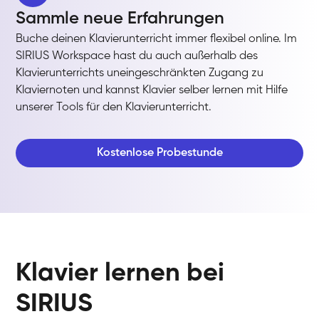
Sammle neue Erfahrungen
Buche deinen Klavierunterricht immer flexibel online. Im
SIRIUS Workspace hast du auch außerhalb des
Klavierunterrichts uneingeschränkten Zugang zu
Klaviernoten und kannst Klavier selber lernen mit Hilfe
unserer Tools für den Klavierunterricht.
Kostenlose Probestunde
Klavier lernen bei
SIRIUS