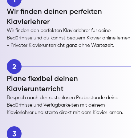
Wir finden deinen perfekten
Klavierlehrer
Wir finden den perfekten Klavierlehrer für deine
Bedürfnisse und du kannst bequem Klavier online lernen
- Privater Klavierunterricht ganz ohne Wartezeit.
2
Plane flexibel deinen
Klavierunterricht
Besprich nach der kostenlosen Probestunde deine
Bedürfnisse und Verfügbarkeiten mit deinem
Klavierlehrer und starte direkt mit dem Klavier lernen.
3