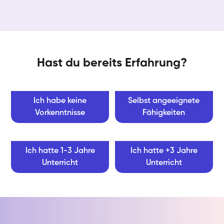
Hast du bereits Erfahrung?
Ich habe keine
Selbst angeeignete
Vorkenntnisse
Fähigkeiten
Ich hatte 1-3 Jahre
Ich hatte +3 Jahre
Unterricht
Unterricht