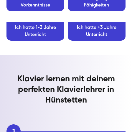
Vorkenntnisse
Fähigkeiten
Ich hatte 1-3 Jahre
Ich hatte +3 Jahre
Unterricht
Unterricht
Klavier lernen mit deinem
perfekten Klavierlehrer in
Hünstetten
1