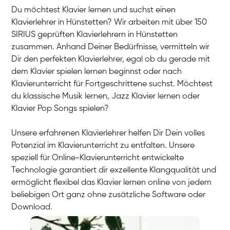
Du möchtest Klavier lernen und suchst einen
Klavierlehrer in Hünstetten? Wir arbeiten mit über 150
SIRIUS geprüften Klavierlehrern in Hünstetten
zusammen. Anhand Deiner Bedürfnisse, vermitteln wir
Dir den perfekten Klavierlehrer, egal ob du gerade mit
dem Klavier spielen lernen beginnst oder nach
Klavierunterricht für Fortgeschrittene suchst. Möchtest
du klassische Musik lernen, Jazz Klavier lernen oder
Klavier Pop Songs spielen?
Unsere erfahrenen Klavierlehrer helfen Dir Dein volles
Potenzial im Klavierunterricht zu entfalten. Unsere
speziell für Online-Klavierunterricht entwickelte
Technologie garantiert dir exzellente Klangqualität und
ermöglicht flexibel das Klavier lernen online von jedem
beliebigen Ort ganz ohne zusätzliche Software oder
Download.