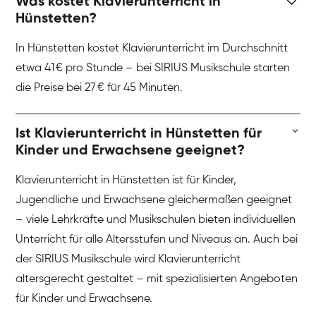
Was kostet Klavierunterricht in
Hünstetten?
In Hünstetten kostet Klavierunterricht im Durchschnitt
etwa 41 € pro Stunde – bei SIRIUS Musikschule starten
die Preise bei 27 € für 45 Minuten.
Ist Klavierunterricht in Hünstetten für
Kinder und Erwachsene geeignet?
Klavierunterricht in Hünstetten ist für Kinder,
Jugendliche und Erwachsene gleichermaßen geeignet
– viele Lehrkräfte und Musikschulen bieten individuellen
Unterricht für alle Altersstufen und Niveaus an. Auch bei
der SIRIUS Musikschule wird Klavierunterricht
altersgerecht gestaltet – mit spezialisierten Angeboten
für Kinder und Erwachsene.