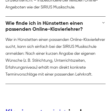
Einzelunterricht – insbesondere bei flexiblen Online-
Angeboten wie der SIRIUS Musikschule.
Wie finde ich in Hünstetten einen
passenden Online-Klavierlehrer?
Wer in Hünstetten einen passenden Online-Klavierlehrer
sucht, kann sich einfach bei der SIRIUS Musikschule
anmelden: Nach einer kurzen Angabe der eigenen
Wünsche (z. B. Stilrichtung, Unterrichtszeiten,
Erfahrungsniveau) erhält man direkt konkrete
Terminvorschläge mit einer passenden Lehrkraft.