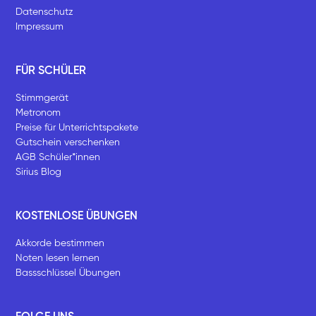
Datenschutz
Impressum
FÜR SCHÜLER
Stimmgerät
Metronom
Preise für Unterrichtspakete
Gutschein verschenken
AGB Schüler*innen
Sirius Blog
KOSTENLOSE ÜBUNGEN
Akkorde bestimmen
Noten lesen lernen
Bassschlüssel Übungen