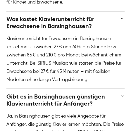
für Kinder und Erwachsene.
Was kostet Klavierunterricht für
Erwachsene in Barsinghausen?
Klavierunterricht für Erwachsene in Barsinghausen
kostet meist zwischen 27 € und 60 € pro Stunde bzw.
zwischen 85 € und 210 € pro Monat bei wöchentlichem
Unterricht. Bei SIRIUS Musikschule starten die Preise für
Erwachsene bei 27 € für 45 Minuten – mit flexiblen
Modellen ohne lange Vertragsbindung.
Gibt es in Barsinghausen günstigen
Klavierunterricht für Anfänger?
Ja, in Barsinghausen gibt es viele Angebote für
Anfänger, die günstig Klavier lernen möchten. Die Preise