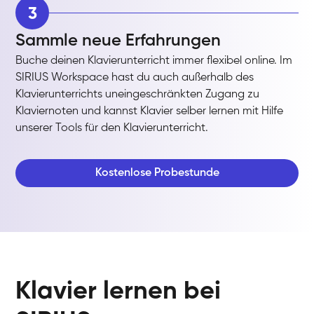
3
Sammle neue Erfahrungen
Buche deinen Klavierunterricht immer flexibel online. Im
SIRIUS Workspace hast du auch außerhalb des
Klavierunterrichts uneingeschränkten Zugang zu
Klaviernoten und kannst Klavier selber lernen mit Hilfe
unserer Tools für den Klavierunterricht.
Kostenlose Probestunde
Klavier lernen bei