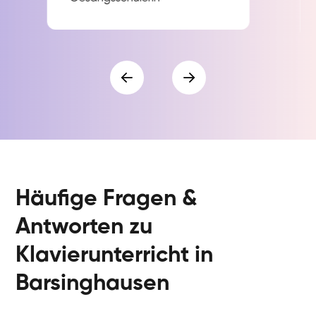
Häufige Fragen &
Antworten zu
Klavierunterricht in
Barsinghausen