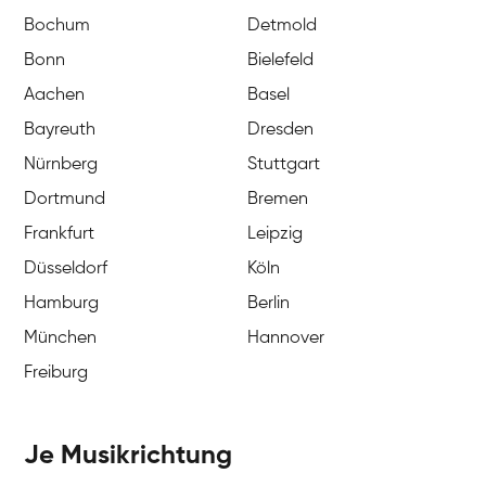
Bochum
Detmold
Bonn
Bielefeld
Aachen
Basel
Bayreuth
Dresden
Nürnberg
Stuttgart
Dortmund
Bremen
Frankfurt
Leipzig
Düsseldorf
Köln
Hamburg
Berlin
München
Hannover
Freiburg
Je Musikrichtung