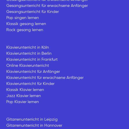
Gesangsunterricht für erwachsene Anfänger
Gesangsunterricht für Kinder
Pop singen lernen
Klassik gesang lernen
Rock gesang lernen
Klavierunterricht in Köln
Klavierunterricht in Berlin
Klavierunterricht in Frankfurt
Online Klavierunterricht
Klavierunterricht für Anfänger
Klavierunterricht für erwachsene Anfänger
Klavierunterricht für Kinder
Klassik Klavier lernen
Jazz Klavier lernen
Pop Klavier lernen
Gitarrenunterricht in Leipzig
Gitarrenunterricht in Hannover