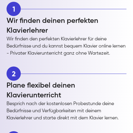
1
Wir finden deinen perfekten
Klavierlehrer
Wir finden den perfekten Klavierlehrer für deine
Bedürfnisse und du kannst bequem Klavier online lernen
- Privater Klavierunterricht ganz ohne Wartezeit.
2
Plane flexibel deinen
Klavierunterricht
Besprich nach der kostenlosen Probestunde deine
Bedürfnisse und Verfügbarkeiten mit deinem
Klavierlehrer und starte direkt mit dem Klavier lernen.