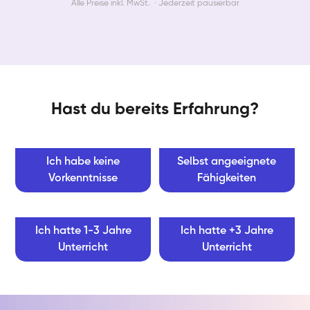
Alle Preise inkl. MwSt. · Jederzeit pausierbar
Hast du bereits Erfahrung?
Ich habe keine
Selbst angeeignete
Vorkenntnisse
Fähigkeiten
Ich hatte 1-3 Jahre
Ich hatte +3 Jahre
Unterricht
Unterricht