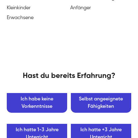
Kleinkinder
Anfänger
Erwachsene
Hast du bereits Erfahrung?
Ich habe keine
Selbst angeeignete
Vorkenntnisse
Fähigkeiten
Ich hatte 1-3 Jahre
Ich hatte +3 Jahre
Unterricht
Unterricht