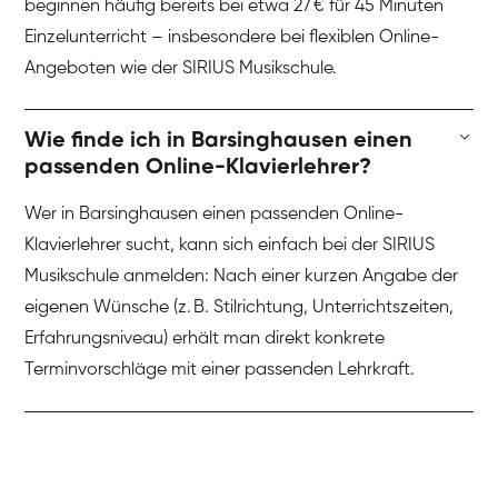
beginnen häufig bereits bei etwa 27 € für 45 Minuten
Einzelunterricht – insbesondere bei flexiblen Online-
Angeboten wie der SIRIUS Musikschule.
Wie finde ich in Barsinghausen einen
passenden Online-Klavierlehrer?
Wer in Barsinghausen einen passenden Online-
Klavierlehrer sucht, kann sich einfach bei der SIRIUS
Musikschule anmelden: Nach einer kurzen Angabe der
eigenen Wünsche (z. B. Stilrichtung, Unterrichtszeiten,
Erfahrungsniveau) erhält man direkt konkrete
Terminvorschläge mit einer passenden Lehrkraft.