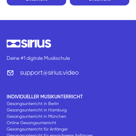
Deine #1 digitale Musikschule
support@sirius.video
INDIVIDUELLER MUSIKUNTERRICHT
Gesangsunterricht in Berlin
Gesangsunterricht in Hamburg
Gesangsunterricht in München
Online Gesangsunterricht
Gesangsunterricht für Anfänger
Gesangsunterricht für erwachsene Anfänger