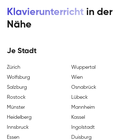
Klavierunterricht
in der
Nähe
Je Stadt
Zürich
Wuppertal
Wolfsburg
Wien
Salzburg
Osnabrück
Rostock
Lübeck
Münster
Mannheim
Heidelberg
Kassel
Innsbruck
Ingolstadt
Essen
Duisburg