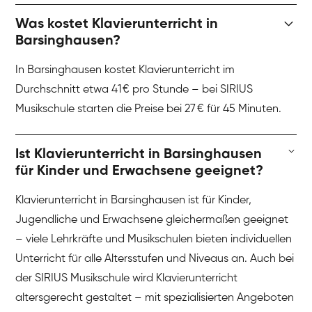
Was kostet Klavierunterricht in
Barsinghausen?
In Barsinghausen kostet Klavierunterricht im
Durchschnitt etwa 41 € pro Stunde – bei SIRIUS
Musikschule starten die Preise bei 27 € für 45 Minuten.
Ist Klavierunterricht in Barsinghausen
für Kinder und Erwachsene geeignet?
Klavierunterricht in Barsinghausen ist für Kinder,
Jugendliche und Erwachsene gleichermaßen geeignet
– viele Lehrkräfte und Musikschulen bieten individuellen
Unterricht für alle Altersstufen und Niveaus an. Auch bei
der SIRIUS Musikschule wird Klavierunterricht
altersgerecht gestaltet – mit spezialisierten Angeboten