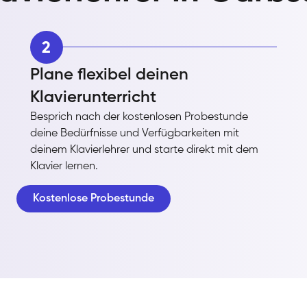
2
Plane flexibel deinen
Klavierunterricht
Besprich nach der kostenlosen Probestunde
deine Bedürfnisse und Verfügbarkeiten mit
deinem Klavierlehrer und starte direkt mit dem
Klavier lernen.
Kostenlose Probestunde