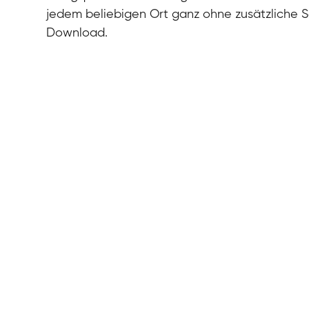
jedem beliebigen Ort ganz ohne zusätzliche 
Download.