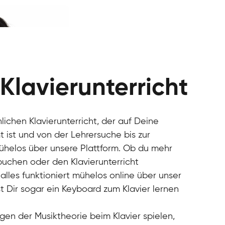
 Klavierunterricht
nlichen Klavierunterricht, der auf Deine
 ist und von der Lehrersuche bis zur
mühelos über unsere Plattform. Ob du mehr
 buchen oder den Klavierunterricht
alles funktioniert mühelos online über unser
t Dir sogar ein Keyboard zum Klavier lernen
gen der Musiktheorie beim Klavier spielen,