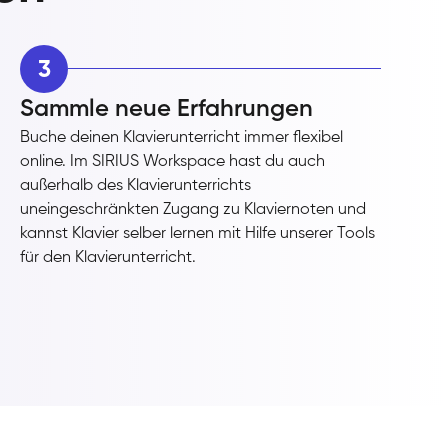
3
Sammle neue Erfahrungen
Buche deinen Klavierunterricht immer flexibel
online. Im SIRIUS Workspace hast du auch
außerhalb des Klavierunterrichts
uneingeschränkten Zugang zu Klaviernoten und
kannst Klavier selber lernen mit Hilfe unserer Tools
für den Klavierunterricht.