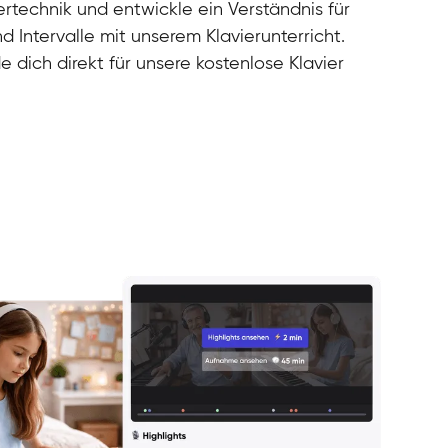
rtechnik und entwickle ein Verständnis für
d Intervalle mit unserem Klavierunterricht.
e dich direkt für unsere kostenlose Klavier