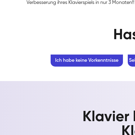
Verbesserung ihres Klavierspiels in nur 3 Monaten!!
Has
Ich habe keine Vorkenntnisse
Se
Klavier
Kl