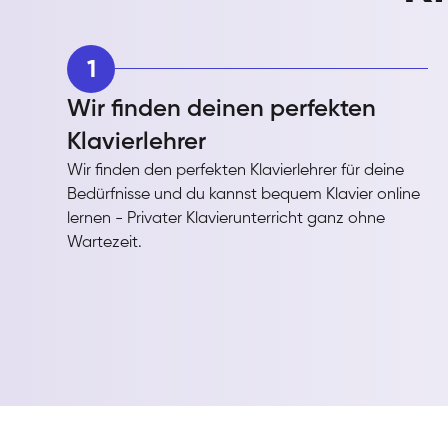
1
Wir finden deinen perfekten
Klavierlehrer
Wir finden den perfekten Klavierlehrer für deine
Bedürfnisse und du kannst bequem Klavier online
lernen - Privater Klavierunterricht ganz ohne
Wartezeit.