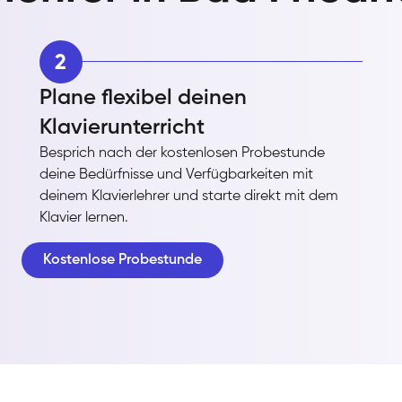
2
Plane flexibel deinen
Klavierunterricht
Besprich nach der kostenlosen Probestunde
deine Bedürfnisse und Verfügbarkeiten mit
deinem Klavierlehrer und starte direkt mit dem
Klavier lernen.
Kostenlose Probestunde