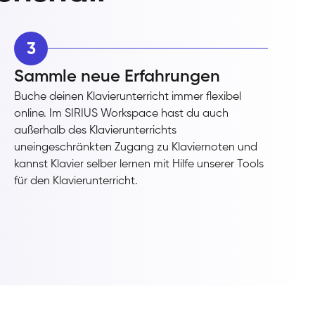
3
Sammle neue Erfahrungen
Buche deinen Klavierunterricht immer flexibel
online. Im SIRIUS Workspace hast du auch
außerhalb des Klavierunterrichts
uneingeschränkten Zugang zu Klaviernoten und
kannst Klavier selber lernen mit Hilfe unserer Tools
für den Klavierunterricht.