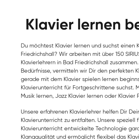
Klavier lernen b
Du möchtest Klavier lernen und suchst einen K
Friedrichshall? Wir arbeiten mit über 150 SIRI
Klavierlehrern in Bad Friedrichshall zusammen
Bedürfnisse, vermitteln wir Dir den perfekten K
gerade mit dem Klavier spielen lernen beginn
Klavierunterricht für Fortgeschrittene suchst.
Musik lernen, Jazz Klavier lernen oder Klavier
Unsere erfahrenen Klavierlehrer helfen Dir Dein
Klavierunterricht zu entfalten. Unsere speziell 
Klavierunterricht entwickelte Technologie gara
Klangqualität und ermöglicht flexibel das Klav