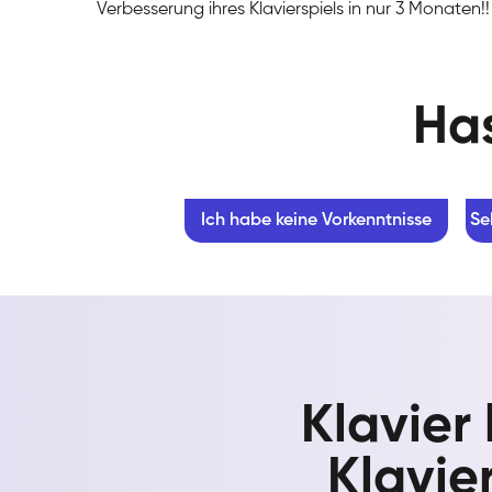
Verbesserung ihres Klavierspiels in nur 3 Monaten!!
Has
Ich habe keine Vorkenntnisse
Se
Klavier
Klavier