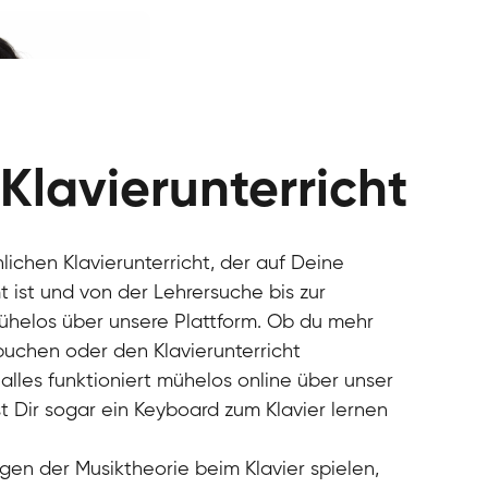
 Klavierunterricht
nlichen Klavierunterricht, der auf Deine
 ist und von der Lehrersuche bis zur
mühelos über unsere Plattform. Ob du mehr
 buchen oder den Klavierunterricht
alles funktioniert mühelos online über unser
t Dir sogar ein Keyboard zum Klavier lernen
gen der Musiktheorie beim Klavier spielen,