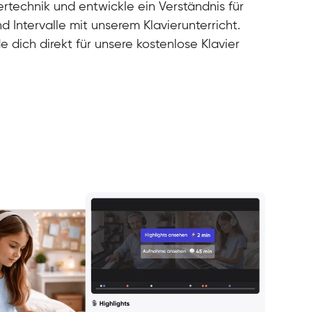
rtechnik und entwickle ein Verständnis für
d Intervalle mit unserem Klavierunterricht.
e dich direkt für unsere kostenlose Klavier