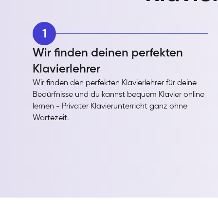
1
Wir finden deinen perfekten
Klavierlehrer
Wir finden den perfekten Klavierlehrer für deine
Bedürfnisse und du kannst bequem Klavier online
lernen - Privater Klavierunterricht ganz ohne
Wartezeit.