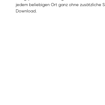
jedem beliebigen Ort ganz ohne zusätzliche 
Download.