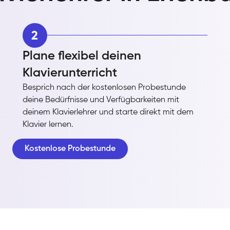
2
Plane flexibel deinen
Klavierunterricht
Besprich nach der kostenlosen Probestunde
deine Bedürfnisse und Verfügbarkeiten mit
deinem Klavierlehrer und starte direkt mit dem
Klavier lernen.
Kostenlose Probestunde