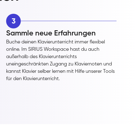
3
Sammle neue Erfahrungen
Buche deinen Klavierunterricht immer flexibel
online. Im SIRIUS Workspace hast du auch
außerhalb des Klavierunterrichts
uneingeschränkten Zugang zu Klaviernoten und
kannst Klavier selber lernen mit Hilfe unserer Tools
für den Klavierunterricht.