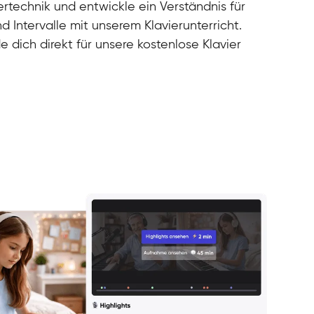
rtechnik und entwickle ein Verständnis für
d Intervalle mit unserem Klavierunterricht.
e dich direkt für unsere kostenlose Klavier