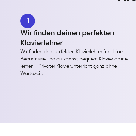
1
Wir finden deinen perfekten
Klavierlehrer
Wir finden den perfekten Klavierlehrer für deine
Bedürfnisse und du kannst bequem Klavier online
lernen - Privater Klavierunterricht ganz ohne
Wartezeit.