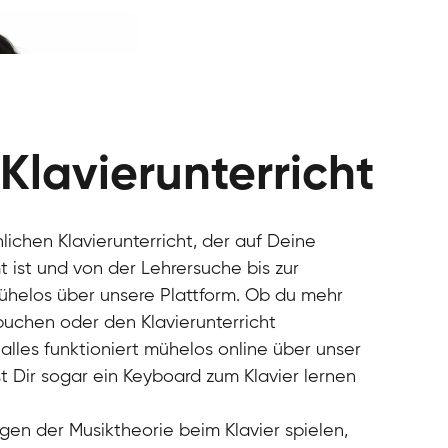
 Klavierunterricht
nlichen Klavierunterricht, der auf Deine
 ist und von der Lehrersuche bis zur
mühelos über unsere Plattform. Ob du mehr
 buchen oder den Klavierunterricht
alles funktioniert mühelos online über unser
t Dir sogar ein Keyboard zum Klavier lernen
gen der Musiktheorie beim Klavier spielen,