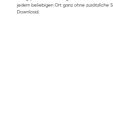
jedem beliebigen Ort ganz ohne zusätzliche 
Download.