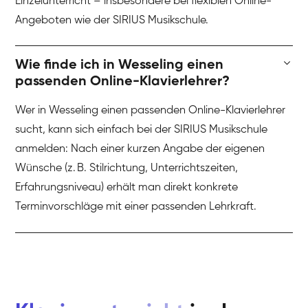
Einzelunterricht – insbesondere bei flexiblen Online-
Angeboten wie der SIRIUS Musikschule.
Wie finde ich in Wesseling einen
passenden Online-Klavierlehrer?
Wer in Wesseling einen passenden Online-Klavierlehrer
sucht, kann sich einfach bei der SIRIUS Musikschule
anmelden: Nach einer kurzen Angabe der eigenen
Wünsche (z. B. Stilrichtung, Unterrichtszeiten,
Erfahrungsniveau) erhält man direkt konkrete
Terminvorschläge mit einer passenden Lehrkraft.