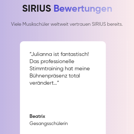
SIRIUS
Bewertungen
Viele Musikschüler weltweit vertrauen SIRIUS bereits.
“Julianna ist fantastisch!
Das professionelle
Stimmtraining hat meine
Bühnenpräsenz total
verändert…”
Beatrix
Gesangsschülerin