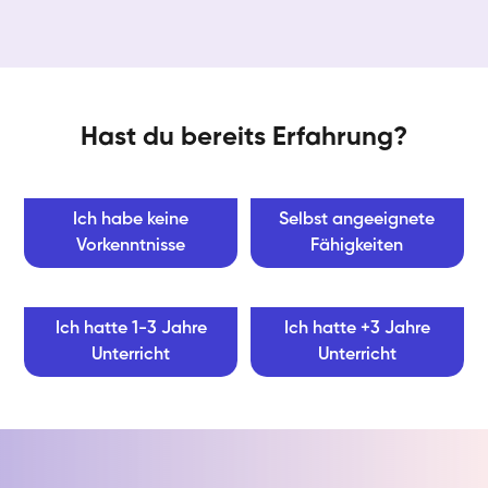
Hast du bereits Erfahrung?
Ich habe keine
Selbst angeeignete
Vorkenntnisse
Fähigkeiten
Ich hatte 1-3 Jahre
Ich hatte +3 Jahre
Unterricht
Unterricht