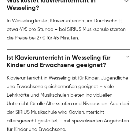
Was kostet Klavierunterricht in
Wesseling?
In Wesseling kostet Klavierunterricht im Durchschnitt
etwa 41 € pro Stunde – bei SIRIUS Musikschule starten
die Preise bei 27 € für 45 Minuten.
Ist Klavierunterricht in Wesseling für
Kinder und Erwachsene geeignet?
Klavierunterricht in Wesseling ist für Kinder, Jugendliche
und Erwachsene gleichermaßen geeignet – viele
Lehrkräfte und Musikschulen bieten individuellen
Unterricht für alle Altersstufen und Niveaus an. Auch bei
der SIRIUS Musikschule wird Klavierunterricht
altersgerecht gestaltet – mit spezialisierten Angeboten
für Kinder und Erwachsene.