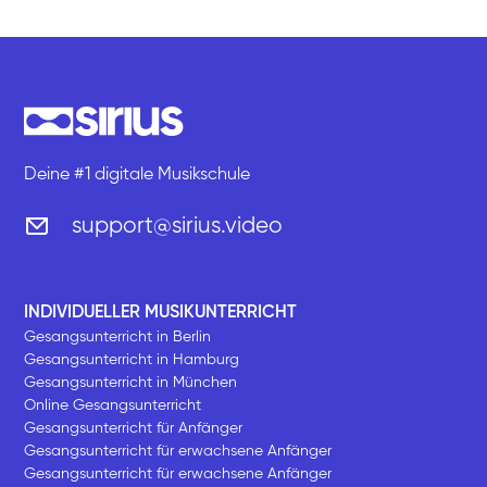
Deine #1 digitale Musikschule
support@sirius.video
INDIVIDUELLER MUSIKUNTERRICHT
Gesangsunterricht in Berlin
Gesangsunterricht in Hamburg
Gesangsunterricht in München
Online Gesangsunterricht
Gesangsunterricht für Anfänger
Gesangsunterricht für erwachsene Anfänger
Gesangsunterricht für erwachsene Anfänger