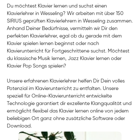
Du möchtest Klavier lernen und suchst einen
Klavierlehrer in Wesseling? Wir arbeiten mit über 150
SIRIUS geprüften Klavierlehrern in Wesseling zusammen.
Anhand Deiner Bedürfnisse, vermitteln wir Dir den
perfekten Klavierlehrer, egal ob du gerade mit dem
Klavier spielen lernen beginnst oder nach
Klavierunterricht für Fortgeschrittene suchst. Möchtest
du klassische Musik lernen, Jazz Klavier lernen oder
Klavier Pop Songs spielen?
Unsere erfahrenen Klavierlehrer helfen Dir Dein volles
Potenzial im Klavierunterricht zu entfalten. Unsere
speziell für Online-Klavierunterricht entwickelte
Technologie garantiert dir exzellente Klangqualität und
ermöglicht flexibel das Klavier lernen online von jedem
beliebigen Ort ganz ohne zusätzliche Software oder
Download.