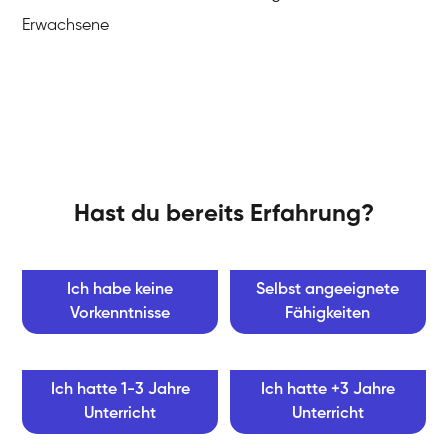
Erwachsene
Hast du bereits Erfahrung?
Ich habe keine
Selbst angeeignete
Vorkenntnisse
Fähigkeiten
Ich hatte 1-3 Jahre
Ich hatte +3 Jahre
Unterricht
Unterricht