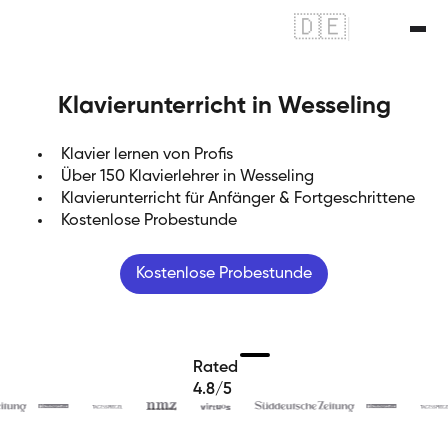
🇩🇪
|
🇬🇧
Klavierunterricht in Wesseling
Klavier lernen von Profis
Über 150 Klavierlehrer in Wesseling
Klavierunterricht für Anfänger & Fortgeschrittene
Kostenlose Probestunde
Kostenlose Probestunde
Rated
4.8/5