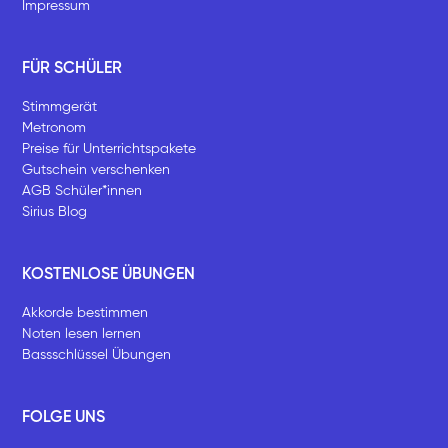
Impressum
FÜR SCHÜLER
Stimmgerät
Metronom
Preise für Unterrichtspakete
Gutschein verschenken
AGB Schüler*innen
Sirius Blog
KOSTENLOSE ÜBUNGEN
Akkorde bestimmen
Noten lesen lernen
Bassschlüssel Übungen
FOLGE UNS