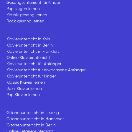
Gesangsunterricht für Kinder
Pop singen lernen
Klassik gesang lernen
Rock gesang lernen
Klavierunterricht in Köln
Klavierunterricht in Berlin
Klavierunterricht in Frankfurt
Online Klavierunterricht
Klavierunterricht für Anfänger
Klavierunterricht für erwachsene Anfänger
Klavierunterricht für Kinder
Klassik Klavier lernen
Jazz Klavier lernen
Pop Klavier lernen
Gitarrenunterricht in Leipzig
Gitarrenunterricht in Hannover
Gitarrenunterricht in Berlin
Online Gitarrenunterricht