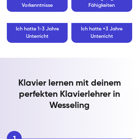
Vorkenntnisse
Fähigkeiten
Ich hatte 1-3 Jahre
Ich hatte +3 Jahre
Unterricht
Unterricht
Klavier lernen mit deinem
perfekten Klavierlehrer in
Wesseling
1