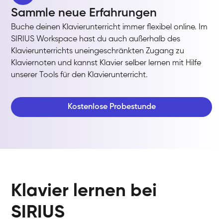
Sammle neue Erfahrungen
Buche deinen Klavierunterricht immer flexibel online. Im
SIRIUS Workspace hast du auch außerhalb des
Klavierunterrichts uneingeschränkten Zugang zu
Klaviernoten und kannst Klavier selber lernen mit Hilfe
unserer Tools für den Klavierunterricht.
Kostenlose Probestunde
Klavier lernen bei
SIRIUS