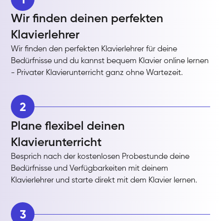
Wir finden deinen perfekten
Klavierlehrer
Wir finden den perfekten Klavierlehrer für deine
Bedürfnisse und du kannst bequem Klavier online lernen
- Privater Klavierunterricht ganz ohne Wartezeit.
2
Plane flexibel deinen
Klavierunterricht
Besprich nach der kostenlosen Probestunde deine
Bedürfnisse und Verfügbarkeiten mit deinem
Klavierlehrer und starte direkt mit dem Klavier lernen.
3