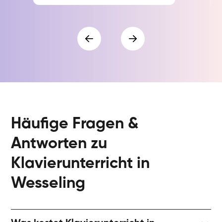
Häufige Fragen &
Antworten zu
Klavierunterricht in
Wesseling