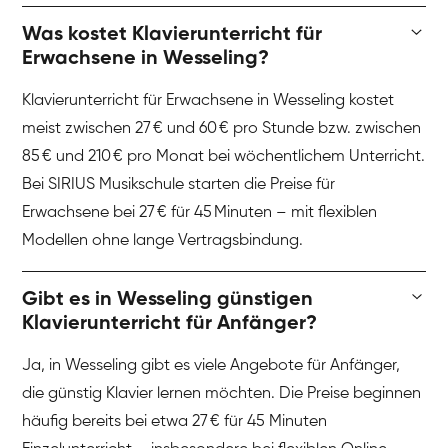
Was kostet Klavierunterricht für
Erwachsene in Wesseling?
Klavierunterricht für Erwachsene in Wesseling kostet
meist zwischen 27 € und 60 € pro Stunde bzw. zwischen
85 € und 210 € pro Monat bei wöchentlichem Unterricht.
Bei SIRIUS Musikschule starten die Preise für
Erwachsene bei 27 € für 45 Minuten – mit flexiblen
Modellen ohne lange Vertragsbindung.
Gibt es in Wesseling günstigen
Klavierunterricht für Anfänger?
Ja, in Wesseling gibt es viele Angebote für Anfänger,
die günstig Klavier lernen möchten. Die Preise beginnen
häufig bereits bei etwa 27 € für 45 Minuten