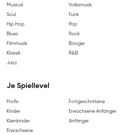
Musical
Volksmusik
Soul
Funk
Hip Hop
Pop
Blues
Rock
Filmmusik
Boogie
Klassik
R&B
Jazz
Je Spiellevel
Profis
Fortgeschrittene
Kinder
Erwachsene Anfänger
Kleinkinder
Anfänger
Erwachsene