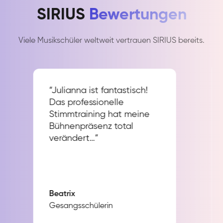
SIRIUS
Bewertungen
Viele Musikschüler weltweit vertrauen SIRIUS bereits.
“Julianna ist fantastisch!
Das professionelle
Stimmtraining hat meine
Bühnenpräsenz total
verändert…”
Beatrix
Gesangsschülerin