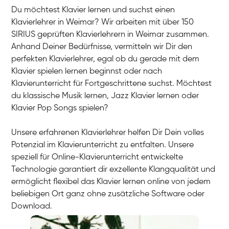
Du möchtest Klavier lernen und suchst einen
Klavierlehrer in Weimar? Wir arbeiten mit über 150
SIRIUS geprüften Klavierlehrern in Weimar zusammen.
Anhand Deiner Bedürfnisse, vermitteln wir Dir den
perfekten Klavierlehrer, egal ob du gerade mit dem
Klavier spielen lernen beginnst oder nach
Klavierunterricht für Fortgeschrittene suchst. Möchtest
du klassische Musik lernen, Jazz Klavier lernen oder
Klavier Pop Songs spielen?
Unsere erfahrenen Klavierlehrer helfen Dir Dein volles
Potenzial im Klavierunterricht zu entfalten. Unsere
speziell für Online-Klavierunterricht entwickelte
Technologie garantiert dir exzellente Klangqualität und
ermöglicht flexibel das Klavier lernen online von jedem
beliebigen Ort ganz ohne zusätzliche Software oder
Download.