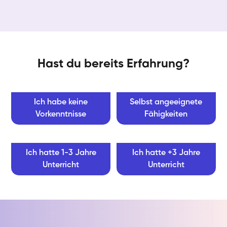
Hast du bereits Erfahrung?
Ich habe keine
Selbst angeeignete
Vorkenntnisse
Fähigkeiten
Ich hatte 1-3 Jahre
Ich hatte +3 Jahre
Unterricht
Unterricht