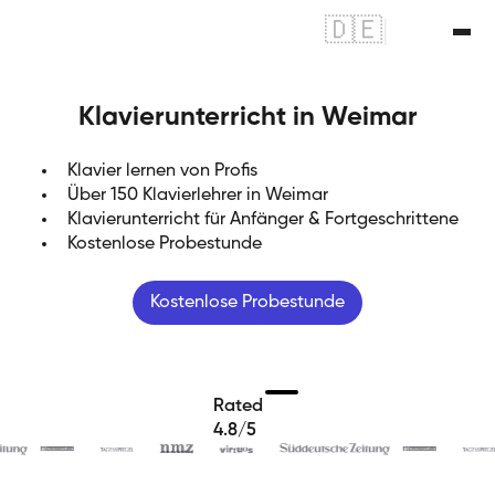
🇩🇪
|
🇬🇧
Klavierunterricht in Weimar
Klavier lernen von Profis
Über 150 Klavierlehrer in Weimar
Klavierunterricht für Anfänger & Fortgeschrittene
Kostenlose Probestunde
Kostenlose Probestunde
Rated
4.8/5