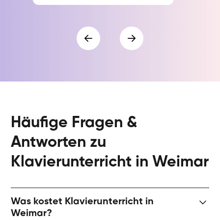
Häufige Fragen &
Antworten zu
Klavierunterricht in Weimar
Was kostet Klavierunterricht in
Weimar?