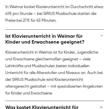
In Weimar kostet Klavierunterricht im Durchschnitt etwa
41 € pro Stunde – bei SIRIUS Musikschule starten die
Preise bei 27 € für 45 Minuten.
Ist Klavierunterricht in Weimar für
Kinder und Erwachsene geeignet?
Klavierunterricht in Weimar ist für Kinder, Jugendliche
und Erwachsene gleichermaßen geeignet – viele
Lehrkräfte und Musikschulen bieten individuellen
Unterricht für alle Altersstufen und Niveaus an. Auch bei
der SIRIUS Musikschule wird Klavierunterricht
altersgerecht gestaltet – mit spezialisierten Angeboten
für Kinder und Erwachsene.
Was kostet Klavierunterricht für