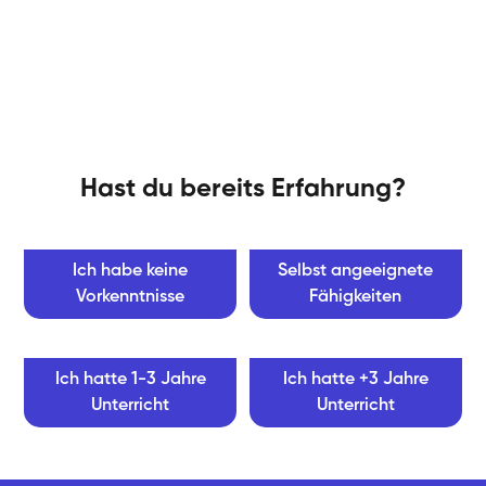
Hast du bereits Erfahrung?
Ich habe keine
Selbst angeeignete
Vorkenntnisse
Fähigkeiten
Ich hatte 1-3 Jahre
Ich hatte +3 Jahre
Unterricht
Unterricht