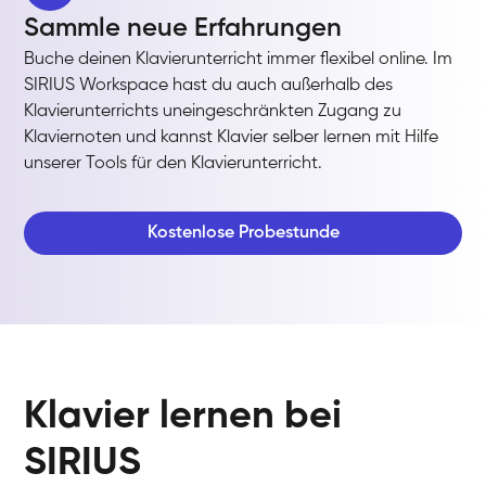
Sammle neue Erfahrungen
Buche deinen Klavierunterricht immer flexibel online. Im
SIRIUS Workspace hast du auch außerhalb des
Klavierunterrichts uneingeschränkten Zugang zu
Klaviernoten und kannst Klavier selber lernen mit Hilfe
unserer Tools für den Klavierunterricht.
Kostenlose Probestunde
Klavier lernen bei
SIRIUS