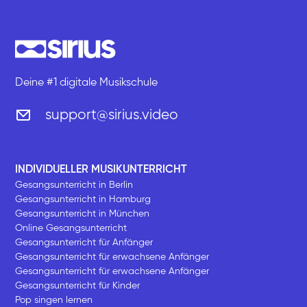
Deine #1 digitale Musikschule
support@sirius.video
INDIVIDUELLER MUSIKUNTERRICHT
Gesangsunterricht in Berlin
Gesangsunterricht in Hamburg
Gesangsunterricht in München
Online Gesangsunterricht
Gesangsunterricht für Anfänger
Gesangsunterricht für erwachsene Anfänger
Gesangsunterricht für erwachsene Anfänger
Gesangsunterricht für Kinder
Pop singen lernen