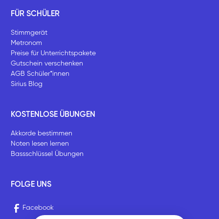
FÜR SCHÜLER
Stimmgerät
Metronom
Preise für Unterrichtspakete
Gutschein verschenken
AGB Schüler*innen
Sirius Blog
KOSTENLOSE ÜBUNGEN
Akkorde bestimmen
Noten lesen lernen
Bassschlüssel Übungen
FOLGE UNS
Facebook