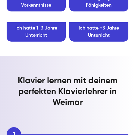
Vorkenntnisse
Fähigkeiten
Ich hatte 1-3 Jahre
Ich hatte +3 Jahre
Unterricht
Unterricht
Klavier lernen mit deinem
perfekten Klavierlehrer in
Weimar
1