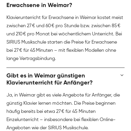
Erwachsene in Weimar?
Klavierunterricht für Erwachsene in Weimar kostet meist
zwischen 27 € und 60 € pro Stunde bzw. zwischen 85 €
und 210 € pro Monat bei wöchentlichem Unterricht. Bei
SIRIUS Musikschule starten die Preise für Erwachsene
bei 27 € für 45 Minuten – mit flexiblen Modellen ohne
lange Vertragsbindung.
Gibt es in Weimar günstigen
Klavierunterricht für Anfänger?
Ja, in Weimar gibt es viele Angebote für Anfänger, die
günstig Klavier lernen möchten. Die Preise beginnen
häufig bereits bei etwa 27 € für 45 Minuten
Einzelunterricht – insbesondere bei flexiblen Online-
Angeboten wie der SIRIUS Musikschule.