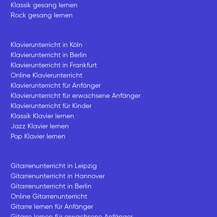
Klassik gesang lernen
Rock gesang lernen
Klavierunterricht in Köln
Klavierunterricht in Berlin
Klavierunterricht in Frankfurt
Online Klavierunterricht
Klavierunterricht für Anfänger
Klavierunterricht für erwachsene Anfänger
Klavierunterricht für Kinder
Klassik Klavier lernen
Jazz Klavier lernen
Pop Klavier lernen
Gitarrenunterricht in Leipzig
Gitarrenunterricht in Hannover
Gitarrenunterricht in Berlin
Online Gitarrenunterricht
Gitarre lernen für Anfänger
Gitarre lernen für erwachsene Anfänger