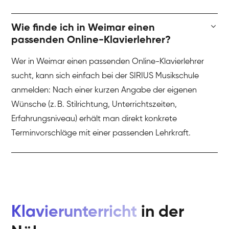
Wie finde ich in Weimar einen
passenden Online-Klavierlehrer?
Wer in Weimar einen passenden Online-Klavierlehrer
sucht, kann sich einfach bei der SIRIUS Musikschule
anmelden: Nach einer kurzen Angabe der eigenen
Wünsche (z. B. Stilrichtung, Unterrichtszeiten,
Erfahrungsniveau) erhält man direkt konkrete
Terminvorschläge mit einer passenden Lehrkraft.
Klavierunterricht
in der