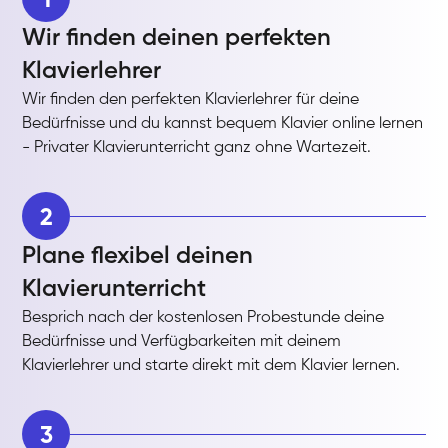
Wir finden deinen perfekten
Klavierlehrer
Wir finden den perfekten Klavierlehrer für deine
Bedürfnisse und du kannst bequem Klavier online lernen
- Privater Klavierunterricht ganz ohne Wartezeit.
2
Plane flexibel deinen
Klavierunterricht
Besprich nach der kostenlosen Probestunde deine
Bedürfnisse und Verfügbarkeiten mit deinem
Klavierlehrer und starte direkt mit dem Klavier lernen.
3