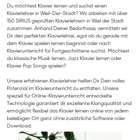
Du möchtest Klavier lernen und suchst einen
Klavierlehrer in Weil-Der-Stadt? Wir arbeiten mit über
150 SIRIUS geprüften Klavierlehrern in Weil der Stadt
zusammen. Anhand Deiner Bedürfnisse, vermitteln wir
Dir den perfekten Klavierlehrer, egal ob du gerade mit
dem Klavier spielen lernen beginnst oder nach
Klavierunterricht für Fortgeschrittene suchst. Möchtest
du klassische Musik lernen, Jazz Klavier lernen oder
Klavier Pop Songs spielen?
Unsere erfahrenen Klavierlehrer helfen Dir Dein volles
Potenzial im Klavierunterricht zu entfalten. Unsere
speziell für Online-Klavierunterricht entwickelte
Technologie garantiert dir exzellente Klangqualität und
ermöglicht flexibel das Klavier lernen online von jedem
beliebigen Ort ganz ohne zusätzliche Software oder
Download.