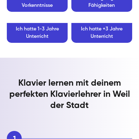
Vorkenntnisse
Fähigkeiten
Ich hatte 1-3 Jahre
Ich hatte +3 Jahre
Unterricht
Unterricht
Klavier lernen mit deinem
perfekten Klavierlehrer in Weil
der Stadt
1