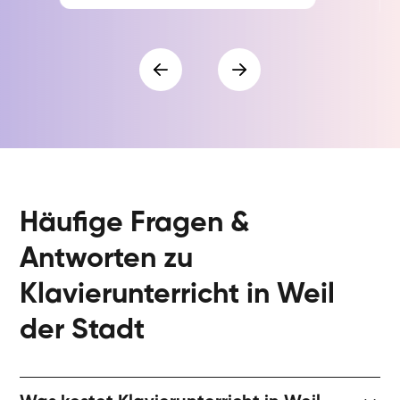
Häufige Fragen &
Antworten zu
Klavierunterricht in Weil
der Stadt