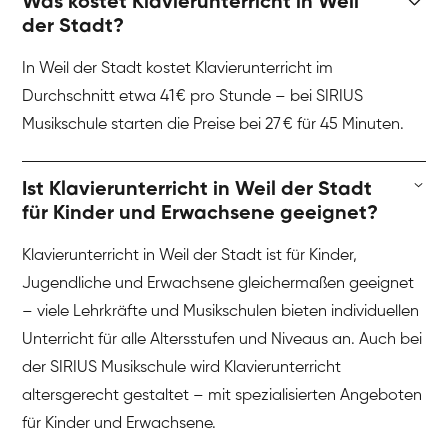
Was kostet Klavierunterricht in Weil
der Stadt?
In Weil der Stadt kostet Klavierunterricht im
Durchschnitt etwa 41 € pro Stunde – bei SIRIUS
Musikschule starten die Preise bei 27 € für 45 Minuten.
Ist Klavierunterricht in Weil der Stadt
für Kinder und Erwachsene geeignet?
Klavierunterricht in Weil der Stadt ist für Kinder,
Jugendliche und Erwachsene gleichermaßen geeignet
– viele Lehrkräfte und Musikschulen bieten individuellen
Unterricht für alle Altersstufen und Niveaus an. Auch bei
der SIRIUS Musikschule wird Klavierunterricht
altersgerecht gestaltet – mit spezialisierten Angeboten
für Kinder und Erwachsene.