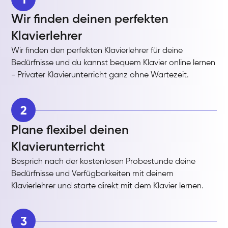
Wir finden deinen perfekten
Klavierlehrer
Wir finden den perfekten Klavierlehrer für deine
Bedürfnisse und du kannst bequem Klavier online lernen
- Privater Klavierunterricht ganz ohne Wartezeit.
2
Plane flexibel deinen
Klavierunterricht
Besprich nach der kostenlosen Probestunde deine
Bedürfnisse und Verfügbarkeiten mit deinem
Klavierlehrer und starte direkt mit dem Klavier lernen.
3