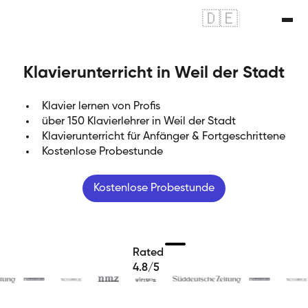
🇩🇪
|
🇬🇧
Klavierunterricht in Weil der Stadt
Klavier lernen von Profis
über 150 Klavierlehrer in Weil der Stadt
Klavierunterricht für Anfänger & Fortgeschrittene
Kostenlose Probestunde
Kostenlose Probestunde
Rated
4.8/5