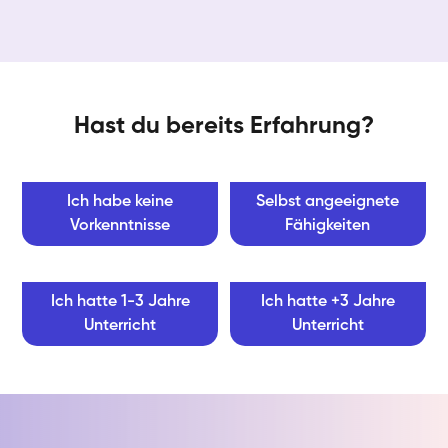
Hast du bereits Erfahrung?
Ich habe keine
Selbst angeeignete
Vorkenntnisse
Fähigkeiten
Ich hatte 1-3 Jahre
Ich hatte +3 Jahre
Unterricht
Unterricht