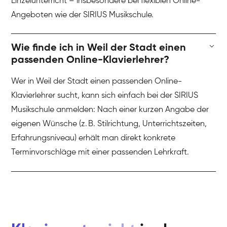
Einzelunterricht – insbesondere bei flexiblen Online-
Angeboten wie der SIRIUS Musikschule.
Wie finde ich in Weil der Stadt einen
passenden Online-Klavierlehrer?
Wer in Weil der Stadt einen passenden Online-
Klavierlehrer sucht, kann sich einfach bei der SIRIUS
Musikschule anmelden: Nach einer kurzen Angabe der
eigenen Wünsche (z. B. Stilrichtung, Unterrichtszeiten,
Erfahrungsniveau) erhält man direkt konkrete
Terminvorschläge mit einer passenden Lehrkraft.