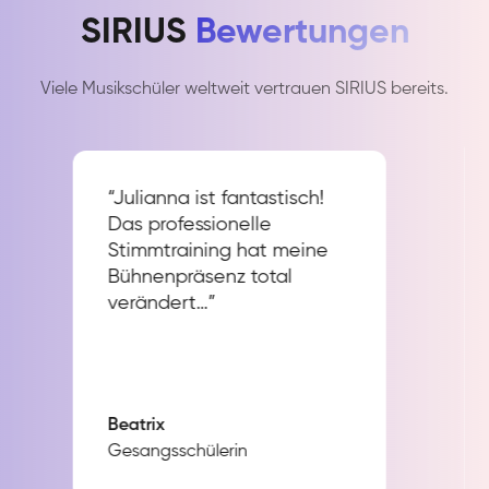
SIRIUS
Bewertungen
Viele Musikschüler weltweit vertrauen SIRIUS bereits.
“Julianna ist fantastisch!
Das professionelle
Stimmtraining hat meine
Bühnenpräsenz total
verändert…”
Beatrix
Gesangsschülerin