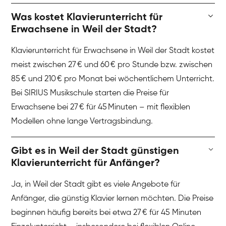
Was kostet Klavierunterricht für
Erwachsene in Weil der Stadt?
Klavierunterricht für Erwachsene in Weil der Stadt kostet
meist zwischen 27 € und 60 € pro Stunde bzw. zwischen
85 € und 210 € pro Monat bei wöchentlichem Unterricht.
Bei SIRIUS Musikschule starten die Preise für
Erwachsene bei 27 € für 45 Minuten – mit flexiblen
Modellen ohne lange Vertragsbindung.
Gibt es in Weil der Stadt günstigen
Klavierunterricht für Anfänger?
Ja, in Weil der Stadt gibt es viele Angebote für
Anfänger, die günstig Klavier lernen möchten. Die Preise
beginnen häufig bereits bei etwa 27 € für 45 Minuten