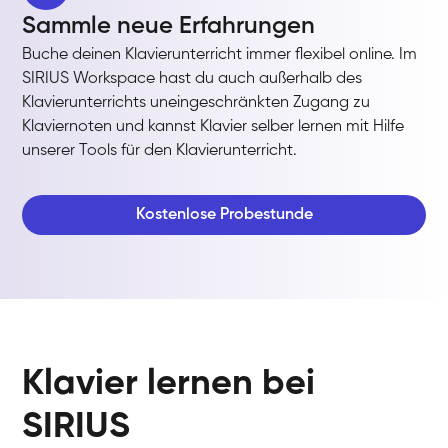
Sammle neue Erfahrungen
Buche deinen Klavierunterricht immer flexibel online. Im
SIRIUS Workspace hast du auch außerhalb des
Klavierunterrichts uneingeschränkten Zugang zu
Klaviernoten und kannst Klavier selber lernen mit Hilfe
unserer Tools für den Klavierunterricht.
Kostenlose Probestunde
Klavier lernen bei
SIRIUS