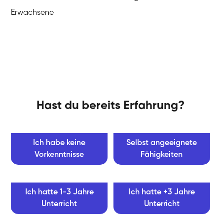
Erwachsene
Hast du bereits Erfahrung?
Ich habe keine
Selbst angeeignete
Vorkenntnisse
Fähigkeiten
Ich hatte 1-3 Jahre
Ich hatte +3 Jahre
Unterricht
Unterricht