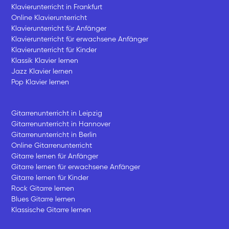
Klavierunterricht in Frankfurt
Online Klavierunterricht
Klavierunterricht für Anfänger
Klavierunterricht für erwachsene Anfänger
Klavierunterricht für Kinder
Klassik Klavier lernen
Jazz Klavier lernen
Pop Klavier lernen
Gitarrenunterricht in Leipzig
Gitarrenunterricht in Hannover
Gitarrenunterricht in Berlin
Online Gitarrenunterricht
Gitarre lernen für Anfänger
Gitarre lernen für erwachsene Anfänger
Gitarre lernen für Kinder
Rock Gitarre lernen
Blues Gitarre lernen
Klassische Gitarre lernen