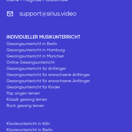
support@sirius.video
INDIVIDUELLER MUSIKUNTERRICHT
Gesangsunterricht in Berlin
Gesangsunterricht in Hamburg
Gesangsunterricht in München
Online Gesangsunterricht
Gesangsunterricht für Anfänger
Gesangsunterricht für erwachsene Anfänger
Gesangsunterricht für erwachsene Anfänger
Gesangsunterricht für Kinder
Pop singen lernen
Klassik gesang lernen
Rock gesang lernen
Klavierunterricht in Köln
Klavierunterricht in Berlin