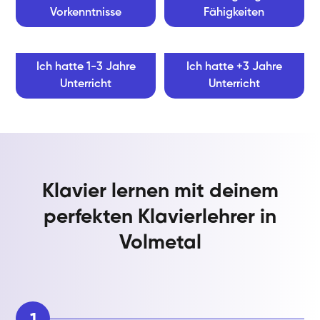
Vorkenntnisse
Fähigkeiten
Ich hatte 1-3 Jahre
Ich hatte +3 Jahre
Unterricht
Unterricht
Klavier lernen mit deinem
perfekten Klavierlehrer in
Volmetal
1