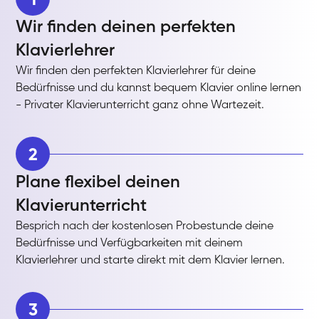
Wir finden deinen perfekten
Klavierlehrer
Wir finden den perfekten Klavierlehrer für deine
Bedürfnisse und du kannst bequem Klavier online lernen
- Privater Klavierunterricht ganz ohne Wartezeit.
2
Plane flexibel deinen
Klavierunterricht
Besprich nach der kostenlosen Probestunde deine
Bedürfnisse und Verfügbarkeiten mit deinem
Klavierlehrer und starte direkt mit dem Klavier lernen.
3