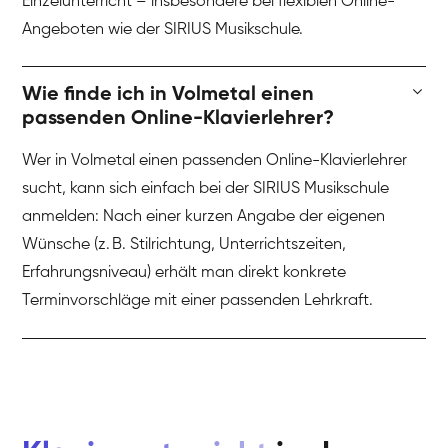
Einzelunterricht – insbesondere bei flexiblen Online-
Angeboten wie der SIRIUS Musikschule.
Wie finde ich in Volmetal einen
passenden Online-Klavierlehrer?
Wer in Volmetal einen passenden Online-Klavierlehrer
sucht, kann sich einfach bei der SIRIUS Musikschule
anmelden: Nach einer kurzen Angabe der eigenen
Wünsche (z. B. Stilrichtung, Unterrichtszeiten,
Erfahrungsniveau) erhält man direkt konkrete
Terminvorschläge mit einer passenden Lehrkraft.