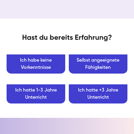
Hast du bereits Erfahrung?
Ich habe keine
Selbst angeeignete
Vorkenntnisse
Fähigkeiten
Ich hatte 1-3 Jahre
Ich hatte +3 Jahre
Unterricht
Unterricht