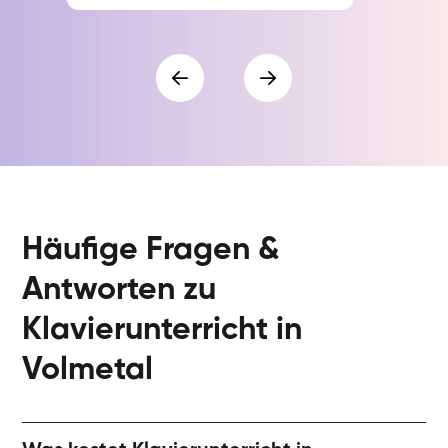
Häufige Fragen &
Antworten zu
Klavierunterricht in
Volmetal