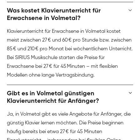
Was kostet Klavierunterricht für
Erwachsene in Volmetal?
Klavierunterricht für Erwachsene in Volmetal kostet
meist zwischen 27 € und 60 € pro Stunde bzw. zwischen
85 € und 210 € pro Monat bei wöchentlichem Unterricht.
Bei SIRIUS Musikschule starten die Preise für
Erwachsene bei 27 € für 45 Minuten – mit flexiblen
Modellen ohne lange Vertragsbindung.
Gibt es in Volmetal günstigen
Klavierunterricht für Anfänger?
Ja, in Volmetal gibt es viele Angebote für Anfänger, die
günstig Klavier lernen möchten. Die Preise beginnen
häufig bereits bei etwa 27 € für 45 Minuten