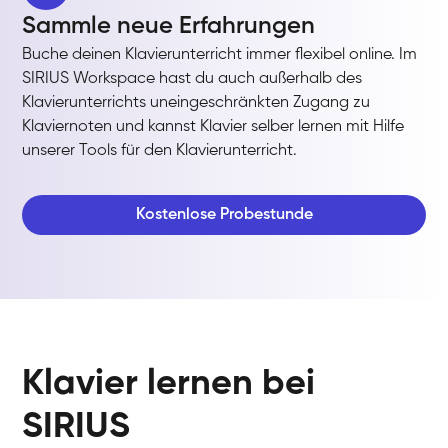
Sammle neue Erfahrungen
Buche deinen Klavierunterricht immer flexibel online. Im
SIRIUS Workspace hast du auch außerhalb des
Klavierunterrichts uneingeschränkten Zugang zu
Klaviernoten und kannst Klavier selber lernen mit Hilfe
unserer Tools für den Klavierunterricht.
Kostenlose Probestunde
Klavier lernen bei
SIRIUS