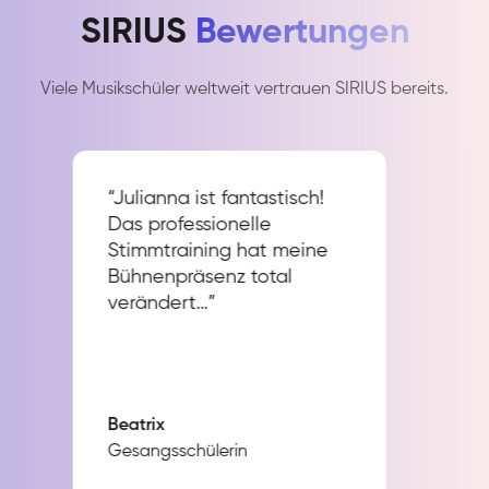
SIRIUS
Bewertungen
Viele Musikschüler weltweit vertrauen SIRIUS bereits.
“Julianna ist fantastisch!
Das professionelle
Stimmtraining hat meine
Bühnenpräsenz total
verändert…”
Beatrix
Gesangsschülerin