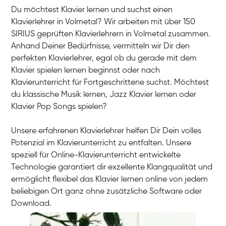
Du möchtest Klavier lernen und suchst einen
Klavierlehrer in Volmetal? Wir arbeiten mit über 150
SIRIUS geprüften Klavierlehrern in Volmetal zusammen.
Anhand Deiner Bedürfnisse, vermitteln wir Dir den
perfekten Klavierlehrer, egal ob du gerade mit dem
Klavier spielen lernen beginnst oder nach
Klavierunterricht für Fortgeschrittene suchst. Möchtest
du klassische Musik lernen, Jazz Klavier lernen oder
Klavier Pop Songs spielen?
Unsere erfahrenen Klavierlehrer helfen Dir Dein volles
Potenzial im Klavierunterricht zu entfalten. Unsere
speziell für Online-Klavierunterricht entwickelte
Technologie garantiert dir exzellente Klangqualität und
ermöglicht flexibel das Klavier lernen online von jedem
beliebigen Ort ganz ohne zusätzliche Software oder
Download.