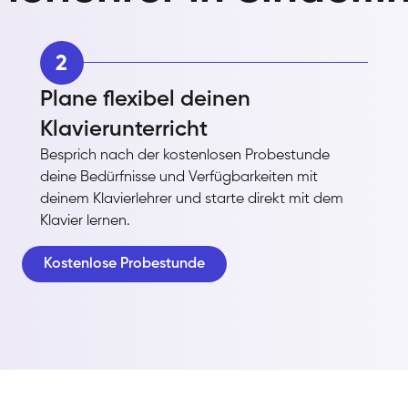
2
Plane flexibel deinen
Klavierunterricht
Besprich nach der kostenlosen Probestunde
deine Bedürfnisse und Verfügbarkeiten mit
deinem Klavierlehrer und starte direkt mit dem
Klavier lernen.
Kostenlose Probestunde