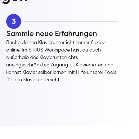
3
Sammle neue Erfahrungen
Buche deinen Klavierunterricht immer flexibel
online. Im SIRIUS Workspace hast du auch
außerhalb des Klavierunterrichts
uneingeschränkten Zugang zu Klaviernoten und
kannst Klavier selber lernen mit Hilfe unserer Tools
für den Klavierunterricht.