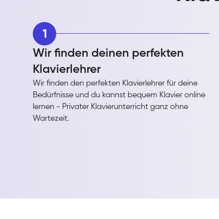
1
Wir finden deinen perfekten
Klavierlehrer
Wir finden den perfekten Klavierlehrer für deine
Bedürfnisse und du kannst bequem Klavier online
lernen - Privater Klavierunterricht ganz ohne
Wartezeit.