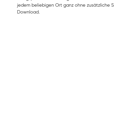
jedem beliebigen Ort ganz ohne zusätzliche 
Download.