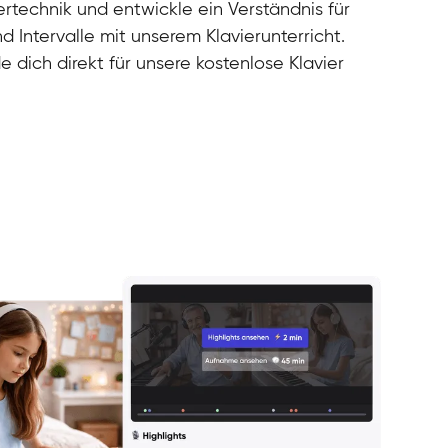
rtechnik und entwickle ein Verständnis für
d Intervalle mit unserem Klavierunterricht.
e dich direkt für unsere kostenlose Klavier