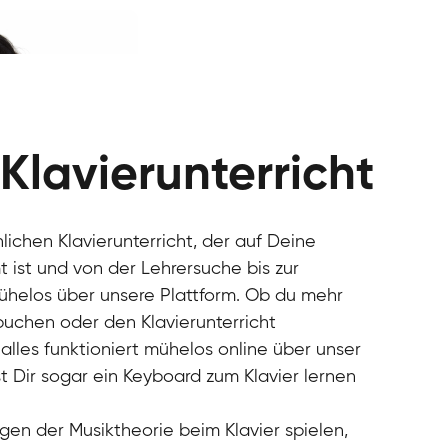
 Klavierunterricht
nlichen Klavierunterricht, der auf Deine
 ist und von der Lehrersuche bis zur
mühelos über unsere Plattform. Ob du mehr
 buchen oder den Klavierunterricht
alles funktioniert mühelos online über unser
t Dir sogar ein Keyboard zum Klavier lernen
gen der Musiktheorie beim Klavier spielen,