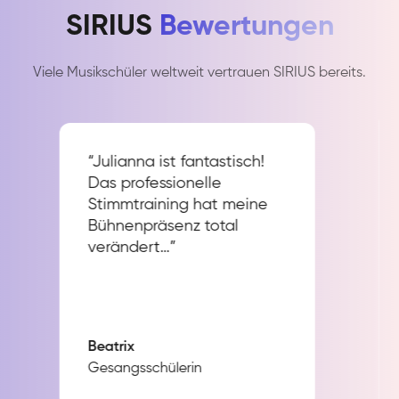
SIRIUS
Bewertungen
Viele Musikschüler weltweit vertrauen SIRIUS bereits.
“Julianna ist fantastisch!
Das professionelle
Stimmtraining hat meine
Bühnenpräsenz total
verändert…”
Beatrix
Gesangsschülerin