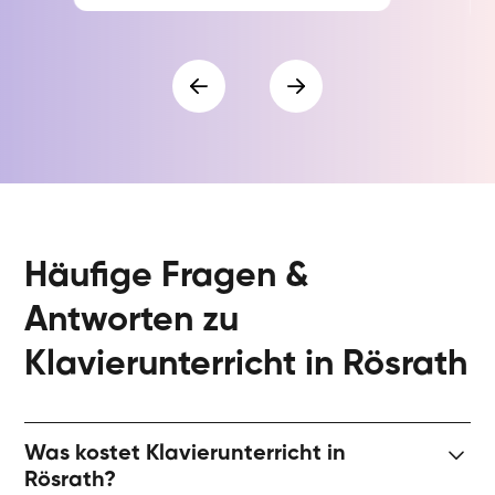
Häufige Fragen &
Antworten zu
Klavierunterricht in Rösrath
Was kostet Klavierunterricht in
Rösrath?