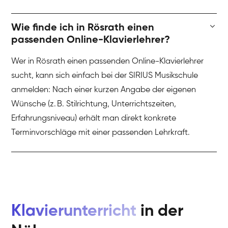
Wie finde ich in Rösrath einen
passenden Online-Klavierlehrer?
Wer in Rösrath einen passenden Online-Klavierlehrer
sucht, kann sich einfach bei der SIRIUS Musikschule
anmelden: Nach einer kurzen Angabe der eigenen
Wünsche (z. B. Stilrichtung, Unterrichtszeiten,
Erfahrungsniveau) erhält man direkt konkrete
Terminvorschläge mit einer passenden Lehrkraft.
Klavierunterricht
in der