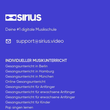
Deine #1 digitale Musikschule
support@sirius.video
INDIVIDUELLER MUSIKUNTERRICHT
Gesangsunterricht in Berlin
Gesangsunterricht in Hamburg
Gesangsunterricht in München
Online Gesangsunterricht
Gesangsunterricht für Anfänger
Gesangsunterricht für erwachsene Anfänger
Gesangsunterricht für erwachsene Anfänger
Gesangsunterricht für Kinder
Pop singen lernen