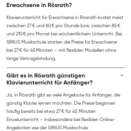
Erwachsene in Rösrath?
Klavierunterricht für Erwachsene in Rösrath kostet meist
zwischen 27 € und 60 € pro Stunde bzw. zwischen 85 €
und 210 € pro Monat bei wöchentlichem Unterricht. Bei
SIRIUS Musikschule starten die Preise für Erwachsene
bei 27 € für 45 Minuten – mit flexiblen Modellen ohne
lange Vertragsbindung.
Gibt es in Rösrath günstigen
Klavierunterricht für Anfänger?
Ja, in Rösrath gibt es viele Angebote für Anfänger, die
günstig Klavier lernen möchten. Die Preise beginnen
häufig bereits bei etwa 27 € für 45 Minuten
Einzelunterricht – insbesondere bei flexiblen Online-
Angeboten wie der SIRIUS Musikschule.