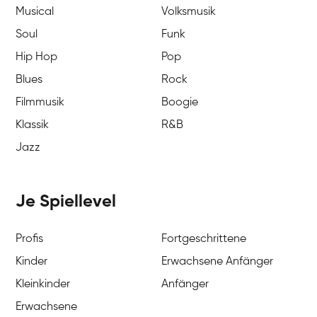
Musical
Volksmusik
Soul
Funk
Hip Hop
Pop
Blues
Rock
Filmmusik
Boogie
Klassik
R&B
Jazz
Je Spiellevel
Profis
Fortgeschrittene
Kinder
Erwachsene Anfänger
Kleinkinder
Anfänger
Erwachsene