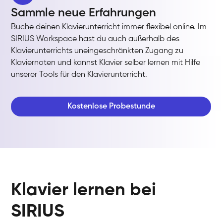
Sammle neue Erfahrungen
Buche deinen Klavierunterricht immer flexibel online. Im
SIRIUS Workspace hast du auch außerhalb des
Klavierunterrichts uneingeschränkten Zugang zu
Klaviernoten und kannst Klavier selber lernen mit Hilfe
unserer Tools für den Klavierunterricht.
Kostenlose Probestunde
Klavier lernen bei
SIRIUS