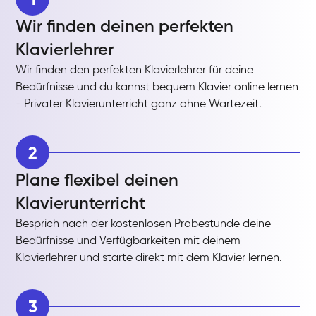
Wir finden deinen perfekten
Klavierlehrer
Wir finden den perfekten Klavierlehrer für deine
Bedürfnisse und du kannst bequem Klavier online lernen
- Privater Klavierunterricht ganz ohne Wartezeit.
2
Plane flexibel deinen
Klavierunterricht
Besprich nach der kostenlosen Probestunde deine
Bedürfnisse und Verfügbarkeiten mit deinem
Klavierlehrer und starte direkt mit dem Klavier lernen.
3