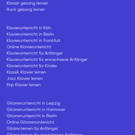
Klassik gesang lernen
Rock gesang lernen
Klavierunterricht in Köln
Klavierunterricht in Berlin
Klavierunterricht in Frankfurt
Online Klavierunterricht
Klavierunterricht für Anfänger
Klavierunterricht für erwachsene Anfänger
Klavierunterricht für Kinder
Klassik Klavier lernen
Jazz Klavier lernen
Pop Klavier lernen
Gitarrenunterricht in Leipzig
Gitarrenunterricht in Hannover
Gitarrenunterricht in Berlin
Online Gitarrenunterricht
Gitarre lernen für Anfänger
Gitarre lernen für erwachsene Anfänger