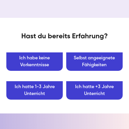
Hast du bereits Erfahrung?
Ich habe keine
Selbst angeeignete
Vorkenntnisse
Fähigkeiten
Ich hatte 1-3 Jahre
Ich hatte +3 Jahre
Unterricht
Unterricht