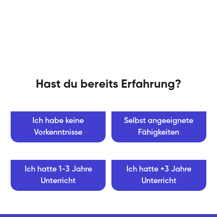
Hast du bereits Erfahrung?
Ich habe keine
Selbst angeeignete
Vorkenntnisse
Fähigkeiten
Ich hatte 1-3 Jahre
Ich hatte +3 Jahre
Unterricht
Unterricht