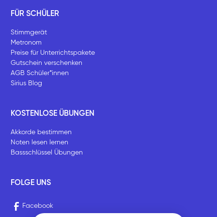
FÜR SCHÜLER
Stimmgerät
Metronom
Preise für Unterrichtspakete
Gutschein verschenken
AGB Schüler*innen
Sirius Blog
KOSTENLOSE ÜBUNGEN
Akkorde bestimmen
Noten lesen lernen
Bassschlüssel Übungen
FOLGE UNS
Facebook