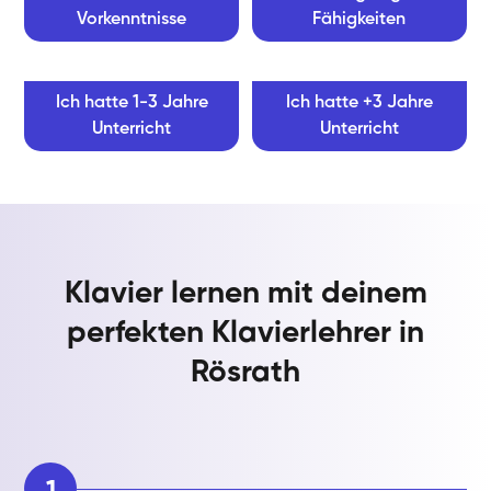
Vorkenntnisse
Fähigkeiten
Ich hatte 1-3 Jahre
Ich hatte +3 Jahre
Unterricht
Unterricht
Klavier lernen mit deinem
perfekten Klavierlehrer in
Rösrath
1