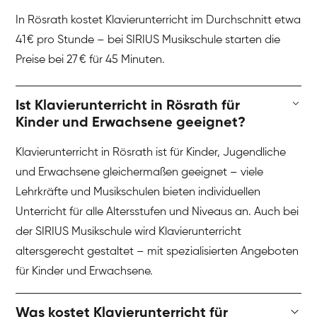
In Rösrath kostet Klavierunterricht im Durchschnitt etwa
41 € pro Stunde – bei SIRIUS Musikschule starten die
Preise bei 27 € für 45 Minuten.
Ist Klavierunterricht in Rösrath für
Kinder und Erwachsene geeignet?
Klavierunterricht in Rösrath ist für Kinder, Jugendliche
und Erwachsene gleichermaßen geeignet – viele
Lehrkräfte und Musikschulen bieten individuellen
Unterricht für alle Altersstufen und Niveaus an. Auch bei
der SIRIUS Musikschule wird Klavierunterricht
altersgerecht gestaltet – mit spezialisierten Angeboten
für Kinder und Erwachsene.
Was kostet Klavierunterricht für