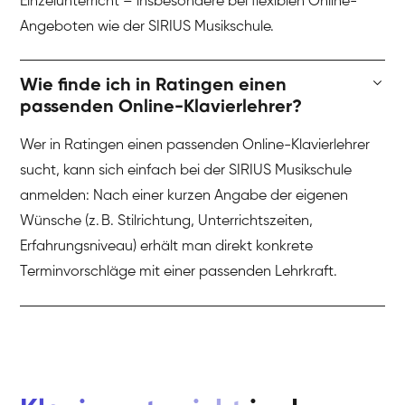
Einzelunterricht – insbesondere bei flexiblen Online-
Angeboten wie der SIRIUS Musikschule.
Wie finde ich in Ratingen einen
passenden Online-Klavierlehrer?
Wer in Ratingen einen passenden Online-Klavierlehrer
sucht, kann sich einfach bei der SIRIUS Musikschule
anmelden: Nach einer kurzen Angabe der eigenen
Wünsche (z. B. Stilrichtung, Unterrichtszeiten,
Erfahrungsniveau) erhält man direkt konkrete
Terminvorschläge mit einer passenden Lehrkraft.