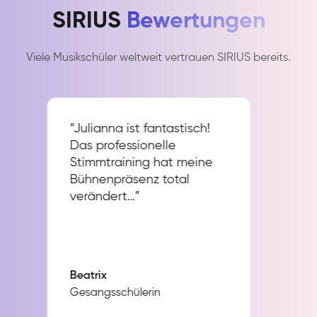
SIRIUS
Bewertungen
Viele Musikschüler weltweit vertrauen SIRIUS bereits.
“Julianna ist fantastisch!
Das professionelle
Stimmtraining hat meine
Bühnenpräsenz total
verändert…”
Beatrix
Gesangsschülerin