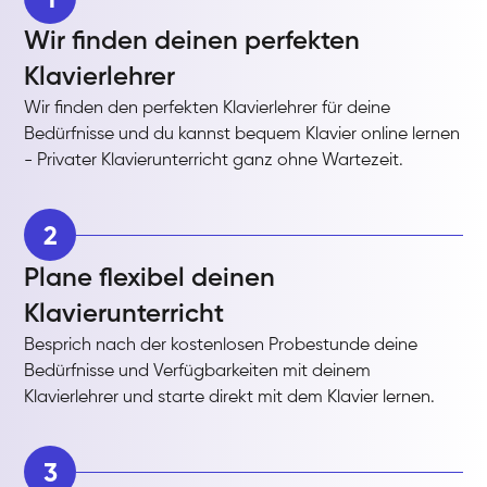
Wir finden deinen perfekten
Klavierlehrer
Wir finden den perfekten Klavierlehrer für deine
Bedürfnisse und du kannst bequem Klavier online lernen
- Privater Klavierunterricht ganz ohne Wartezeit.
2
Plane flexibel deinen
Klavierunterricht
Besprich nach der kostenlosen Probestunde deine
Bedürfnisse und Verfügbarkeiten mit deinem
Klavierlehrer und starte direkt mit dem Klavier lernen.
3