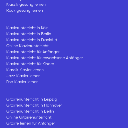
Klassik gesang lernen
Rock gesang lernen
Klavierunterricht in Köln
Klavierunterricht in Berlin
Klavierunterricht in Frankfurt
Online Klavierunterricht
Klavierunterricht für Anfänger
Klavierunterricht für erwachsene Anfänger
Klavierunterricht für Kinder
Klassik Klavier lernen
Jazz Klavier lernen
Pop Klavier lernen
Gitarrenunterricht in Leipzig
Gitarrenunterricht in Hannover
Gitarrenunterricht in Berlin
Online Gitarrenunterricht
Gitarre lernen für Anfänger