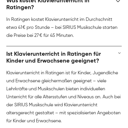
Was kostet Klavierunterricht in
Ratingen?
In Ratingen kostet Klavierunterricht im Durchschnitt
etwa 41 € pro Stunde – bei SIRIUS Musikschule starten
die Preise bei 27 € für 45 Minuten.
Ist Klavierunterricht in Ratingen für
Kinder und Erwachsene geeignet?
Klavierunterricht in Ratingen ist für Kinder, Jugendliche
und Erwachsene gleichermaßen geeignet – viele
Lehrkräfte und Musikschulen bieten individuellen
Unterricht für alle Altersstufen und Niveaus an. Auch bei
der SIRIUS Musikschule wird Klavierunterricht
altersgerecht gestaltet – mit spezialisierten Angeboten
für Kinder und Erwachsene.