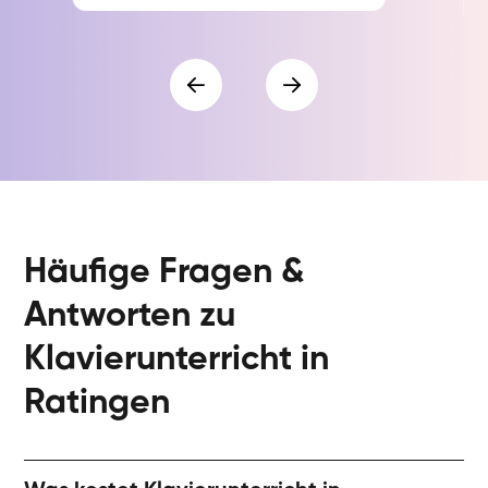
Häufige Fragen &
Antworten zu
Klavierunterricht in
Ratingen