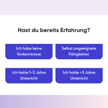
Hast du bereits Erfahrung?
Ich habe keine
Selbst angeeignete
Vorkenntnisse
Fähigkeiten
Ich hatte 1-3 Jahre
Ich hatte +3 Jahre
Unterricht
Unterricht