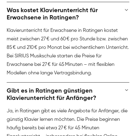
Was kostet Klavierunterricht für
Erwachsene in Ratingen?
Klavierunterricht für Erwachsene in Ratingen kostet
meist zwischen 27 € und 60 € pro Stunde bzw. zwischen
85 € und 210 € pro Monat bei wöchentlichem Unterricht.
Bei SIRIUS Musikschule starten die Preise für
Erwachsene bei 27 € für 45 Minuten – mit flexiblen
Modellen ohne lange Vertragsbindung.
Gibt es in Ratingen günstigen
Klavierunterricht für Anfänger?
Ja, in Ratingen gibt es viele Angebote für Anfänger, die
günstig Klavier lernen möchten. Die Preise beginnen
häufig bereits bei etwa 27 € für 45 Minuten