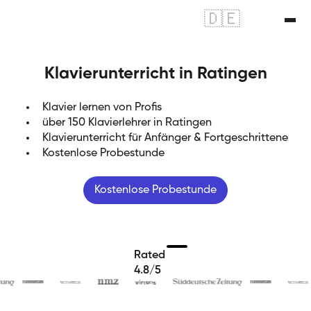
🇩🇪
|
🇬🇧
Klavierunterricht in Ratingen
Klavier lernen von Profis
über 150 Klavierlehrer in Ratingen
Klavierunterricht für Anfänger & Fortgeschrittene
Kostenlose Probestunde
Kostenlose Probestunde
Rated
4.8/5