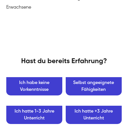
Erwachsene
Hast du bereits Erfahrung?
Ich habe keine
Selbst angeeignete
Vorkenntnisse
Fähigkeiten
Ich hatte 1-3 Jahre
Ich hatte +3 Jahre
Unterricht
Unterricht