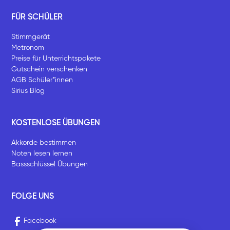
FÜR SCHÜLER
Stimmgerät
Metronom
Preise für Unterrichtspakete
Gutschein verschenken
AGB Schüler*innen
Sirius Blog
KOSTENLOSE ÜBUNGEN
Akkorde bestimmen
Noten lesen lernen
Bassschlüssel Übungen
FOLGE UNS
Facebook