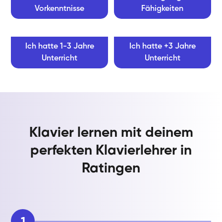
Vorkenntnisse
Fähigkeiten
Ich hatte 1-3 Jahre
Ich hatte +3 Jahre
Unterricht
Unterricht
Klavier lernen mit deinem
perfekten Klavierlehrer in
Ratingen
1