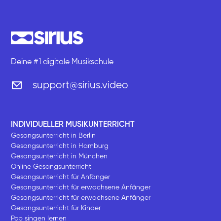
Deine #1 digitale Musikschule
support@sirius.video
INDIVIDUELLER MUSIKUNTERRICHT
Gesangsunterricht in Berlin
Gesangsunterricht in Hamburg
Gesangsunterricht in München
Online Gesangsunterricht
Gesangsunterricht für Anfänger
Gesangsunterricht für erwachsene Anfänger
Gesangsunterricht für erwachsene Anfänger
Gesangsunterricht für Kinder
Pop singen lernen