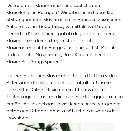
Du möchtest Klavier lernen und suchst einen
Klavierlehrer in Ratingen? Wir arbeiten mit über 150
SIRIUS geprüften Klavierlehrern in Ratingen zusammen.
Anhand Deiner Bedürfnisse, vermitteln wir Dir den
perfekten Klavierlehrer, egal ob du gerade mit dem
Klavier spielen lernen beginnst oder nach
Klavierunterricht für Fortgeschrittene suchst. Möchtest
du klassische Musik lernen, Jazz Klavier lernen oder
Klavier Pop Songs spielen?
Unsere erfahrenen Klavierlehrer helfen Dir Dein volles
Potenzial im Klavierunterricht zu entfalten. Unsere
speziell für Online-Klavierunterricht entwickelte
Technologie garantiert dir exzellente Klangqualität und
ermöglicht flexibel das Klavier lernen online von jedem
beliebigen Ort ganz ohne zusätzliche Software oder
Download.