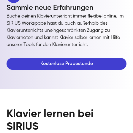
Sammle neue Erfahrungen
Buche deinen Klavierunterricht immer flexibel online. Im
SIRIUS Workspace hast du auch außerhalb des
Klavierunterrichts uneingeschränkten Zugang zu
Klaviernoten und kannst Klavier selber lernen mit Hilfe
unserer Tools für den Klavierunterricht.
Kostenlose Probestunde
Klavier lernen bei
SIRIUS