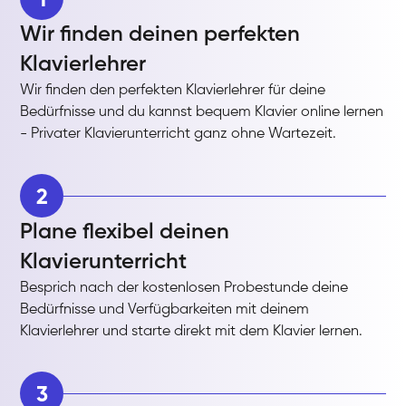
Wir finden deinen perfekten
Klavierlehrer
Wir finden den perfekten Klavierlehrer für deine
Bedürfnisse und du kannst bequem Klavier online lernen
- Privater Klavierunterricht ganz ohne Wartezeit.
2
Plane flexibel deinen
Klavierunterricht
Besprich nach der kostenlosen Probestunde deine
Bedürfnisse und Verfügbarkeiten mit deinem
Klavierlehrer und starte direkt mit dem Klavier lernen.
3