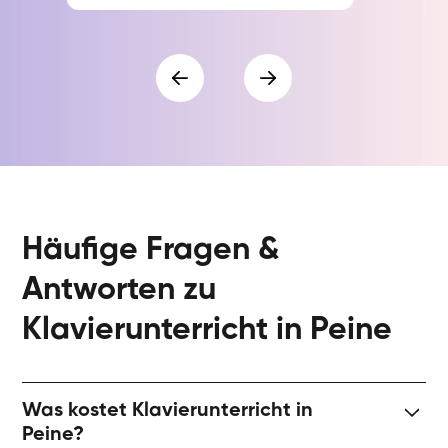
Häufige Fragen &
Antworten zu
Klavierunterricht in Peine
Was kostet Klavierunterricht in
Peine?