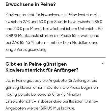
Erwachsene in Peine?
Klavierunterricht für Erwachsene in Peine kostet meist
zwischen 27 € und 60 € pro Stunde bzw. zwischen 85 €
und 210 € pro Monat bei wöchentlichem Unterricht. Bei
SIRIUS Musikschule starten die Preise für Erwachsene
bei 27 € für 45 Minuten – mit flexiblen Modellen ohne
lange Vertragsbindung.
Gibt es in Peine günstigen
Klavierunterricht für Anfänger?
Ja, in Peine gibt es viele Angebote für Anfänger, die
günstig Klavier lernen möchten. Die Preise beginnen
häufig bereits bei etwa 27 € für 45 Minuten
Einzelunterricht – insbesondere bei flexiblen Online-
Angeboten wie der SIRIUS Musikschule.