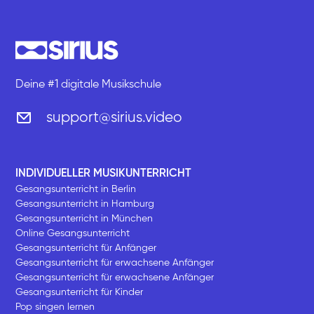
Deine #1 digitale Musikschule
support@sirius.video
INDIVIDUELLER MUSIKUNTERRICHT
Gesangsunterricht in Berlin
Gesangsunterricht in Hamburg
Gesangsunterricht in München
Online Gesangsunterricht
Gesangsunterricht für Anfänger
Gesangsunterricht für erwachsene Anfänger
Gesangsunterricht für erwachsene Anfänger
Gesangsunterricht für Kinder
Pop singen lernen