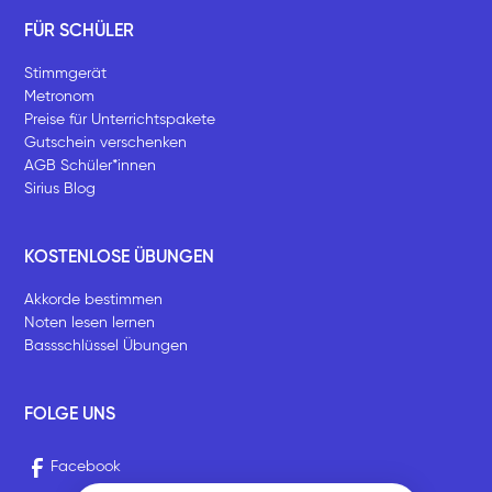
FÜR SCHÜLER
Stimmgerät
Metronom
Preise für Unterrichtspakete
Gutschein verschenken
AGB Schüler*innen
Sirius Blog
KOSTENLOSE ÜBUNGEN
Akkorde bestimmen
Noten lesen lernen
Bassschlüssel Übungen
FOLGE UNS
Facebook