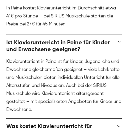
In Peine kostet Klavierunterricht im Durchschnitt etwa
41 € pro Stunde – bei SIRIUS Musikschule starten die
Preise bei 27 € für 45 Minuten.
Ist Klavierunterricht in Peine für Kinder
und Erwachsene geeignet?
Klavierunterricht in Peine ist für Kinder, Jugendliche und
Erwachsene gleichermaßen geeignet – viele Lehrkräfte
und Musikschulen bieten individuellen Unterricht für alle
Altersstufen und Niveaus an. Auch bei der SIRIUS
Musikschule wird Klavierunterricht altersgerecht
gestaltet – mit spezialisierten Angeboten für Kinder und
Erwachsene.
Was kostet Klavierunterricht für