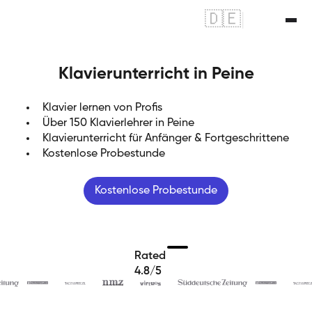
🇩🇪
|
🇬🇧
Klavierunterricht in Peine
Klavier lernen von Profis
Über 150 Klavierlehrer in Peine
Klavierunterricht für Anfänger & Fortgeschrittene
Kostenlose Probestunde
Kostenlose Probestunde
Rated
4.8/5