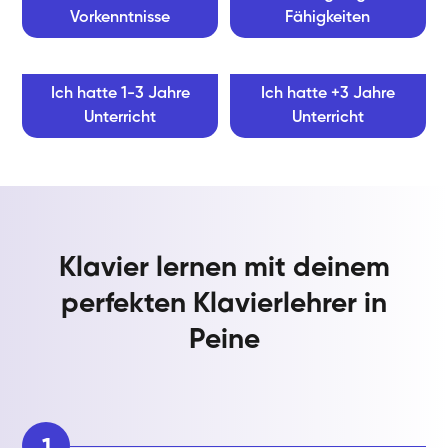
Vorkenntnisse
Fähigkeiten
Ich hatte 1-3 Jahre
Ich hatte +3 Jahre
Unterricht
Unterricht
Klavier lernen mit deinem
perfekten Klavierlehrer in
Peine
1