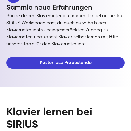
Sammle neue Erfahrungen
Buche deinen Klavierunterricht immer flexibel online. Im
SIRIUS Workspace hast du auch außerhalb des
Klavierunterrichts uneingeschränkten Zugang zu
Klaviernoten und kannst Klavier selber lernen mit Hilfe
unserer Tools für den Klavierunterricht.
Kostenlose Probestunde
Klavier lernen bei
SIRIUS