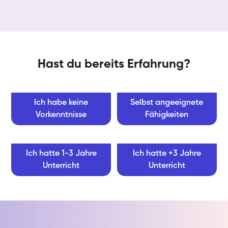
Hast du bereits Erfahrung?
Ich habe keine
Selbst angeeignete
Vorkenntnisse
Fähigkeiten
Ich hatte 1-3 Jahre
Ich hatte +3 Jahre
Unterricht
Unterricht