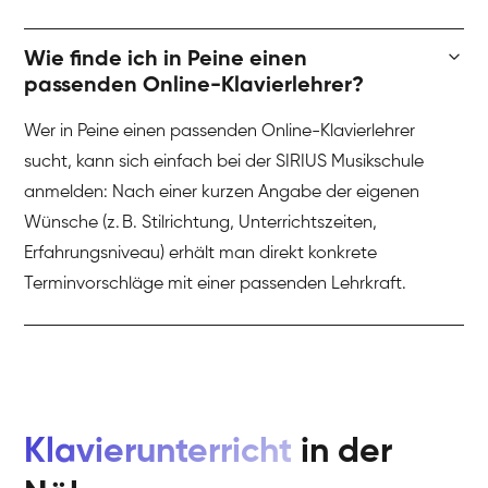
Wie finde ich in Peine einen
passenden Online-Klavierlehrer?
Wer in Peine einen passenden Online-Klavierlehrer
sucht, kann sich einfach bei der SIRIUS Musikschule
anmelden: Nach einer kurzen Angabe der eigenen
Wünsche (z. B. Stilrichtung, Unterrichtszeiten,
Erfahrungsniveau) erhält man direkt konkrete
Terminvorschläge mit einer passenden Lehrkraft.
Klavierunterricht
in der