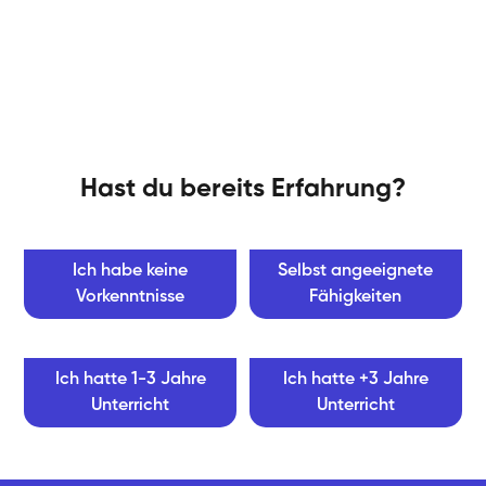
Hast du bereits Erfahrung?
Ich habe keine
Selbst angeeignete
Vorkenntnisse
Fähigkeiten
Ich hatte 1-3 Jahre
Ich hatte +3 Jahre
Unterricht
Unterricht