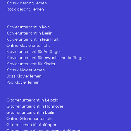
Klassik gesang lernen
Rock gesang lernen
Klavierunterricht in Köln
Klavierunterricht in Berlin
Klavierunterricht in Frankfurt
Online Klavierunterricht
Klavierunterricht für Anfänger
Klavierunterricht für erwachsene Anfänger
Klavierunterricht für Kinder
Klassik Klavier lernen
Jazz Klavier lernen
Pop Klavier lernen
Gitarrenunterricht in Leipzig
Gitarrenunterricht in Hannover
Gitarrenunterricht in Berlin
Online Gitarrenunterricht
Gitarre lernen für Anfänger
Gitarre lernen für erwachsene Anfänger