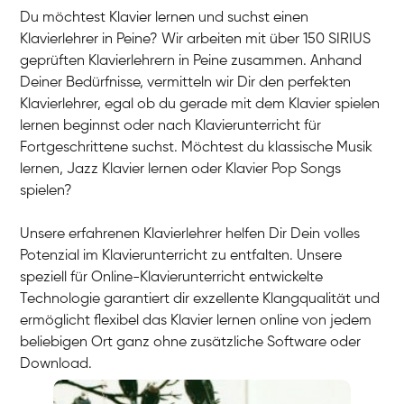
Du möchtest Klavier lernen und suchst einen
Klavierlehrer in Peine? Wir arbeiten mit über 150 SIRIUS
geprüften Klavierlehrern in Peine zusammen. Anhand
Deiner Bedürfnisse, vermitteln wir Dir den perfekten
Klavierlehrer, egal ob du gerade mit dem Klavier spielen
lernen beginnst oder nach Klavierunterricht für
Fortgeschrittene suchst. Möchtest du klassische Musik
lernen, Jazz Klavier lernen oder Klavier Pop Songs
spielen?
Unsere erfahrenen Klavierlehrer helfen Dir Dein volles
Potenzial im Klavierunterricht zu entfalten. Unsere
speziell für Online-Klavierunterricht entwickelte
Technologie garantiert dir exzellente Klangqualität und
ermöglicht flexibel das Klavier lernen online von jedem
beliebigen Ort ganz ohne zusätzliche Software oder
Download.