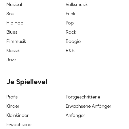
Musical
Volksmusik
Soul
Funk
Hip Hop
Pop
Blues
Rock
Filmmusik
Boogie
Klassik
R&B
Jazz
Je Spiellevel
Profis
Fortgeschrittene
Kinder
Erwachsene Anfänger
Kleinkinder
Anfänger
Erwachsene