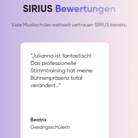
SIRIUS
Bewertungen
Viele Musikschüler weltweit vertrauen SIRIUS bereits.
“Julianna ist fantastisch!
Das professionelle
Stimmtraining hat meine
Bühnenpräsenz total
verändert…”
Beatrix
Gesangsschülerin