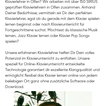
Klavierlehrer in Olfen? Wir arbeiten mit über 150 SIRIUS
geprüften Klavierlehrern in Olfen zusammen. Anhand
Deiner Bedürfnisse, vermitteln wir Dir den perfekten
Klavierlehrer, egal ob du gerade mit dem Klavier spielen
lernen beginnst oder nach Klavierunterricht für
Fortgeschrittene suchst. Möchtest du klassische Musik
lernen, Jazz Klavier lernen oder Klavier Pop Songs
spielen?
Unsere erfahrenen Klavierlehrer helfen Dir Dein volles
Potenzial im Klavierunterricht zu entfalten. Unsere
speziell für Online-Klavierunterricht entwickelte
Technologie garantiert dir exzellente Klangqualität und
ermöglicht flexibel das Klavier lernen online von jedem
beliebigen Ort ganz ohne zusätzliche Software oder
Download.