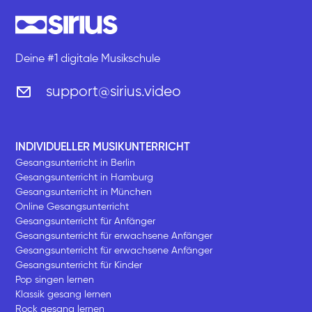
Deine #1 digitale Musikschule
support@sirius.video
INDIVIDUELLER MUSIKUNTERRICHT
Gesangsunterricht in Berlin
Gesangsunterricht in Hamburg
Gesangsunterricht in München
Online Gesangsunterricht
Gesangsunterricht für Anfänger
Gesangsunterricht für erwachsene Anfänger
Gesangsunterricht für erwachsene Anfänger
Gesangsunterricht für Kinder
Pop singen lernen
Klassik gesang lernen
Rock gesang lernen