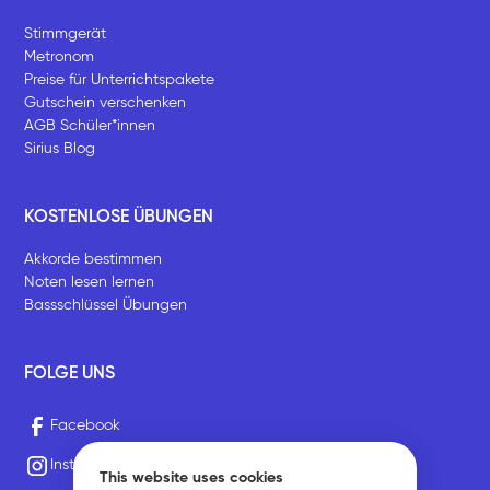
Stimmgerät
Metronom
Preise für Unterrichtspakete
Gutschein verschenken
AGB Schüler*innen
Sirius Blog
KOSTENLOSE ÜBUNGEN
Akkorde bestimmen
Noten lesen lernen
Bassschlüssel Übungen
FOLGE UNS
Facebook
Instagram
This website uses cookies