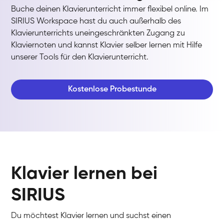
Buche deinen Klavierunterricht immer flexibel online. Im
SIRIUS Workspace hast du auch außerhalb des
Klavierunterrichts uneingeschränkten Zugang zu
Klaviernoten und kannst Klavier selber lernen mit Hilfe
unserer Tools für den Klavierunterricht.
Kostenlose Probestunde
Klavier lernen bei
SIRIUS
Du möchtest Klavier lernen und suchst einen