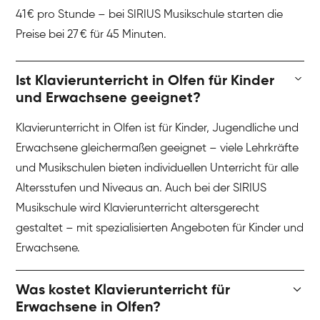
41 € pro Stunde – bei SIRIUS Musikschule starten die
Preise bei 27 € für 45 Minuten.
Ist Klavierunterricht in Olfen für Kinder
und Erwachsene geeignet?
Klavierunterricht in Olfen ist für Kinder, Jugendliche und
Erwachsene gleichermaßen geeignet – viele Lehrkräfte
und Musikschulen bieten individuellen Unterricht für alle
Altersstufen und Niveaus an. Auch bei der SIRIUS
Musikschule wird Klavierunterricht altersgerecht
gestaltet – mit spezialisierten Angeboten für Kinder und
Erwachsene.
Was kostet Klavierunterricht für
Erwachsene in Olfen?