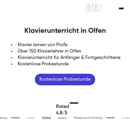
🇩🇪
|
🇬🇧
Klavierunterricht in Olfen
Klavier lernen von Profis
Über 150 Klavierlehrer in Olfen
Klavierunterricht für Anfänger & Fortgeschrittene
Kostenlose Probestunde
Kostenlose Probestunde
Rated
4.8/5