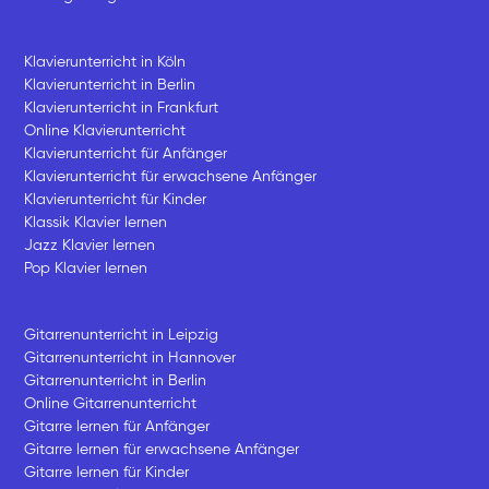
Klavierunterricht in Köln
Klavierunterricht in Berlin
Klavierunterricht in Frankfurt
Online Klavierunterricht
Klavierunterricht für Anfänger
Klavierunterricht für erwachsene Anfänger
Klavierunterricht für Kinder
Klassik Klavier lernen
Jazz Klavier lernen
Pop Klavier lernen
Gitarrenunterricht in Leipzig
Gitarrenunterricht in Hannover
Gitarrenunterricht in Berlin
Online Gitarrenunterricht
Gitarre lernen für Anfänger
Gitarre lernen für erwachsene Anfänger
Gitarre lernen für Kinder