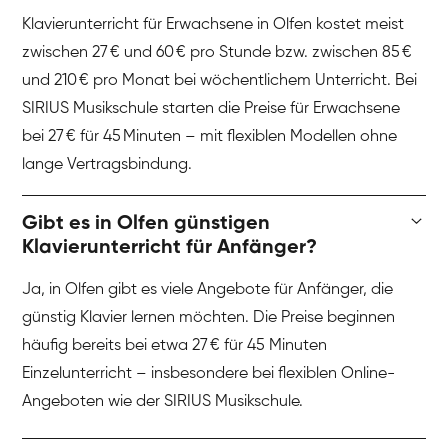
Klavierunterricht für Erwachsene in Olfen kostet meist
zwischen 27 € und 60 € pro Stunde bzw. zwischen 85 €
und 210 € pro Monat bei wöchentlichem Unterricht. Bei
SIRIUS Musikschule starten die Preise für Erwachsene
bei 27 € für 45 Minuten – mit flexiblen Modellen ohne
lange Vertragsbindung.
Gibt es in Olfen günstigen
Klavierunterricht für Anfänger?
Ja, in Olfen gibt es viele Angebote für Anfänger, die
günstig Klavier lernen möchten. Die Preise beginnen
häufig bereits bei etwa 27 € für 45 Minuten
Einzelunterricht – insbesondere bei flexiblen Online-
Angeboten wie der SIRIUS Musikschule.