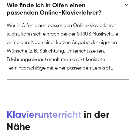
Wie finde ich in Olfen einen
passenden Online-Klavierlehrer?
Wer in Olfen einen passenden Online-Klavierlehrer
sucht, kann sich einfach bei der SIRIUS Musikschule
anmelden: Nach einer kurzen Angabe der eigenen
Wünsche (z. B. Stilrichtung, Unterrichtszeiten,
Erfahrungsniveau) erhält man direkt konkrete
Terminvorschläge mit einer passenden Lehrkraft.
Klavierunterricht
in der
Nähe