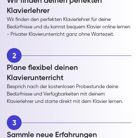
Wir finden deinen perfekten
Klavierlehrer
Wir finden den perfekten Klavierlehrer für deine
Bedürfnisse und du kannst bequem Klavier online lernen
- Privater Klavierunterricht ganz ohne Wartezeit.
2
Plane flexibel deinen
Klavierunterricht
Besprich nach der kostenlosen Probestunde deine
Bedürfnisse und Verfügbarkeiten mit deinem
Klavierlehrer und starte direkt mit dem Klavier lernen.
3
Sammle neue Erfahrungen