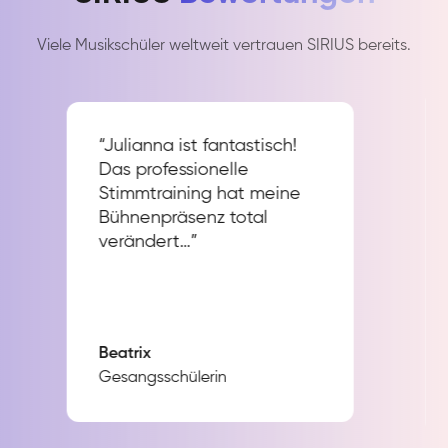
Viele Musikschüler weltweit vertrauen SIRIUS bereits.
“Julianna ist fantastisch!
Das professionelle
Stimmtraining hat meine
Bühnenpräsenz total
verändert…”
Beatrix
Gesangsschülerin