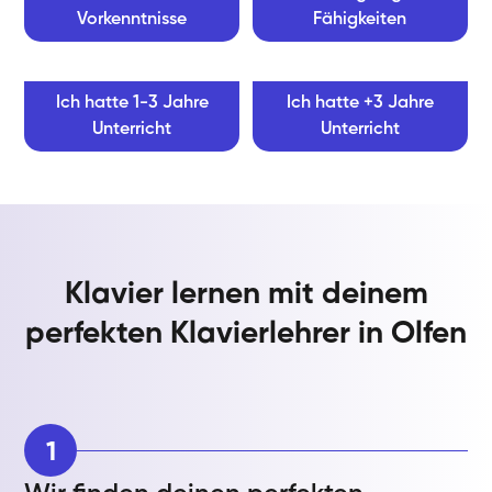
Vorkenntnisse
Fähigkeiten
Ich hatte 1-3 Jahre
Ich hatte +3 Jahre
Unterricht
Unterricht
Klavier lernen mit deinem
perfekten Klavierlehrer in Olfen
1