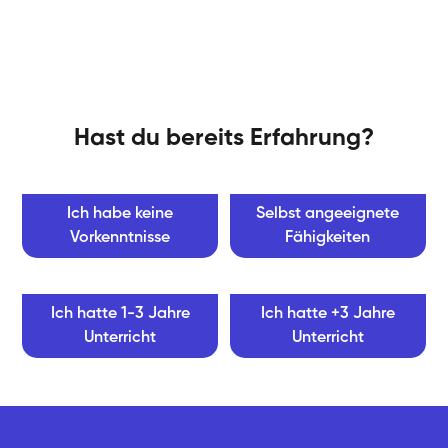
Hast du bereits Erfahrung?
Ich habe keine
Selbst angeeignete
Vorkenntnisse
Fähigkeiten
Ich hatte 1-3 Jahre
Ich hatte +3 Jahre
Unterricht
Unterricht