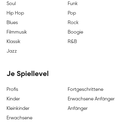
Soul
Funk
Hip Hop
Pop
Blues
Rock
Filmmusik
Boogie
Klassik
R&B
Jazz
Je Spiellevel
Profis
Fortgeschrittene
Kinder
Erwachsene Anfänger
Kleinkinder
Anfänger
Erwachsene