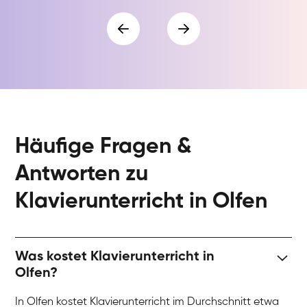
Häufige Fragen &
Antworten zu
Klavierunterricht in Olfen
Was kostet Klavierunterricht in
Olfen?
In Olfen kostet Klavierunterricht im Durchschnitt etwa