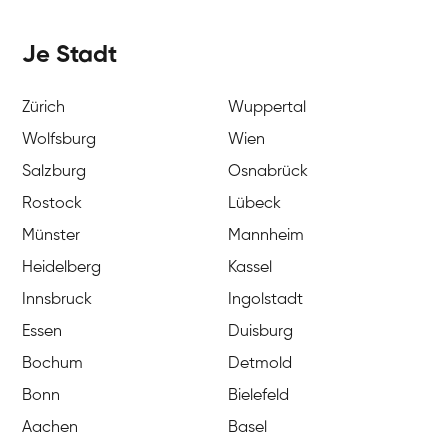
Je Stadt
Zürich
Wuppertal
Wolfsburg
Wien
Salzburg
Osnabrück
Rostock
Lübeck
Münster
Mannheim
Heidelberg
Kassel
Innsbruck
Ingolstadt
Essen
Duisburg
Bochum
Detmold
Bonn
Bielefeld
Aachen
Basel