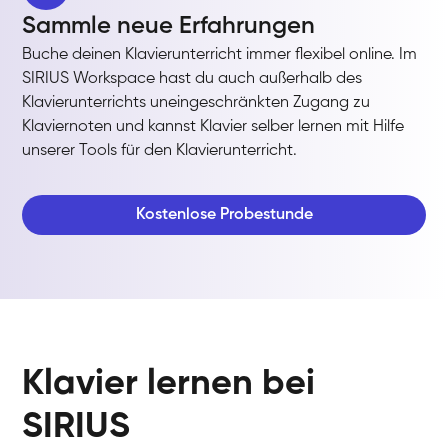
Sammle neue Erfahrungen
Buche deinen Klavierunterricht immer flexibel online. Im
SIRIUS Workspace hast du auch außerhalb des
Klavierunterrichts uneingeschränkten Zugang zu
Klaviernoten und kannst Klavier selber lernen mit Hilfe
unserer Tools für den Klavierunterricht.
Kostenlose Probestunde
Klavier lernen bei
SIRIUS