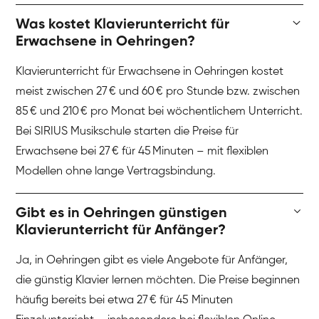
Was kostet Klavierunterricht für
Erwachsene in Oehringen?
Klavierunterricht für Erwachsene in Oehringen kostet
meist zwischen 27 € und 60 € pro Stunde bzw. zwischen
85 € und 210 € pro Monat bei wöchentlichem Unterricht.
Bei SIRIUS Musikschule starten die Preise für
Erwachsene bei 27 € für 45 Minuten – mit flexiblen
Modellen ohne lange Vertragsbindung.
Gibt es in Oehringen günstigen
Klavierunterricht für Anfänger?
Ja, in Oehringen gibt es viele Angebote für Anfänger,
die günstig Klavier lernen möchten. Die Preise beginnen
häufig bereits bei etwa 27 € für 45 Minuten