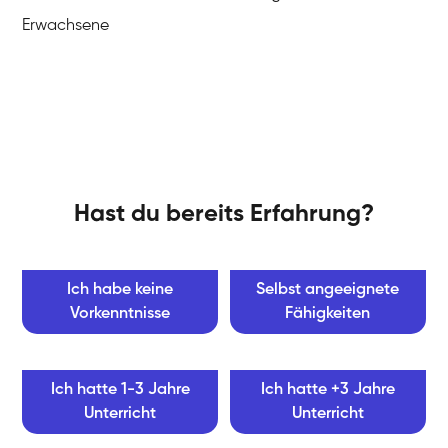
Erwachsene
Hast du bereits Erfahrung?
Ich habe keine
Selbst angeeignete
Vorkenntnisse
Fähigkeiten
Ich hatte 1-3 Jahre
Ich hatte +3 Jahre
Unterricht
Unterricht