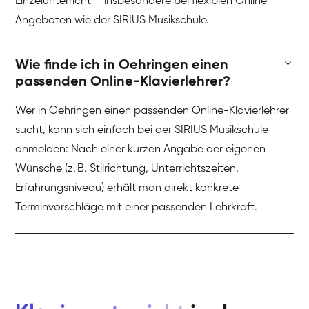
Einzelunterricht – insbesondere bei flexiblen Online-
Angeboten wie der SIRIUS Musikschule.
Wie finde ich in Oehringen einen
passenden Online-Klavierlehrer?
Wer in Oehringen einen passenden Online-Klavierlehrer
sucht, kann sich einfach bei der SIRIUS Musikschule
anmelden: Nach einer kurzen Angabe der eigenen
Wünsche (z. B. Stilrichtung, Unterrichtszeiten,
Erfahrungsniveau) erhält man direkt konkrete
Terminvorschläge mit einer passenden Lehrkraft.