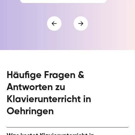
Häufige Fragen &
Antworten zu
Klavierunterricht in
Oehringen