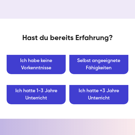
Hast du bereits Erfahrung?
Ich habe keine
Selbst angeeignete
Vorkenntnisse
Fähigkeiten
Ich hatte 1-3 Jahre
Ich hatte +3 Jahre
Unterricht
Unterricht