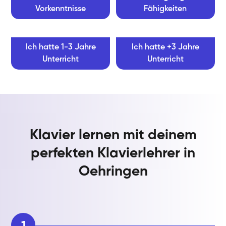
Vorkenntnisse
Fähigkeiten
Ich hatte 1-3 Jahre
Ich hatte +3 Jahre
Unterricht
Unterricht
Klavier lernen mit deinem
perfekten Klavierlehrer in
Oehringen
1