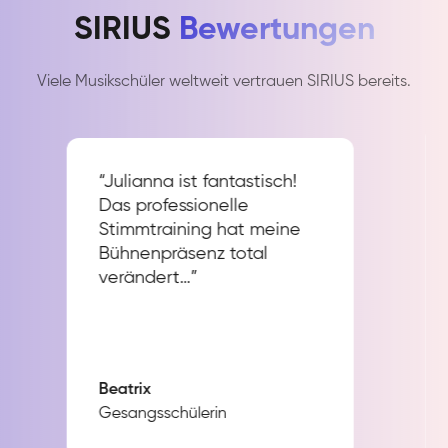
SIRIUS
Bewertungen
Viele Musikschüler weltweit vertrauen SIRIUS bereits.
“Julianna ist fantastisch!
Das professionelle
Stimmtraining hat meine
Bühnenpräsenz total
verändert…”
Beatrix
Gesangsschülerin