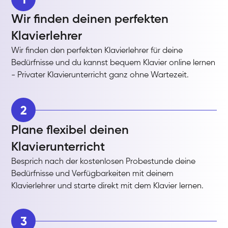
Wir finden deinen perfekten
Klavierlehrer
Wir finden den perfekten Klavierlehrer für deine
Bedürfnisse und du kannst bequem Klavier online lernen
- Privater Klavierunterricht ganz ohne Wartezeit.
2
Plane flexibel deinen
Klavierunterricht
Besprich nach der kostenlosen Probestunde deine
Bedürfnisse und Verfügbarkeiten mit deinem
Klavierlehrer und starte direkt mit dem Klavier lernen.
3