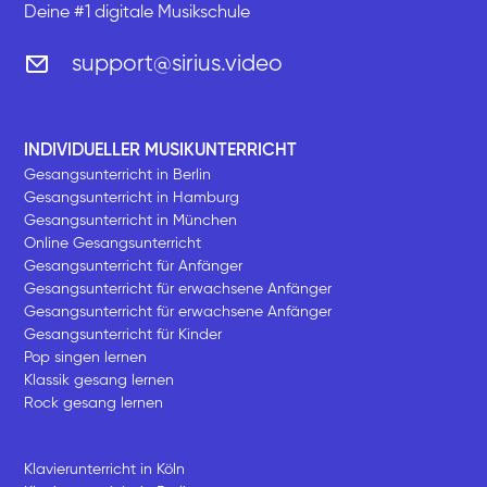
Deine #1 digitale Musikschule
support@sirius.video
INDIVIDUELLER MUSIKUNTERRICHT
Gesangsunterricht in Berlin
Gesangsunterricht in Hamburg
Gesangsunterricht in München
Online Gesangsunterricht
Gesangsunterricht für Anfänger
Gesangsunterricht für erwachsene Anfänger
Gesangsunterricht für erwachsene Anfänger
Gesangsunterricht für Kinder
Pop singen lernen
Klassik gesang lernen
Rock gesang lernen
Klavierunterricht in Köln