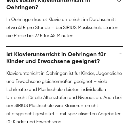
Was kostet Klavierunterricht in
Oehringen?
In Oehringen kostet Klavierunterricht im Durchschnitt
etwa 41 € pro Stunde – bei SIRIUS Musikschule starten
die Preise bei 27 € für 45 Minuten.
Ist Klavierunterricht in Oehringen für
Kinder und Erwachsene geeignet?
Klavierunterricht in Oehringen ist für Kinder, Jugendliche
und Erwachsene gleichermaßen geeignet – viele
Lehrkräfte und Musikschulen bieten individuellen
Unterricht für alle Altersstufen und Niveaus an. Auch bei
der SIRIUS Musikschule wird Klavierunterricht
altersgerecht gestaltet – mit spezialisierten Angeboten
für Kinder und Erwachsene.