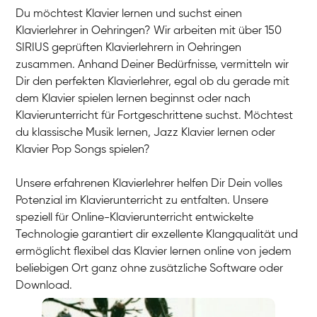
Du möchtest Klavier lernen und suchst einen
Klavierlehrer in Oehringen? Wir arbeiten mit über 150
SIRIUS geprüften Klavierlehrern in Oehringen
zusammen. Anhand Deiner Bedürfnisse, vermitteln wir
Dir den perfekten Klavierlehrer, egal ob du gerade mit
dem Klavier spielen lernen beginnst oder nach
Klavierunterricht für Fortgeschrittene suchst. Möchtest
du klassische Musik lernen, Jazz Klavier lernen oder
Klavier Pop Songs spielen?
Unsere erfahrenen Klavierlehrer helfen Dir Dein volles
Potenzial im Klavierunterricht zu entfalten. Unsere
speziell für Online-Klavierunterricht entwickelte
Technologie garantiert dir exzellente Klangqualität und
ermöglicht flexibel das Klavier lernen online von jedem
beliebigen Ort ganz ohne zusätzliche Software oder
Download.