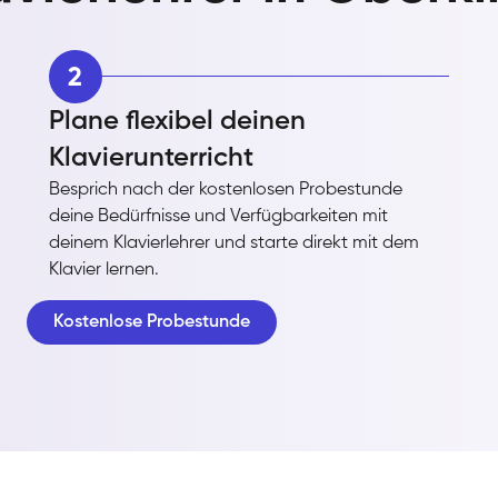
2
Plane flexibel deinen
Klavierunterricht
Besprich nach der kostenlosen Probestunde
deine Bedürfnisse und Verfügbarkeiten mit
deinem Klavierlehrer und starte direkt mit dem
Klavier lernen.
Kostenlose Probestunde