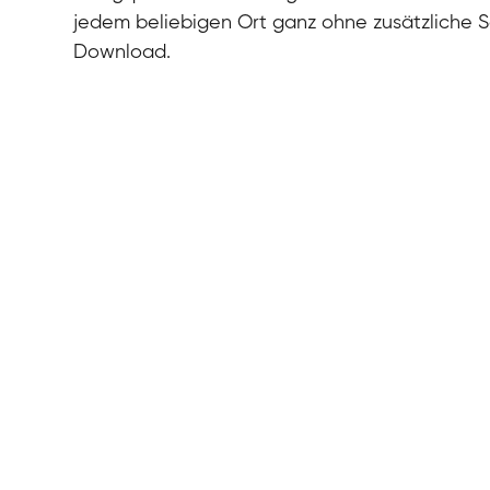
jedem beliebigen Ort ganz ohne zusätzliche 
Download.