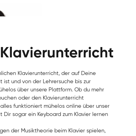
 Klavierunterricht
nlichen Klavierunterricht, der auf Deine
 ist und von der Lehrersuche bis zur
mühelos über unsere Plattform. Ob du mehr
 buchen oder den Klavierunterricht
alles funktioniert mühelos online über unser
t Dir sogar ein Keyboard zum Klavier lernen
gen der Musiktheorie beim Klavier spielen,