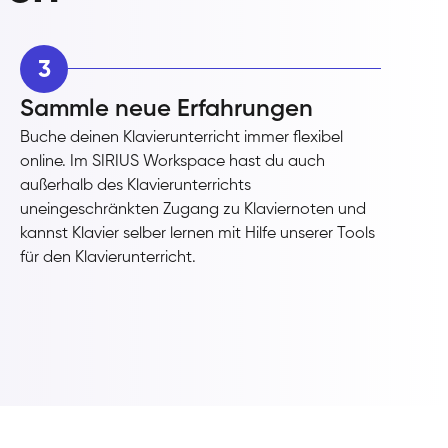
3
Sammle neue Erfahrungen
Buche deinen Klavierunterricht immer flexibel
online. Im SIRIUS Workspace hast du auch
außerhalb des Klavierunterrichts
uneingeschränkten Zugang zu Klaviernoten und
kannst Klavier selber lernen mit Hilfe unserer Tools
für den Klavierunterricht.