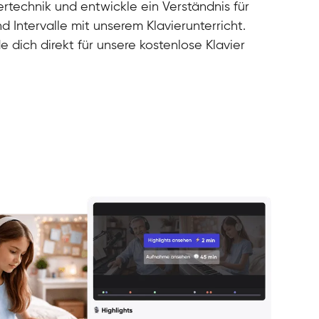
rtechnik und entwickle ein Verständnis für
d Intervalle mit unserem Klavierunterricht.
e dich direkt für unsere kostenlose Klavier