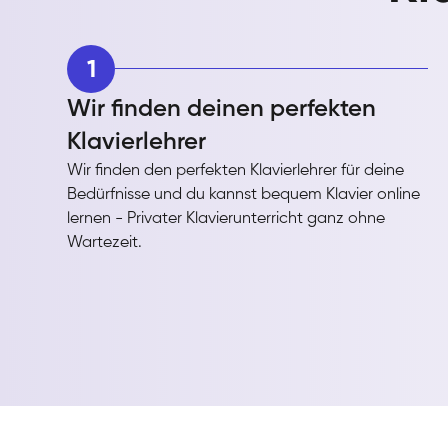
1
Wir finden deinen perfekten
Klavierlehrer
Wir finden den perfekten Klavierlehrer für deine
Bedürfnisse und du kannst bequem Klavier online
lernen - Privater Klavierunterricht ganz ohne
Wartezeit.