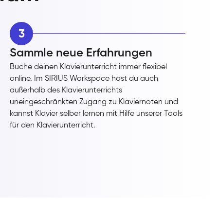
3
Sammle neue Erfahrungen
Buche deinen Klavierunterricht immer flexibel
online. Im SIRIUS Workspace hast du auch
außerhalb des Klavierunterrichts
uneingeschränkten Zugang zu Klaviernoten und
kannst Klavier selber lernen mit Hilfe unserer Tools
für den Klavierunterricht.