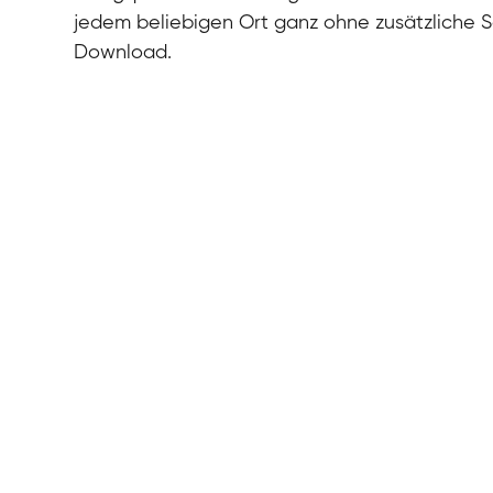
jedem beliebigen Ort ganz ohne zusätzliche 
Download.