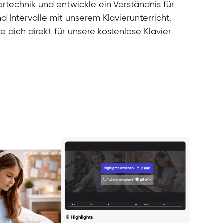
rtechnik und entwickle ein Verständnis für
d Intervalle mit unserem Klavierunterricht.
e dich direkt für unsere kostenlose Klavier