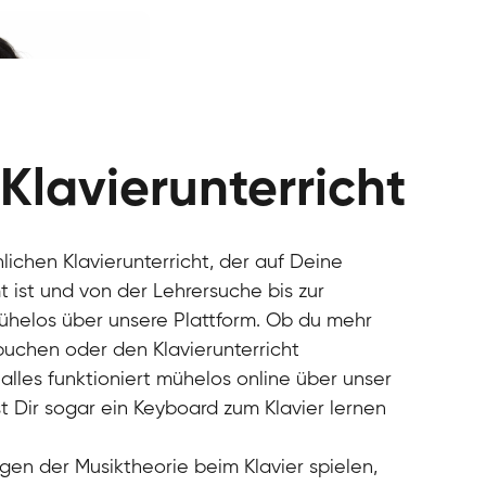
 Klavierunterricht
nlichen Klavierunterricht, der auf Deine
 ist und von der Lehrersuche bis zur
mühelos über unsere Plattform. Ob du mehr
 buchen oder den Klavierunterricht
alles funktioniert mühelos online über unser
t Dir sogar ein Keyboard zum Klavier lernen
gen der Musiktheorie beim Klavier spielen,