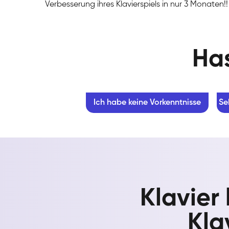
Verbesserung ihres Klavierspiels in nur 3 Monaten!!
Has
Ich habe keine Vorkenntnisse
Se
Klavier
Kla