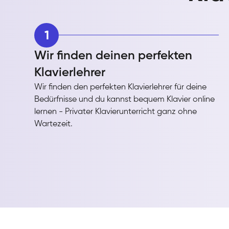
1
Wir finden deinen perfekten
Klavierlehrer
Wir finden den perfekten Klavierlehrer für deine
Bedürfnisse und du kannst bequem Klavier online
lernen - Privater Klavierunterricht ganz ohne
Wartezeit.