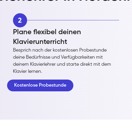
2
Plane flexibel deinen
Klavierunterricht
Besprich nach der kostenlosen Probestunde
deine Bedürfnisse und Verfügbarkeiten mit
deinem Klavierlehrer und starte direkt mit dem
Klavier lernen.
Kostenlose Probestunde