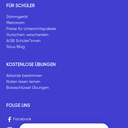
FÜR SCHÜLER
Stimmgerät
Metronom
Preise für Unterrichtspakete
Gutschein verschenken
AGB Schüler*innen
Sirius Blog
KOSTENLOSE ÜBUNGEN
Akkorde bestimmen
Noten lesen lernen
Bassschlüssel Übungen
FOLGE UNS
Facebook