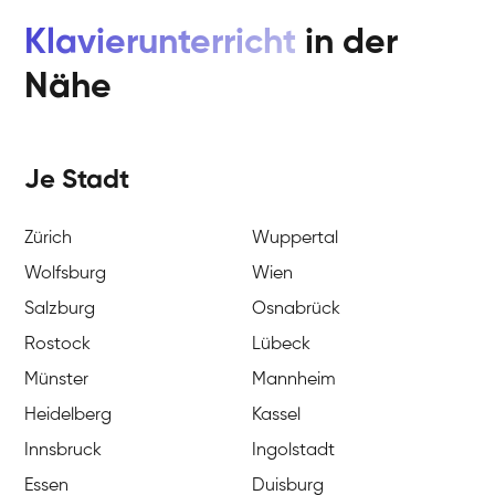
Klavierunterricht
in der
Nähe
Je Stadt
Zürich
Wuppertal
Wolfsburg
Wien
Salzburg
Osnabrück
Rostock
Lübeck
Münster
Mannheim
Heidelberg
Kassel
Innsbruck
Ingolstadt
Essen
Duisburg