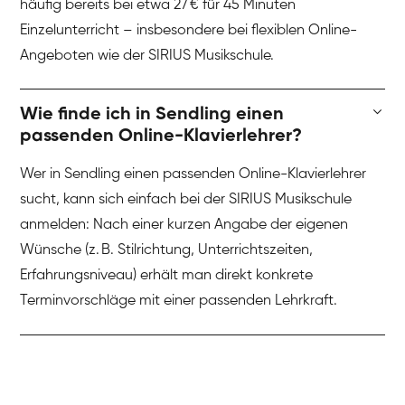
häufig bereits bei etwa 27 € für 45 Minuten
Einzelunterricht – insbesondere bei flexiblen Online-
Angeboten wie der SIRIUS Musikschule.
Wie finde ich in Sendling einen
passenden Online-Klavierlehrer?
Wer in Sendling einen passenden Online-Klavierlehrer
sucht, kann sich einfach bei der SIRIUS Musikschule
anmelden: Nach einer kurzen Angabe der eigenen
Wünsche (z. B. Stilrichtung, Unterrichtszeiten,
Erfahrungsniveau) erhält man direkt konkrete
Terminvorschläge mit einer passenden Lehrkraft.