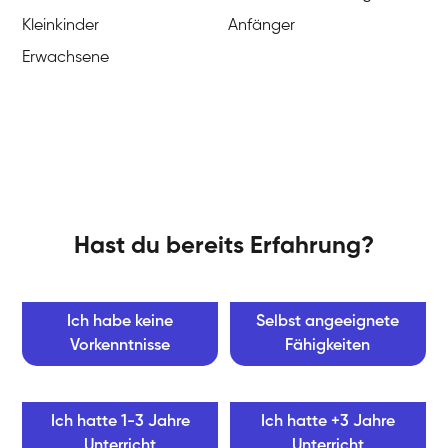
Kleinkinder
Anfänger
Erwachsene
Hast du bereits Erfahrung?
Ich habe keine
Selbst angeeignete
Vorkenntnisse
Fähigkeiten
Ich hatte 1-3 Jahre
Ich hatte +3 Jahre
Unterricht
Unterricht