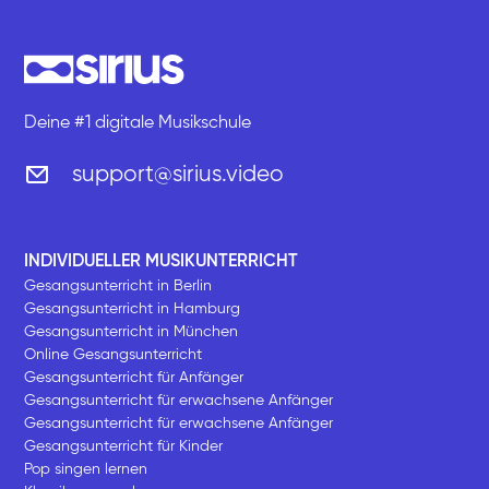
Deine #1 digitale Musikschule
support@sirius.video
INDIVIDUELLER MUSIKUNTERRICHT
Gesangsunterricht in Berlin
Gesangsunterricht in Hamburg
Gesangsunterricht in München
Online Gesangsunterricht
Gesangsunterricht für Anfänger
Gesangsunterricht für erwachsene Anfänger
Gesangsunterricht für erwachsene Anfänger
Gesangsunterricht für Kinder
Pop singen lernen