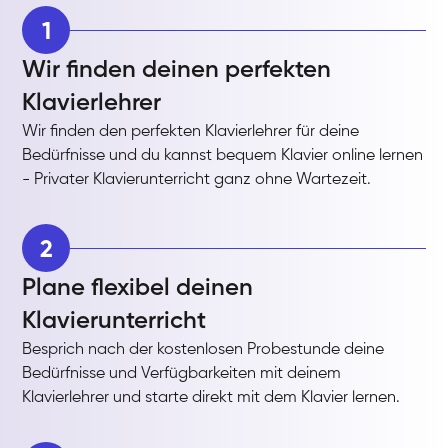
1
Wir finden deinen perfekten
Klavierlehrer
Wir finden den perfekten Klavierlehrer für deine
Bedürfnisse und du kannst bequem Klavier online lernen
- Privater Klavierunterricht ganz ohne Wartezeit.
2
Plane flexibel deinen
Klavierunterricht
Besprich nach der kostenlosen Probestunde deine
Bedürfnisse und Verfügbarkeiten mit deinem
Klavierlehrer und starte direkt mit dem Klavier lernen.