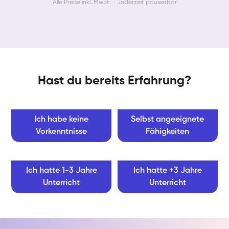
Alle Preise inkl. MwSt. · Jederzeit pausierbar
Hast du bereits Erfahrung?
Ich habe keine
Selbst angeeignete
Vorkenntnisse
Fähigkeiten
Ich hatte 1-3 Jahre
Ich hatte +3 Jahre
Unterricht
Unterricht