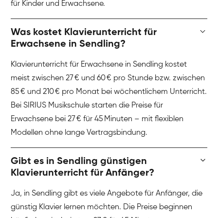
für Kinder und Erwachsene.
Was kostet Klavierunterricht für
Erwachsene in Sendling?
Klavierunterricht für Erwachsene in Sendling kostet
meist zwischen 27 € und 60 € pro Stunde bzw. zwischen
85 € und 210 € pro Monat bei wöchentlichem Unterricht.
Bei SIRIUS Musikschule starten die Preise für
Erwachsene bei 27 € für 45 Minuten – mit flexiblen
Modellen ohne lange Vertragsbindung.
Gibt es in Sendling günstigen
Klavierunterricht für Anfänger?
Ja, in Sendling gibt es viele Angebote für Anfänger, die
günstig Klavier lernen möchten. Die Preise beginnen