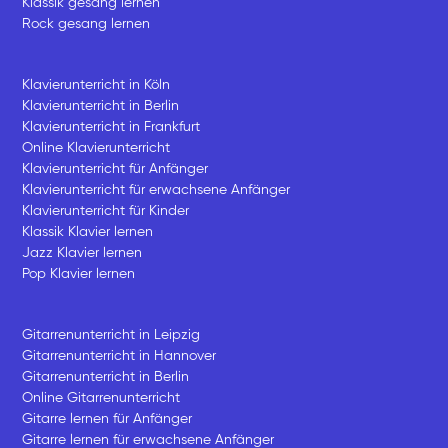
Klassik gesang lernen
Rock gesang lernen
Klavierunterricht in Köln
Klavierunterricht in Berlin
Klavierunterricht in Frankfurt
Online Klavierunterricht
Klavierunterricht für Anfänger
Klavierunterricht für erwachsene Anfänger
Klavierunterricht für Kinder
Klassik Klavier lernen
Jazz Klavier lernen
Pop Klavier lernen
Gitarrenunterricht in Leipzig
Gitarrenunterricht in Hannover
Gitarrenunterricht in Berlin
Online Gitarrenunterricht
Gitarre lernen für Anfänger
Gitarre lernen für erwachsene Anfänger