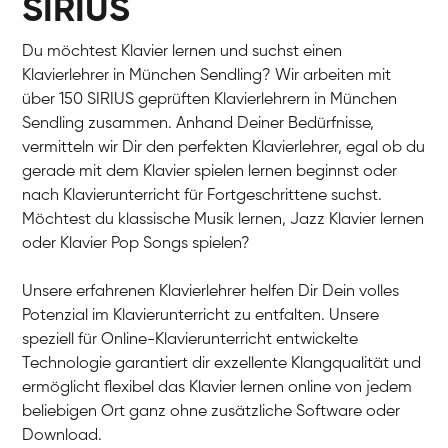
SIRIUS
Du möchtest Klavier lernen und suchst einen
Klavierlehrer in München Sendling? Wir arbeiten mit
über 150 SIRIUS geprüften Klavierlehrern in München
Sendling zusammen. Anhand Deiner Bedürfnisse,
vermitteln wir Dir den perfekten Klavierlehrer, egal ob du
gerade mit dem Klavier spielen lernen beginnst oder
nach Klavierunterricht für Fortgeschrittene suchst.
Möchtest du klassische Musik lernen, Jazz Klavier lernen
oder Klavier Pop Songs spielen?
Unsere erfahrenen Klavierlehrer helfen Dir Dein volles
Potenzial im Klavierunterricht zu entfalten. Unsere
speziell für Online-Klavierunterricht entwickelte
Technologie garantiert dir exzellente Klangqualität und
ermöglicht flexibel das Klavier lernen online von jedem
beliebigen Ort ganz ohne zusätzliche Software oder
Download.