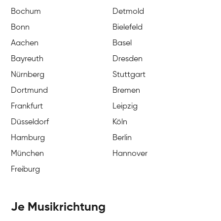
Bochum
Detmold
Bonn
Bielefeld
Aachen
Basel
Bayreuth
Dresden
Nürnberg
Stuttgart
Dortmund
Bremen
Frankfurt
Leipzig
Düsseldorf
Köln
Hamburg
Berlin
München
Hannover
Freiburg
Je Musikrichtung