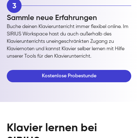
3
Sammle neue Erfahrungen
Buche deinen Klavierunterricht immer flexibel online. Im
SIRIUS Workspace hast du auch außerhalb des
Klavierunterrichts uneingeschränkten Zugang zu
Klaviernoten und kannst Klavier selber lernen mit Hilfe
unserer Tools für den Klavierunterricht.
Kostenlose Probestunde
Klavier lernen bei