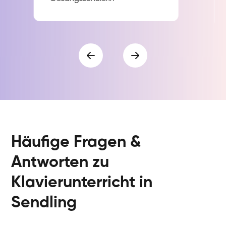
Häufige Fragen &
Antworten zu
Klavierunterricht in
Sendling