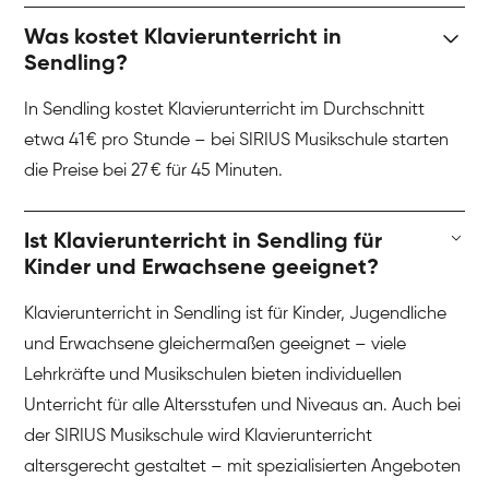
Was kostet Klavierunterricht in
Sendling?
In Sendling kostet Klavierunterricht im Durchschnitt
etwa 41 € pro Stunde – bei SIRIUS Musikschule starten
die Preise bei 27 € für 45 Minuten.
Ist Klavierunterricht in Sendling für
Kinder und Erwachsene geeignet?
Klavierunterricht in Sendling ist für Kinder, Jugendliche
und Erwachsene gleichermaßen geeignet – viele
Lehrkräfte und Musikschulen bieten individuellen
Unterricht für alle Altersstufen und Niveaus an. Auch bei
der SIRIUS Musikschule wird Klavierunterricht
altersgerecht gestaltet – mit spezialisierten Angeboten