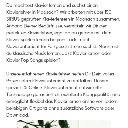
Du möchtest Klavier lernen und suchst einen
Klavierlehrer in Moosach? Wir arbeiten mit über 150
SIRIUS geprüften Klavierlehrern in Moosach zusammen.
Anhand Deiner Bedürfnisse, vermitteln wir Dir den
perfekten Klavierlehrer, egal ob du gerade mit dem
Klavier spielen lernen beginnst oder nach
Klavierunterricht für Fortgeschrittene suchst. Möchtest
du klassische Musik lernen, Jazz Klavier lernen oder
Klavier Pop Songs spielen?
Unsere erfahrenen Klavierlehrer helfen Dir Dein volles
Potenzial im Klavierunterricht zu entfalten. Unsere
speziell für Online-Klavierunterricht entwickelte
Technologie garantiert dir exzellente Klangqualität und
ermöglicht flexibel das Klavier lernen online von jedem
beliebigen Ort ganz ohne zusätzliche Software oder
Download.