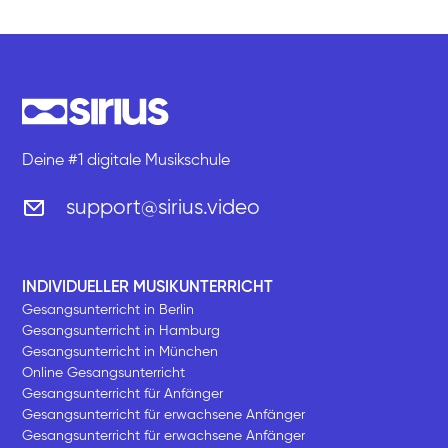
Deine #1 digitale Musikschule
support@sirius.video
INDIVIDUELLER MUSIKUNTERRICHT
Gesangsunterricht in Berlin
Gesangsunterricht in Hamburg
Gesangsunterricht in München
Online Gesangsunterricht
Gesangsunterricht für Anfänger
Gesangsunterricht für erwachsene Anfänger
Gesangsunterricht für erwachsene Anfänger