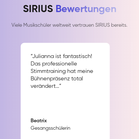
SIRIUS
Bewertungen
Viele Musikschüler weltweit vertrauen SIRIUS bereits.
“Julianna ist fantastisch!
Das professionelle
Stimmtraining hat meine
Bühnenpräsenz total
verändert…”
Beatrix
Gesangsschülerin