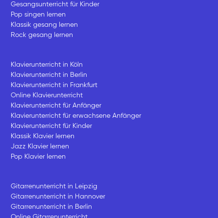
Gesangsunterricht für Kinder
Pop singen lernen
Klassik gesang lernen
Rock gesang lernen
Klavierunterricht in Köln
Klavierunterricht in Berlin
Klavierunterricht in Frankfurt
Online Klavierunterricht
Klavierunterricht für Anfänger
Klavierunterricht für erwachsene Anfänger
Klavierunterricht für Kinder
Klassik Klavier lernen
Jazz Klavier lernen
Pop Klavier lernen
Gitarrenunterricht in Leipzig
Gitarrenunterricht in Hannover
Gitarrenunterricht in Berlin
Online Gitarrenunterricht