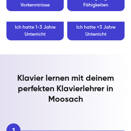
Vorkenntnisse
Fähigkeiten
Ich hatte 1-3 Jahre
Ich hatte +3 Jahre
Unterricht
Unterricht
Klavier lernen mit deinem
perfekten Klavierlehrer in
Moosach
1