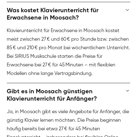
Was kostet Klavierunterricht für
Erwachsene in Moosach?
Klavierunterricht für Erwachsene in Moosach kostet
meist zwischen 27 € und 60 € pro Stunde bzw. zwischen
85 € und 210 € pro Monat bei wöchentlichem Unterricht.
Bei SIRIUS Musikschule starten die Preise für
Erwachsene bei 27 € für 45 Minuten – mit flexiblen
Modellen ohne lange Vertragsbindung.
Gibt es in Moosach günstigen
Klavierunterricht für Anfänger?
Ja, in Moosach gibt es viele Angebote für Anfänger, die
günstig Klavier lernen möchten. Die Preise beginnen
häufig bereits bei etwa 27 € für 45 Minuten