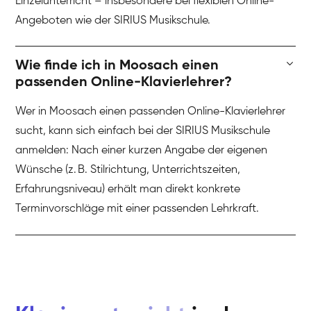
Einzelunterricht – insbesondere bei flexiblen Online-
Angeboten wie der SIRIUS Musikschule.
Wie finde ich in Moosach einen
passenden Online-Klavierlehrer?
Wer in Moosach einen passenden Online-Klavierlehrer
sucht, kann sich einfach bei der SIRIUS Musikschule
anmelden: Nach einer kurzen Angabe der eigenen
Wünsche (z. B. Stilrichtung, Unterrichtszeiten,
Erfahrungsniveau) erhält man direkt konkrete
Terminvorschläge mit einer passenden Lehrkraft.