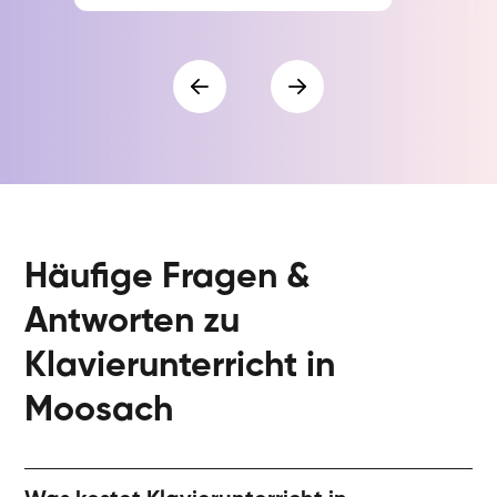
Häufige Fragen &
Antworten zu
Klavierunterricht in
Moosach