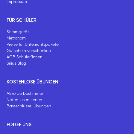
Impressum
FÜR SCHÜLER
Stimmgerät
Metronom
Preise für Unterrichtspakete
Gutschein verschenken
AGB Schüler*innen
Sirius Blog
KOSTENLOSE ÜBUNGEN
Akkorde bestimmen
Noten lesen lernen
Bassschlüssel Übungen
FOLGE UNS