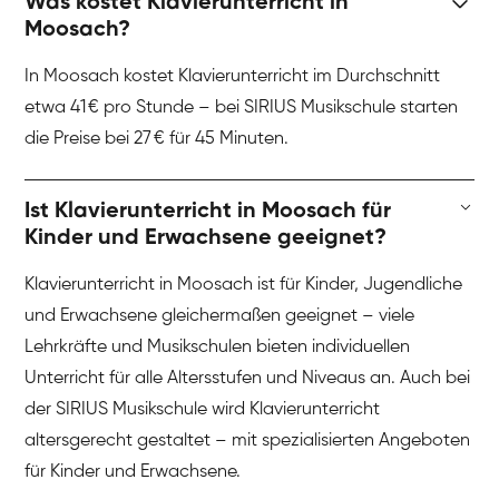
Was kostet Klavierunterricht in
Moosach?
In Moosach kostet Klavierunterricht im Durchschnitt
etwa 41 € pro Stunde – bei SIRIUS Musikschule starten
die Preise bei 27 € für 45 Minuten.
Ist Klavierunterricht in Moosach für
Kinder und Erwachsene geeignet?
Klavierunterricht in Moosach ist für Kinder, Jugendliche
und Erwachsene gleichermaßen geeignet – viele
Lehrkräfte und Musikschulen bieten individuellen
Unterricht für alle Altersstufen und Niveaus an. Auch bei
der SIRIUS Musikschule wird Klavierunterricht
altersgerecht gestaltet – mit spezialisierten Angeboten
für Kinder und Erwachsene.