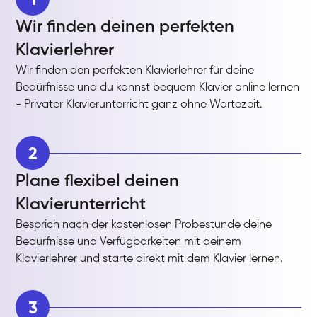
Wir finden deinen perfekten
Klavierlehrer
Wir finden den perfekten Klavierlehrer für deine
Bedürfnisse und du kannst bequem Klavier online lernen
- Privater Klavierunterricht ganz ohne Wartezeit.
2
Plane flexibel deinen
Klavierunterricht
Besprich nach der kostenlosen Probestunde deine
Bedürfnisse und Verfügbarkeiten mit deinem
Klavierlehrer und starte direkt mit dem Klavier lernen.
3