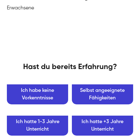
Erwachsene
Hast du bereits Erfahrung?
Ich habe keine
Selbst angeeignete
Vorkenntnisse
Fähigkeiten
Ich hatte 1-3 Jahre
Ich hatte +3 Jahre
Unterricht
Unterricht