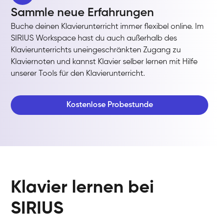
Sammle neue Erfahrungen
Buche deinen Klavierunterricht immer flexibel online. Im
SIRIUS Workspace hast du auch außerhalb des
Klavierunterrichts uneingeschränkten Zugang zu
Klaviernoten und kannst Klavier selber lernen mit Hilfe
unserer Tools für den Klavierunterricht.
Kostenlose Probestunde
Klavier lernen bei
SIRIUS