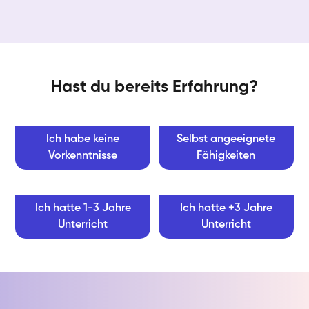
Hast du bereits Erfahrung?
Ich habe keine
Selbst angeeignete
Vorkenntnisse
Fähigkeiten
Ich hatte 1-3 Jahre
Ich hatte +3 Jahre
Unterricht
Unterricht