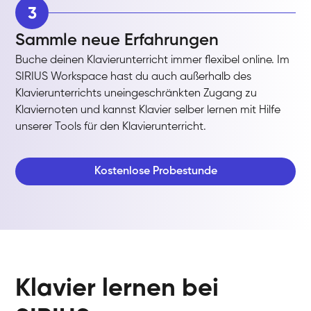
3
Sammle neue Erfahrungen
Buche deinen Klavierunterricht immer flexibel online. Im
SIRIUS Workspace hast du auch außerhalb des
Klavierunterrichts uneingeschränkten Zugang zu
Klaviernoten und kannst Klavier selber lernen mit Hilfe
unserer Tools für den Klavierunterricht.
Kostenlose Probestunde
Klavier lernen bei