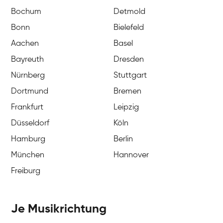
Bochum
Detmold
Bonn
Bielefeld
Aachen
Basel
Bayreuth
Dresden
Nürnberg
Stuttgart
Dortmund
Bremen
Frankfurt
Leipzig
Düsseldorf
Köln
Hamburg
Berlin
München
Hannover
Freiburg
Je Musikrichtung