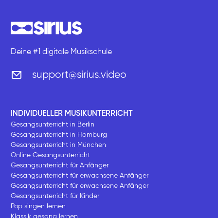
Deine #1 digitale Musikschule
support@sirius.video
INDIVIDUELLER MUSIKUNTERRICHT
Gesangsunterricht in Berlin
Gesangsunterricht in Hamburg
Gesangsunterricht in München
Online Gesangsunterricht
Gesangsunterricht für Anfänger
Gesangsunterricht für erwachsene Anfänger
Gesangsunterricht für erwachsene Anfänger
Gesangsunterricht für Kinder
Pop singen lernen
Klassik gesang lernen