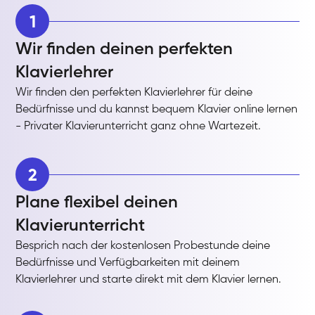
1
Wir finden deinen perfekten
Klavierlehrer
Wir finden den perfekten Klavierlehrer für deine
Bedürfnisse und du kannst bequem Klavier online lernen
- Privater Klavierunterricht ganz ohne Wartezeit.
2
Plane flexibel deinen
Klavierunterricht
Besprich nach der kostenlosen Probestunde deine
Bedürfnisse und Verfügbarkeiten mit deinem
Klavierlehrer und starte direkt mit dem Klavier lernen.