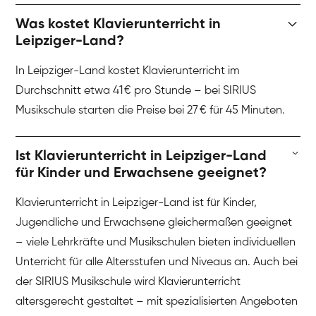
Was kostet Klavierunterricht in
Leipziger-Land?
In Leipziger-Land kostet Klavierunterricht im
Durchschnitt etwa 41 € pro Stunde – bei SIRIUS
Musikschule starten die Preise bei 27 € für 45 Minuten.
Ist Klavierunterricht in Leipziger-Land
für Kinder und Erwachsene geeignet?
Klavierunterricht in Leipziger-Land ist für Kinder,
Jugendliche und Erwachsene gleichermaßen geeignet
– viele Lehrkräfte und Musikschulen bieten individuellen
Unterricht für alle Altersstufen und Niveaus an. Auch bei
der SIRIUS Musikschule wird Klavierunterricht
altersgerecht gestaltet – mit spezialisierten Angeboten