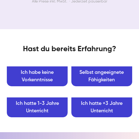
Alle Preise inkl. MwSt. · Jederzeit pausierbar
Hast du bereits Erfahrung?
Ich habe keine
Selbst angeeignete
Vorkenntnisse
Fähigkeiten
Ich hatte 1-3 Jahre
Ich hatte +3 Jahre
Unterricht
Unterricht