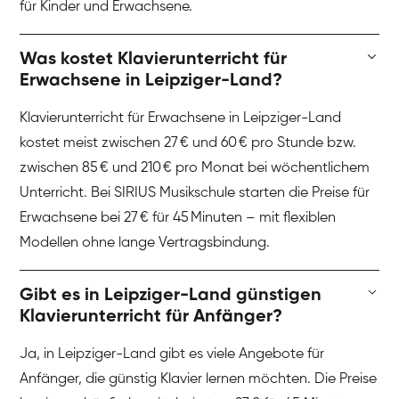
für Kinder und Erwachsene.
Was kostet Klavierunterricht für
Erwachsene in Leipziger-Land?
Klavierunterricht für Erwachsene in Leipziger-Land
kostet meist zwischen 27 € und 60 € pro Stunde bzw.
zwischen 85 € und 210 € pro Monat bei wöchentlichem
Unterricht. Bei SIRIUS Musikschule starten die Preise für
Erwachsene bei 27 € für 45 Minuten – mit flexiblen
Modellen ohne lange Vertragsbindung.
Gibt es in Leipziger-Land günstigen
Klavierunterricht für Anfänger?
Ja, in Leipziger-Land gibt es viele Angebote für
Anfänger, die günstig Klavier lernen möchten. Die Preise