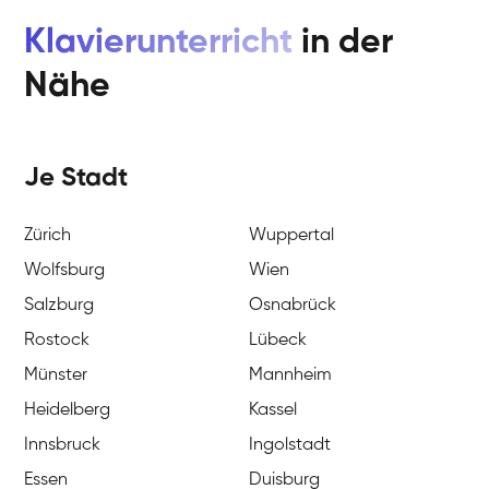
Klavierunterricht
in der
Nähe
Je Stadt
Zürich
Wuppertal
Wolfsburg
Wien
Salzburg
Osnabrück
Rostock
Lübeck
Münster
Mannheim
Heidelberg
Kassel
Innsbruck
Ingolstadt
Essen
Duisburg