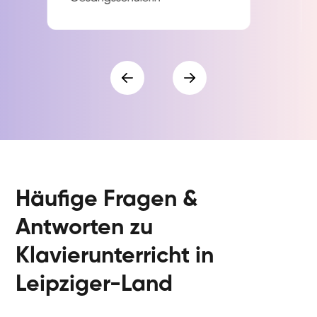
Häufige Fragen &
Antworten zu
Klavierunterricht in
Leipziger-Land