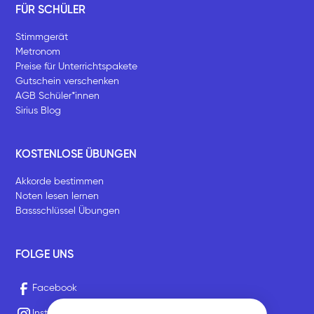
FÜR SCHÜLER
Stimmgerät
Metronom
Preise für Unterrichtspakete
Gutschein verschenken
AGB Schüler*innen
Sirius Blog
KOSTENLOSE ÜBUNGEN
Akkorde bestimmen
Noten lesen lernen
Bassschlüssel Übungen
FOLGE UNS
Facebook
Instagram