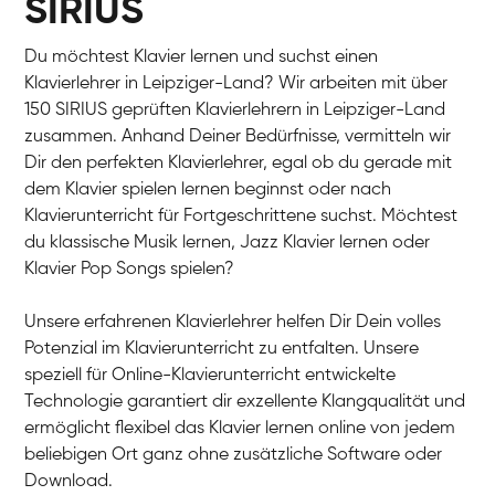
SIRIUS
Du möchtest Klavier lernen und suchst einen
Klavierlehrer in Leipziger-Land? Wir arbeiten mit über
150 SIRIUS geprüften Klavierlehrern in Leipziger-Land
zusammen. Anhand Deiner Bedürfnisse, vermitteln wir
Dir den perfekten Klavierlehrer, egal ob du gerade mit
dem Klavier spielen lernen beginnst oder nach
Klavierunterricht für Fortgeschrittene suchst. Möchtest
du klassische Musik lernen, Jazz Klavier lernen oder
Klavier Pop Songs spielen?
Unsere erfahrenen Klavierlehrer helfen Dir Dein volles
Potenzial im Klavierunterricht zu entfalten. Unsere
speziell für Online-Klavierunterricht entwickelte
Technologie garantiert dir exzellente Klangqualität und
ermöglicht flexibel das Klavier lernen online von jedem
beliebigen Ort ganz ohne zusätzliche Software oder
Download.