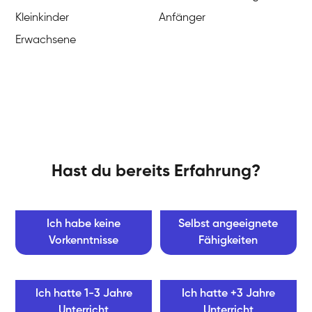
Kleinkinder
Anfänger
Erwachsene
Hast du bereits Erfahrung?
Ich habe keine
Selbst angeeignete
Vorkenntnisse
Fähigkeiten
Ich hatte 1-3 Jahre
Ich hatte +3 Jahre
Unterricht
Unterricht