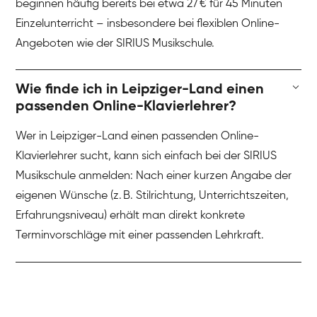
beginnen häufig bereits bei etwa 27 € für 45 Minuten
Einzelunterricht – insbesondere bei flexiblen Online-
Angeboten wie der SIRIUS Musikschule.
Wie finde ich in Leipziger-Land einen
passenden Online-Klavierlehrer?
Wer in Leipziger-Land einen passenden Online-
Klavierlehrer sucht, kann sich einfach bei der SIRIUS
Musikschule anmelden: Nach einer kurzen Angabe der
eigenen Wünsche (z. B. Stilrichtung, Unterrichtszeiten,
Erfahrungsniveau) erhält man direkt konkrete
Terminvorschläge mit einer passenden Lehrkraft.