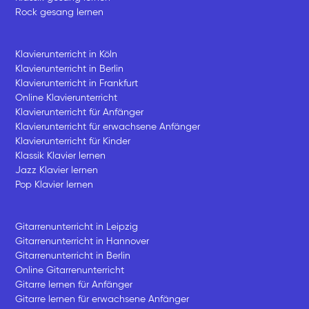
Rock gesang lernen
Klavierunterricht in Köln
Klavierunterricht in Berlin
Klavierunterricht in Frankfurt
Online Klavierunterricht
Klavierunterricht für Anfänger
Klavierunterricht für erwachsene Anfänger
Klavierunterricht für Kinder
Klassik Klavier lernen
Jazz Klavier lernen
Pop Klavier lernen
Gitarrenunterricht in Leipzig
Gitarrenunterricht in Hannover
Gitarrenunterricht in Berlin
Online Gitarrenunterricht
Gitarre lernen für Anfänger
Gitarre lernen für erwachsene Anfänger