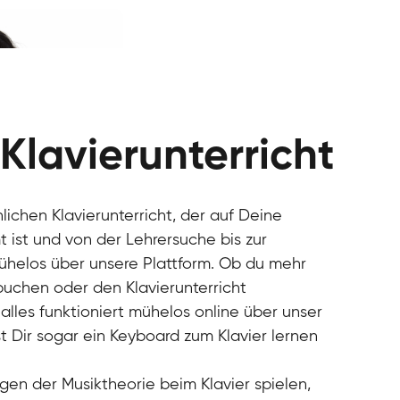
 Klavierunterricht
nlichen Klavierunterricht, der auf Deine
 ist und von der Lehrersuche bis zur
mühelos über unsere Plattform. Ob du mehr
 buchen oder den Klavierunterricht
alles funktioniert mühelos online über unser
t Dir sogar ein Keyboard zum Klavier lernen
gen der Musiktheorie beim Klavier spielen,