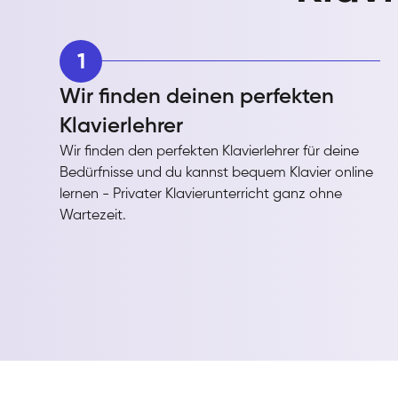
1
Wir finden deinen perfekten
Klavierlehrer
Wir finden den perfekten Klavierlehrer für deine
Bedürfnisse und du kannst bequem Klavier online
lernen - Privater Klavierunterricht ganz ohne
Wartezeit.