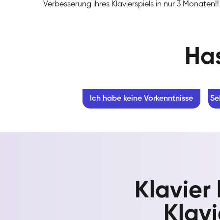
Verbesserung ihres Klavierspiels in nur 3 Monaten!!
Has
Ich habe keine Vorkenntnisse
Se
Klavier
Klavi