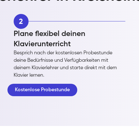
2
Plane flexibel deinen
Klavierunterricht
Besprich nach der kostenlosen Probestunde
deine Bedürfnisse und Verfügbarkeiten mit
deinem Klavierlehrer und starte direkt mit dem
Klavier lernen.
Kostenlose Probestunde