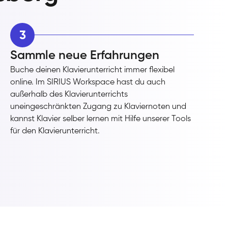
3
Sammle neue Erfahrungen
Buche deinen Klavierunterricht immer flexibel
online. Im SIRIUS Workspace hast du auch
außerhalb des Klavierunterrichts
uneingeschränkten Zugang zu Klaviernoten und
kannst Klavier selber lernen mit Hilfe unserer Tools
für den Klavierunterricht.