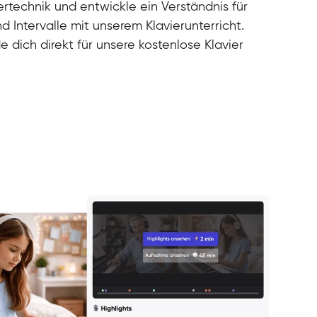
rtechnik und entwickle ein Verständnis für
d Intervalle mit unserem Klavierunterricht.
e dich direkt für unsere kostenlose Klavier