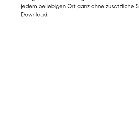
jedem beliebigen Ort ganz ohne zusätzliche 
Download.