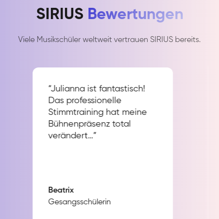
SIRIUS
Bewertungen
Viele Musikschüler weltweit vertrauen SIRIUS bereits.
“Julianna ist fantastisch!
Das professionelle
Stimmtraining hat meine
Bühnenpräsenz total
verändert…”
Beatrix
Gesangsschülerin