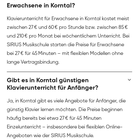
Erwachsene in Korntal?
Klavierunterricht für Erwachsene in Korntal kostet meist
zwischen 27 € und 60 € pro Stunde bzw. zwischen 85 €
und 210 € pro Monat bei wöchentlichem Unterricht. Bei
SIRIUS Musikschule starten die Preise für Erwachsene
bei 27 € für 45 Minuten – mit flexiblen Modellen ohne
lange Vertragsbindung.
Gibt es in Korntal günstigen
Klavierunterricht für Anfänger?
Ja, in Korntal gibt es viele Angebote für Anfänger, die
günstig Klavier lernen möchten. Die Preise beginnen
häufig bereits bei etwa 27 € für 45 Minuten
Einzelunterricht – insbesondere bei flexiblen Online-
Angeboten wie der SIRIUS Musikschule.