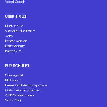
Vocal Coach
ÜBER SIRIUS
Musikschule
Virtueller Musikraum
Jobs
Lehrer werden
Datenschutz
Impressum
FÜR SCHÜLER
Stimmgerät
Metronom
Preise für Unterrichtspakete
Gutschein verschenken
AGB Schüler*innen
Sirius Blog