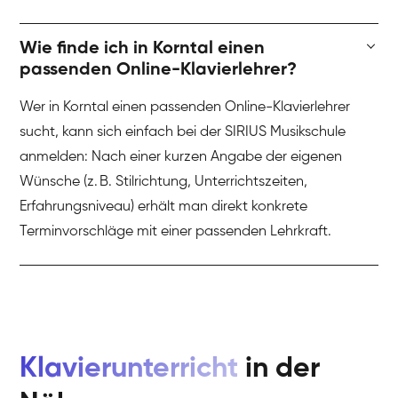
Wie finde ich in Korntal einen
passenden Online-Klavierlehrer?
Wer in Korntal einen passenden Online-Klavierlehrer
sucht, kann sich einfach bei der SIRIUS Musikschule
anmelden: Nach einer kurzen Angabe der eigenen
Wünsche (z. B. Stilrichtung, Unterrichtszeiten,
Erfahrungsniveau) erhält man direkt konkrete
Terminvorschläge mit einer passenden Lehrkraft.
Klavierunterricht
in der