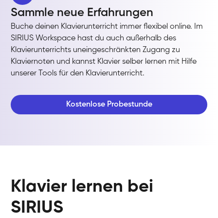
Sammle neue Erfahrungen
Buche deinen Klavierunterricht immer flexibel online. Im
SIRIUS Workspace hast du auch außerhalb des
Klavierunterrichts uneingeschränkten Zugang zu
Klaviernoten und kannst Klavier selber lernen mit Hilfe
unserer Tools für den Klavierunterricht.
Kostenlose Probestunde
Klavier lernen bei
SIRIUS