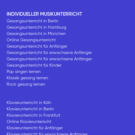
INDIVIDUELLER MUSIKUNTERRICHT
Gesangsunterricht in Berlin
Gesangsunterricht in Hamburg
Gesangsunterricht in München
Online Gesangsunterricht
Gesangsunterricht für Anfänger
Gesangsunterricht für erwachsene Anfänger
Gesangsunterricht für erwachsene Anfänger
Gesangsunterricht für Kinder
Pop singen lernen
Klassik gesang lernen
Rock gesang lernen
Klavierunterricht in Köln
Klavierunterricht in Berlin
Klavierunterricht in Frankfurt
Online Klavierunterricht
Klavierunterricht für Anfänger
Klavierunterricht für erwachsene Anfänger