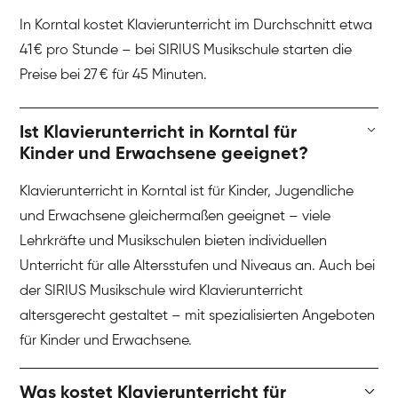
In Korntal kostet Klavierunterricht im Durchschnitt etwa
41 € pro Stunde – bei SIRIUS Musikschule starten die
Preise bei 27 € für 45 Minuten.
Ist Klavierunterricht in Korntal für
Kinder und Erwachsene geeignet?
Klavierunterricht in Korntal ist für Kinder, Jugendliche
und Erwachsene gleichermaßen geeignet – viele
Lehrkräfte und Musikschulen bieten individuellen
Unterricht für alle Altersstufen und Niveaus an. Auch bei
der SIRIUS Musikschule wird Klavierunterricht
altersgerecht gestaltet – mit spezialisierten Angeboten
für Kinder und Erwachsene.
Was kostet Klavierunterricht für