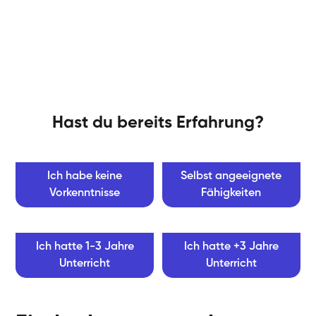
Hast du bereits Erfahrung?
Ich habe keine
Selbst angeeignete
Vorkenntnisse
Fähigkeiten
Ich hatte 1-3 Jahre
Ich hatte +3 Jahre
Unterricht
Unterricht