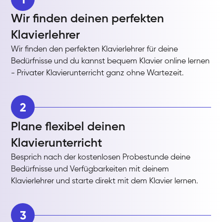
Wir finden deinen perfekten
Klavierlehrer
Wir finden den perfekten Klavierlehrer für deine
Bedürfnisse und du kannst bequem Klavier online lernen
- Privater Klavierunterricht ganz ohne Wartezeit.
2
Plane flexibel deinen
Klavierunterricht
Besprich nach der kostenlosen Probestunde deine
Bedürfnisse und Verfügbarkeiten mit deinem
Klavierlehrer und starte direkt mit dem Klavier lernen.
3