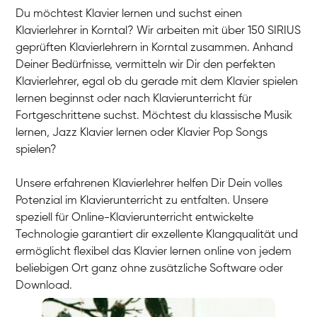
Du möchtest Klavier lernen und suchst einen
Klavierlehrer in Korntal? Wir arbeiten mit über 150 SIRIUS
geprüften Klavierlehrern in Korntal zusammen. Anhand
Deiner Bedürfnisse, vermitteln wir Dir den perfekten
Klavierlehrer, egal ob du gerade mit dem Klavier spielen
lernen beginnst oder nach Klavierunterricht für
Fortgeschrittene suchst. Möchtest du klassische Musik
lernen, Jazz Klavier lernen oder Klavier Pop Songs
spielen?
Unsere erfahrenen Klavierlehrer helfen Dir Dein volles
Potenzial im Klavierunterricht zu entfalten. Unsere
speziell für Online-Klavierunterricht entwickelte
Technologie garantiert dir exzellente Klangqualität und
ermöglicht flexibel das Klavier lernen online von jedem
beliebigen Ort ganz ohne zusätzliche Software oder
Download.