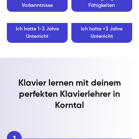
Vorkenntnisse
Fähigkeiten
Ich hatte 1-3 Jahre
Ich hatte +3 Jahre
Unterricht
Unterricht
Klavier lernen mit deinem
perfekten Klavierlehrer in
Korntal
1