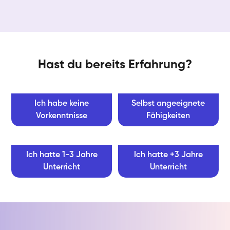
Hast du bereits Erfahrung?
Ich habe keine
Selbst angeeignete
Vorkenntnisse
Fähigkeiten
Ich hatte 1-3 Jahre
Ich hatte +3 Jahre
Unterricht
Unterricht