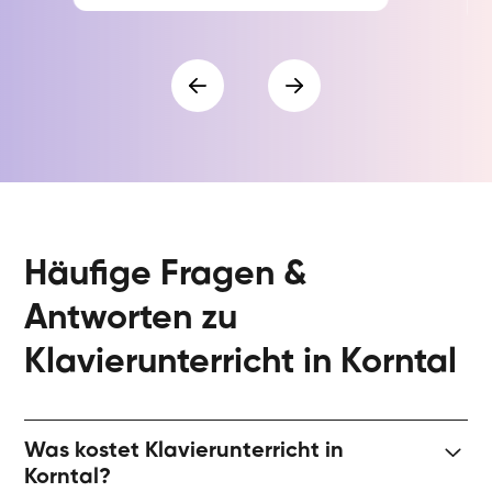
Häufige Fragen &
Antworten zu
Klavierunterricht in Korntal
Was kostet Klavierunterricht in
Korntal?