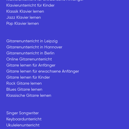
Klavierunterricht für Kinder
Klassik Klavier lernen
Jazz Klavier lernen
Pop Klavier lernen
Gitarrenunterricht in Leipzig
Gitarrenunterricht in Hannover
Gitarrenunterricht in Berlin
Online Gitarrenunterricht
Gitarre lernen für Anfänger
Gitarre lernen für erwachsene Anfänger
Gitarre lernen für Kinder
Rock Gitarre lernen
Blues Gitarre lernen
Klassische Gitarre lernen
Singer Songwriter
Keyboardunterricht
Ukulelenunterricht