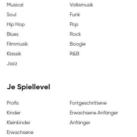
Musical
Volksmusik
Soul
Funk
Hip Hop
Pop
Blues
Rock
Filmmusik
Boogie
Klassik
R&B
Jazz
Je Spiellevel
Profis
Fortgeschrittene
Kinder
Erwachsene Anfänger
Kleinkinder
Anfänger
Erwachsene