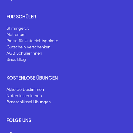
FÜR SCHÜLER
Stimmgerät
Metronom
Preise für Unterrichtspakete
Gutschein verschenken
AGB Schüler*innen
Sirius Blog
KOSTENLOSE ÜBUNGEN
Akkorde bestimmen
Noten lesen lernen
Bassschlüssel Übungen
FOLGE UNS