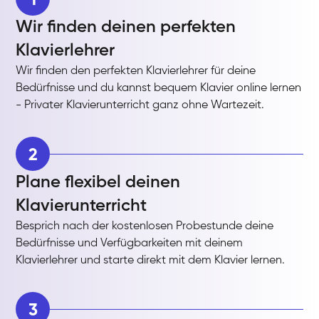
Wir finden deinen perfekten
Klavierlehrer
Wir finden den perfekten Klavierlehrer für deine
Bedürfnisse und du kannst bequem Klavier online lernen
- Privater Klavierunterricht ganz ohne Wartezeit.
2
Plane flexibel deinen
Klavierunterricht
Besprich nach der kostenlosen Probestunde deine
Bedürfnisse und Verfügbarkeiten mit deinem
Klavierlehrer und starte direkt mit dem Klavier lernen.
3