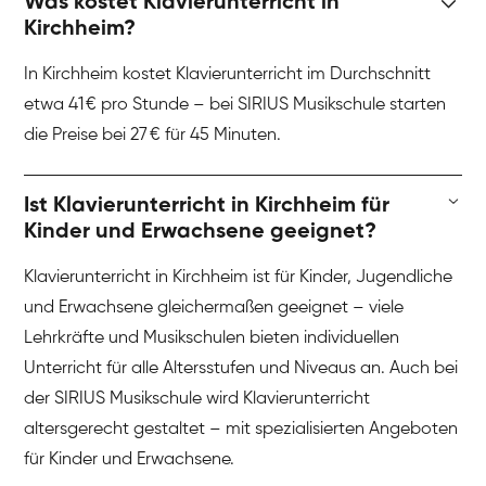
Was kostet Klavierunterricht in
Kirchheim?
In Kirchheim kostet Klavierunterricht im Durchschnitt
etwa 41 € pro Stunde – bei SIRIUS Musikschule starten
die Preise bei 27 € für 45 Minuten.
Ist Klavierunterricht in Kirchheim für
Kinder und Erwachsene geeignet?
Klavierunterricht in Kirchheim ist für Kinder, Jugendliche
und Erwachsene gleichermaßen geeignet – viele
Lehrkräfte und Musikschulen bieten individuellen
Unterricht für alle Altersstufen und Niveaus an. Auch bei
der SIRIUS Musikschule wird Klavierunterricht
altersgerecht gestaltet – mit spezialisierten Angeboten
für Kinder und Erwachsene.