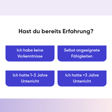
Hast du bereits Erfahrung?
Ich habe keine
Selbst angeeignete
Vorkenntnisse
Fähigkeiten
Ich hatte 1-3 Jahre
Ich hatte +3 Jahre
Unterricht
Unterricht