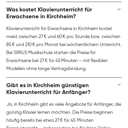
Was kostet Klavierunterricht für
Erwachsene in Kirchheim?
Klavierunterricht für Erwachsene in Kirchheim kostet
meist zwischen 27 € und 60 € pro Stunde bzw. zwischen
85 € und 210 € pro Monat bei wöchentlichem Unterricht.
Bei SIRIUS Musikschule starten die Preise für
Erwachsene bei 27 € für 45 Minuten – mit flexiblen
Modellen ohne lange Vertragsbindung.
Gibt es in Kirchheim günstigen
Klavierunterricht für Anfänger?
Ja, in Kirchheim gibt es viele Angebote für Anfänger, die
günstig Klavier lernen möchten. Die Preise beginnen
häufig bereits bei etwa 27 € für 45 Minuten