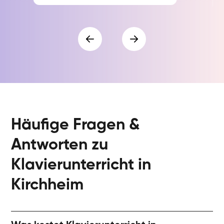
Häufige Fragen &
Antworten zu
Klavierunterricht in
Kirchheim