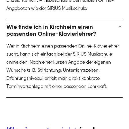
Einzelunterricht – insbesondere bei flexiblen Online-
Angeboten wie der SIRIUS Musikschule.
Wie finde ich in Kirchheim einen
passenden Online-Klavierlehrer?
Wer in Kirchheim einen passenden Online-Klavierlehrer
sucht, kann sich einfach bei der SIRIUS Musikschule
anmelden: Nach einer kurzen Angabe der eigenen
Wünsche (z. B. Stilrichtung, Unterrichtszeiten,
Erfahrungsniveau) erhält man direkt konkrete
Terminvorschläge mit einer passenden Lehrkraft.