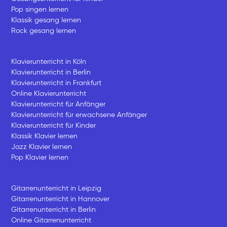
Pop singen lernen
Klassik gesang lernen
Rock gesang lernen
Klavierunterricht in Köln
Klavierunterricht in Berlin
Klavierunterricht in Frankfurt
Online Klavierunterricht
Klavierunterricht für Anfänger
Klavierunterricht für erwachsene Anfänger
Klavierunterricht für Kinder
Klassik Klavier lernen
Jazz Klavier lernen
Pop Klavier lernen
Gitarrenunterricht in Leipzig
Gitarrenunterricht in Hannover
Gitarrenunterricht in Berlin
Online Gitarrenunterricht