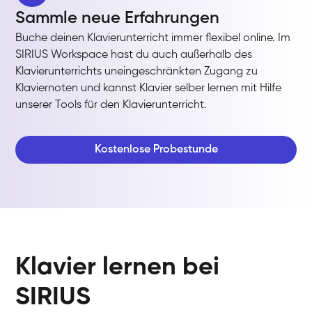
Sammle neue Erfahrungen
Buche deinen Klavierunterricht immer flexibel online. Im
SIRIUS Workspace hast du auch außerhalb des
Klavierunterrichts uneingeschränkten Zugang zu
Klaviernoten und kannst Klavier selber lernen mit Hilfe
unserer Tools für den Klavierunterricht.
Kostenlose Probestunde
Klavier lernen bei
SIRIUS