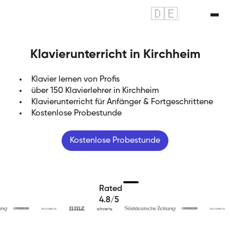
🇩🇪
|
🇬🇧
Klavierunterricht in Kirchheim
Klavier lernen von Profis
über 150 Klavierlehrer in Kirchheim
Klavierunterricht für Anfänger & Fortgeschrittene
Kostenlose Probestunde
Kostenlose Probestunde
Rated
4.8/5