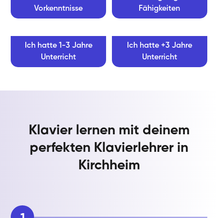
Vorkenntnisse
Fähigkeiten
Ich hatte 1-3 Jahre
Ich hatte +3 Jahre
Unterricht
Unterricht
Klavier lernen mit deinem
perfekten Klavierlehrer in
Kirchheim
1