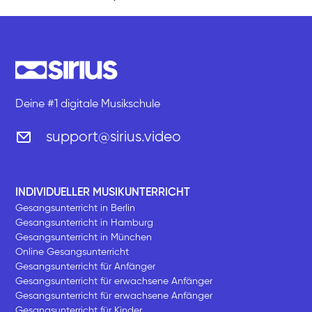
Deine #1 digitale Musikschule
support@sirius.video
INDIVIDUELLER MUSIKUNTERRICHT
Gesangsunterricht in Berlin
Gesangsunterricht in Hamburg
Gesangsunterricht in München
Online Gesangsunterricht
Gesangsunterricht für Anfänger
Gesangsunterricht für erwachsene Anfänger
Gesangsunterricht für erwachsene Anfänger
Gesangsunterricht für Kinder