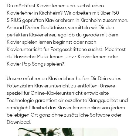
Du möchtest Klavier lernen und suchst einen
Klavierlehrer in Kirchheim? Wir arbeiten mit über 150
SIRIUS geprüften Klavierlehrern in Kirchheim zusammen.
Anhand Deiner Bedürfnisse, vermitteln wir Dir den
perfekten Klavierlehrer, egal ob du gerade mit dem
Klavier spielen lernen beginnst oder nach
Klavierunterricht für Fortgeschrittene suchst. Möchtest
du klassische Musik lernen, Jazz Klavier lernen oder
Klavier Pop Songs spielen?
Unsere erfahrenen Klavierlehrer helfen Dir Dein volles
Potenzial im Klavierunterricht zu entfalten. Unsere
speziell für Online-Klavierunterricht entwickelte
Technologie garantiert dir exzellente Klangqualität und
ermöglicht flexibel das Klavier lernen online von jedem
beliebigen Ort ganz ohne zusätzliche Software oder
Download.