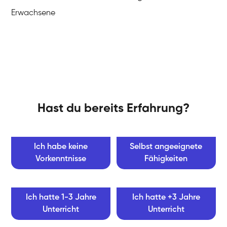
Erwachsene
Hast du bereits Erfahrung?
Ich habe keine
Selbst angeeignete
Vorkenntnisse
Fähigkeiten
Ich hatte 1-3 Jahre
Ich hatte +3 Jahre
Unterricht
Unterricht