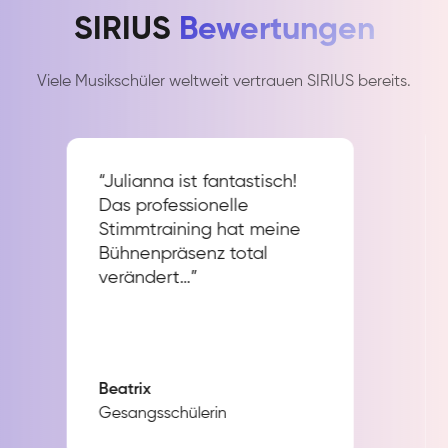
SIRIUS
Bewertungen
Viele Musikschüler weltweit vertrauen SIRIUS bereits.
“Julianna ist fantastisch!
Das professionelle
Stimmtraining hat meine
Bühnenpräsenz total
verändert…”
Beatrix
Gesangsschülerin