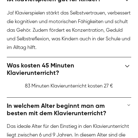
Ja! Klavierspielen stärkt das Selbstvertrauen, verbessert
die kognitiven und motorischen Fähigkeiten und schult
das Gehör. Zudem fördert es Konzentration, Geduld
und Selbstreflexion, was Kindern auch in der Schule und
im Alltag hilft.
Was kosten 45 Minuten
Klavierunterricht?
83 Minuten Klavierunterricht kosten 27 €
In welchem Alter beginnt man am
besten mit dem Klavierunterricht?
Das ideale Alter für den Einstieg in den Klavierunterricht
liegt zwischen 6 und 9 Jahren. In diesem Alter sind die