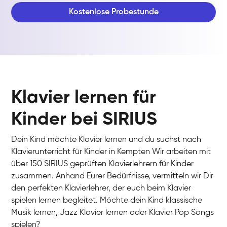
Kostenlose Probestunde
Klavier lernen für
Kinder bei SIRIUS
Dein Kind möchte Klavier lernen und du suchst nach
Klavierunterricht für Kinder in Kempten Wir arbeiten mit
über 150 SIRIUS geprüften Klavierlehrern für Kinder
zusammen. Anhand Eurer Bedürfnisse, vermitteln wir Dir
den perfekten Klavierlehrer, der euch beim Klavier
spielen lernen begleitet. Möchte dein Kind klassische
Musik lernen, Jazz Klavier lernen oder Klavier Pop Songs
spielen?