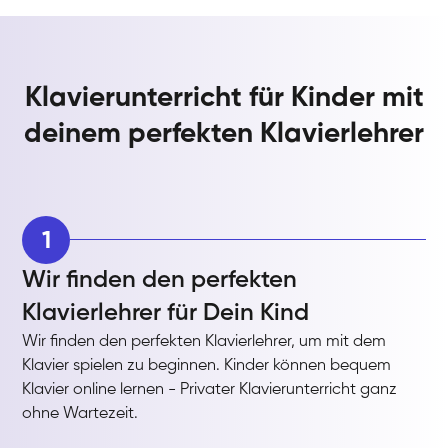
Klavierunterricht für Kinder mit
deinem perfekten Klavierlehrer
1
Wir finden den perfekten
Klavierlehrer für Dein Kind
Wir finden den perfekten Klavierlehrer, um mit dem
Klavier spielen zu beginnen. Kinder können bequem
Klavier online lernen - Privater Klavierunterricht ganz
ohne Wartezeit.