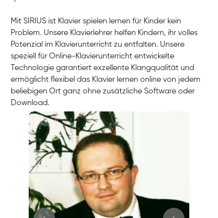
Mit SIRIUS ist Klavier spielen lernen für Kinder kein
Problem. Unsere Klavierlehrer helfen Kindern, ihr volles
Potenzial im Klavierunterricht zu entfalten. Unsere
speziell für Online-Klavierunterricht entwickelte
Technologie garantiert exzellente Klangqualität und
ermöglicht flexibel das Klavier lernen online von jedem
beliebigen Ort ganz ohne zusätzliche Software oder
Download.