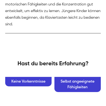
motorischen Fähigkeiten und die Konzentration gut
entwickelt, um effektiv zu lernen. Jüngere Kinder können
ebenfalls beginnen, da Klaviertasten leicht zu bedienen
sind.
Hast du bereits Erfahrung?
Keine Vorkenntnisse
Selbst angeeignete
Fähigkeiten