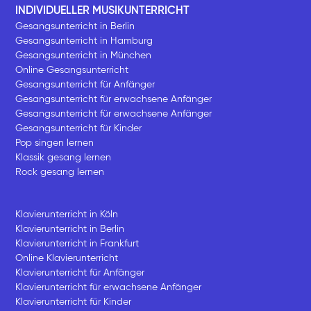
INDIVIDUELLER MUSIKUNTERRICHT
Gesangsunterricht in Berlin
Gesangsunterricht in Hamburg
Gesangsunterricht in München
Online Gesangsunterricht
Gesangsunterricht für Anfänger
Gesangsunterricht für erwachsene Anfänger
Gesangsunterricht für erwachsene Anfänger
Gesangsunterricht für Kinder
Pop singen lernen
Klassik gesang lernen
Rock gesang lernen
Klavierunterricht in Köln
Klavierunterricht in Berlin
Klavierunterricht in Frankfurt
Online Klavierunterricht
Klavierunterricht für Anfänger
Klavierunterricht für erwachsene Anfänger
Klavierunterricht für Kinder