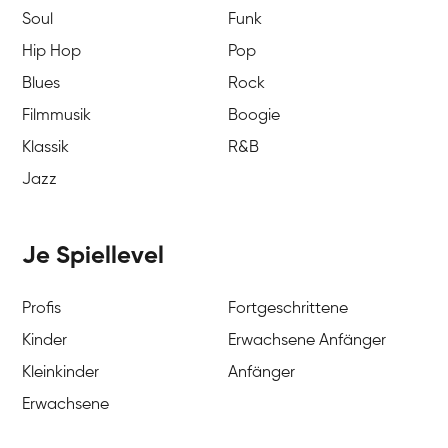
Soul
Funk
Hip Hop
Pop
Blues
Rock
Filmmusik
Boogie
Klassik
R&B
Jazz
Je Spiellevel
Profis
Fortgeschrittene
Kinder
Erwachsene Anfänger
Kleinkinder
Anfänger
Erwachsene