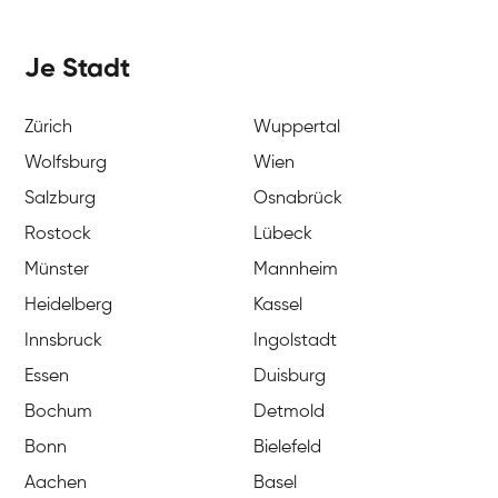
Je Stadt
Zürich
Wuppertal
Wolfsburg
Wien
Salzburg
Osnabrück
Rostock
Lübeck
Münster
Mannheim
Heidelberg
Kassel
Innsbruck
Ingolstadt
Essen
Duisburg
Bochum
Detmold
Bonn
Bielefeld
Aachen
Basel