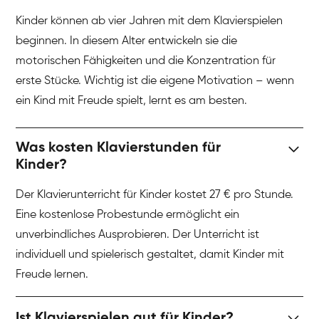
Kinder können ab vier Jahren mit dem Klavierspielen
beginnen. In diesem Alter entwickeln sie die
motorischen Fähigkeiten und die Konzentration für
erste Stücke. Wichtig ist die eigene Motivation – wenn
ein Kind mit Freude spielt, lernt es am besten.
Was kosten Klavierstunden für
Kinder?
Der Klavierunterricht für Kinder kostet 27 € pro Stunde.
Eine kostenlose Probestunde ermöglicht ein
unverbindliches Ausprobieren. Der Unterricht ist
individuell und spielerisch gestaltet, damit Kinder mit
Freude lernen.
Ist Klavierspielen gut für Kinder?