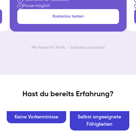
Pause möglich
✓
Kostenlos testen
Alle Preise inkl. MwSt. · Jederzeit pausierbar
Hast du bereits Erfahrung?
Keine Vorkenntnisse
Selbst angeeignete
Fähigkeiten