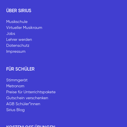
ÜBER SIRIUS
Musikschule
Virtueller Musikraum
Jobs
Lehrer werden
Datenschutz
Impressum
FÜR SCHÜLER
Stimmgerät
Metronom
Preise für Unterrichtspakete
Gutschein verschenken
AGB Schüler*innen
Sirius Blog