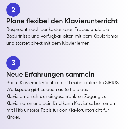
2
Plane flexibel den Klavierunterricht
Besprecht nach der kostenlosen Probestunde die
Bedürfnisse und Verfügbarkeiten mit dem Klavierlehrer
und startet direkt mit dem Klavier lernen.
3
Neue Erfahrungen sammeln
Bucht Klavierunterricht immer flexibel online. Im SIRIUS
Workspace gibt es auch außerhalb des
Klavierunterrichts uneingeschränkten Zugang zu
Klaviernoten und dein Kind kann Klavier selber lernen
mit Hilfe unserer Tools für den Klavierunterricht für
Kinder.