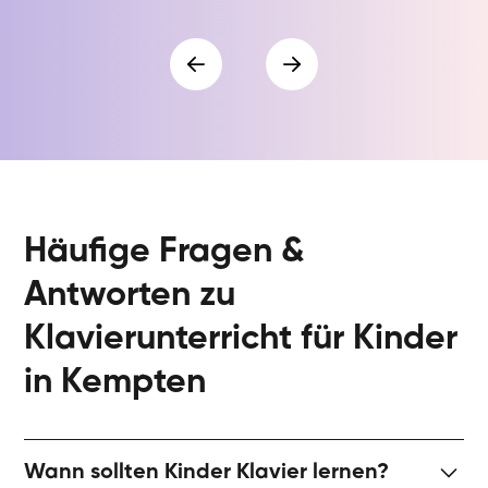
Häufige Fragen &
Antworten zu
Klavierunterricht für Kinder
in Kempten
Wann sollten Kinder Klavier lernen?