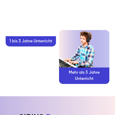
1 bis 3 Jahre Unterricht
Mehr als 3 Jahre
Unterricht