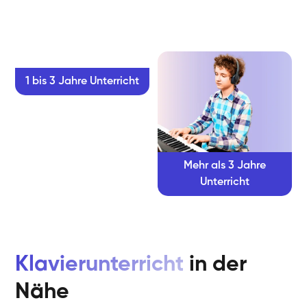
1 bis 3 Jahre Unterricht
Mehr als 3 Jahre
Unterricht
Klavierunterricht
in der
Nähe