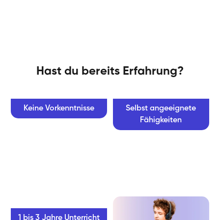
Hast du bereits Erfahrung?
Keine Vorkenntnisse
Selbst angeeignete
Fähigkeiten
1 bis 3 Jahre Unterricht