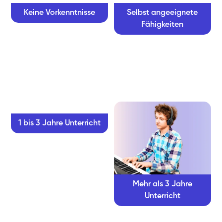
Keine Vorkenntnisse
Selbst angeeignete
Fähigkeiten
1 bis 3 Jahre Unterricht
Mehr als 3 Jahre
Unterricht