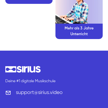
Mehr als 3 Jahre
Unterricht
Deine #1 digitale Musikschule
support@sirius.video