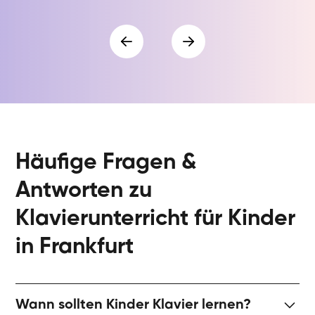
Häufige Fragen &
Antworten zu
Klavierunterricht für Kinder
in Frankfurt
Wann sollten Kinder Klavier lernen?