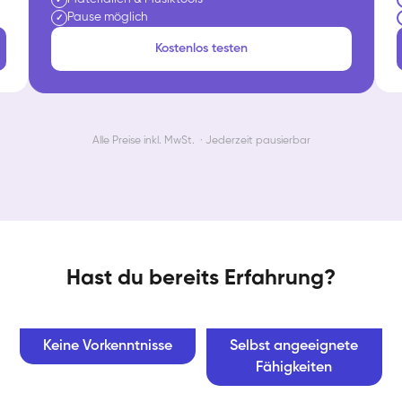
Pause möglich
✓
Kostenlos testen
Alle Preise inkl. MwSt. · Jederzeit pausierbar
Hast du bereits Erfahrung?
Keine Vorkenntnisse
Selbst angeeignete
Fähigkeiten