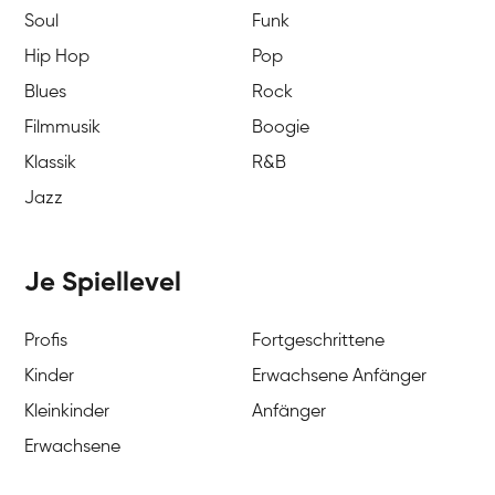
Soul
Funk
Hip Hop
Pop
Blues
Rock
Filmmusik
Boogie
Klassik
R&B
Jazz
Je Spiellevel
Profis
Fortgeschrittene
Kinder
Erwachsene Anfänger
Kleinkinder
Anfänger
Erwachsene