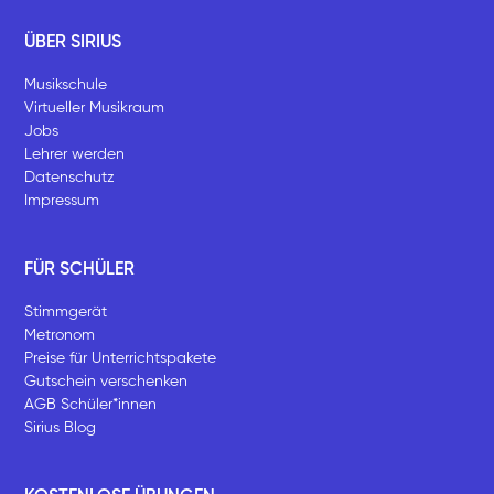
ÜBER SIRIUS
Musikschule
Virtueller Musikraum
Jobs
Lehrer werden
Datenschutz
Impressum
FÜR SCHÜLER
Stimmgerät
Metronom
Preise für Unterrichtspakete
Gutschein verschenken
AGB Schüler*innen
Sirius Blog