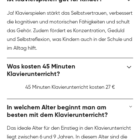
Ja! Klavierspielen stärkt das Selbstvertrauen, verbessert
die kognitiven und motorischen Fähigkeiten und schult
das Gehör. Zudem fördert es Konzentration, Geduld
und Selbstreflexion, was Kindern auch in der Schule und
im Alltag hilft.
Was kosten 45 Minuten
Klavierunterricht?
45 Minuten Klavierunterricht kosten 27 €
In welchem Alter beginnt man am
besten mit dem Klavierunterricht?
Das ideale Alter für den Einstieg in den Klavierunterricht
liegt zwischen 6 und 9 Jahren. In diesem Alter sind die