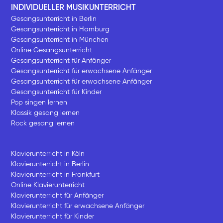
INDIVIDUELLER MUSIKUNTERRICHT
Gesangsunterricht in Berlin
Gesangsunterricht in Hamburg
Gesangsunterricht in München
Online Gesangsunterricht
Gesangsunterricht für Anfänger
Gesangsunterricht für erwachsene Anfänger
Gesangsunterricht für erwachsene Anfänger
Gesangsunterricht für Kinder
Pop singen lernen
Klassik gesang lernen
Rock gesang lernen
Klavierunterricht in Köln
Klavierunterricht in Berlin
Klavierunterricht in Frankfurt
Online Klavierunterricht
Klavierunterricht für Anfänger
Klavierunterricht für erwachsene Anfänger
Klavierunterricht für Kinder