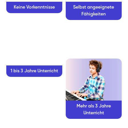
Keine Vorkenntnisse
Selbst angeeignete
Fähigkeiten
1 bis 3 Jahre Unterricht
Mehr als 3 Jahre
Unterricht