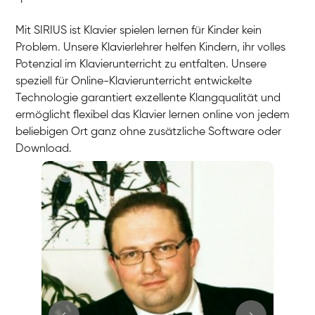
Mit SIRIUS ist Klavier spielen lernen für Kinder kein
Problem. Unsere Klavierlehrer helfen Kindern, ihr volles
Potenzial im Klavierunterricht zu entfalten. Unsere
speziell für Online-Klavierunterricht entwickelte
Technologie garantiert exzellente Klangqualität und
ermöglicht flexibel das Klavier lernen online von jedem
beliebigen Ort ganz ohne zusätzliche Software oder
Download.