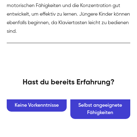
motorischen Fähigkeiten und die Konzentration gut
entwickelt, um effektiv zu lernen. Jüngere Kinder können
ebenfalls beginnen, da Klaviertasten leicht zu bedienen
sind.
Hast du bereits Erfahrung?
Keine Vorkenntnisse
Selbst angeeignete
Fähigkeiten