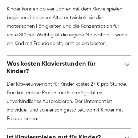
Kinder können ab vier Jahren mit dem Klavierspielen
beginnen. In diesem Alter entwickeln sie die
motorischen Fähigkeiten und die Konzentration für
erste Stücke. Wichtig ist die eigene Motivation – wenn
ein Kind mit Freude spielt, lernt es am besten.
Was kosten Klavierstunden für
Kinder?
Der Klavierunterricht für Kinder kostet 27 € pro Stunde.
Eine kostenlose Probestunde ermöglicht ein
unverbindliches Ausprobieren. Der Unterricht ist
individuell und spielerisch gestaltet, damit Kinder mit
Freude lernen.
Ist Klavierspielen gut für Kinder?