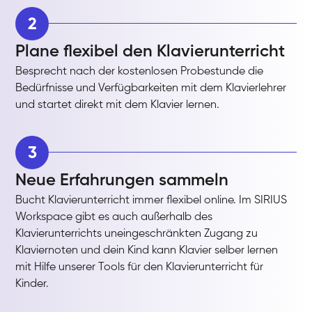
2
Plane flexibel den Klavierunterricht
Besprecht nach der kostenlosen Probestunde die
Bedürfnisse und Verfügbarkeiten mit dem Klavierlehrer
und startet direkt mit dem Klavier lernen.
3
Neue Erfahrungen sammeln
Bucht Klavierunterricht immer flexibel online. Im SIRIUS
Workspace gibt es auch außerhalb des
Klavierunterrichts uneingeschränkten Zugang zu
Klaviernoten und dein Kind kann Klavier selber lernen
mit Hilfe unserer Tools für den Klavierunterricht für
Kinder.