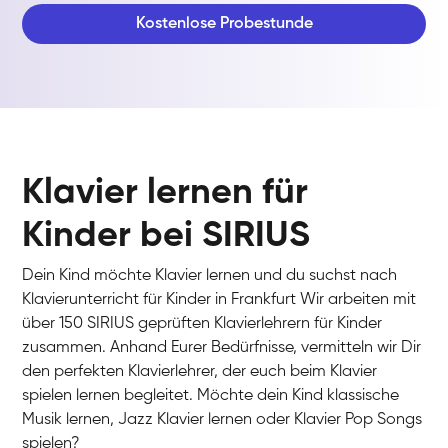
Kostenlose Probestunde
Klavier lernen für
Kinder bei SIRIUS
Dein Kind möchte Klavier lernen und du suchst nach
Klavierunterricht für Kinder in Frankfurt Wir arbeiten mit
über 150 SIRIUS geprüften Klavierlehrern für Kinder
zusammen. Anhand Eurer Bedürfnisse, vermitteln wir Dir
den perfekten Klavierlehrer, der euch beim Klavier
spielen lernen begleitet. Möchte dein Kind klassische
Musik lernen, Jazz Klavier lernen oder Klavier Pop Songs
spielen?