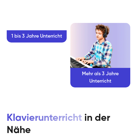
1 bis 3 Jahre Unterricht
Mehr als 3 Jahre
Unterricht
Klavierunterricht
in der
Nähe