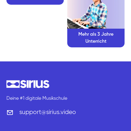
Mehr als 3 Jahre
Unterricht
Deine #1 digitale Musikschule
support@sirius.video