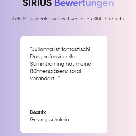
SIRIUS
Bewertungen
Viele Musikschüler weltweit vertrauen SIRIUS bereits.
“Julianna ist fantastisch!
Das professionelle
Stimmtraining hat meine
Bühnenpräsenz total
verändert…”
Beatrix
Gesangsschülerin