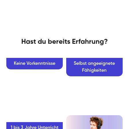
Hast du bereits Erfahrung?
Keine Vorkenntnisse
Selbst angeeignete
Fähigkeiten
1 bis 3 Jahre Unterricht