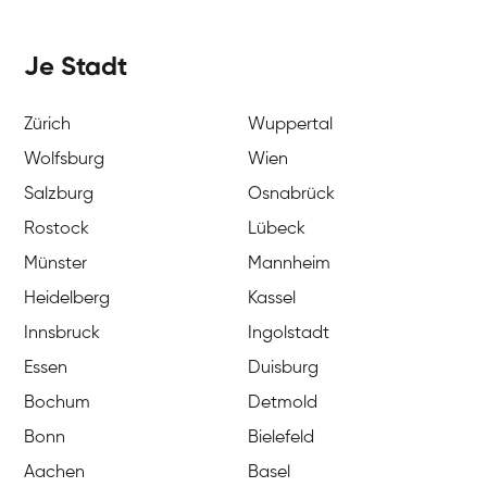
Je Stadt
Zürich
Wuppertal
Wolfsburg
Wien
Salzburg
Osnabrück
Rostock
Lübeck
Münster
Mannheim
Heidelberg
Kassel
Innsbruck
Ingolstadt
Essen
Duisburg
Bochum
Detmold
Bonn
Bielefeld
Aachen
Basel