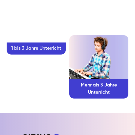
1 bis 3 Jahre Unterricht
Mehr als 3 Jahre
Unterricht