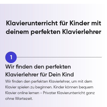
Klavierunterricht für Kinder mit
deinem perfekten Klavierlehrer
1
Wir finden den perfekten
Klavierlehrer für Dein Kind
Wir finden den perfekten Klavierlehrer, um mit dem
Klavier spielen zu beginnen. Kinder können bequem
Klavier online lernen - Privater Klavierunterricht ganz
ohne Wartezeit.