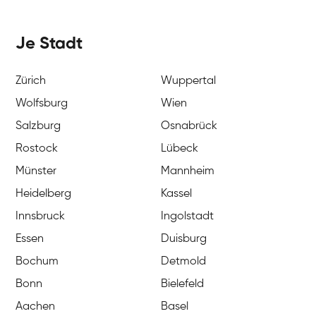
Je Stadt
Zürich
Wuppertal
Wolfsburg
Wien
Salzburg
Osnabrück
Rostock
Lübeck
Münster
Mannheim
Heidelberg
Kassel
Innsbruck
Ingolstadt
Essen
Duisburg
Bochum
Detmold
Bonn
Bielefeld
Aachen
Basel