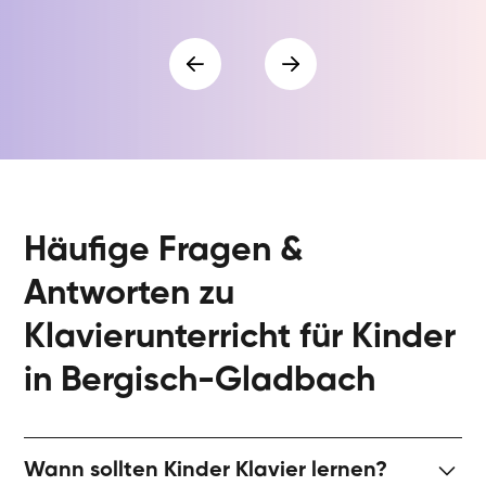
Häufige Fragen &
Antworten zu
Klavierunterricht für Kinder
in Bergisch-Gladbach
Wann sollten Kinder Klavier lernen?