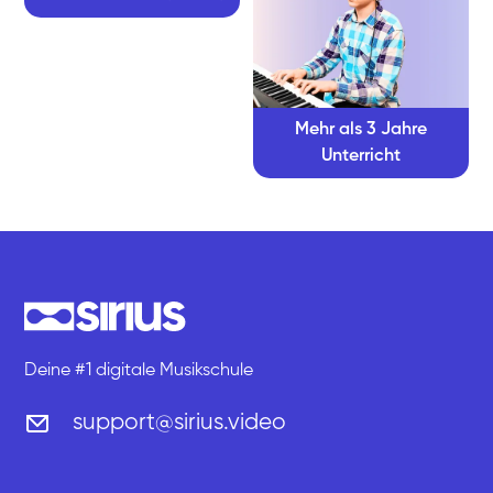
Mehr als 3 Jahre
Unterricht
Deine #1 digitale Musikschule
support@sirius.video