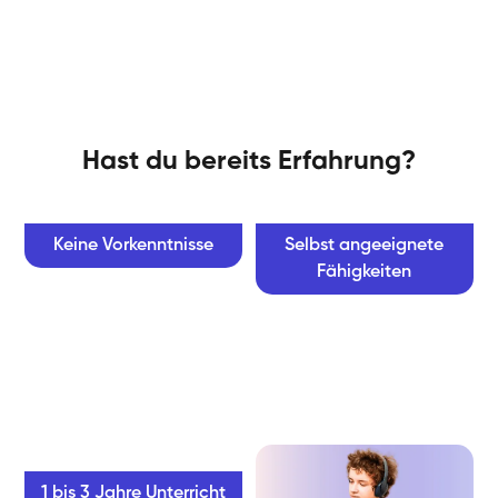
Hast du bereits Erfahrung?
Keine Vorkenntnisse
Selbst angeeignete
Fähigkeiten
1 bis 3 Jahre Unterricht