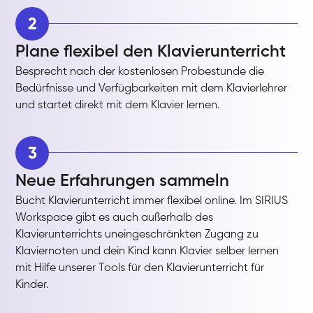
2
Plane flexibel den Klavierunterricht
Besprecht nach der kostenlosen Probestunde die
Bedürfnisse und Verfügbarkeiten mit dem Klavierlehrer
und startet direkt mit dem Klavier lernen.
3
Neue Erfahrungen sammeln
Bucht Klavierunterricht immer flexibel online. Im SIRIUS
Workspace gibt es auch außerhalb des
Klavierunterrichts uneingeschränkten Zugang zu
Klaviernoten und dein Kind kann Klavier selber lernen
mit Hilfe unserer Tools für den Klavierunterricht für
Kinder.