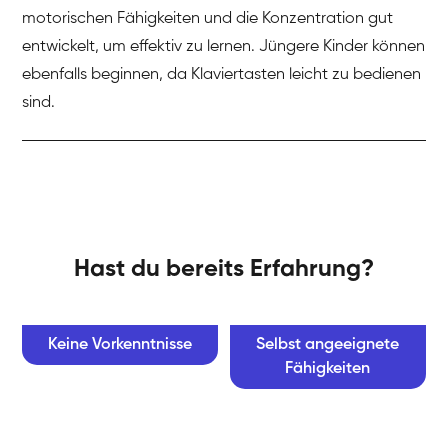
motorischen Fähigkeiten und die Konzentration gut
entwickelt, um effektiv zu lernen. Jüngere Kinder können
ebenfalls beginnen, da Klaviertasten leicht zu bedienen
sind.
Hast du bereits Erfahrung?
Keine Vorkenntnisse
Selbst angeeignete
Fähigkeiten