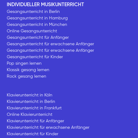
INDIVIDUELLER MUSIKUNTERRICHT
Gesangsunterricht in Berlin
Gesangsunterricht in Hamburg
Gesangsunterricht in München
Online Gesangsunterricht
Gesangsunterricht für Anfänger
Gesangsunterricht für erwachsene Anfänger
Gesangsunterricht für erwachsene Anfänger
Gesangsunterricht für Kinder
Pop singen lernen
Klassik gesang lernen
Rock gesang lernen
Klavierunterricht in Köln
Klavierunterricht in Berlin
Klavierunterricht in Frankfurt
Online Klavierunterricht
Klavierunterricht für Anfänger
Klavierunterricht für erwachsene Anfänger
Klavierunterricht für Kinder