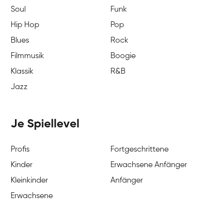
Soul
Funk
Hip Hop
Pop
Blues
Rock
Filmmusik
Boogie
Klassik
R&B
Jazz
Je Spiellevel
Profis
Fortgeschrittene
Kinder
Erwachsene Anfänger
Kleinkinder
Anfänger
Erwachsene