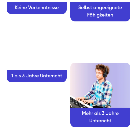
Keine Vorkenntnisse
Selbst angeeignete
Fähigkeiten
1 bis 3 Jahre Unterricht
Mehr als 3 Jahre
Unterricht