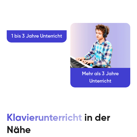
1 bis 3 Jahre Unterricht
Mehr als 3 Jahre
Unterricht
Klavierunterricht
in der
Nähe