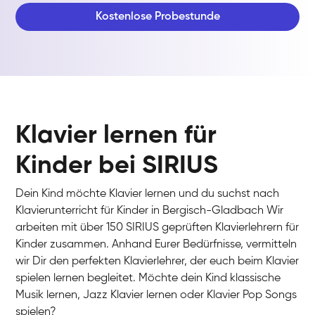
Kostenlose Probestunde
Klavier lernen für
Kinder bei SIRIUS
Dein Kind möchte Klavier lernen und du suchst nach
Klavierunterricht für Kinder in Bergisch-Gladbach Wir
arbeiten mit über 150 SIRIUS geprüften Klavierlehrern für
Kinder zusammen. Anhand Eurer Bedürfnisse, vermitteln
wir Dir den perfekten Klavierlehrer, der euch beim Klavier
spielen lernen begleitet. Möchte dein Kind klassische
Musik lernen, Jazz Klavier lernen oder Klavier Pop Songs
spielen?