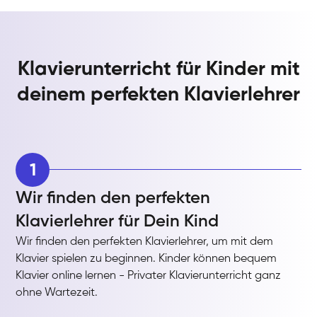
Klavierunterricht für Kinder mit
deinem perfekten Klavierlehrer
1
Wir finden den perfekten
Klavierlehrer für Dein Kind
Wir finden den perfekten Klavierlehrer, um mit dem
Klavier spielen zu beginnen. Kinder können bequem
Klavier online lernen - Privater Klavierunterricht ganz
ohne Wartezeit.