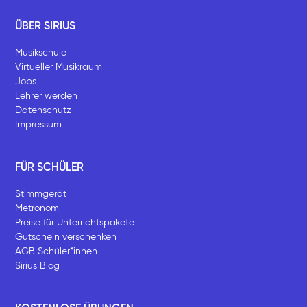
ÜBER SIRIUS
Musikschule
Virtueller Musikraum
Jobs
Lehrer werden
Datenschutz
Impressum
FÜR SCHÜLER
Stimmgerät
Metronom
Preise für Unterrichtspakete
Gutschein verschenken
AGB Schüler*innen
Sirius Blog