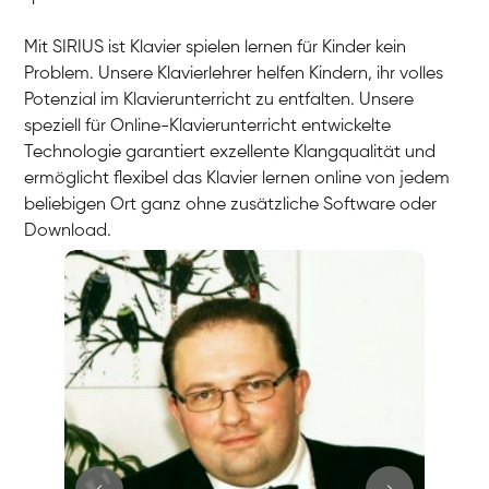
Mit SIRIUS ist Klavier spielen lernen für Kinder kein
Problem. Unsere Klavierlehrer helfen Kindern, ihr volles
Potenzial im Klavierunterricht zu entfalten. Unsere
speziell für Online-Klavierunterricht entwickelte
Technologie garantiert exzellente Klangqualität und
ermöglicht flexibel das Klavier lernen online von jedem
beliebigen Ort ganz ohne zusätzliche Software oder
Download.