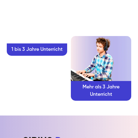
1 bis 3 Jahre Unterricht
Mehr als 3 Jahre
Unterricht