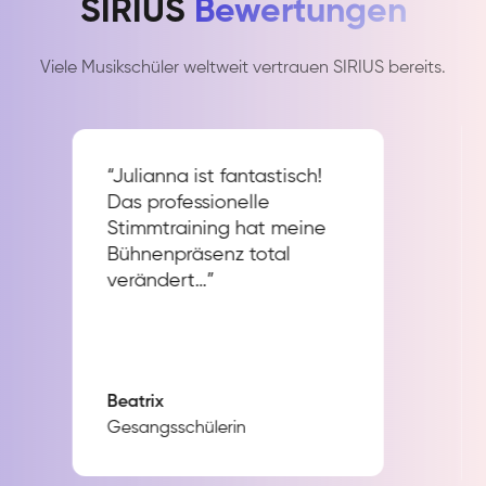
SIRIUS
Bewertungen
Viele Musikschüler weltweit vertrauen SIRIUS bereits.
“Julianna ist fantastisch!
Das professionelle
Stimmtraining hat meine
Bühnenpräsenz total
verändert…”
Beatrix
Gesangsschülerin