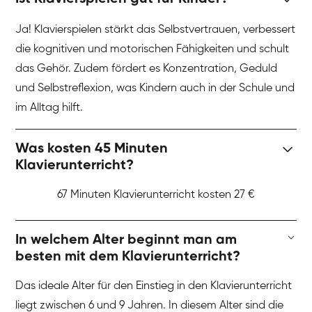
Ja! Klavierspielen stärkt das Selbstvertrauen, verbessert
die kognitiven und motorischen Fähigkeiten und schult
das Gehör. Zudem fördert es Konzentration, Geduld
und Selbstreflexion, was Kindern auch in der Schule und
im Alltag hilft.
Was kosten 45 Minuten
Klavierunterricht?
67 Minuten Klavierunterricht kosten 27 €
In welchem Alter beginnt man am
besten mit dem Klavierunterricht?
Das ideale Alter für den Einstieg in den Klavierunterricht
liegt zwischen 6 und 9 Jahren. In diesem Alter sind die