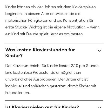
Kinder können ab vier Jahren mit dem Klavierspielen
beginnen. In diesem Alter entwickeln sie die
motorischen Fähigkeiten und die Konzentration für
erste Stücke. Wichtig ist die eigene Motivation – wenn
ein Kind mit Freude spielt, lernt es am besten.
Was kosten Klavierstunden für
Kinder?
Der Klavierunterricht für Kinder kostet 27 € pro Stunde.
Eine kostenlose Probestunde ermöglicht ein
unverbindliches Ausprobieren. Der Unterricht ist
individuell und spielerisch gestaltet, damit Kinder mit
Freude lernen.
Ist Klavierspielen gut für Kinder?