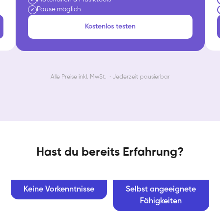
Pause möglich
✓
Kostenlos testen
Alle Preise inkl. MwSt. · Jederzeit pausierbar
Hast du bereits Erfahrung?
Keine Vorkenntnisse
Selbst angeeignete
Fähigkeiten