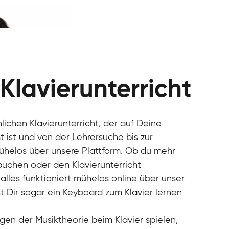
 Klavierunterricht
nlichen Klavierunterricht, der auf Deine
 ist und von der Lehrersuche bis zur
mühelos über unsere Plattform. Ob du mehr
 buchen oder den Klavierunterricht
alles funktioniert mühelos online über unser
t Dir sogar ein Keyboard zum Klavier lernen
gen der Musiktheorie beim Klavier spielen,