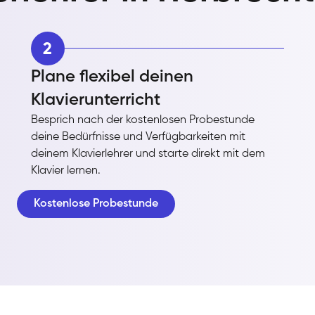
2
Plane flexibel deinen
Klavierunterricht
Besprich nach der kostenlosen Probestunde
deine Bedürfnisse und Verfügbarkeiten mit
deinem Klavierlehrer und starte direkt mit dem
Klavier lernen.
Kostenlose Probestunde