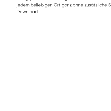
jedem beliebigen Ort ganz ohne zusätzliche 
Download.