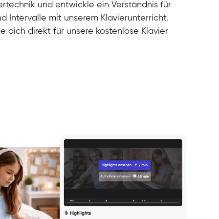
rtechnik und entwickle ein Verständnis für
d Intervalle mit unserem Klavierunterricht.
e dich direkt für unsere kostenlose Klavier