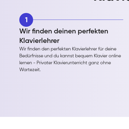
1
Wir finden deinen perfekten
Klavierlehrer
Wir finden den perfekten Klavierlehrer für deine
Bedürfnisse und du kannst bequem Klavier online
lernen - Privater Klavierunterricht ganz ohne
Wartezeit.