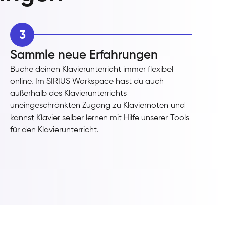
3
Sammle neue Erfahrungen
Buche deinen Klavierunterricht immer flexibel
online. Im SIRIUS Workspace hast du auch
außerhalb des Klavierunterrichts
uneingeschränkten Zugang zu Klaviernoten und
kannst Klavier selber lernen mit Hilfe unserer Tools
für den Klavierunterricht.