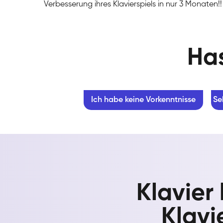
Verbesserung ihres Klavierspiels in nur 3 Monaten!!
Has
Ich habe keine Vorkenntnisse
Se
Klavier
Klavi