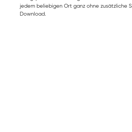
jedem beliebigen Ort ganz ohne zusätzliche 
Download.