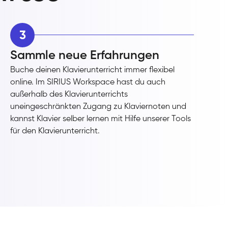
3
Sammle neue Erfahrungen
Buche deinen Klavierunterricht immer flexibel
online. Im SIRIUS Workspace hast du auch
außerhalb des Klavierunterrichts
uneingeschränkten Zugang zu Klaviernoten und
kannst Klavier selber lernen mit Hilfe unserer Tools
für den Klavierunterricht.