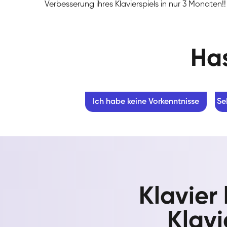
Verbesserung ihres Klavierspiels in nur 3 Monaten!!
Has
Ich habe keine Vorkenntnisse
Se
Klavier
Klavi