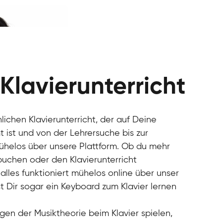
 Klavierunterricht
nlichen Klavierunterricht, der auf Deine
 ist und von der Lehrersuche bis zur
mühelos über unsere Plattform. Ob du mehr
 buchen oder den Klavierunterricht
alles funktioniert mühelos online über unser
t Dir sogar ein Keyboard zum Klavier lernen
gen der Musiktheorie beim Klavier spielen,