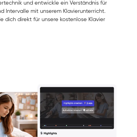
rtechnik und entwickle ein Verständnis für
d Intervalle mit unserem Klavierunterricht.
e dich direkt für unsere kostenlose Klavier