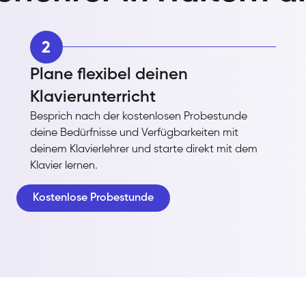
2
Plane flexibel deinen
Klavierunterricht
Besprich nach der kostenlosen Probestunde
deine Bedürfnisse und Verfügbarkeiten mit
deinem Klavierlehrer und starte direkt mit dem
Klavier lernen.
Kostenlose Probestunde