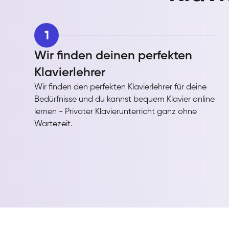
1
Wir finden deinen perfekten
Klavierlehrer
Wir finden den perfekten Klavierlehrer für deine
Bedürfnisse und du kannst bequem Klavier online
lernen - Privater Klavierunterricht ganz ohne
Wartezeit.