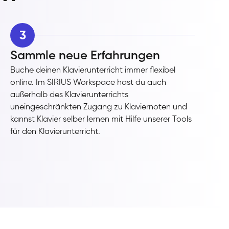
3
Sammle neue Erfahrungen
Buche deinen Klavierunterricht immer flexibel
online. Im SIRIUS Workspace hast du auch
außerhalb des Klavierunterrichts
uneingeschränkten Zugang zu Klaviernoten und
kannst Klavier selber lernen mit Hilfe unserer Tools
für den Klavierunterricht.