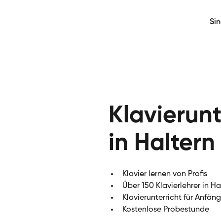
Si
Klavierunt
in Haltern
Klavier lernen von Profis
Über 150 Klavierlehrer in Ha
Klavierunterricht für Anfän
Kostenlose Probestunde