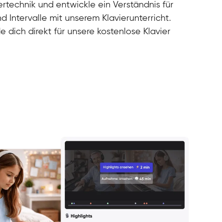
rtechnik und entwickle ein Verständnis für
d Intervalle mit unserem Klavierunterricht.
e dich direkt für unsere kostenlose Klavier