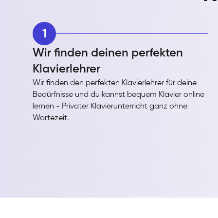
1
Wir finden deinen perfekten
Klavierlehrer
Wir finden den perfekten Klavierlehrer für deine
Bedürfnisse und du kannst bequem Klavier online
lernen - Privater Klavierunterricht ganz ohne
Wartezeit.