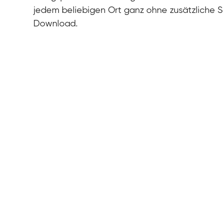
jedem beliebigen Ort ganz ohne zusätzliche 
Download.