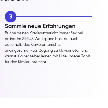
3
Sammle neue Erfahrungen
Buche deinen Klavierunterricht immer flexibel
online. Im SIRIUS Workspace hast du auch
außerhalb des Klavierunterrichts
uneingeschränkten Zugang zu Klaviernoten und
kannst Klavier selber lernen mit Hilfe unserer Tools
für den Klavierunterricht.