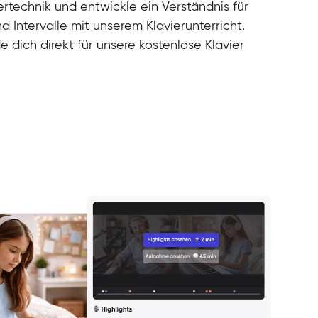
rtechnik und entwickle ein Verständnis für
d Intervalle mit unserem Klavierunterricht.
e dich direkt für unsere kostenlose Klavier