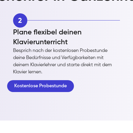
2
Plane flexibel deinen
Klavierunterricht
Besprich nach der kostenlosen Probestunde
deine Bedürfnisse und Verfügbarkeiten mit
deinem Klavierlehrer und starte direkt mit dem
Klavier lernen.
Kostenlose Probestunde