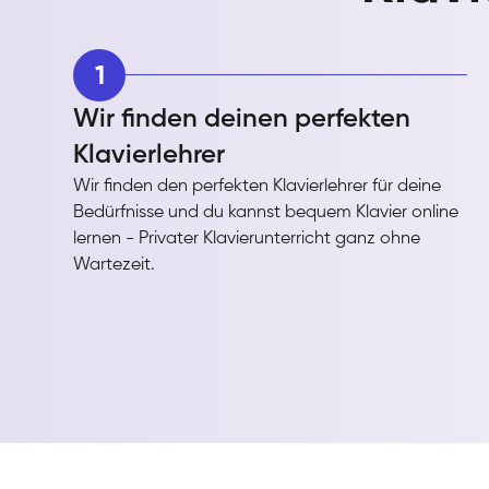
1
Wir finden deinen perfekten
Klavierlehrer
Wir finden den perfekten Klavierlehrer für deine
Bedürfnisse und du kannst bequem Klavier online
lernen - Privater Klavierunterricht ganz ohne
Wartezeit.