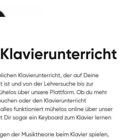
 Klavierunterricht
nlichen Klavierunterricht, der auf Deine
 ist und von der Lehrersuche bis zur
mühelos über unsere Plattform. Ob du mehr
 buchen oder den Klavierunterricht
alles funktioniert mühelos online über unser
t Dir sogar ein Keyboard zum Klavier lernen
gen der Musiktheorie beim Klavier spielen,