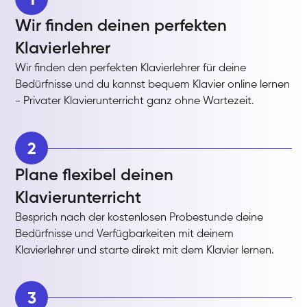
Wir finden deinen perfekten
Klavierlehrer
Wir finden den perfekten Klavierlehrer für deine
Bedürfnisse und du kannst bequem Klavier online lernen
- Privater Klavierunterricht ganz ohne Wartezeit.
2
Plane flexibel deinen
Klavierunterricht
Besprich nach der kostenlosen Probestunde deine
Bedürfnisse und Verfügbarkeiten mit deinem
Klavierlehrer und starte direkt mit dem Klavier lernen.
3