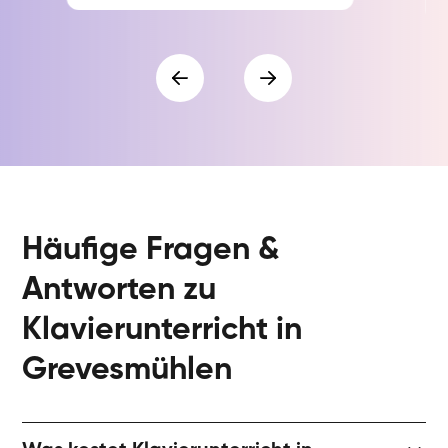
Häufige Fragen &
Antworten zu
Klavierunterricht in
Grevesmühlen