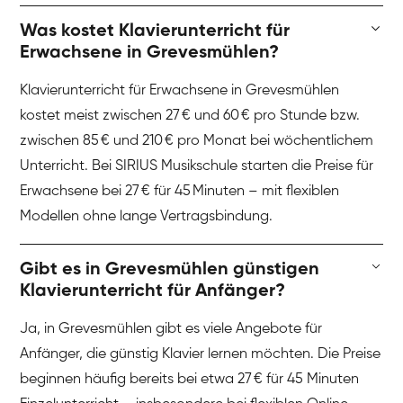
Was kostet Klavierunterricht für
Erwachsene in Grevesmühlen?
Klavierunterricht für Erwachsene in Grevesmühlen
kostet meist zwischen 27 € und 60 € pro Stunde bzw.
zwischen 85 € und 210 € pro Monat bei wöchentlichem
Unterricht. Bei SIRIUS Musikschule starten die Preise für
Erwachsene bei 27 € für 45 Minuten – mit flexiblen
Modellen ohne lange Vertragsbindung.
Gibt es in Grevesmühlen günstigen
Klavierunterricht für Anfänger?
Ja, in Grevesmühlen gibt es viele Angebote für
Anfänger, die günstig Klavier lernen möchten. Die Preise
beginnen häufig bereits bei etwa 27 € für 45 Minuten