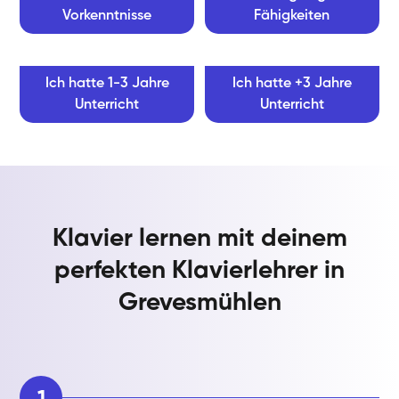
Vorkenntnisse
Fähigkeiten
Ich hatte 1-3 Jahre
Ich hatte +3 Jahre
Unterricht
Unterricht
Klavier lernen mit deinem
perfekten Klavierlehrer in
Grevesmühlen
1