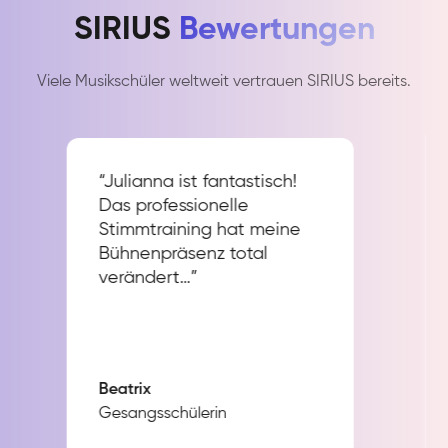
SIRIUS
Bewertungen
Viele Musikschüler weltweit vertrauen SIRIUS bereits.
“Julianna ist fantastisch!
Das professionelle
Stimmtraining hat meine
Bühnenpräsenz total
verändert…”
Beatrix
Gesangsschülerin