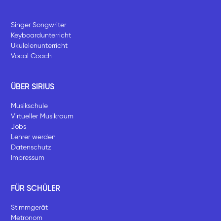
Singer Songwriter
Keyboardunterricht
Ukulelenunterricht
Vocal Coach
ÜBER SIRIUS
Musikschule
Virtueller Musikraum
Jobs
Lehrer werden
Datenschutz
Impressum
FÜR SCHÜLER
Stimmgerät
Metronom