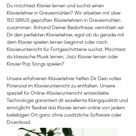
Du möchtest Klavier lernen und suchst einen
Klavierlehrer in Grevesmühlen? Wir arbeiten mit über
150 SIRIUS geprüften Klavierlehrern in Grevesmühlen
zusammen. Anhand Deiner Bedürfnisse, vermitteln wir
Dir den perfekten Klavierlehrer, egal ob du gerade mit
dem Klavier spielen lernen beginnst oder nach
Klavierunterricht für Fortgeschrittene suchst. Möchtest
du klassische Musik lernen, Jazz Klavier lernen oder
Klavier Pop Songs spielen?
Unsere erfahrenen Klavierlehrer helfen Dir Dein volles
Potenzial im Klavierunterricht zu entfalten. Unsere
speziell für Online-Klavierunterricht entwickelte
Technologie garantiert dir exzellente Klangqualität und
ermöglicht flexibel das Klavier lernen online von jedem
beliebigen Ort ganz ohne zusätzliche Software oder
Download.