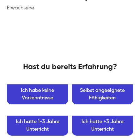
Erwachsene
Hast du bereits Erfahrung?
Ich habe keine
Selbst angeeignete
Vorkenntnisse
Fähigkeiten
Ich hatte 1-3 Jahre
Ich hatte +3 Jahre
Unterricht
Unterricht