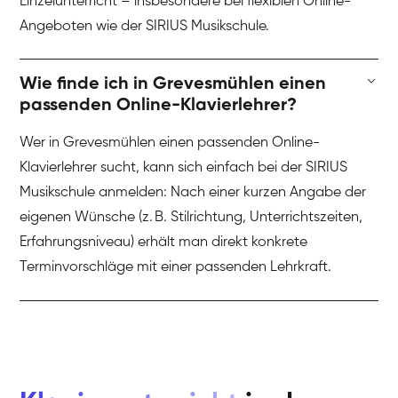
Einzelunterricht – insbesondere bei flexiblen Online-
Angeboten wie der SIRIUS Musikschule.
Wie finde ich in Grevesmühlen einen
passenden Online-Klavierlehrer?
Wer in Grevesmühlen einen passenden Online-
Klavierlehrer sucht, kann sich einfach bei der SIRIUS
Musikschule anmelden: Nach einer kurzen Angabe der
eigenen Wünsche (z. B. Stilrichtung, Unterrichtszeiten,
Erfahrungsniveau) erhält man direkt konkrete
Terminvorschläge mit einer passenden Lehrkraft.