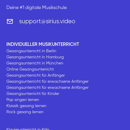
Deine #1 digitale Musikschule
support@sirius.video
INDIVIDUELLER MUSIKUNTERRICHT
Gesangsunterricht in Berlin
Gesangsunterricht in Hamburg
Gesangsunterricht in München
Online Gesangsunterricht
Gesangsunterricht für Anfänger
Gesangsunterricht für erwachsene Anfänger
Gesangsunterricht für erwachsene Anfänger
Gesangsunterricht für Kinder
Pop singen lernen
Klassik gesang lernen
Rock gesang lernen
Klavierunterricht in Köln