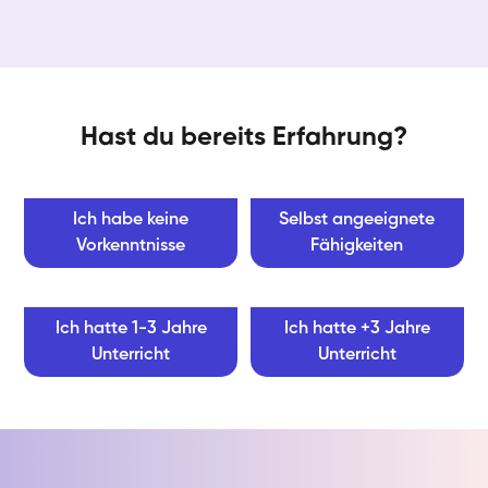
Hast du bereits Erfahrung?
Ich habe keine
Selbst angeeignete
Vorkenntnisse
Fähigkeiten
Ich hatte 1-3 Jahre
Ich hatte +3 Jahre
Unterricht
Unterricht