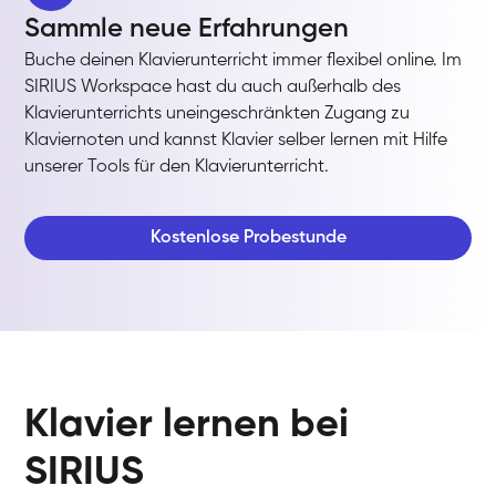
Sammle neue Erfahrungen
Buche deinen Klavierunterricht immer flexibel online. Im
SIRIUS Workspace hast du auch außerhalb des
Klavierunterrichts uneingeschränkten Zugang zu
Klaviernoten und kannst Klavier selber lernen mit Hilfe
unserer Tools für den Klavierunterricht.
Kostenlose Probestunde
Klavier lernen bei
SIRIUS