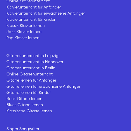
Online Klavierunterricht
Klavierunterricht für Anfänger
Klavierunterricht für erwachsene Anfänger
Klavierunterricht für Kinder
Klassik Klavier lernen
Jazz Klavier lernen
Pop Klavier lernen
Gitarrenunterricht in Leipzig
Gitarrenunterricht in Hannover
Gitarrenunterricht in Berlin
Online Gitarrenunterricht
Gitarre lernen für Anfänger
Gitarre lernen für erwachsene Anfänger
Gitarre lernen für Kinder
Rock Gitarre lernen
Blues Gitarre lernen
Klassische Gitarre lernen
Singer Songwriter