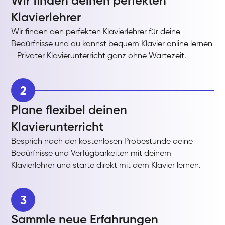
Wir finden deinen perfekten
Klavierlehrer
Wir finden den perfekten Klavierlehrer für deine
Bedürfnisse und du kannst bequem Klavier online lernen
- Privater Klavierunterricht ganz ohne Wartezeit.
2
Plane flexibel deinen
Klavierunterricht
Besprich nach der kostenlosen Probestunde deine
Bedürfnisse und Verfügbarkeiten mit deinem
Klavierlehrer und starte direkt mit dem Klavier lernen.
3
Sammle neue Erfahrungen