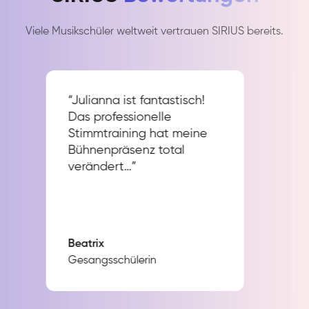
Viele Musikschüler weltweit vertrauen SIRIUS bereits.
“Julianna ist fantastisch!
Das professionelle
Stimmtraining hat meine
Bühnenpräsenz total
verändert…”
Beatrix
Gesangsschülerin