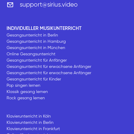
support@sirius.video
INDIVIDUELLER MUSIKUNTERRICHT
Gesangsunterricht in Berlin
Gesangsunterricht in Hamburg
Gesangsunterricht in München
Online Gesangsunterricht
Gesangsunterricht für Anfänger
Gesangsunterricht für erwachsene Anfänger
Gesangsunterricht für erwachsene Anfänger
Gesangsunterricht für Kinder
Pop singen lernen
Klassik gesang lernen
Rock gesang lernen
Klavierunterricht in Köln
Klavierunterricht in Berlin
Klavierunterricht in Frankfurt