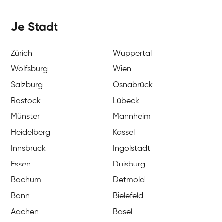
Je Stadt
Zürich
Wuppertal
Wolfsburg
Wien
Salzburg
Osnabrück
Rostock
Lübeck
Münster
Mannheim
Heidelberg
Kassel
Innsbruck
Ingolstadt
Essen
Duisburg
Bochum
Detmold
Bonn
Bielefeld
Aachen
Basel