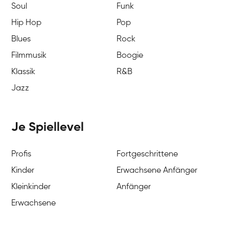
Soul
Funk
Hip Hop
Pop
Blues
Rock
Filmmusik
Boogie
Klassik
R&B
Jazz
Je Spiellevel
Profis
Fortgeschrittene
Kinder
Erwachsene Anfänger
Kleinkinder
Anfänger
Erwachsene