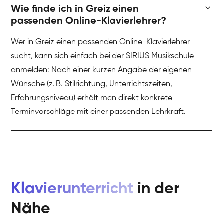
Wie finde ich in Greiz einen
passenden Online-Klavierlehrer?
Wer in Greiz einen passenden Online-Klavierlehrer
sucht, kann sich einfach bei der SIRIUS Musikschule
anmelden: Nach einer kurzen Angabe der eigenen
Wünsche (z. B. Stilrichtung, Unterrichtszeiten,
Erfahrungsniveau) erhält man direkt konkrete
Terminvorschläge mit einer passenden Lehrkraft.
Klavierunterricht
in der
Nähe