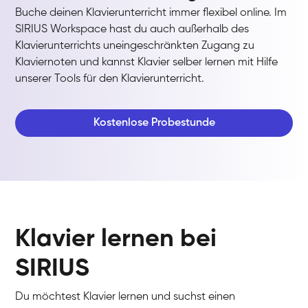
Buche deinen Klavierunterricht immer flexibel online. Im
SIRIUS Workspace hast du auch außerhalb des
Klavierunterrichts uneingeschränkten Zugang zu
Klaviernoten und kannst Klavier selber lernen mit Hilfe
unserer Tools für den Klavierunterricht.
Kostenlose Probestunde
Klavier lernen bei
SIRIUS
Du möchtest Klavier lernen und suchst einen