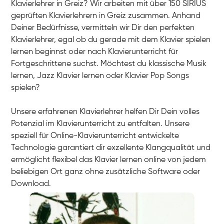
Klavierlehrer in Greiz? Wir arbeiten mit über 150 SIRIUS
geprüften Klavierlehrern in Greiz zusammen. Anhand
Deiner Bedürfnisse, vermitteln wir Dir den perfekten
Klavierlehrer, egal ob du gerade mit dem Klavier spielen
lernen beginnst oder nach Klavierunterricht für
Fortgeschrittene suchst. Möchtest du klassische Musik
lernen, Jazz Klavier lernen oder Klavier Pop Songs
spielen?
Unsere erfahrenen Klavierlehrer helfen Dir Dein volles
Potenzial im Klavierunterricht zu entfalten. Unsere
speziell für Online-Klavierunterricht entwickelte
Technologie garantiert dir exzellente Klangqualität und
ermöglicht flexibel das Klavier lernen online von jedem
beliebigen Ort ganz ohne zusätzliche Software oder
Download.