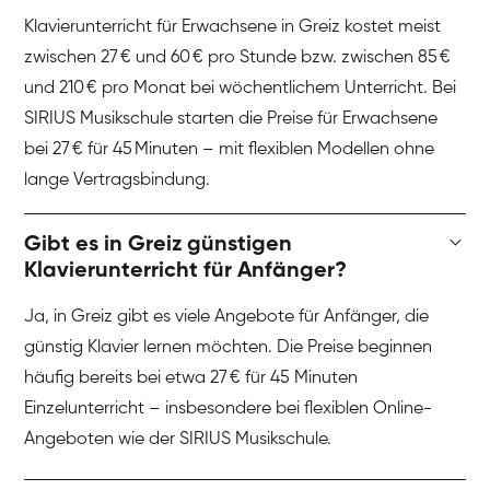
Klavierunterricht für Erwachsene in Greiz kostet meist
zwischen 27 € und 60 € pro Stunde bzw. zwischen 85 €
und 210 € pro Monat bei wöchentlichem Unterricht. Bei
SIRIUS Musikschule starten die Preise für Erwachsene
bei 27 € für 45 Minuten – mit flexiblen Modellen ohne
lange Vertragsbindung.
Gibt es in Greiz günstigen
Klavierunterricht für Anfänger?
Ja, in Greiz gibt es viele Angebote für Anfänger, die
günstig Klavier lernen möchten. Die Preise beginnen
häufig bereits bei etwa 27 € für 45 Minuten
Einzelunterricht – insbesondere bei flexiblen Online-
Angeboten wie der SIRIUS Musikschule.