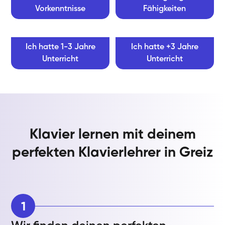
Vorkenntnisse
Fähigkeiten
Ich hatte 1-3 Jahre
Ich hatte +3 Jahre
Unterricht
Unterricht
Klavier lernen mit deinem
perfekten Klavierlehrer in Greiz
1