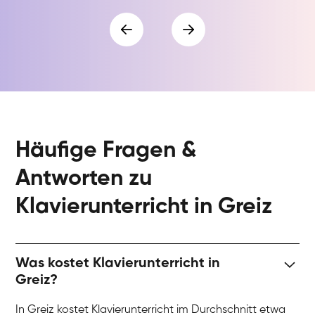
Häufige Fragen &
Antworten zu
Klavierunterricht in Greiz
Was kostet Klavierunterricht in
Greiz?
In Greiz kostet Klavierunterricht im Durchschnitt etwa