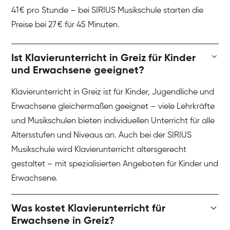
41 € pro Stunde – bei SIRIUS Musikschule starten die
Preise bei 27 € für 45 Minuten.
Ist Klavierunterricht in Greiz für Kinder
und Erwachsene geeignet?
Klavierunterricht in Greiz ist für Kinder, Jugendliche und
Erwachsene gleichermaßen geeignet – viele Lehrkräfte
und Musikschulen bieten individuellen Unterricht für alle
Altersstufen und Niveaus an. Auch bei der SIRIUS
Musikschule wird Klavierunterricht altersgerecht
gestaltet – mit spezialisierten Angeboten für Kinder und
Erwachsene.
Was kostet Klavierunterricht für
Erwachsene in Greiz?