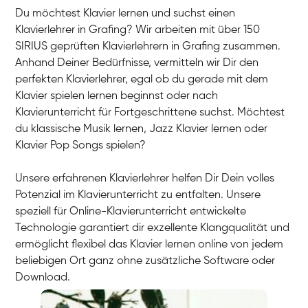
Du möchtest Klavier lernen und suchst einen
Klavierlehrer in Grafing? Wir arbeiten mit über 150
SIRIUS geprüften Klavierlehrern in Grafing zusammen.
Anhand Deiner Bedürfnisse, vermitteln wir Dir den
perfekten Klavierlehrer, egal ob du gerade mit dem
Klavier spielen lernen beginnst oder nach
Klavierunterricht für Fortgeschrittene suchst. Möchtest
du klassische Musik lernen, Jazz Klavier lernen oder
Klavier Pop Songs spielen?
Unsere erfahrenen Klavierlehrer helfen Dir Dein volles
Potenzial im Klavierunterricht zu entfalten. Unsere
speziell für Online-Klavierunterricht entwickelte
Technologie garantiert dir exzellente Klangqualität und
ermöglicht flexibel das Klavier lernen online von jedem
beliebigen Ort ganz ohne zusätzliche Software oder
Download.