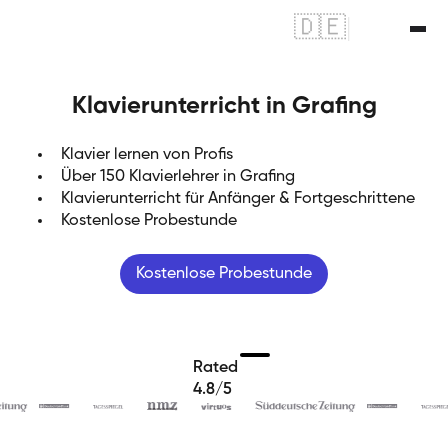
🇩🇪
|
🇬🇧
Klavierunterricht in Grafing
Klavier lernen von Profis
Über 150 Klavierlehrer in Grafing
Klavierunterricht für Anfänger & Fortgeschrittene
Kostenlose Probestunde
Kostenlose Probestunde
Rated
4.8/5