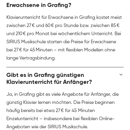
Erwachsene in Grafing?
Klavierunterricht für Erwachsene in Grafing kostet meist
zwischen 27 € und 60 € pro Stunde bzw. zwischen 85 €
und 210 € pro Monat bei wöchentlichem Unterricht. Bei
SIRIUS Musikschule starten die Preise für Erwachsene
bei 27 € für 45 Minuten – mit flexiblen Modellen ohne
lange Vertragsbindung.
Gibt es in Grafing günstigen
Klavierunterricht für Anfänger?
Ja, in Grafing gibt es viele Angebote für Anfänger, die
günstig Klavier lernen möchten. Die Preise beginnen
häufig bereits bei etwa 27 € für 45 Minuten
Einzelunterricht – insbesondere bei flexiblen Online-
Angeboten wie der SIRIUS Musikschule.