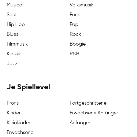
Musical
Volksmusik
Soul
Funk
Hip Hop
Pop
Blues
Rock
Filmmusik
Boogie
Klassik
R&B
Jazz
Je Spiellevel
Profis
Fortgeschrittene
Kinder
Erwachsene Anfänger
Kleinkinder
Anfänger
Erwachsene