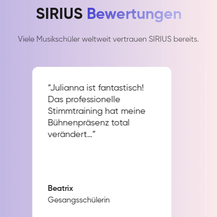
SIRIUS
Bewertungen
Viele Musikschüler weltweit vertrauen SIRIUS bereits.
“Julianna ist fantastisch!
Das professionelle
Stimmtraining hat meine
Bühnenpräsenz total
verändert…”
Beatrix
Gesangsschülerin