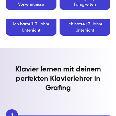
Vorkenntnisse
Fähigkeiten
Ich hatte 1-3 Jahre
Ich hatte +3 Jahre
Unterricht
Unterricht
Klavier lernen mit deinem
perfekten Klavierlehrer in
Grafing
1