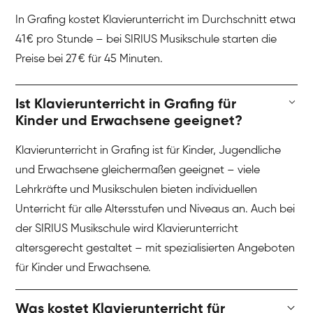
In Grafing kostet Klavierunterricht im Durchschnitt etwa
41 € pro Stunde – bei SIRIUS Musikschule starten die
Preise bei 27 € für 45 Minuten.
Ist Klavierunterricht in Grafing für
Kinder und Erwachsene geeignet?
Klavierunterricht in Grafing ist für Kinder, Jugendliche
und Erwachsene gleichermaßen geeignet – viele
Lehrkräfte und Musikschulen bieten individuellen
Unterricht für alle Altersstufen und Niveaus an. Auch bei
der SIRIUS Musikschule wird Klavierunterricht
altersgerecht gestaltet – mit spezialisierten Angeboten
für Kinder und Erwachsene.
Was kostet Klavierunterricht für