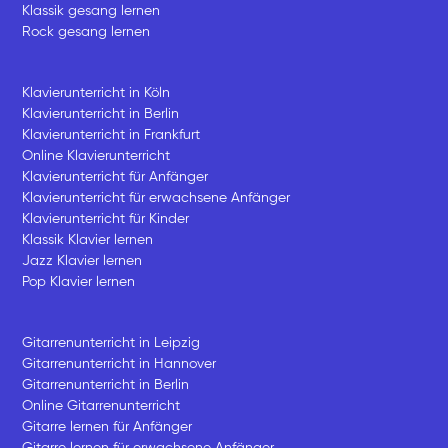
Klassik gesang lernen
Rock gesang lernen
Klavierunterricht in Köln
Klavierunterricht in Berlin
Klavierunterricht in Frankfurt
Online Klavierunterricht
Klavierunterricht für Anfänger
Klavierunterricht für erwachsene Anfänger
Klavierunterricht für Kinder
Klassik Klavier lernen
Jazz Klavier lernen
Pop Klavier lernen
Gitarrenunterricht in Leipzig
Gitarrenunterricht in Hannover
Gitarrenunterricht in Berlin
Online Gitarrenunterricht
Gitarre lernen für Anfänger
Gitarre lernen für erwachsene Anfänger