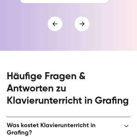
Häufige Fragen &
Antworten zu
Klavierunterricht in Grafing
Was kostet Klavierunterricht in
Grafing?