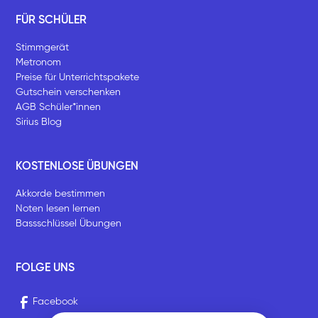
FÜR SCHÜLER
Stimmgerät
Metronom
Preise für Unterrichtspakete
Gutschein verschenken
AGB Schüler*innen
Sirius Blog
KOSTENLOSE ÜBUNGEN
Akkorde bestimmen
Noten lesen lernen
Bassschlüssel Übungen
FOLGE UNS
Facebook