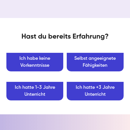
Hast du bereits Erfahrung?
Ich habe keine
Selbst angeeignete
Vorkenntnisse
Fähigkeiten
Ich hatte 1-3 Jahre
Ich hatte +3 Jahre
Unterricht
Unterricht