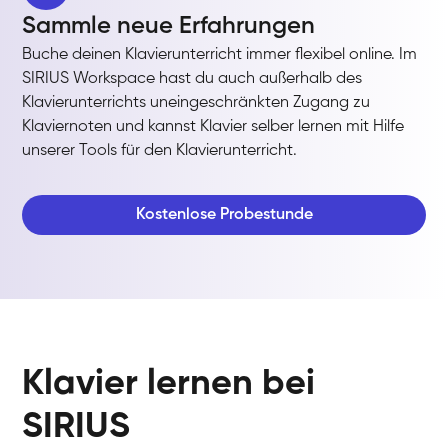
Sammle neue Erfahrungen
Buche deinen Klavierunterricht immer flexibel online. Im
SIRIUS Workspace hast du auch außerhalb des
Klavierunterrichts uneingeschränkten Zugang zu
Klaviernoten und kannst Klavier selber lernen mit Hilfe
unserer Tools für den Klavierunterricht.
Kostenlose Probestunde
Klavier lernen bei
SIRIUS