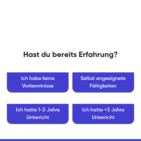
Hast du bereits Erfahrung?
Ich habe keine
Selbst angeeignete
Vorkenntnisse
Fähigkeiten
Ich hatte 1-3 Jahre
Ich hatte +3 Jahre
Unterricht
Unterricht