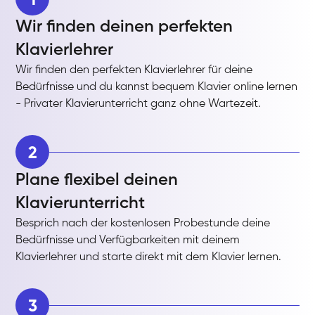
Wir finden deinen perfekten
Klavierlehrer
Wir finden den perfekten Klavierlehrer für deine
Bedürfnisse und du kannst bequem Klavier online lernen
- Privater Klavierunterricht ganz ohne Wartezeit.
2
Plane flexibel deinen
Klavierunterricht
Besprich nach der kostenlosen Probestunde deine
Bedürfnisse und Verfügbarkeiten mit deinem
Klavierlehrer und starte direkt mit dem Klavier lernen.
3