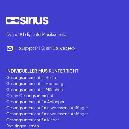
Deine #1 digitale Musikschule
support@sirius.video
INDIVIDUELLER MUSIKUNTERRICHT
Gesangsunterricht in Berlin
Gesangsunterricht in Hamburg
Gesangsunterricht in München
Online Gesangsunterricht
Gesangsunterricht für Anfänger
Gesangsunterricht für erwachsene Anfänger
Gesangsunterricht für erwachsene Anfänger
Gesangsunterricht für Kinder
Pop singen lernen