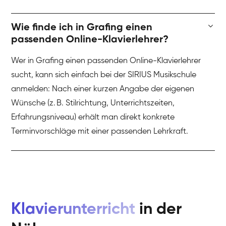
Wie finde ich in Grafing einen
passenden Online-Klavierlehrer?
Wer in Grafing einen passenden Online-Klavierlehrer
sucht, kann sich einfach bei der SIRIUS Musikschule
anmelden: Nach einer kurzen Angabe der eigenen
Wünsche (z. B. Stilrichtung, Unterrichtszeiten,
Erfahrungsniveau) erhält man direkt konkrete
Terminvorschläge mit einer passenden Lehrkraft.
Klavierunterricht
in der