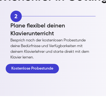
2
Plane flexibel deinen
Klavierunterricht
Besprich nach der kostenlosen Probestunde
deine Bedürfnisse und Verfügbarkeiten mit
deinem Klavierlehrer und starte direkt mit dem
Klavier lernen.
Kostenlose Probestunde