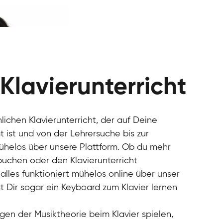
 Klavierunterricht
nlichen Klavierunterricht, der auf Deine
 ist und von der Lehrersuche bis zur
mühelos über unsere Plattform. Ob du mehr
 buchen oder den Klavierunterricht
alles funktioniert mühelos online über unser
t Dir sogar ein Keyboard zum Klavier lernen
gen der Musiktheorie beim Klavier spielen,