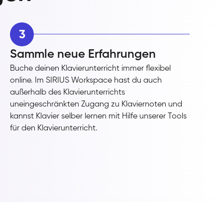
3
Sammle neue Erfahrungen
Buche deinen Klavierunterricht immer flexibel
online. Im SIRIUS Workspace hast du auch
außerhalb des Klavierunterrichts
uneingeschränkten Zugang zu Klaviernoten und
kannst Klavier selber lernen mit Hilfe unserer Tools
für den Klavierunterricht.