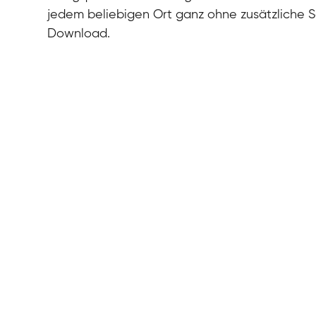
jedem beliebigen Ort ganz ohne zusätzliche 
Download.