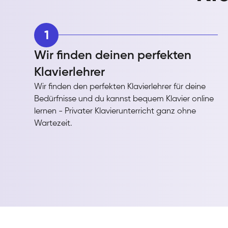
1
Wir finden deinen perfekten
Klavierlehrer
Wir finden den perfekten Klavierlehrer für deine
Bedürfnisse und du kannst bequem Klavier online
lernen - Privater Klavierunterricht ganz ohne
Wartezeit.