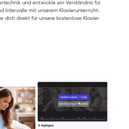
rtechnik und entwickle ein Verständnis für
d Intervalle mit unserem Klavierunterricht.
e dich direkt für unsere kostenlose Klavier