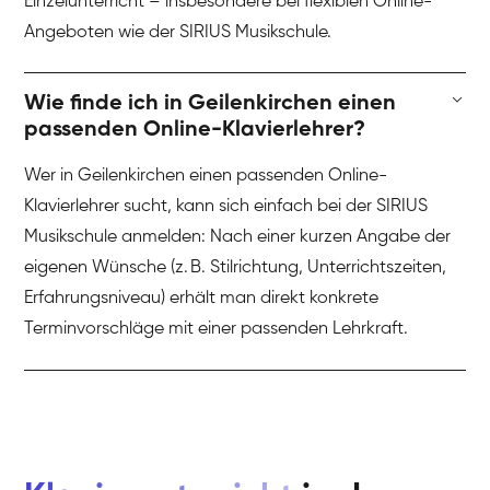
Einzelunterricht – insbesondere bei flexiblen Online-
Angeboten wie der SIRIUS Musikschule.
Wie finde ich in Geilenkirchen einen
passenden Online-Klavierlehrer?
Wer in Geilenkirchen einen passenden Online-
Klavierlehrer sucht, kann sich einfach bei der SIRIUS
Musikschule anmelden: Nach einer kurzen Angabe der
eigenen Wünsche (z. B. Stilrichtung, Unterrichtszeiten,
Erfahrungsniveau) erhält man direkt konkrete
Terminvorschläge mit einer passenden Lehrkraft.