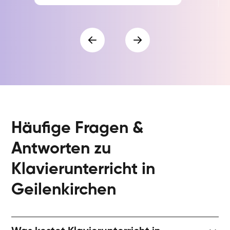
Häufige Fragen &
Antworten zu
Klavierunterricht in
Geilenkirchen