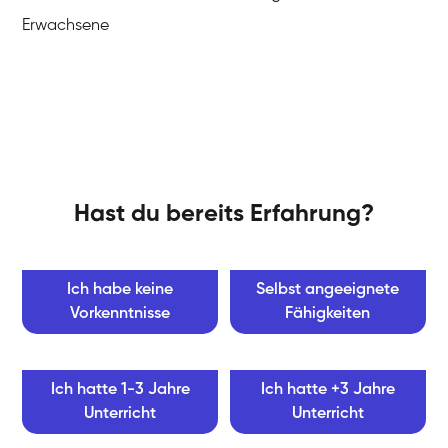
Erwachsene
Hast du bereits Erfahrung?
Ich habe keine
Selbst angeeignete
Vorkenntnisse
Fähigkeiten
Ich hatte 1-3 Jahre
Ich hatte +3 Jahre
Unterricht
Unterricht