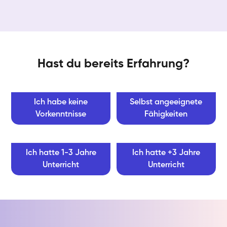
Hast du bereits Erfahrung?
Ich habe keine
Selbst angeeignete
Vorkenntnisse
Fähigkeiten
Ich hatte 1-3 Jahre
Ich hatte +3 Jahre
Unterricht
Unterricht