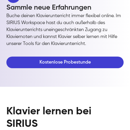
Sammle neue Erfahrungen
Buche deinen Klavierunterricht immer flexibel online. Im
SIRIUS Workspace hast du auch außerhalb des
Klavierunterrichts uneingeschränkten Zugang zu
Klaviernoten und kannst Klavier selber lernen mit Hilfe
unserer Tools für den Klavierunterricht.
Kostenlose Probestunde
Klavier lernen bei
SIRIUS