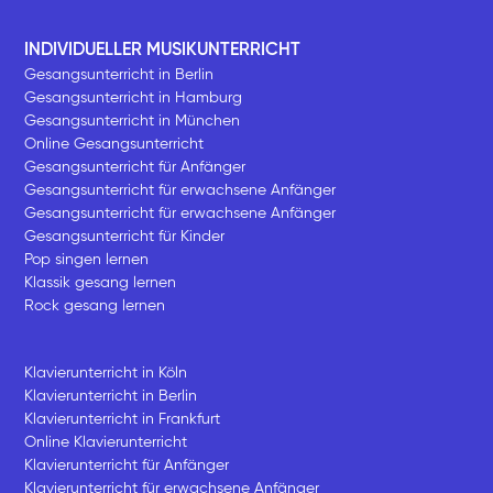
INDIVIDUELLER MUSIKUNTERRICHT
Gesangsunterricht in Berlin
Gesangsunterricht in Hamburg
Gesangsunterricht in München
Online Gesangsunterricht
Gesangsunterricht für Anfänger
Gesangsunterricht für erwachsene Anfänger
Gesangsunterricht für erwachsene Anfänger
Gesangsunterricht für Kinder
Pop singen lernen
Klassik gesang lernen
Rock gesang lernen
Klavierunterricht in Köln
Klavierunterricht in Berlin
Klavierunterricht in Frankfurt
Online Klavierunterricht
Klavierunterricht für Anfänger
Klavierunterricht für erwachsene Anfänger