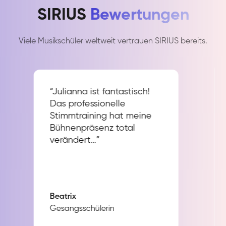
SIRIUS
Bewertungen
Viele Musikschüler weltweit vertrauen SIRIUS bereits.
“Julianna ist fantastisch!
Das professionelle
Stimmtraining hat meine
Bühnenpräsenz total
verändert…”
Beatrix
Gesangsschülerin