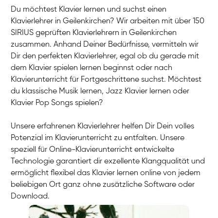
Du möchtest Klavier lernen und suchst einen
Klavierlehrer in Geilenkirchen? Wir arbeiten mit über 150
SIRIUS geprüften Klavierlehrern in Geilenkirchen
zusammen. Anhand Deiner Bedürfnisse, vermitteln wir
Dir den perfekten Klavierlehrer, egal ob du gerade mit
dem Klavier spielen lernen beginnst oder nach
Klavierunterricht für Fortgeschrittene suchst. Möchtest
du klassische Musik lernen, Jazz Klavier lernen oder
Klavier Pop Songs spielen?
Unsere erfahrenen Klavierlehrer helfen Dir Dein volles
Potenzial im Klavierunterricht zu entfalten. Unsere
speziell für Online-Klavierunterricht entwickelte
Technologie garantiert dir exzellente Klangqualität und
ermöglicht flexibel das Klavier lernen online von jedem
beliebigen Ort ganz ohne zusätzliche Software oder
Download.