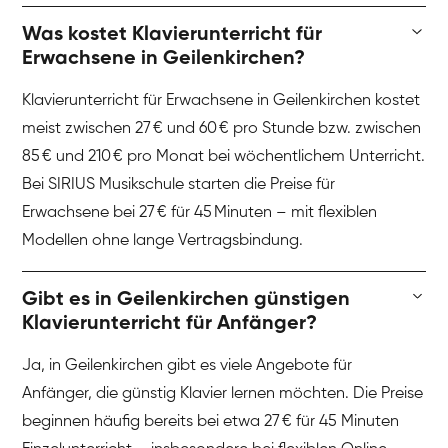
Was kostet Klavierunterricht für
Erwachsene in Geilenkirchen?
Klavierunterricht für Erwachsene in Geilenkirchen kostet
meist zwischen 27 € und 60 € pro Stunde bzw. zwischen
85 € und 210 € pro Monat bei wöchentlichem Unterricht.
Bei SIRIUS Musikschule starten die Preise für
Erwachsene bei 27 € für 45 Minuten – mit flexiblen
Modellen ohne lange Vertragsbindung.
Gibt es in Geilenkirchen günstigen
Klavierunterricht für Anfänger?
Ja, in Geilenkirchen gibt es viele Angebote für
Anfänger, die günstig Klavier lernen möchten. Die Preise
beginnen häufig bereits bei etwa 27 € für 45 Minuten