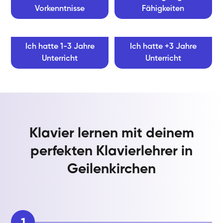
Vorkenntnisse
Fähigkeiten
Ich hatte 1-3 Jahre
Ich hatte +3 Jahre
Unterricht
Unterricht
Klavier lernen mit deinem
perfekten Klavierlehrer in
Geilenkirchen
1