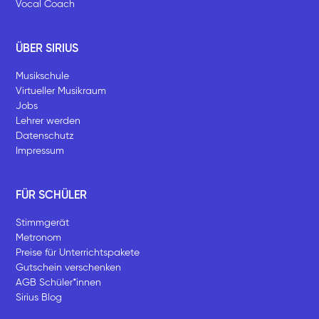
Vocal Coach
ÜBER SIRIUS
Musikschule
Virtueller Musikraum
Jobs
Lehrer werden
Datenschutz
Impressum
FÜR SCHÜLER
Stimmgerät
Metronom
Preise für Unterrichtspakete
Gutschein verschenken
AGB Schüler*innen
Sirius Blog