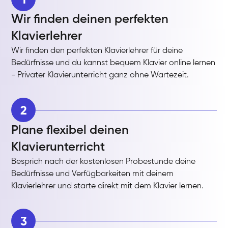
Wir finden deinen perfekten
Klavierlehrer
Wir finden den perfekten Klavierlehrer für deine
Bedürfnisse und du kannst bequem Klavier online lernen
- Privater Klavierunterricht ganz ohne Wartezeit.
2
Plane flexibel deinen
Klavierunterricht
Besprich nach der kostenlosen Probestunde deine
Bedürfnisse und Verfügbarkeiten mit deinem
Klavierlehrer und starte direkt mit dem Klavier lernen.
3