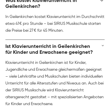
Was kostet Klavierunterricht in
Geilenkirchen?
In Geilenkirchen kostet Klavierunterricht im Durchschnitt
etwa 41 € pro Stunde – bei SIRIUS Musikschule starten
die Preise bei 27 € für 45 Minuten.
Ist Klavierunterricht in Geilenkirchen
für Kinder und Erwachsene geeignet?
Klavierunterricht in Geilenkirchen ist für Kinder,
Jugendliche und Erwachsene gleichermaßen geeignet
– viele Lehrkräfte und Musikschulen bieten individuellen
Unterricht für alle Altersstufen und Niveaus an. Auch bei
der SIRIUS Musikschule wird Klavierunterricht
altersgerecht gestaltet – mit spezialisierten Angeboten
für Kinder und Erwachsene.