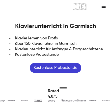
🇩🇪
|
🇬🇧
Klavierunterricht in Garmisch
Klavier lernen von Profis
über 150 Klavierlehrer in Garmisch
Klavierunterricht für Anfänger & Fortgeschrittene
Kostenlose Probestunde
Kostenlose Probestunde
Rated
4.8/5