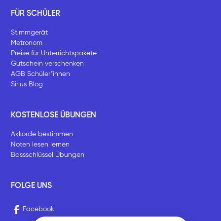
FÜR SCHÜLER
Stimmgerät
Metronom
Preise für Unterrichtspakete
Gutschein verschenken
AGB Schüler*innen
Sirius Blog
KOSTENLOSE ÜBUNGEN
Akkorde bestimmen
Noten lesen lernen
Bassschlüssel Übungen
FOLGE UNS
Facebook