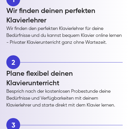
Wir finden deinen perfekten
Klavierlehrer
Wir finden den perfekten Klavierlehrer für deine
Bedürfnisse und du kannst bequem Klavier online lernen
- Privater Klavierunterricht ganz ohne Wartezeit.
2
Plane flexibel deinen
Klavierunterricht
Besprich nach der kostenlosen Probestunde deine
Bedürfnisse und Verfügbarkeiten mit deinem
Klavierlehrer und starte direkt mit dem Klavier lernen.
3