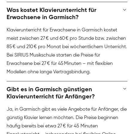
Was kostet Klavierunterricht für
Erwachsene in Garmisch?
Klavierunterricht für Erwachsene in Garmisch kostet
meist zwischen 27 € und 60 € pro Stunde bzw. zwischen
85 € und 210 € pro Monat bei wöchentlichem Unterricht.
Bei SIRIUS Musikschule starten die Preise für
Erwachsene bei 27 € für 45 Minuten – mit flexiblen
Modellen ohne lange Vertragsbindung.
Gibt es in Garmisch günstigen
Klavierunterricht für Anfänger?
Ja, in Garmisch gibt es viele Angebote für Anfänger, die
günstig Klavier lernen möchten. Die Preise beginnen
häufig bereits bei etwa 27 € für 45 Minuten