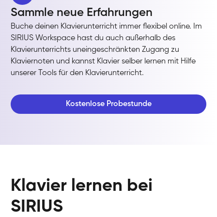
Sammle neue Erfahrungen
Buche deinen Klavierunterricht immer flexibel online. Im
SIRIUS Workspace hast du auch außerhalb des
Klavierunterrichts uneingeschränkten Zugang zu
Klaviernoten und kannst Klavier selber lernen mit Hilfe
unserer Tools für den Klavierunterricht.
Kostenlose Probestunde
Klavier lernen bei
SIRIUS