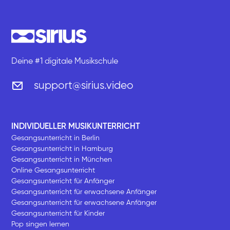
Deine #1 digitale Musikschule
support@sirius.video
INDIVIDUELLER MUSIKUNTERRICHT
Gesangsunterricht in Berlin
Gesangsunterricht in Hamburg
Gesangsunterricht in München
Online Gesangsunterricht
Gesangsunterricht für Anfänger
Gesangsunterricht für erwachsene Anfänger
Gesangsunterricht für erwachsene Anfänger
Gesangsunterricht für Kinder
Pop singen lernen