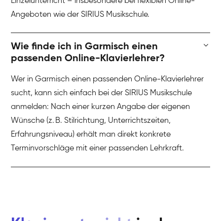
Einzelunterricht – insbesondere bei flexiblen Online-
Angeboten wie der SIRIUS Musikschule.
Wie finde ich in Garmisch einen
passenden Online-Klavierlehrer?
Wer in Garmisch einen passenden Online-Klavierlehrer
sucht, kann sich einfach bei der SIRIUS Musikschule
anmelden: Nach einer kurzen Angabe der eigenen
Wünsche (z. B. Stilrichtung, Unterrichtszeiten,
Erfahrungsniveau) erhält man direkt konkrete
Terminvorschläge mit einer passenden Lehrkraft.