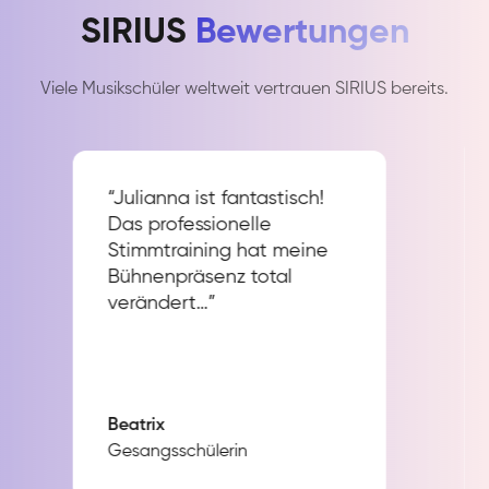
SIRIUS
Bewertungen
Viele Musikschüler weltweit vertrauen SIRIUS bereits.
“Julianna ist fantastisch!
Das professionelle
Stimmtraining hat meine
Bühnenpräsenz total
verändert…”
Beatrix
Gesangsschülerin