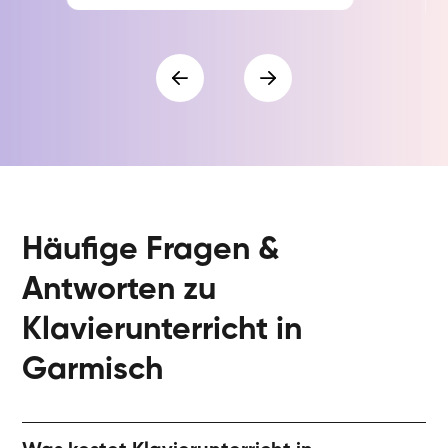
Häufige Fragen &
Antworten zu
Klavierunterricht in
Garmisch