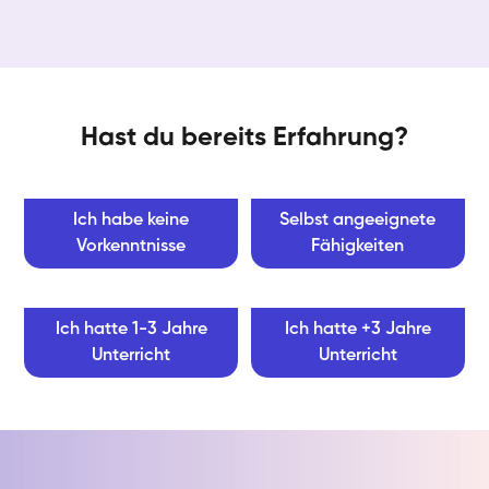
Hast du bereits Erfahrung?
Ich habe keine
Selbst angeeignete
Vorkenntnisse
Fähigkeiten
Ich hatte 1-3 Jahre
Ich hatte +3 Jahre
Unterricht
Unterricht