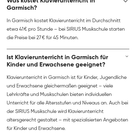
Was kostet Klavierunterricht in
Garmisch?
In Garmisch kostet Klavierunterricht im Durchschnitt
etwa 41 € pro Stunde – bei SIRIUS Musikschule starten
die Preise bei 27 € für 45 Minuten.
Ist Klavierunterricht in Garmisch für
Kinder und Erwachsene geeignet?
Klavierunterricht in Garmisch ist für Kinder, Jugendliche
und Erwachsene gleichermaßen geeignet – viele
Lehrkräfte und Musikschulen bieten individuellen
Unterricht für alle Altersstufen und Niveaus an. Auch bei
der SIRIUS Musikschule wird Klavierunterricht
altersgerecht gestaltet – mit spezialisierten Angeboten
für Kinder und Erwachsene.