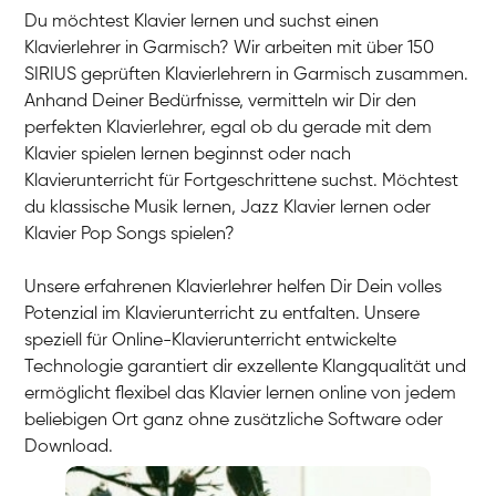
Du möchtest Klavier lernen und suchst einen
Klavierlehrer in Garmisch? Wir arbeiten mit über 150
SIRIUS geprüften Klavierlehrern in Garmisch zusammen.
Anhand Deiner Bedürfnisse, vermitteln wir Dir den
perfekten Klavierlehrer, egal ob du gerade mit dem
Klavier spielen lernen beginnst oder nach
Klavierunterricht für Fortgeschrittene suchst. Möchtest
du klassische Musik lernen, Jazz Klavier lernen oder
Klavier Pop Songs spielen?
Unsere erfahrenen Klavierlehrer helfen Dir Dein volles
Potenzial im Klavierunterricht zu entfalten. Unsere
speziell für Online-Klavierunterricht entwickelte
Technologie garantiert dir exzellente Klangqualität und
ermöglicht flexibel das Klavier lernen online von jedem
beliebigen Ort ganz ohne zusätzliche Software oder
Download.