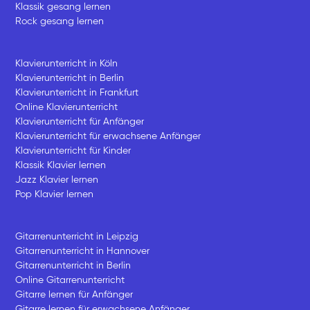
Klassik gesang lernen
Rock gesang lernen
Klavierunterricht in Köln
Klavierunterricht in Berlin
Klavierunterricht in Frankfurt
Online Klavierunterricht
Klavierunterricht für Anfänger
Klavierunterricht für erwachsene Anfänger
Klavierunterricht für Kinder
Klassik Klavier lernen
Jazz Klavier lernen
Pop Klavier lernen
Gitarrenunterricht in Leipzig
Gitarrenunterricht in Hannover
Gitarrenunterricht in Berlin
Online Gitarrenunterricht
Gitarre lernen für Anfänger
Gitarre lernen für erwachsene Anfänger