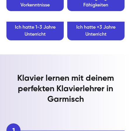
Vorkenntnisse
Fähigkeiten
Ich hatte 1-3 Jahre
Ich hatte +3 Jahre
Unterricht
Unterricht
Klavier lernen mit deinem
perfekten Klavierlehrer in
Garmisch
1