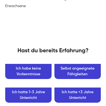
Erwachsene
Hast du bereits Erfahrung?
Ich habe keine
Selbst angeeignete
Vorkenntnisse
Fähigkeiten
Ich hatte 1-3 Jahre
Ich hatte +3 Jahre
Unterricht
Unterricht