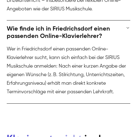
Einzelunterricht – insbesondere bei flexiblen Online-
Angeboten wie der SIRIUS Musikschule.
Wie finde ich in Friedrichsdorf einen
passenden Online-Klavierlehrer?
Wer in Friedrichsdorf einen passenden Online-
Klavierlehrer sucht, kann sich einfach bei der SIRIUS
Musikschule anmelden: Nach einer kurzen Angabe der
eigenen Wünsche (z. B. Stilrichtung, Unterrichtszeiten,
Erfahrungsniveau) erhält man direkt konkrete
Terminvorschläge mit einer passenden Lehrkraft.