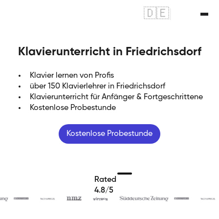
🇩🇪
|
🇬🇧
Klavierunterricht in Friedrichsdorf
Klavier lernen von Profis
über 150 Klavierlehrer in Friedrichsdorf
Klavierunterricht für Anfänger & Fortgeschrittene
Kostenlose Probestunde
Kostenlose Probestunde
Rated
4.8/5