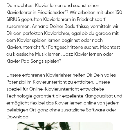
Du möchtest Klavier lernen und suchst einen
Klavierlehrer in Friedrichsdorf? Wir arbeiten mit über 150
SIRIUS geprüften Klavierlehrern in Friedrichsdorf
zusammen. Anhand Deiner Bedürfnisse, vermitteln wir
Dir den perfekten Klavierlehrer, egal ob du gerade mit
dem Klavier spielen lernen beginnst oder nach
Klavierunterricht für Fortgeschrittene suchst. Möchtest
du klassische Musik lernen, Jazz Klavier lernen oder
Klavier Pop Songs spielen?
Unsere erfahrenen Klavierlehrer helfen Dir Dein volles
Potenzial im Klavierunterricht zu entfalten. Unsere
speziell für Online-Klavierunterricht entwickelte
Technologie garantiert dir exzellente Klangqualität und
ermöglicht flexibel das Klavier lernen online von jedem
beliebigen Ort ganz ohne zusätzliche Software oder
Download.