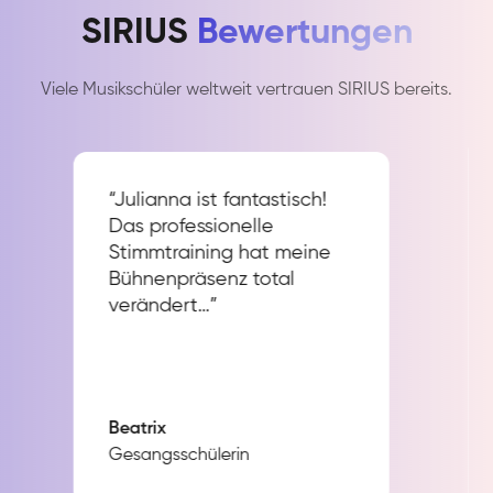
SIRIUS
Bewertungen
Viele Musikschüler weltweit vertrauen SIRIUS bereits.
“Julianna ist fantastisch!
Das professionelle
Stimmtraining hat meine
Bühnenpräsenz total
verändert…”
Beatrix
Gesangsschülerin