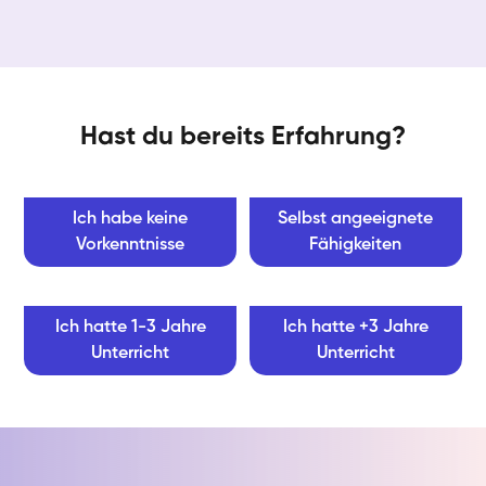
Hast du bereits Erfahrung?
Ich habe keine
Selbst angeeignete
Vorkenntnisse
Fähigkeiten
Ich hatte 1-3 Jahre
Ich hatte +3 Jahre
Unterricht
Unterricht