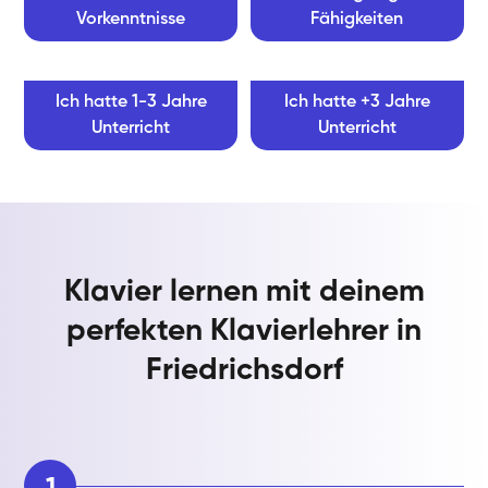
Vorkenntnisse
Fähigkeiten
Ich hatte 1-3 Jahre
Ich hatte +3 Jahre
Unterricht
Unterricht
Klavier lernen mit deinem
perfekten Klavierlehrer in
Friedrichsdorf
1