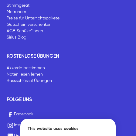
Stimmgerät
Metronom
Preise für Unterrichtspakete
Gutschein verschenken
AGB Schüler*innen
Sirius Blog
KOSTENLOSE ÜBUNGEN
Akkorde bestimmen
Noten lesen lernen
Bassschlüssel Übungen
FOLGE UNS
Facebook
Instagram
This website uses cookies