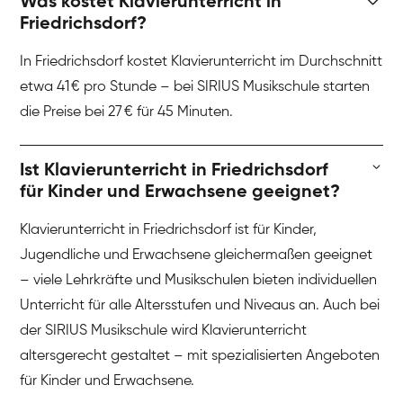
Was kostet Klavierunterricht in
Friedrichsdorf?
In Friedrichsdorf kostet Klavierunterricht im Durchschnitt
etwa 41 € pro Stunde – bei SIRIUS Musikschule starten
die Preise bei 27 € für 45 Minuten.
Ist Klavierunterricht in Friedrichsdorf
für Kinder und Erwachsene geeignet?
Klavierunterricht in Friedrichsdorf ist für Kinder,
Jugendliche und Erwachsene gleichermaßen geeignet
– viele Lehrkräfte und Musikschulen bieten individuellen
Unterricht für alle Altersstufen und Niveaus an. Auch bei
der SIRIUS Musikschule wird Klavierunterricht
altersgerecht gestaltet – mit spezialisierten Angeboten
für Kinder und Erwachsene.