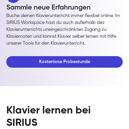
Sammle neue Erfahrungen
Buche deinen Klavierunterricht immer flexibel online. Im
SIRIUS Workspace hast du auch außerhalb des
Klavierunterrichts uneingeschränkten Zugang zu
Klaviernoten und kannst Klavier selber lernen mit Hilfe
unserer Tools für den Klavierunterricht.
Kostenlose Probestunde
Klavier lernen bei
SIRIUS