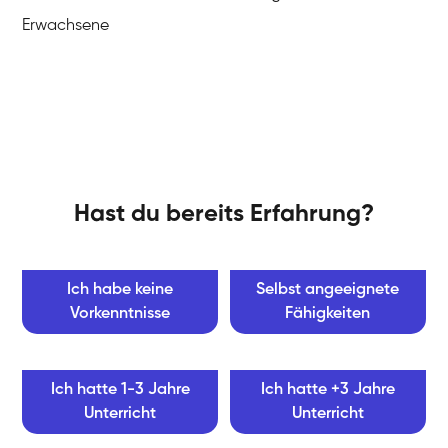
Erwachsene
Hast du bereits Erfahrung?
Ich habe keine
Selbst angeeignete
Vorkenntnisse
Fähigkeiten
Ich hatte 1-3 Jahre
Ich hatte +3 Jahre
Unterricht
Unterricht