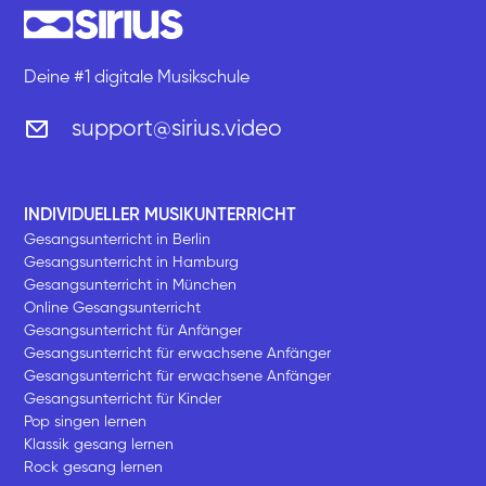
Deine #1 digitale Musikschule
support@sirius.video
INDIVIDUELLER MUSIKUNTERRICHT
Gesangsunterricht in Berlin
Gesangsunterricht in Hamburg
Gesangsunterricht in München
Online Gesangsunterricht
Gesangsunterricht für Anfänger
Gesangsunterricht für erwachsene Anfänger
Gesangsunterricht für erwachsene Anfänger
Gesangsunterricht für Kinder
Pop singen lernen
Klassik gesang lernen
Rock gesang lernen