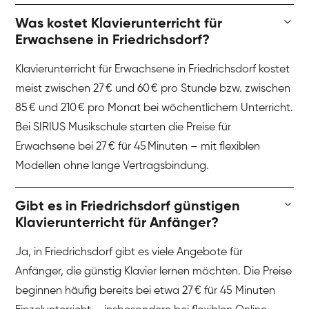
Was kostet Klavierunterricht für
Erwachsene in Friedrichsdorf?
Klavierunterricht für Erwachsene in Friedrichsdorf kostet
meist zwischen 27 € und 60 € pro Stunde bzw. zwischen
85 € und 210 € pro Monat bei wöchentlichem Unterricht.
Bei SIRIUS Musikschule starten die Preise für
Erwachsene bei 27 € für 45 Minuten – mit flexiblen
Modellen ohne lange Vertragsbindung.
Gibt es in Friedrichsdorf günstigen
Klavierunterricht für Anfänger?
Ja, in Friedrichsdorf gibt es viele Angebote für
Anfänger, die günstig Klavier lernen möchten. Die Preise
beginnen häufig bereits bei etwa 27 € für 45 Minuten