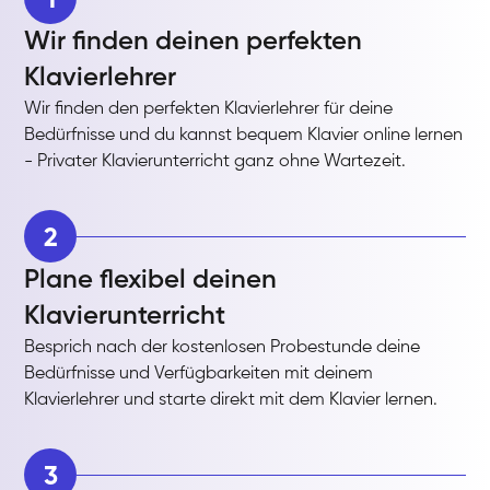
Wir finden deinen perfekten
Klavierlehrer
Wir finden den perfekten Klavierlehrer für deine
Bedürfnisse und du kannst bequem Klavier online lernen
- Privater Klavierunterricht ganz ohne Wartezeit.
2
Plane flexibel deinen
Klavierunterricht
Besprich nach der kostenlosen Probestunde deine
Bedürfnisse und Verfügbarkeiten mit deinem
Klavierlehrer und starte direkt mit dem Klavier lernen.
3