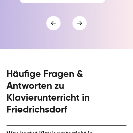
Häufige Fragen &
Antworten zu
Klavierunterricht in
Friedrichsdorf