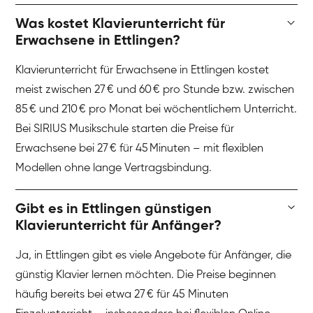
Was kostet Klavierunterricht für
Erwachsene in Ettlingen?
Klavierunterricht für Erwachsene in Ettlingen kostet
meist zwischen 27 € und 60 € pro Stunde bzw. zwischen
85 € und 210 € pro Monat bei wöchentlichem Unterricht.
Bei SIRIUS Musikschule starten die Preise für
Erwachsene bei 27 € für 45 Minuten – mit flexiblen
Modellen ohne lange Vertragsbindung.
Gibt es in Ettlingen günstigen
Klavierunterricht für Anfänger?
Ja, in Ettlingen gibt es viele Angebote für Anfänger, die
günstig Klavier lernen möchten. Die Preise beginnen
häufig bereits bei etwa 27 € für 45 Minuten