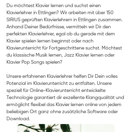
Du möchtest Klavier lernen und suchst einen
Klavierlehrer in Ettlingen? Wir arbeiten mit über 150
SIRIUS geprüften Klavierlehrern in Ettlingen zusammen.
Anhand Deiner Bedürfnisse, vermitteln wir Dir den
perfekten Klavierlehrer, egal ob du gerade mit dem
Klavier spielen lernen beginnst oder nach
Klavierunterricht für Fortgeschrittene suchst. Möchtest
du klassische Musik lernen, Jazz Klavier lernen oder
Klavier Pop Songs spielen?
Unsere erfahrenen Klavierlehrer helfen Dir Dein volles
Potenzial im Klavierunterricht zu entfalten. Unsere
speziell für Online-Klavierunterricht entwickelte
Technologie garantiert dir exzellente Klangqualität und
ermöglicht flexibel das Klavier lernen online von jedem
beliebigen Ort ganz ohne zusätzliche Software oder
Download.