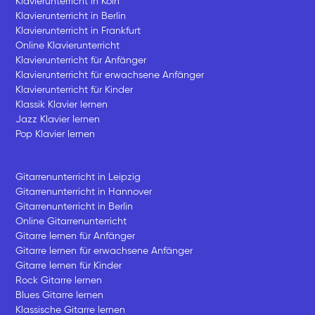
Klavierunterricht in Köln
Klavierunterricht in Berlin
Klavierunterricht in Frankfurt
Online Klavierunterricht
Klavierunterricht für Anfänger
Klavierunterricht für erwachsene Anfänger
Klavierunterricht für Kinder
Klassik Klavier lernen
Jazz Klavier lernen
Pop Klavier lernen
Gitarrenunterricht in Leipzig
Gitarrenunterricht in Hannover
Gitarrenunterricht in Berlin
Online Gitarrenunterricht
Gitarre lernen für Anfänger
Gitarre lernen für erwachsene Anfänger
Gitarre lernen für Kinder
Rock Gitarre lernen
Blues Gitarre lernen
Klassische Gitarre lernen