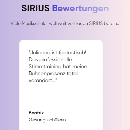
SIRIUS
Bewertungen
Viele Musikschüler weltweit vertrauen SIRIUS bereits.
“Julianna ist fantastisch!
Das professionelle
Stimmtraining hat meine
Bühnenpräsenz total
verändert…”
Beatrix
Gesangsschülerin