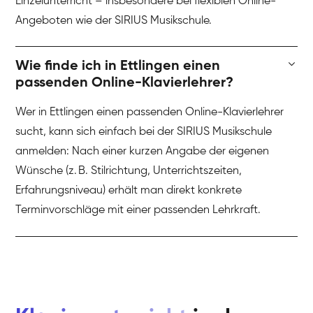
Einzelunterricht – insbesondere bei flexiblen Online-
Angeboten wie der SIRIUS Musikschule.
Wie finde ich in Ettlingen einen
passenden Online-Klavierlehrer?
Wer in Ettlingen einen passenden Online-Klavierlehrer
sucht, kann sich einfach bei der SIRIUS Musikschule
anmelden: Nach einer kurzen Angabe der eigenen
Wünsche (z. B. Stilrichtung, Unterrichtszeiten,
Erfahrungsniveau) erhält man direkt konkrete
Terminvorschläge mit einer passenden Lehrkraft.