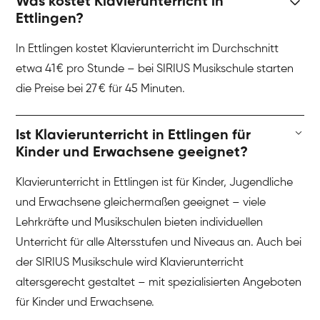
Was kostet Klavierunterricht in
Ettlingen?
In Ettlingen kostet Klavierunterricht im Durchschnitt
etwa 41 € pro Stunde – bei SIRIUS Musikschule starten
die Preise bei 27 € für 45 Minuten.
Ist Klavierunterricht in Ettlingen für
Kinder und Erwachsene geeignet?
Klavierunterricht in Ettlingen ist für Kinder, Jugendliche
und Erwachsene gleichermaßen geeignet – viele
Lehrkräfte und Musikschulen bieten individuellen
Unterricht für alle Altersstufen und Niveaus an. Auch bei
der SIRIUS Musikschule wird Klavierunterricht
altersgerecht gestaltet – mit spezialisierten Angeboten
für Kinder und Erwachsene.