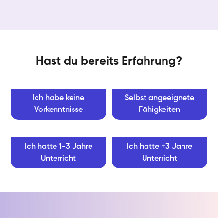
Hast du bereits Erfahrung?
Ich habe keine
Selbst angeeignete
Vorkenntnisse
Fähigkeiten
Ich hatte 1-3 Jahre
Ich hatte +3 Jahre
Unterricht
Unterricht