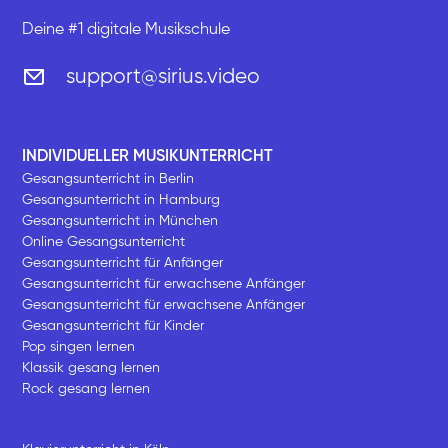
Deine #1 digitale Musikschule
support@sirius.video
INDIVIDUELLER MUSIKUNTERRICHT
Gesangsunterricht in Berlin
Gesangsunterricht in Hamburg
Gesangsunterricht in München
Online Gesangsunterricht
Gesangsunterricht für Anfänger
Gesangsunterricht für erwachsene Anfänger
Gesangsunterricht für erwachsene Anfänger
Gesangsunterricht für Kinder
Pop singen lernen
Klassik gesang lernen
Rock gesang lernen