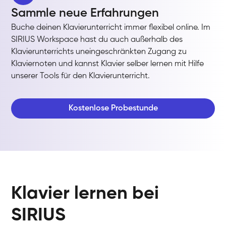
Sammle neue Erfahrungen
Buche deinen Klavierunterricht immer flexibel online. Im
SIRIUS Workspace hast du auch außerhalb des
Klavierunterrichts uneingeschränkten Zugang zu
Klaviernoten und kannst Klavier selber lernen mit Hilfe
unserer Tools für den Klavierunterricht.
Kostenlose Probestunde
Klavier lernen bei
SIRIUS