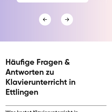
Häufige Fragen &
Antworten zu
Klavierunterricht in
Ettlingen