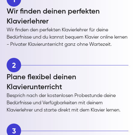
Wir finden deinen perfekten
Klavierlehrer
Wir finden den perfekten Klavierlehrer für deine
Bedürfnisse und du kannst bequem Klavier online lernen
- Privater Klavierunterricht ganz ohne Wartezeit.
2
Plane flexibel deinen
Klavierunterricht
Besprich nach der kostenlosen Probestunde deine
Bedürfnisse und Verfügbarkeiten mit deinem
Klavierlehrer und starte direkt mit dem Klavier lernen.
3