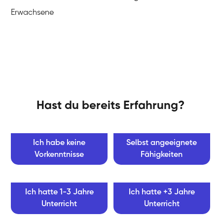
Erwachsene
Hast du bereits Erfahrung?
Ich habe keine
Selbst angeeignete
Vorkenntnisse
Fähigkeiten
Ich hatte 1-3 Jahre
Ich hatte +3 Jahre
Unterricht
Unterricht