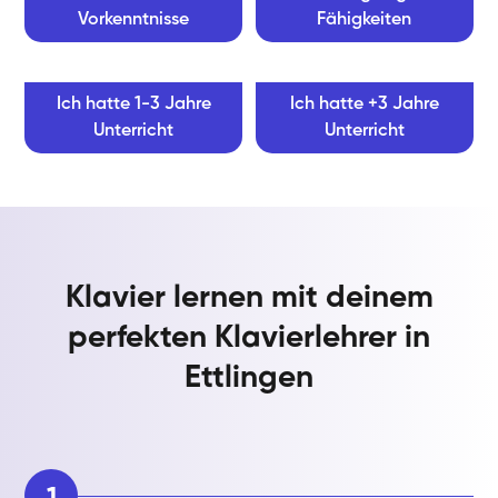
Vorkenntnisse
Fähigkeiten
Ich hatte 1-3 Jahre
Ich hatte +3 Jahre
Unterricht
Unterricht
Klavier lernen mit deinem
perfekten Klavierlehrer in
Ettlingen
1