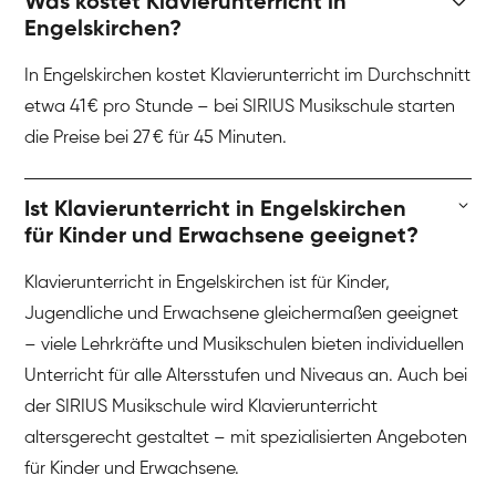
Was kostet Klavierunterricht in
Engelskirchen?
In Engelskirchen kostet Klavierunterricht im Durchschnitt
etwa 41 € pro Stunde – bei SIRIUS Musikschule starten
die Preise bei 27 € für 45 Minuten.
Ist Klavierunterricht in Engelskirchen
für Kinder und Erwachsene geeignet?
Klavierunterricht in Engelskirchen ist für Kinder,
Jugendliche und Erwachsene gleichermaßen geeignet
– viele Lehrkräfte und Musikschulen bieten individuellen
Unterricht für alle Altersstufen und Niveaus an. Auch bei
der SIRIUS Musikschule wird Klavierunterricht
altersgerecht gestaltet – mit spezialisierten Angeboten
für Kinder und Erwachsene.