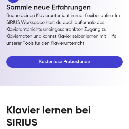
Sammle neue Erfahrungen
Buche deinen Klavierunterricht immer flexibel online. Im
SIRIUS Workspace hast du auch außerhalb des
Klavierunterrichts uneingeschränkten Zugang zu
Klaviernoten und kannst Klavier selber lernen mit Hilfe
unserer Tools für den Klavierunterricht.
Kostenlose Probestunde
Klavier lernen bei
SIRIUS