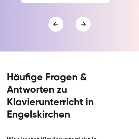
Häufige Fragen &
Antworten zu
Klavierunterricht in
Engelskirchen