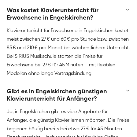
Was kostet Klavierunterricht für
Erwachsene in Engelskirchen?
Klavierunterricht für Erwachsene in Engelskirchen kostet
meist zwischen 27 € und 60 € pro Stunde bzw. zwischen
85 € und 210 € pro Monat bei wöchentlichem Unterricht.
Bei SIRIUS Musikschule starten die Preise für
Erwachsene bei 27 € für 45 Minuten – mit flexiblen
Modellen ohne lange Vertragsbindung.
Gibt es in Engelskirchen günstigen
Klavierunterricht für Anfänger?
Ja, in Engelskirchen gibt es viele Angebote für
Anfänger, die günstig Klavier lernen möchten. Die Preise
beginnen häufig bereits bei etwa 27 € für 45 Minuten