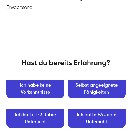
Erwachsene
Hast du bereits Erfahrung?
Ich habe keine
Selbst angeeignete
Vorkenntnisse
Fähigkeiten
Ich hatte 1-3 Jahre
Ich hatte +3 Jahre
Unterricht
Unterricht