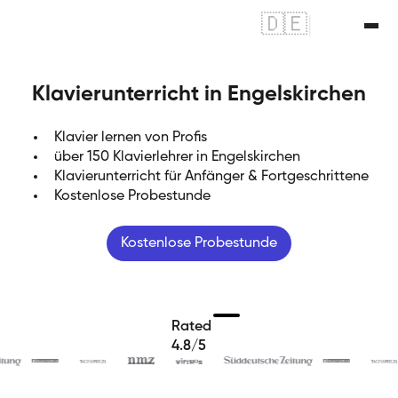
🇩🇪
|
🇬🇧
Klavierunterricht in Engelskirchen
Klavier lernen von Profis
über 150 Klavierlehrer in Engelskirchen
Klavierunterricht für Anfänger & Fortgeschrittene
Kostenlose Probestunde
Kostenlose Probestunde
Rated
4.8/5