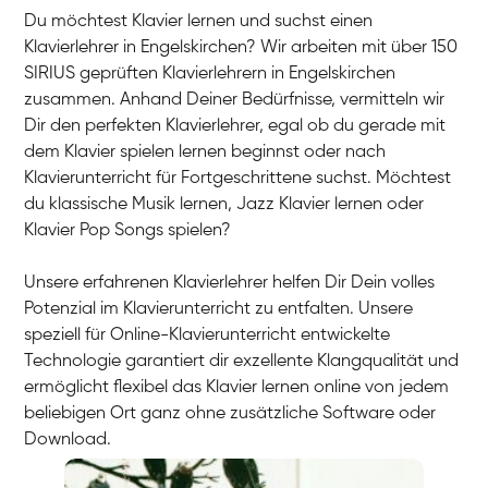
Du möchtest Klavier lernen und suchst einen
Klavierlehrer in Engelskirchen? Wir arbeiten mit über 150
SIRIUS geprüften Klavierlehrern in Engelskirchen
zusammen. Anhand Deiner Bedürfnisse, vermitteln wir
Dir den perfekten Klavierlehrer, egal ob du gerade mit
dem Klavier spielen lernen beginnst oder nach
Klavierunterricht für Fortgeschrittene suchst. Möchtest
du klassische Musik lernen, Jazz Klavier lernen oder
Klavier Pop Songs spielen?
Unsere erfahrenen Klavierlehrer helfen Dir Dein volles
Potenzial im Klavierunterricht zu entfalten. Unsere
speziell für Online-Klavierunterricht entwickelte
Technologie garantiert dir exzellente Klangqualität und
ermöglicht flexibel das Klavier lernen online von jedem
beliebigen Ort ganz ohne zusätzliche Software oder
Download.