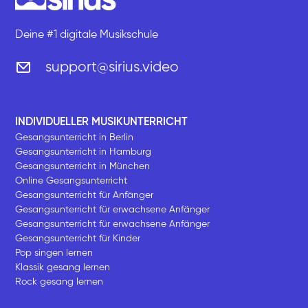
Deine #1 digitale Musikschule
support@sirius.video
INDIVIDUELLER MUSIKUNTERRICHT
Gesangsunterricht in Berlin
Gesangsunterricht in Hamburg
Gesangsunterricht in München
Online Gesangsunterricht
Gesangsunterricht für Anfänger
Gesangsunterricht für erwachsene Anfänger
Gesangsunterricht für erwachsene Anfänger
Gesangsunterricht für Kinder
Pop singen lernen
Klassik gesang lernen
Rock gesang lernen