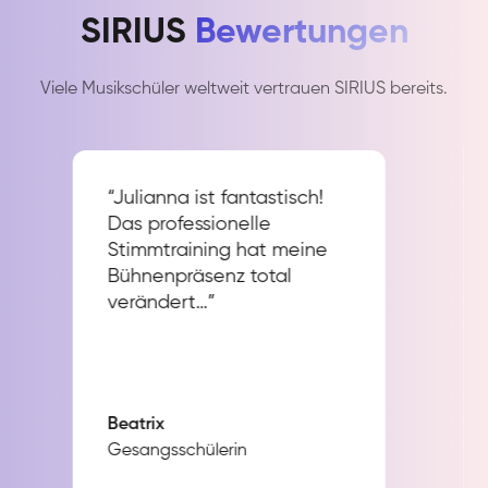
SIRIUS
Bewertungen
Viele Musikschüler weltweit vertrauen SIRIUS bereits.
“Julianna ist fantastisch!
Das professionelle
Stimmtraining hat meine
Bühnenpräsenz total
verändert…”
Beatrix
Gesangsschülerin