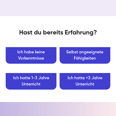
Hast du bereits Erfahrung?
Ich habe keine
Selbst angeeignete
Vorkenntnisse
Fähigkeiten
Ich hatte 1-3 Jahre
Ich hatte +3 Jahre
Unterricht
Unterricht