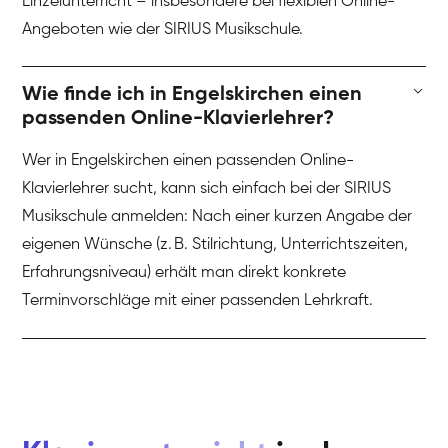
Einzelunterricht – insbesondere bei flexiblen Online-
Angeboten wie der SIRIUS Musikschule.
Wie finde ich in Engelskirchen einen
passenden Online-Klavierlehrer?
Wer in Engelskirchen einen passenden Online-
Klavierlehrer sucht, kann sich einfach bei der SIRIUS
Musikschule anmelden: Nach einer kurzen Angabe der
eigenen Wünsche (z. B. Stilrichtung, Unterrichtszeiten,
Erfahrungsniveau) erhält man direkt konkrete
Terminvorschläge mit einer passenden Lehrkraft.