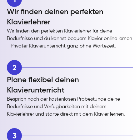
Wir finden deinen perfekten
Klavierlehrer
Wir finden den perfekten Klavierlehrer für deine
Bedürfnisse und du kannst bequem Klavier online lernen
- Privater Klavierunterricht ganz ohne Wartezeit.
2
Plane flexibel deinen
Klavierunterricht
Besprich nach der kostenlosen Probestunde deine
Bedürfnisse und Verfügbarkeiten mit deinem
Klavierlehrer und starte direkt mit dem Klavier lernen.
3