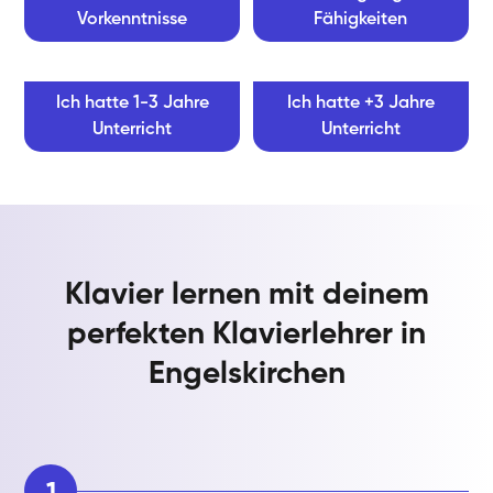
Vorkenntnisse
Fähigkeiten
Ich hatte 1-3 Jahre
Ich hatte +3 Jahre
Unterricht
Unterricht
Klavier lernen mit deinem
perfekten Klavierlehrer in
Engelskirchen
1