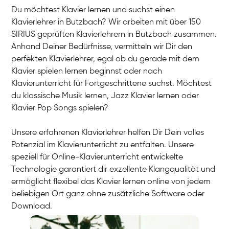
Du möchtest Klavier lernen und suchst einen
Klavierlehrer in Butzbach? Wir arbeiten mit über 150
SIRIUS geprüften Klavierlehrern in Butzbach zusammen.
Anhand Deiner Bedürfnisse, vermitteln wir Dir den
perfekten Klavierlehrer, egal ob du gerade mit dem
Klavier spielen lernen beginnst oder nach
Klavierunterricht für Fortgeschrittene suchst. Möchtest
du klassische Musik lernen, Jazz Klavier lernen oder
Klavier Pop Songs spielen?
Unsere erfahrenen Klavierlehrer helfen Dir Dein volles
Potenzial im Klavierunterricht zu entfalten. Unsere
speziell für Online-Klavierunterricht entwickelte
Technologie garantiert dir exzellente Klangqualität und
ermöglicht flexibel das Klavier lernen online von jedem
beliebigen Ort ganz ohne zusätzliche Software oder
Download.