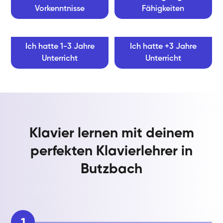
Vorkenntnisse
Fähigkeiten
Ich hatte 1-3 Jahre
Ich hatte +3 Jahre
Unterricht
Unterricht
Klavier lernen mit deinem
perfekten Klavierlehrer in
Butzbach
1