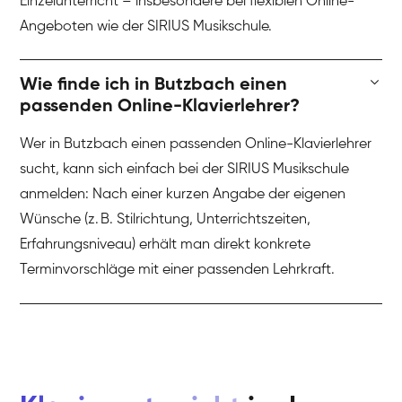
Einzelunterricht – insbesondere bei flexiblen Online-
Angeboten wie der SIRIUS Musikschule.
Wie finde ich in Butzbach einen
passenden Online-Klavierlehrer?
Wer in Butzbach einen passenden Online-Klavierlehrer
sucht, kann sich einfach bei der SIRIUS Musikschule
anmelden: Nach einer kurzen Angabe der eigenen
Wünsche (z. B. Stilrichtung, Unterrichtszeiten,
Erfahrungsniveau) erhält man direkt konkrete
Terminvorschläge mit einer passenden Lehrkraft.