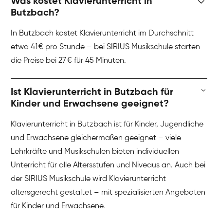
Was kostet Klavierunterricht in
Butzbach?
In Butzbach kostet Klavierunterricht im Durchschnitt
etwa 41 € pro Stunde – bei SIRIUS Musikschule starten
die Preise bei 27 € für 45 Minuten.
Ist Klavierunterricht in Butzbach für
Kinder und Erwachsene geeignet?
Klavierunterricht in Butzbach ist für Kinder, Jugendliche
und Erwachsene gleichermaßen geeignet – viele
Lehrkräfte und Musikschulen bieten individuellen
Unterricht für alle Altersstufen und Niveaus an. Auch bei
der SIRIUS Musikschule wird Klavierunterricht
altersgerecht gestaltet – mit spezialisierten Angeboten
für Kinder und Erwachsene.