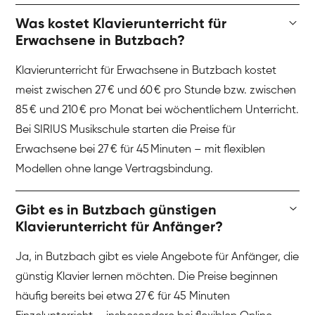
Was kostet Klavierunterricht für
Erwachsene in Butzbach?
Klavierunterricht für Erwachsene in Butzbach kostet
meist zwischen 27 € und 60 € pro Stunde bzw. zwischen
85 € und 210 € pro Monat bei wöchentlichem Unterricht.
Bei SIRIUS Musikschule starten die Preise für
Erwachsene bei 27 € für 45 Minuten – mit flexiblen
Modellen ohne lange Vertragsbindung.
Gibt es in Butzbach günstigen
Klavierunterricht für Anfänger?
Ja, in Butzbach gibt es viele Angebote für Anfänger, die
günstig Klavier lernen möchten. Die Preise beginnen
häufig bereits bei etwa 27 € für 45 Minuten