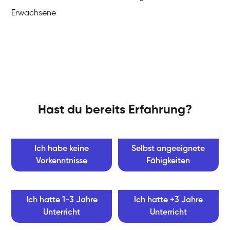
Erwachsene
Hast du bereits Erfahrung?
Ich habe keine
Selbst angeeignete
Vorkenntnisse
Fähigkeiten
Ich hatte 1-3 Jahre
Ich hatte +3 Jahre
Unterricht
Unterricht