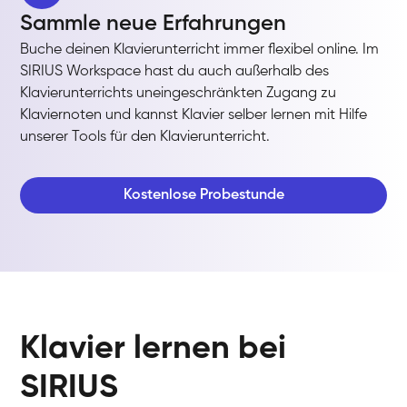
Sammle neue Erfahrungen
Buche deinen Klavierunterricht immer flexibel online. Im
SIRIUS Workspace hast du auch außerhalb des
Klavierunterrichts uneingeschränkten Zugang zu
Klaviernoten und kannst Klavier selber lernen mit Hilfe
unserer Tools für den Klavierunterricht.
Kostenlose Probestunde
Klavier lernen bei
SIRIUS