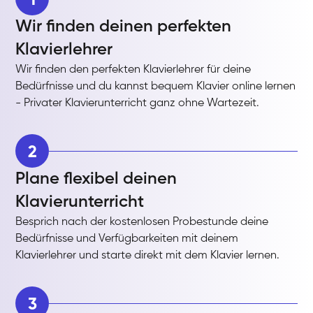
Wir finden deinen perfekten
Klavierlehrer
Wir finden den perfekten Klavierlehrer für deine
Bedürfnisse und du kannst bequem Klavier online lernen
- Privater Klavierunterricht ganz ohne Wartezeit.
2
Plane flexibel deinen
Klavierunterricht
Besprich nach der kostenlosen Probestunde deine
Bedürfnisse und Verfügbarkeiten mit deinem
Klavierlehrer und starte direkt mit dem Klavier lernen.
3