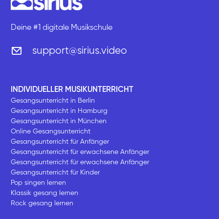
Deine #1 digitale Musikschule
support@sirius.video
INDIVIDUELLER MUSIKUNTERRICHT
Gesangsunterricht in Berlin
Gesangsunterricht in Hamburg
Gesangsunterricht in München
Online Gesangsunterricht
Gesangsunterricht für Anfänger
Gesangsunterricht für erwachsene Anfänger
Gesangsunterricht für erwachsene Anfänger
Gesangsunterricht für Kinder
Pop singen lernen
Klassik gesang lernen
Rock gesang lernen