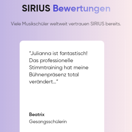
SIRIUS
Bewertungen
Viele Musikschüler weltweit vertrauen SIRIUS bereits.
“Julianna ist fantastisch!
Das professionelle
Stimmtraining hat meine
Bühnenpräsenz total
verändert…”
Beatrix
Gesangsschülerin