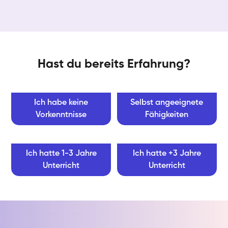
Hast du bereits Erfahrung?
Ich habe keine
Selbst angeeignete
Vorkenntnisse
Fähigkeiten
Ich hatte 1-3 Jahre
Ich hatte +3 Jahre
Unterricht
Unterricht