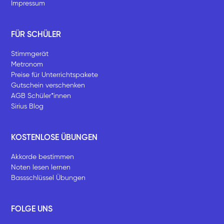
Impressum
FÜR SCHÜLER
Stimmgerät
Metronom
Preise für Unterrichtspakete
Gutschein verschenken
AGB Schüler*innen
Sirius Blog
KOSTENLOSE ÜBUNGEN
Akkorde bestimmen
Noten lesen lernen
Bassschlüssel Übungen
FOLGE UNS