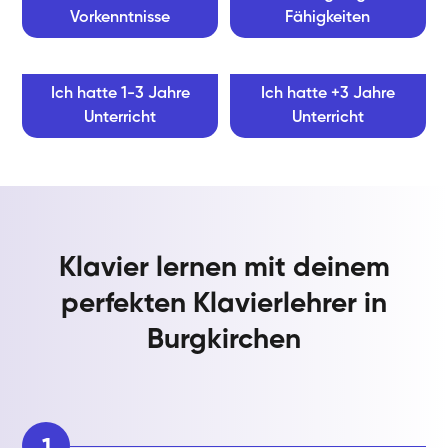
Vorkenntnisse
Fähigkeiten
Ich hatte 1-3 Jahre
Ich hatte +3 Jahre
Unterricht
Unterricht
Klavier lernen mit deinem
perfekten Klavierlehrer in
Burgkirchen
1