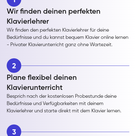
Wir finden deinen perfekten
Klavierlehrer
Wir finden den perfekten Klavierlehrer für deine
Bedürfnisse und du kannst bequem Klavier online lernen
- Privater Klavierunterricht ganz ohne Wartezeit.
2
Plane flexibel deinen
Klavierunterricht
Besprich nach der kostenlosen Probestunde deine
Bedürfnisse und Verfügbarkeiten mit deinem
Klavierlehrer und starte direkt mit dem Klavier lernen.
3