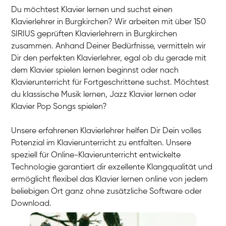
Du möchtest Klavier lernen und suchst einen
Klavierlehrer in Burgkirchen? Wir arbeiten mit über 150
SIRIUS geprüften Klavierlehrern in Burgkirchen
zusammen. Anhand Deiner Bedürfnisse, vermitteln wir
Dir den perfekten Klavierlehrer, egal ob du gerade mit
dem Klavier spielen lernen beginnst oder nach
Klavierunterricht für Fortgeschrittene suchst. Möchtest
du klassische Musik lernen, Jazz Klavier lernen oder
Klavier Pop Songs spielen?
Unsere erfahrenen Klavierlehrer helfen Dir Dein volles
Potenzial im Klavierunterricht zu entfalten. Unsere
speziell für Online-Klavierunterricht entwickelte
Technologie garantiert dir exzellente Klangqualität und
ermöglicht flexibel das Klavier lernen online von jedem
beliebigen Ort ganz ohne zusätzliche Software oder
Download.