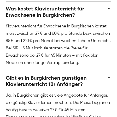
Was kostet Klavierunterricht für
Erwachsene in Burgkirchen?
Klavierunterricht für Erwachsene in Burgkirchen kostet
meist zwischen 27 € und 60 € pro Stunde bzw. zwischen
85 € und 210 € pro Monat bei wöchentlichem Unterricht.
Bei SIRIUS Musikschule starten die Preise für
Erwachsene bei 27 € für 45 Minuten – mit flexiblen
Modellen ohne lange Vertragsbindung.
Gibt es in Burgkirchen günstigen
Klavierunterricht für Anfänger?
Ja, in Burgkirchen gibt es viele Angebote für Anfänger,
die günstig Klavier lernen möchten. Die Preise beginnen
häufig bereits bei etwa 27 € für 45 Minuten