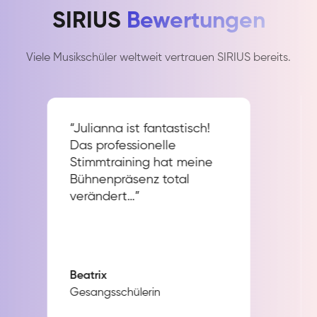
SIRIUS
Bewertungen
Viele Musikschüler weltweit vertrauen SIRIUS bereits.
“Julianna ist fantastisch!
Das professionelle
Stimmtraining hat meine
Bühnenpräsenz total
verändert…”
Beatrix
Gesangsschülerin