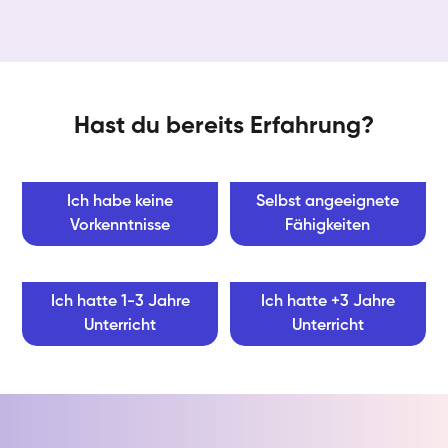
Hast du bereits Erfahrung?
Ich habe keine
Selbst angeeignete
Vorkenntnisse
Fähigkeiten
Ich hatte 1-3 Jahre
Ich hatte +3 Jahre
Unterricht
Unterricht