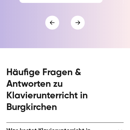
Häufige Fragen &
Antworten zu
Klavierunterricht in
Burgkirchen