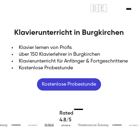
🇩🇪
|
🇬🇧
Klavierunterricht in Burgkirchen
Klavier lernen von Profis
über 150 Klavierlehrer in Burgkirchen
Klavierunterricht für Anfänger & Fortgeschrittene
Kostenlose Probestunde
Kostenlose Probestunde
Rated
4.8/5