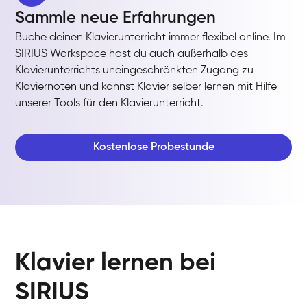
Sammle neue Erfahrungen
Buche deinen Klavierunterricht immer flexibel online. Im
SIRIUS Workspace hast du auch außerhalb des
Klavierunterrichts uneingeschränkten Zugang zu
Klaviernoten und kannst Klavier selber lernen mit Hilfe
unserer Tools für den Klavierunterricht.
Kostenlose Probestunde
Klavier lernen bei
SIRIUS