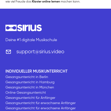
wie viel Freude das
Klavier online lernen
machen kann.
Deine #1 digitale Musikschule
support@sirius.video
INDIVIDUELLER MUSIKUNTERRICHT
Gesangsunterricht in Berlin
Gesangsunterricht in Hamburg
Gesangsunterricht in München
Online Gesangsunterricht
Gesangsunterricht für Anfänger
Gesangsunterricht für erwachsene Anfänger
Gesangsunterricht für erwachsene Anfänger