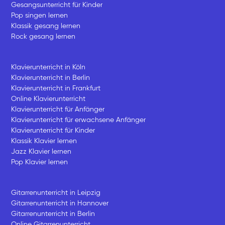
Gesangsunterricht für Kinder
Pop singen lernen
Klassik gesang lernen
Rock gesang lernen
Klavierunterricht in Köln
Klavierunterricht in Berlin
Klavierunterricht in Frankfurt
Online Klavierunterricht
Klavierunterricht für Anfänger
Klavierunterricht für erwachsene Anfänger
Klavierunterricht für Kinder
Klassik Klavier lernen
Jazz Klavier lernen
Pop Klavier lernen
Gitarrenunterricht in Leipzig
Gitarrenunterricht in Hannover
Gitarrenunterricht in Berlin
Online Gitarrenunterricht