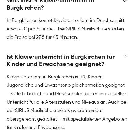
Was kostet Klavierunterricht in
Burgkirchen?
In Burgkirchen kostet Klavierunterricht im Durchschnitt
etwa 41 € pro Stunde – bei SIRIUS Musikschule starten
die Preise bei 27 € für 45 Minuten.
Ist Klavierunterricht in Burgkirchen für
Kinder und Erwachsene geeignet?
Klavierunterricht in Burgkirchen ist für Kinder,
Jugendliche und Erwachsene gleichermaßen geeignet
– viele Lehrkräfte und Musikschulen bieten individuellen
Unterricht für alle Altersstufen und Niveaus an. Auch bei
der SIRIUS Musikschule wird Klavierunterricht
altersgerecht gestaltet – mit spezialisierten Angeboten
für Kinder und Erwachsene.