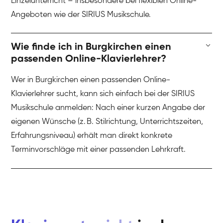
Einzelunterricht – insbesondere bei flexiblen Online-
Angeboten wie der SIRIUS Musikschule.
Wie finde ich in Burgkirchen einen
passenden Online-Klavierlehrer?
Wer in Burgkirchen einen passenden Online-
Klavierlehrer sucht, kann sich einfach bei der SIRIUS
Musikschule anmelden: Nach einer kurzen Angabe der
eigenen Wünsche (z. B. Stilrichtung, Unterrichtszeiten,
Erfahrungsniveau) erhält man direkt konkrete
Terminvorschläge mit einer passenden Lehrkraft.