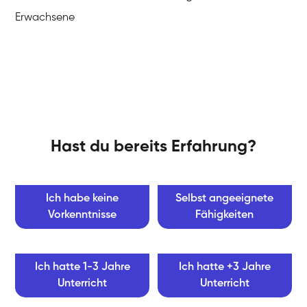
Erwachsene
Hast du bereits Erfahrung?
Ich habe keine
Selbst angeeignete
Vorkenntnisse
Fähigkeiten
Ich hatte 1-3 Jahre
Ich hatte +3 Jahre
Unterricht
Unterricht