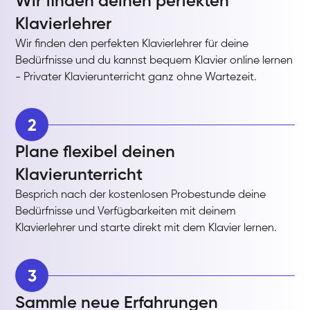
Wir finden deinen perfekten
Klavierlehrer
Wir finden den perfekten Klavierlehrer für deine
Bedürfnisse und du kannst bequem Klavier online lernen
- Privater Klavierunterricht ganz ohne Wartezeit.
2
Plane flexibel deinen
Klavierunterricht
Besprich nach der kostenlosen Probestunde deine
Bedürfnisse und Verfügbarkeiten mit deinem
Klavierlehrer und starte direkt mit dem Klavier lernen.
3
Sammle neue Erfahrungen