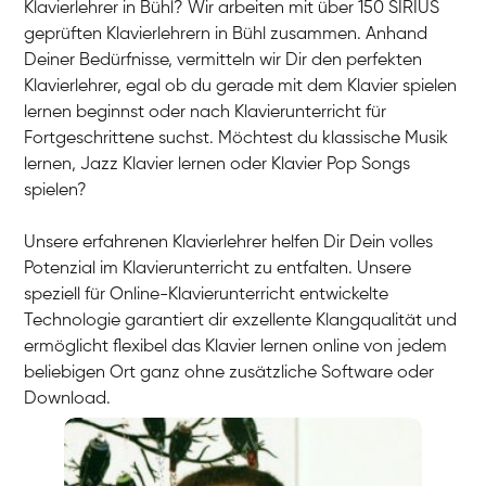
Klavierlehrer in Bühl? Wir arbeiten mit über 150 SIRIUS
geprüften Klavierlehrern in Bühl zusammen. Anhand
Deiner Bedürfnisse, vermitteln wir Dir den perfekten
Klavierlehrer, egal ob du gerade mit dem Klavier spielen
lernen beginnst oder nach Klavierunterricht für
Fortgeschrittene suchst. Möchtest du klassische Musik
lernen, Jazz Klavier lernen oder Klavier Pop Songs
spielen?
Unsere erfahrenen Klavierlehrer helfen Dir Dein volles
Potenzial im Klavierunterricht zu entfalten. Unsere
speziell für Online-Klavierunterricht entwickelte
Technologie garantiert dir exzellente Klangqualität und
ermöglicht flexibel das Klavier lernen online von jedem
beliebigen Ort ganz ohne zusätzliche Software oder
Download.