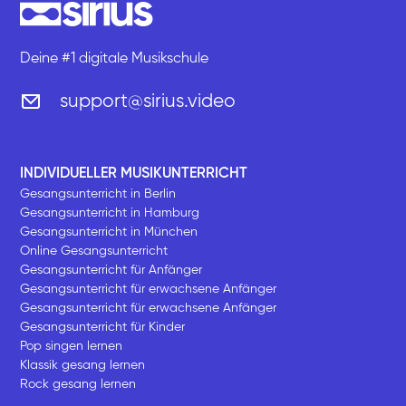
Deine #1 digitale Musikschule
support@sirius.video
INDIVIDUELLER MUSIKUNTERRICHT
Gesangsunterricht in Berlin
Gesangsunterricht in Hamburg
Gesangsunterricht in München
Online Gesangsunterricht
Gesangsunterricht für Anfänger
Gesangsunterricht für erwachsene Anfänger
Gesangsunterricht für erwachsene Anfänger
Gesangsunterricht für Kinder
Pop singen lernen
Klassik gesang lernen
Rock gesang lernen