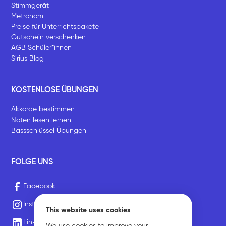
Stimmgerät
Metronom
Preise für Unterrichtspakete
Gutschein verschenken
AGB Schüler*innen
Sirius Blog
KOSTENLOSE ÜBUNGEN
Akkorde bestimmen
Noten lesen lernen
Bassschlüssel Übungen
FOLGE UNS
Facebook
Instagram
This website uses cookies
LinkedIn