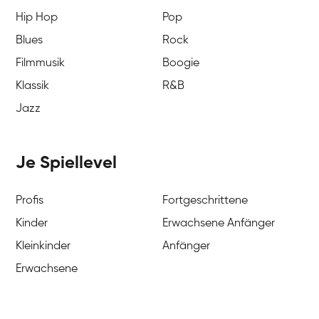
Hip Hop
Pop
Blues
Rock
Filmmusik
Boogie
Klassik
R&B
Jazz
Je Spiellevel
Profis
Fortgeschrittene
Kinder
Erwachsene Anfänger
Kleinkinder
Anfänger
Erwachsene