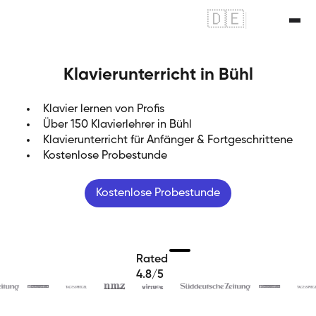
🇩🇪
|
🇬🇧
Klavierunterricht in Bühl
Klavier lernen von Profis
Über 150 Klavierlehrer in Bühl
Klavierunterricht für Anfänger & Fortgeschrittene
Kostenlose Probestunde
Kostenlose Probestunde
Rated
4.8/5