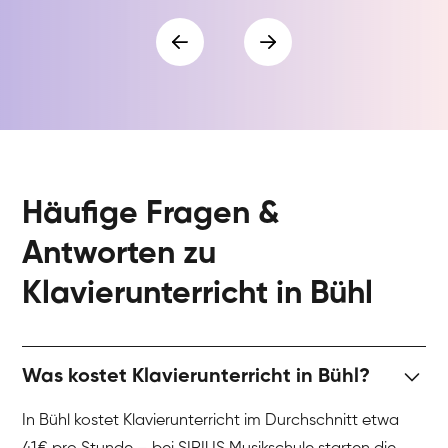
Häufige Fragen &
Antworten zu
Klavierunterricht in Bühl
Was kostet Klavierunterricht in Bühl?
In Bühl kostet Klavierunterricht im Durchschnitt etwa