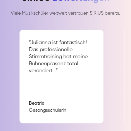
Viele Musikschüler weltweit vertrauen SIRIUS bereits.
“Julianna ist fantastisch!
Das professionelle
Stimmtraining hat meine
Bühnenpräsenz total
verändert…”
Beatrix
Gesangsschülerin