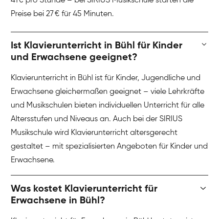
41 € pro Stunde – bei SIRIUS Musikschule starten die
Preise bei 27 € für 45 Minuten.
Ist Klavierunterricht in Bühl für Kinder
und Erwachsene geeignet?
Klavierunterricht in Bühl ist für Kinder, Jugendliche und
Erwachsene gleichermaßen geeignet – viele Lehrkräfte
und Musikschulen bieten individuellen Unterricht für alle
Altersstufen und Niveaus an. Auch bei der SIRIUS
Musikschule wird Klavierunterricht altersgerecht
gestaltet – mit spezialisierten Angeboten für Kinder und
Erwachsene.
Was kostet Klavierunterricht für
Erwachsene in Bühl?