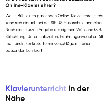
Online-Klavierlehrer?
Wer in Bühl einen passenden Online-Klavierlehrer sucht,
kann sich einfach bei der SIRIUS Musikschule anmelden:
Nach einer kurzen Angabe der eigenen Wünsche (z. B.
Stilrichtung, Unterrichtszeiten, Erfahrungsniveau) erhält
man direkt konkrete Terminvorschläge mit einer
passenden Lehrkraft.
Klavierunterricht
in der
Nähe