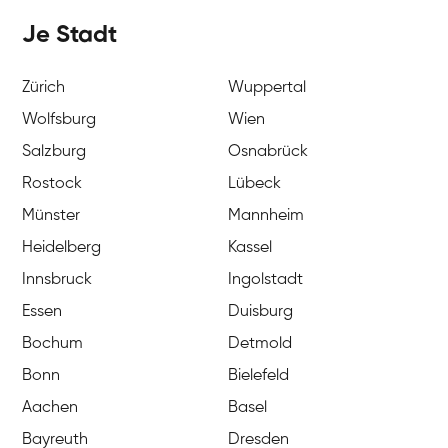
Je Stadt
Zürich
Wuppertal
Wolfsburg
Wien
Salzburg
Osnabrück
Rostock
Lübeck
Münster
Mannheim
Heidelberg
Kassel
Innsbruck
Ingolstadt
Essen
Duisburg
Bochum
Detmold
Bonn
Bielefeld
Aachen
Basel
Bayreuth
Dresden