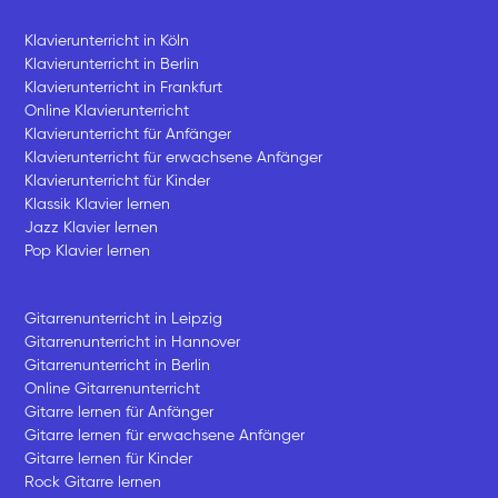
Klavierunterricht in Köln
Klavierunterricht in Berlin
Klavierunterricht in Frankfurt
Online Klavierunterricht
Klavierunterricht für Anfänger
Klavierunterricht für erwachsene Anfänger
Klavierunterricht für Kinder
Klassik Klavier lernen
Jazz Klavier lernen
Pop Klavier lernen
Gitarrenunterricht in Leipzig
Gitarrenunterricht in Hannover
Gitarrenunterricht in Berlin
Online Gitarrenunterricht
Gitarre lernen für Anfänger
Gitarre lernen für erwachsene Anfänger
Gitarre lernen für Kinder
Rock Gitarre lernen