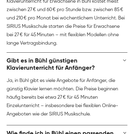
Klavierunterricht für Erwachsene in Bühl kostet meist
zwischen 27 € und 60 € pro Stunde bzw. zwischen 85 €
und 210 € pro Monat bei wöchentlichem Unterricht. Bei
SIRIUS Musikschule starten die Preise für Erwachsene
bei 27 € für 45 Minuten – mit flexiblen Modellen ohne
lange Vertragsbindung.
Gibt es in Bühl günstigen
Klavierunterricht für Anfänger?
Ja, in Bühl gibt es viele Angebote für Anfänger, die
günstig Klavier lernen möchten. Die Preise beginnen
häufig bereits bei etwa 27 € für 45 Minuten
Einzelunterricht – insbesondere bei flexiblen Online-
Angeboten wie der SIRIUS Musikschule.
Wie finde ich in Bühl einen passenden