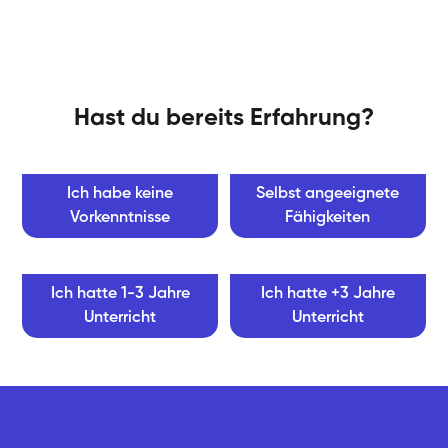
Hast du bereits Erfahrung?
Ich habe keine
Selbst angeeignete
Vorkenntnisse
Fähigkeiten
Ich hatte 1-3 Jahre
Ich hatte +3 Jahre
Unterricht
Unterricht