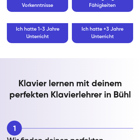
Vorkenntnisse
Fähigkeiten
Ich hatte 1-3 Jahre
Ich hatte +3 Jahre
Unterricht
Unterricht
Klavier lernen mit deinem
perfekten Klavierlehrer in Bühl
1