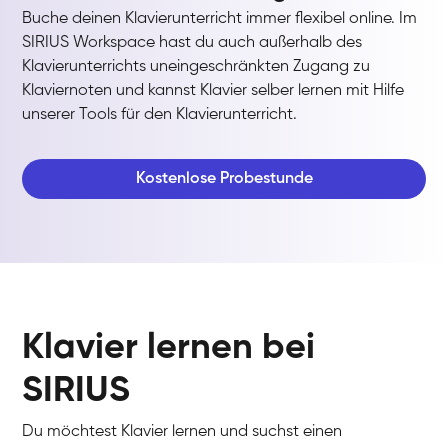
Buche deinen Klavierunterricht immer flexibel online. Im
SIRIUS Workspace hast du auch außerhalb des
Klavierunterrichts uneingeschränkten Zugang zu
Klaviernoten und kannst Klavier selber lernen mit Hilfe
unserer Tools für den Klavierunterricht.
Kostenlose Probestunde
Klavier lernen bei
SIRIUS
Du möchtest Klavier lernen und suchst einen