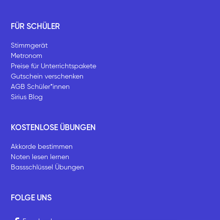
FÜR SCHÜLER
Stimmgerät
Metronom
Preise für Unterrichtspakete
Gutschein verschenken
AGB Schüler*innen
Sirius Blog
KOSTENLOSE ÜBUNGEN
Akkorde bestimmen
Noten lesen lernen
Bassschlüssel Übungen
FOLGE UNS