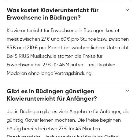
Was kostet Klavierunterricht für
Erwachsene in Büdingen?
Klavierunterricht für Erwachsene in Büdingen kostet
meist zwischen 27 € und 60 € pro Stunde bzw. zwischen
85 € und 210 € pro Monat bei wöchentlichem Unterricht.
Bei SIRIUS Musikschule starten die Preise für
Erwachsene bei 27 € für 45 Minuten – mit flexiblen
Modellen ohne lange Vertragsbindung.
Gibt es in Büdingen günstigen
Klavierunterricht für Anfänger?
Ja, in Büdingen gibt es viele Angebote für Anfänger, die
günstig Klavier lernen möchten. Die Preise beginnen
häufig bereits bei etwa 27 € für 45 Minuten