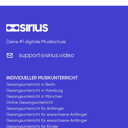
Deine #1 digitale Musikschule
support@sirius.video
INDIVIDUELLER MUSIKUNTERRICHT
Gesangsunterricht in Berlin
Gesangsunterricht in Hamburg
Gesangsunterricht in München
Online Gesangsunterricht
Gesangsunterricht für Anfänger
Gesangsunterricht für erwachsene Anfänger
Gesangsunterricht für erwachsene Anfänger
Gesangsunterricht für Kinder