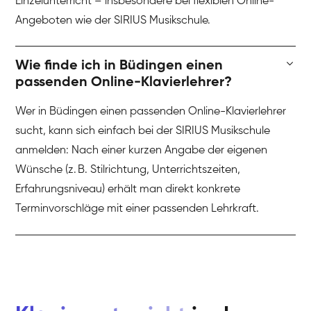
Einzelunterricht – insbesondere bei flexiblen Online-
Angeboten wie der SIRIUS Musikschule.
Wie finde ich in Büdingen einen
passenden Online-Klavierlehrer?
Wer in Büdingen einen passenden Online-Klavierlehrer
sucht, kann sich einfach bei der SIRIUS Musikschule
anmelden: Nach einer kurzen Angabe der eigenen
Wünsche (z. B. Stilrichtung, Unterrichtszeiten,
Erfahrungsniveau) erhält man direkt konkrete
Terminvorschläge mit einer passenden Lehrkraft.