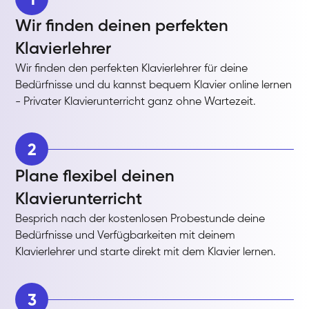
Wir finden deinen perfekten
Klavierlehrer
Wir finden den perfekten Klavierlehrer für deine
Bedürfnisse und du kannst bequem Klavier online lernen
- Privater Klavierunterricht ganz ohne Wartezeit.
2
Plane flexibel deinen
Klavierunterricht
Besprich nach der kostenlosen Probestunde deine
Bedürfnisse und Verfügbarkeiten mit deinem
Klavierlehrer und starte direkt mit dem Klavier lernen.
3