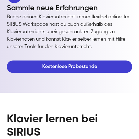
Sammle neue Erfahrungen
Buche deinen Klavierunterricht immer flexibel online. Im
SIRIUS Workspace hast du auch außerhalb des
Klavierunterrichts uneingeschränkten Zugang zu
Klaviernoten und kannst Klavier selber lernen mit Hilfe
unserer Tools für den Klavierunterricht.
Kostenlose Probestunde
Klavier lernen bei
SIRIUS