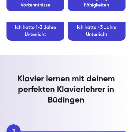
Vorkenntnisse
Fähigkeiten
Ich hatte 1-3 Jahre
Ich hatte +3 Jahre
Unterricht
Unterricht
Klavier lernen mit deinem
perfekten Klavierlehrer in
Büdingen
1