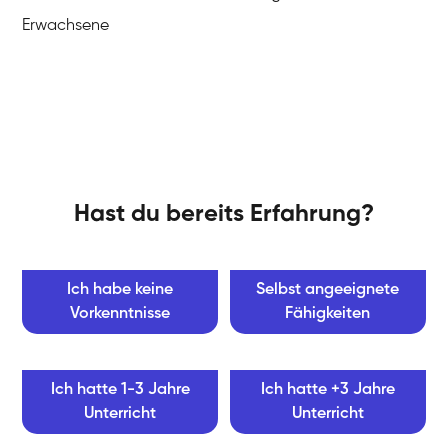
Erwachsene
Hast du bereits Erfahrung?
Ich habe keine
Selbst angeeignete
Vorkenntnisse
Fähigkeiten
Ich hatte 1-3 Jahre
Ich hatte +3 Jahre
Unterricht
Unterricht