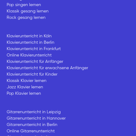
Pop singen lernen
Klassik gesang lernen
Rock gesang lernen
Klavierunterricht in Köln
Klavierunterricht in Berlin
Klavierunterricht in Frankfurt
Online Klavierunterricht
Klavierunterricht für Anfänger
Klavierunterricht für erwachsene Anfänger
Klavierunterricht für Kinder
Klassik Klavier lernen
Jazz Klavier lernen
Pop Klavier lernen
Gitarrenunterricht in Leipzig
Gitarrenunterricht in Hannover
Gitarrenunterricht in Berlin
Online Gitarrenunterricht