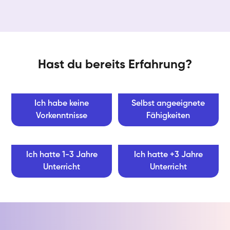
Hast du bereits Erfahrung?
Ich habe keine
Selbst angeeignete
Vorkenntnisse
Fähigkeiten
Ich hatte 1-3 Jahre
Ich hatte +3 Jahre
Unterricht
Unterricht