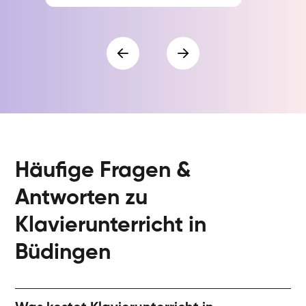
Häufige Fragen &
Antworten zu
Klavierunterricht in
Büdingen