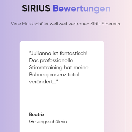
SIRIUS
Bewertungen
Viele Musikschüler weltweit vertrauen SIRIUS bereits.
“Julianna ist fantastisch!
Das professionelle
Stimmtraining hat meine
Bühnenpräsenz total
verändert…”
Beatrix
Gesangsschülerin