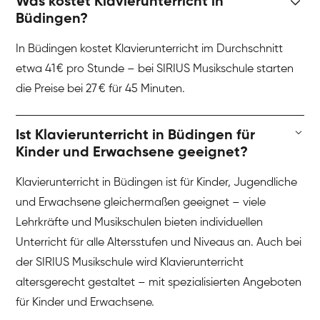
Was kostet Klavierunterricht in
Büdingen?
In Büdingen kostet Klavierunterricht im Durchschnitt
etwa 41 € pro Stunde – bei SIRIUS Musikschule starten
die Preise bei 27 € für 45 Minuten.
Ist Klavierunterricht in Büdingen für
Kinder und Erwachsene geeignet?
Klavierunterricht in Büdingen ist für Kinder, Jugendliche
und Erwachsene gleichermaßen geeignet – viele
Lehrkräfte und Musikschulen bieten individuellen
Unterricht für alle Altersstufen und Niveaus an. Auch bei
der SIRIUS Musikschule wird Klavierunterricht
altersgerecht gestaltet – mit spezialisierten Angeboten
für Kinder und Erwachsene.