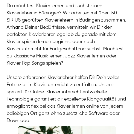
Du möchtest Klavier lernen und suchst einen
Klavierlehrer in Büdingen? Wir arbeiten mit über 150
SIRIUS geprüften Klavierlehrern in Büdingen zusammen.
Anhand Deiner Bedürfnisse, vermitteln wir Dir den
perfekten Klavierlehrer, egal ob du gerade mit dem
Klavier spielen lernen beginnst oder nach
Klavierunterricht für Fortgeschrittene suchst. Möchtest
du klassische Musik lernen, Jazz Klavier lernen oder
Klavier Pop Songs spielen?
Unsere erfahrenen Klavierlehrer helfen Dir Dein volles
Potenzial im Klavierunterricht zu entfalten. Unsere
speziell für Online-Klavierunterricht entwickelte
Technologie garantiert dir exzellente Klangqualität und
ermöglicht flexibel das Klavier lernen online von jedem
beliebigen Ort ganz ohne zusätzliche Software oder
Download.