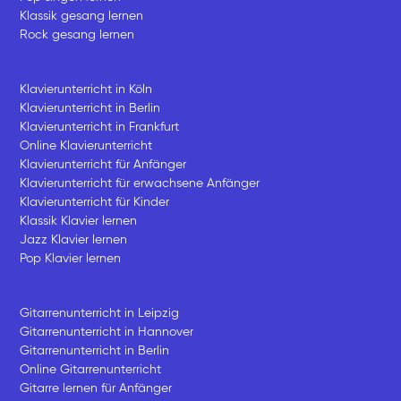
Klassik gesang lernen
Rock gesang lernen
Klavierunterricht in Köln
Klavierunterricht in Berlin
Klavierunterricht in Frankfurt
Online Klavierunterricht
Klavierunterricht für Anfänger
Klavierunterricht für erwachsene Anfänger
Klavierunterricht für Kinder
Klassik Klavier lernen
Jazz Klavier lernen
Pop Klavier lernen
Gitarrenunterricht in Leipzig
Gitarrenunterricht in Hannover
Gitarrenunterricht in Berlin
Online Gitarrenunterricht
Gitarre lernen für Anfänger