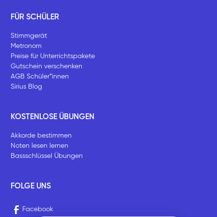
FÜR SCHÜLER
Stimmgerät
Metronom
Preise für Unterrichtspakete
Gutschein verschenken
AGB Schüler*innen
Sirius Blog
KOSTENLOSE ÜBUNGEN
Akkorde bestimmen
Noten lesen lernen
Bassschlüssel Übungen
FOLGE UNS
Facebook