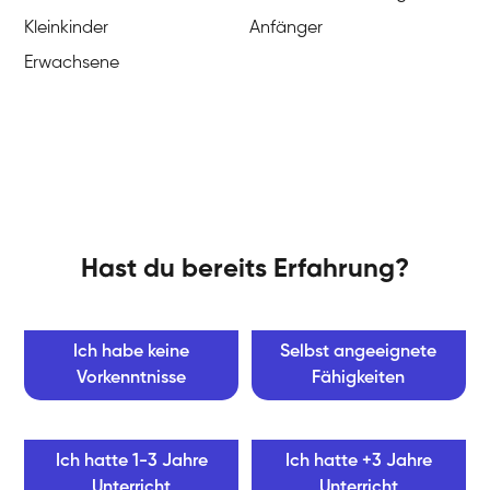
Kleinkinder
Anfänger
Erwachsene
Hast du bereits Erfahrung?
Ich habe keine
Selbst angeeignete
Vorkenntnisse
Fähigkeiten
Ich hatte 1-3 Jahre
Ich hatte +3 Jahre
Unterricht
Unterricht