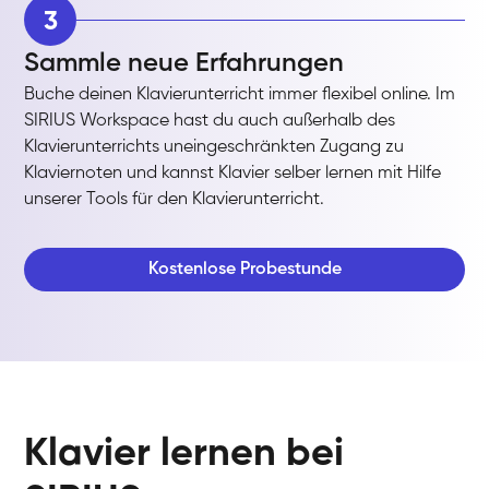
3
Sammle neue Erfahrungen
Buche deinen Klavierunterricht immer flexibel online. Im
SIRIUS Workspace hast du auch außerhalb des
Klavierunterrichts uneingeschränkten Zugang zu
Klaviernoten und kannst Klavier selber lernen mit Hilfe
unserer Tools für den Klavierunterricht.
Kostenlose Probestunde
Klavier lernen bei