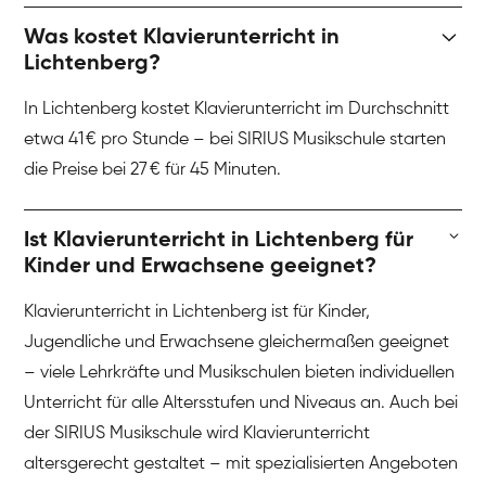
Was kostet Klavierunterricht in
Lichtenberg?
In Lichtenberg kostet Klavierunterricht im Durchschnitt
etwa 41 € pro Stunde – bei SIRIUS Musikschule starten
die Preise bei 27 € für 45 Minuten.
Ist Klavierunterricht in Lichtenberg für
Kinder und Erwachsene geeignet?
Klavierunterricht in Lichtenberg ist für Kinder,
Jugendliche und Erwachsene gleichermaßen geeignet
– viele Lehrkräfte und Musikschulen bieten individuellen
Unterricht für alle Altersstufen und Niveaus an. Auch bei
der SIRIUS Musikschule wird Klavierunterricht
altersgerecht gestaltet – mit spezialisierten Angeboten