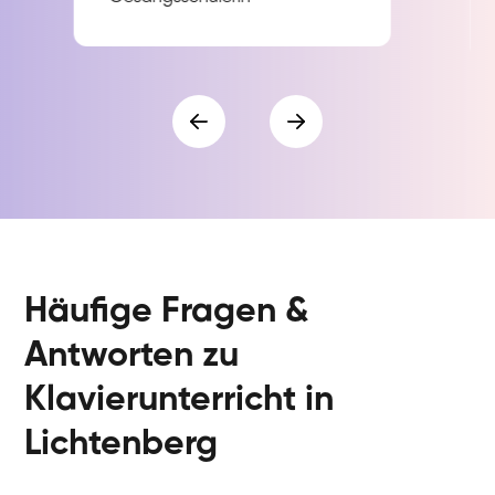
Häufige Fragen &
Antworten zu
Klavierunterricht in
Lichtenberg