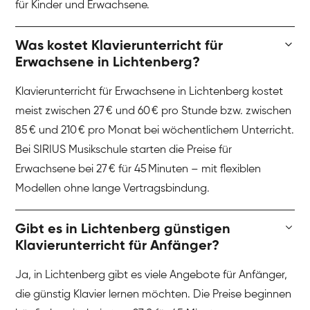
für Kinder und Erwachsene.
Was kostet Klavierunterricht für
Erwachsene in Lichtenberg?
Klavierunterricht für Erwachsene in Lichtenberg kostet
meist zwischen 27 € und 60 € pro Stunde bzw. zwischen
85 € und 210 € pro Monat bei wöchentlichem Unterricht.
Bei SIRIUS Musikschule starten die Preise für
Erwachsene bei 27 € für 45 Minuten – mit flexiblen
Modellen ohne lange Vertragsbindung.
Gibt es in Lichtenberg günstigen
Klavierunterricht für Anfänger?
Ja, in Lichtenberg gibt es viele Angebote für Anfänger,
die günstig Klavier lernen möchten. Die Preise beginnen