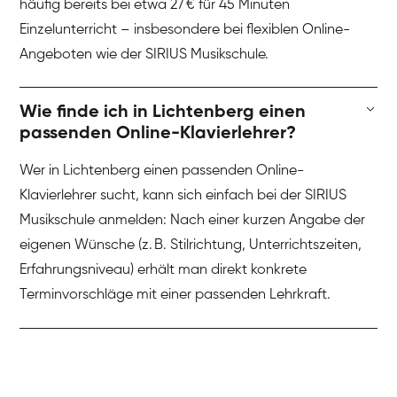
häufig bereits bei etwa 27 € für 45 Minuten
Einzelunterricht – insbesondere bei flexiblen Online-
Angeboten wie der SIRIUS Musikschule.
Wie finde ich in Lichtenberg einen
passenden Online-Klavierlehrer?
Wer in Lichtenberg einen passenden Online-
Klavierlehrer sucht, kann sich einfach bei der SIRIUS
Musikschule anmelden: Nach einer kurzen Angabe der
eigenen Wünsche (z. B. Stilrichtung, Unterrichtszeiten,
Erfahrungsniveau) erhält man direkt konkrete
Terminvorschläge mit einer passenden Lehrkraft.