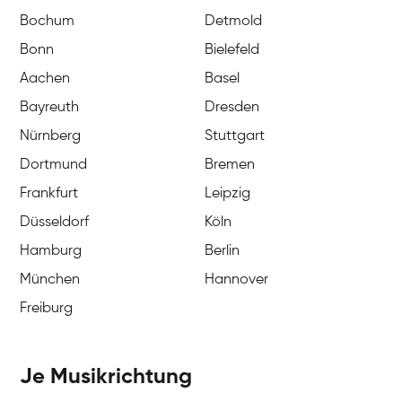
Bochum
Detmold
Bonn
Bielefeld
Aachen
Basel
Bayreuth
Dresden
Nürnberg
Stuttgart
Dortmund
Bremen
Frankfurt
Leipzig
Düsseldorf
Köln
Hamburg
Berlin
München
Hannover
Freiburg
Je Musikrichtung