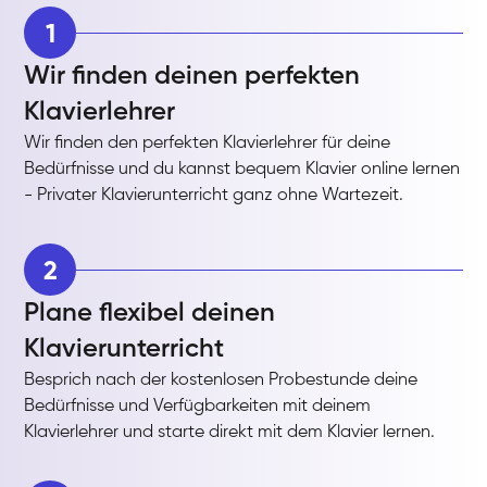
1
Wir finden deinen perfekten
Klavierlehrer
Wir finden den perfekten Klavierlehrer für deine
Bedürfnisse und du kannst bequem Klavier online lernen
- Privater Klavierunterricht ganz ohne Wartezeit.
2
Plane flexibel deinen
Klavierunterricht
Besprich nach der kostenlosen Probestunde deine
Bedürfnisse und Verfügbarkeiten mit deinem
Klavierlehrer und starte direkt mit dem Klavier lernen.