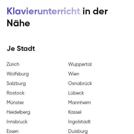
Klavierunterricht
in der
Nähe
Je Stadt
Zürich
Wuppertal
Wolfsburg
Wien
Salzburg
Osnabrück
Rostock
Lübeck
Münster
Mannheim
Heidelberg
Kassel
Innsbruck
Ingolstadt
Essen
Duisburg