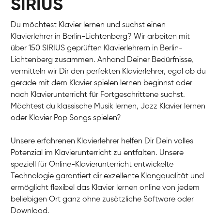
SIRIUS
Du möchtest Klavier lernen und suchst einen
Klavierlehrer in Berlin-Lichtenberg? Wir arbeiten mit
über 150 SIRIUS geprüften Klavierlehrern in Berlin-
Lichtenberg zusammen. Anhand Deiner Bedürfnisse,
vermitteln wir Dir den perfekten Klavierlehrer, egal ob du
gerade mit dem Klavier spielen lernen beginnst oder
nach Klavierunterricht für Fortgeschrittene suchst.
Möchtest du klassische Musik lernen, Jazz Klavier lernen
oder Klavier Pop Songs spielen?
Unsere erfahrenen Klavierlehrer helfen Dir Dein volles
Potenzial im Klavierunterricht zu entfalten. Unsere
speziell für Online-Klavierunterricht entwickelte
Technologie garantiert dir exzellente Klangqualität und
ermöglicht flexibel das Klavier lernen online von jedem
beliebigen Ort ganz ohne zusätzliche Software oder
Download.