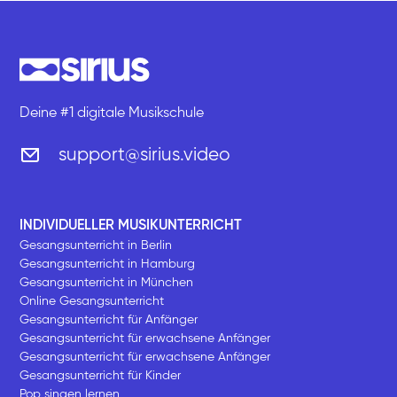
Deine #1 digitale Musikschule
support@sirius.video
INDIVIDUELLER MUSIKUNTERRICHT
Gesangsunterricht in Berlin
Gesangsunterricht in Hamburg
Gesangsunterricht in München
Online Gesangsunterricht
Gesangsunterricht für Anfänger
Gesangsunterricht für erwachsene Anfänger
Gesangsunterricht für erwachsene Anfänger
Gesangsunterricht für Kinder
Pop singen lernen