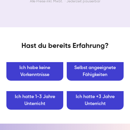
Alle Preise inkl. MwSt. · Jederzeit pausierbar
Hast du bereits Erfahrung?
Ich habe keine
Selbst angeeignete
Vorkenntnisse
Fähigkeiten
Ich hatte 1-3 Jahre
Ich hatte +3 Jahre
Unterricht
Unterricht