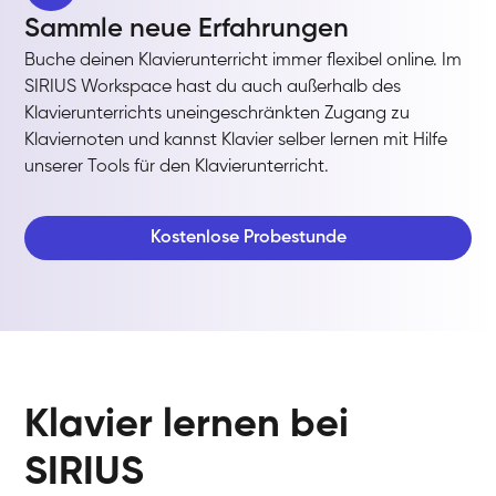
Sammle neue Erfahrungen
Buche deinen Klavierunterricht immer flexibel online. Im
SIRIUS Workspace hast du auch außerhalb des
Klavierunterrichts uneingeschränkten Zugang zu
Klaviernoten und kannst Klavier selber lernen mit Hilfe
unserer Tools für den Klavierunterricht.
Kostenlose Probestunde
Klavier lernen bei
SIRIUS