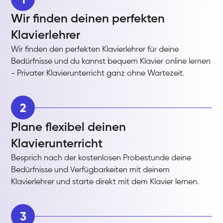
Wir finden deinen perfekten
Klavierlehrer
Wir finden den perfekten Klavierlehrer für deine
Bedürfnisse und du kannst bequem Klavier online lernen
- Privater Klavierunterricht ganz ohne Wartezeit.
2
Plane flexibel deinen
Klavierunterricht
Besprich nach der kostenlosen Probestunde deine
Bedürfnisse und Verfügbarkeiten mit deinem
Klavierlehrer und starte direkt mit dem Klavier lernen.
3