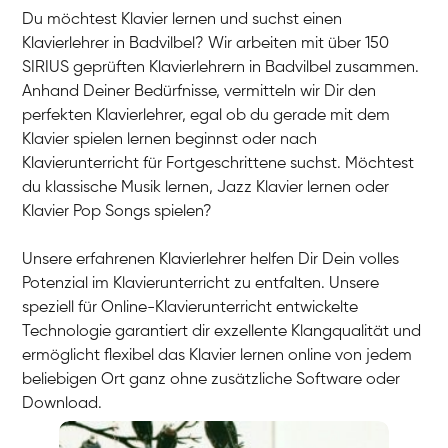
Du möchtest Klavier lernen und suchst einen
Klavierlehrer in Badvilbel? Wir arbeiten mit über 150
SIRIUS geprüften Klavierlehrern in Badvilbel zusammen.
Anhand Deiner Bedürfnisse, vermitteln wir Dir den
perfekten Klavierlehrer, egal ob du gerade mit dem
Klavier spielen lernen beginnst oder nach
Klavierunterricht für Fortgeschrittene suchst. Möchtest
du klassische Musik lernen, Jazz Klavier lernen oder
Klavier Pop Songs spielen?
Unsere erfahrenen Klavierlehrer helfen Dir Dein volles
Potenzial im Klavierunterricht zu entfalten. Unsere
speziell für Online-Klavierunterricht entwickelte
Technologie garantiert dir exzellente Klangqualität und
ermöglicht flexibel das Klavier lernen online von jedem
beliebigen Ort ganz ohne zusätzliche Software oder
Download.