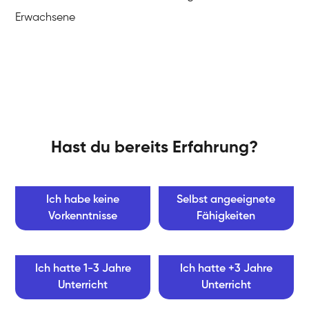
Erwachsene
Hast du bereits Erfahrung?
Ich habe keine
Selbst angeeignete
Vorkenntnisse
Fähigkeiten
Ich hatte 1-3 Jahre
Ich hatte +3 Jahre
Unterricht
Unterricht