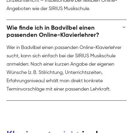
Einzelunterricht – insbesondere bei flexiblen Online-
Angeboten wie der SIRIUS Musikschule.
Wie finde ich in Badvilbel einen
passenden Online-Klavierlehrer?
Wer in Badvilbel einen passenden Online-Klavierlehrer
sucht, kann sich einfach bei der SIRIUS Musikschule
anmelden: Nach einer kurzen Angabe der eigenen
Wünsche (z. B. Stilrichtung, Unterrichtszeiten,
Erfahrungsniveau) erhält man direkt konkrete
Terminvorschläge mit einer passenden Lehrkraft.