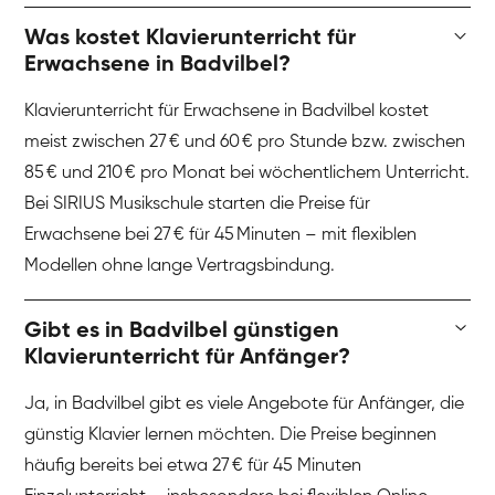
Was kostet Klavierunterricht für
Erwachsene in Badvilbel?
Klavierunterricht für Erwachsene in Badvilbel kostet
meist zwischen 27 € und 60 € pro Stunde bzw. zwischen
85 € und 210 € pro Monat bei wöchentlichem Unterricht.
Bei SIRIUS Musikschule starten die Preise für
Erwachsene bei 27 € für 45 Minuten – mit flexiblen
Modellen ohne lange Vertragsbindung.
Gibt es in Badvilbel günstigen
Klavierunterricht für Anfänger?
Ja, in Badvilbel gibt es viele Angebote für Anfänger, die
günstig Klavier lernen möchten. Die Preise beginnen
häufig bereits bei etwa 27 € für 45 Minuten