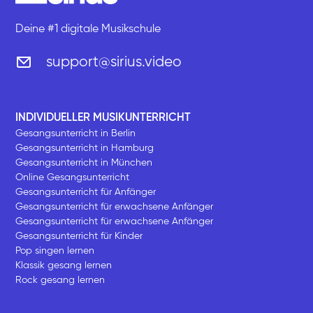
Deine #1 digitale Musikschule
support@sirius.video
INDIVIDUELLER MUSIKUNTERRICHT
Gesangsunterricht in Berlin
Gesangsunterricht in Hamburg
Gesangsunterricht in München
Online Gesangsunterricht
Gesangsunterricht für Anfänger
Gesangsunterricht für erwachsene Anfänger
Gesangsunterricht für erwachsene Anfänger
Gesangsunterricht für Kinder
Pop singen lernen
Klassik gesang lernen
Rock gesang lernen