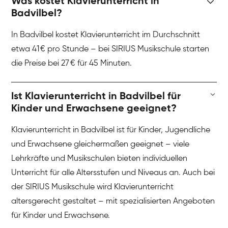
Was kostet Klavierunterricht in
Badvilbel?
In Badvilbel kostet Klavierunterricht im Durchschnitt
etwa 41 € pro Stunde – bei SIRIUS Musikschule starten
die Preise bei 27 € für 45 Minuten.
Ist Klavierunterricht in Badvilbel für
Kinder und Erwachsene geeignet?
Klavierunterricht in Badvilbel ist für Kinder, Jugendliche
und Erwachsene gleichermaßen geeignet – viele
Lehrkräfte und Musikschulen bieten individuellen
Unterricht für alle Altersstufen und Niveaus an. Auch bei
der SIRIUS Musikschule wird Klavierunterricht
altersgerecht gestaltet – mit spezialisierten Angeboten
für Kinder und Erwachsene.