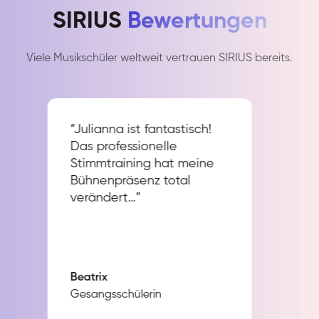
SIRIUS
Bewertungen
Viele Musikschüler weltweit vertrauen SIRIUS bereits.
“Julianna ist fantastisch!
Das professionelle
Stimmtraining hat meine
Bühnenpräsenz total
verändert…”
Beatrix
Gesangsschülerin