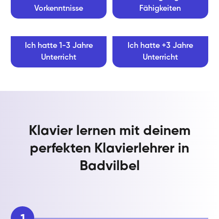
Vorkenntnisse
Fähigkeiten
Ich hatte 1-3 Jahre
Ich hatte +3 Jahre
Unterricht
Unterricht
Klavier lernen mit deinem
perfekten Klavierlehrer in
Badvilbel
1