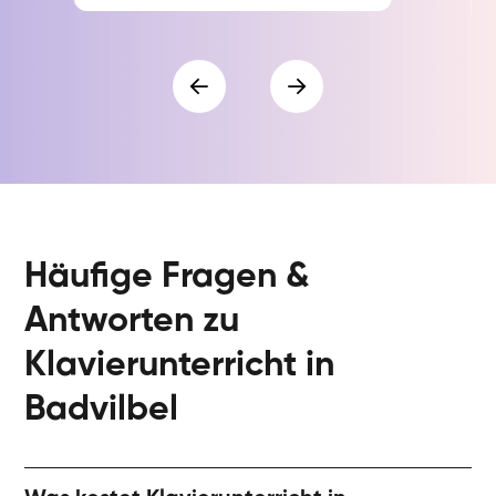
Häufige Fragen &
Antworten zu
Klavierunterricht in
Badvilbel