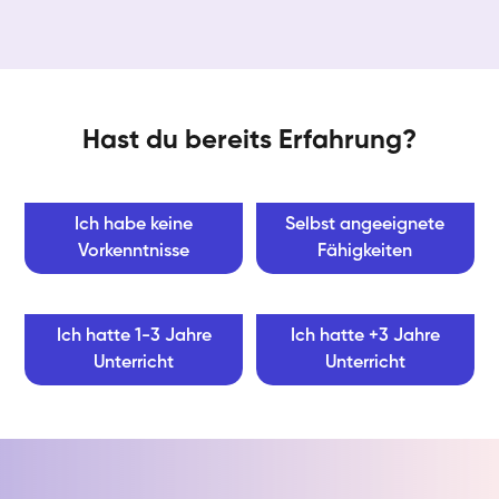
Hast du bereits Erfahrung?
Ich habe keine
Selbst angeeignete
Vorkenntnisse
Fähigkeiten
Ich hatte 1-3 Jahre
Ich hatte +3 Jahre
Unterricht
Unterricht