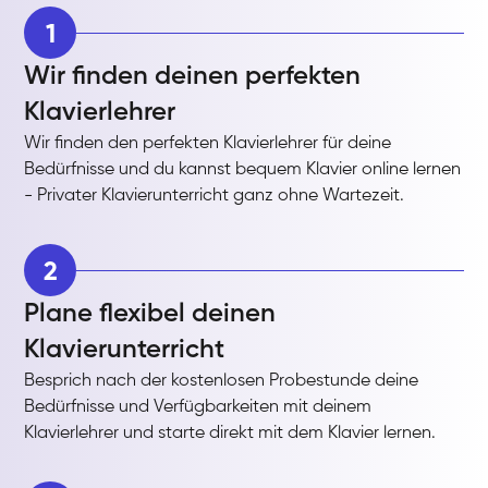
1
Wir finden deinen perfekten
Klavierlehrer
Wir finden den perfekten Klavierlehrer für deine
Bedürfnisse und du kannst bequem Klavier online lernen
- Privater Klavierunterricht ganz ohne Wartezeit.
2
Plane flexibel deinen
Klavierunterricht
Besprich nach der kostenlosen Probestunde deine
Bedürfnisse und Verfügbarkeiten mit deinem
Klavierlehrer und starte direkt mit dem Klavier lernen.