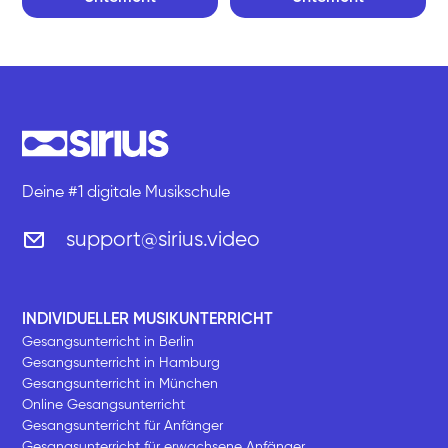
Deine #1 digitale Musikschule
support@sirius.video
INDIVIDUELLER MUSIKUNTERRICHT
Gesangsunterricht in Berlin
Gesangsunterricht in Hamburg
Gesangsunterricht in München
Online Gesangsunterricht
Gesangsunterricht für Anfänger
Gesangsunterricht für erwachsene Anfänger