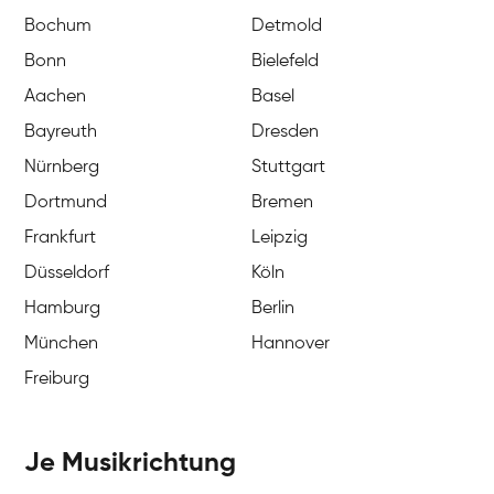
Bochum
Detmold
Bonn
Bielefeld
Aachen
Basel
Bayreuth
Dresden
Nürnberg
Stuttgart
Dortmund
Bremen
Frankfurt
Leipzig
Düsseldorf
Köln
Hamburg
Berlin
München
Hannover
Freiburg
Je Musikrichtung