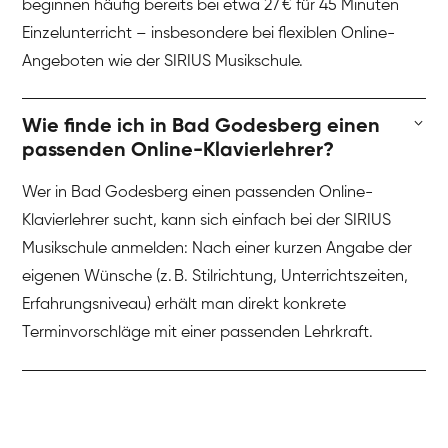
beginnen häufig bereits bei etwa 27 € für 45 Minuten
Einzelunterricht – insbesondere bei flexiblen Online-
Angeboten wie der SIRIUS Musikschule.
Wie finde ich in Bad Godesberg einen
passenden Online-Klavierlehrer?
Wer in Bad Godesberg einen passenden Online-
Klavierlehrer sucht, kann sich einfach bei der SIRIUS
Musikschule anmelden: Nach einer kurzen Angabe der
eigenen Wünsche (z. B. Stilrichtung, Unterrichtszeiten,
Erfahrungsniveau) erhält man direkt konkrete
Terminvorschläge mit einer passenden Lehrkraft.