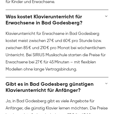
für Kinder und Erwachsene.
Was kostet Klavierunterricht für
Erwachsene in Bad Godesberg?
Klavierunterricht für Erwachsene in Bad Godesberg
kostet meist zwischen 27 € und 60 € pro Stunde bzw.
zwischen 85 € und 210 € pro Monat bei wöchentlichem
Unterricht. Bei SIRIUS Musikschule starten die Preise für
Erwachsene bei 27 € für 45 Minuten – mit flexiblen
Modellen ohne lange Vertragsbindung.
Gibt es in Bad Godesberg günstigen
Klavierunterricht für Anfänger?
Ja, in Bad Godesberg gibt es viele Angebote für
Anfänger, die günstig Klavier lernen möchten. Die Preise