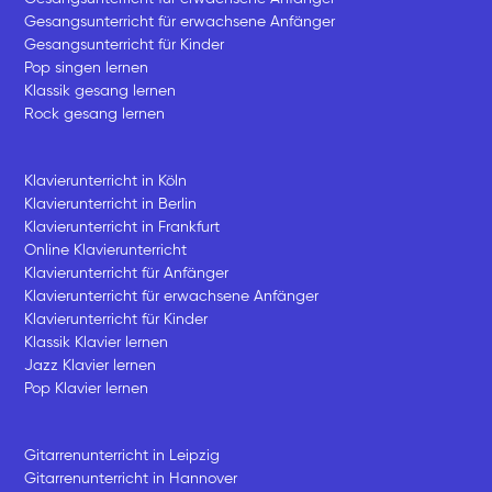
Gesangsunterricht für erwachsene Anfänger
Gesangsunterricht für Kinder
Pop singen lernen
Klassik gesang lernen
Rock gesang lernen
Klavierunterricht in Köln
Klavierunterricht in Berlin
Klavierunterricht in Frankfurt
Online Klavierunterricht
Klavierunterricht für Anfänger
Klavierunterricht für erwachsene Anfänger
Klavierunterricht für Kinder
Klassik Klavier lernen
Jazz Klavier lernen
Pop Klavier lernen
Gitarrenunterricht in Leipzig
Gitarrenunterricht in Hannover