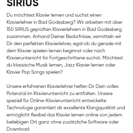
SIRIUS
Du möchtest Klavier lernen und suchst einen
Klavierlehrer in Bad Godesberg? Wir arbeiten mit über
150 SIRIUS geprüften Klavierlehrern in Bad Godesberg
zusammen. Anhand Deiner Bedürfnisse, vermitteln wir
Dir den perfekten Klavierlehrer, egal ob du gerade mit
dem Klavier spielen lernen beginnst oder nach
Klavierunterricht für Fortgeschrittene suchst. Möchtest
du klassische Musik lernen, Jazz Klavier lernen oder
Klavier Pop Songs spielen?
Unsere erfahrenen Klavierlehrer helfen Dir Dein volles
Potenzial im Klavierunterricht zu entfalten. Unsere
speziell für Online-Klavierunterricht entwickelte
Technologie garantiert dir exzellente Klangqualität und
ermöglicht flexibel das Klavier lernen online von jedem
beliebigen Ort ganz ohne zusätzliche Software oder
Download.