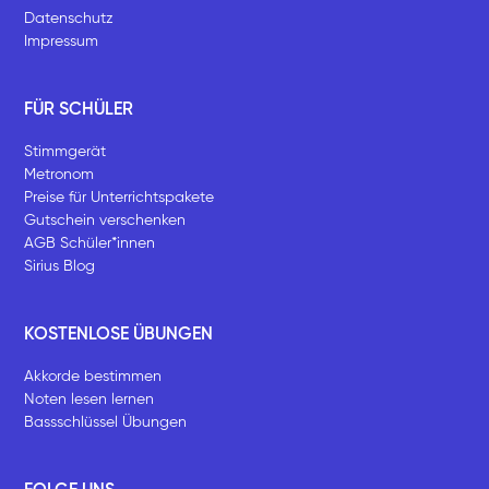
Datenschutz
Impressum
FÜR SCHÜLER
Stimmgerät
Metronom
Preise für Unterrichtspakete
Gutschein verschenken
AGB Schüler*innen
Sirius Blog
KOSTENLOSE ÜBUNGEN
Akkorde bestimmen
Noten lesen lernen
Bassschlüssel Übungen