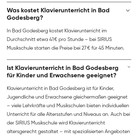
Was kostet Klavierunterricht in Bad
Godesberg?
In Bad Godesberg kostet Klavierunterricht im
Durchschnitt etwa 41 € pro Stunde – bei SIRIUS
Musikschule starten die Preise bei 27 € für 45 Minuten.
Ist Klavierunterricht in Bad Godesberg
für Kinder und Erwachsene geeignet?
Klavierunterricht in Bad Godesberg ist für Kinder,
Jugendliche und Erwachsene gleichermaßen geeignet
– viele Lehrkräfte und Musikschulen bieten individuellen
Unterricht für alle Altersstufen und Niveaus an. Auch bei
der SIRIUS Musikschule wird Klavierunterricht
altersgerecht gestaltet – mit spezialisierten Angeboten