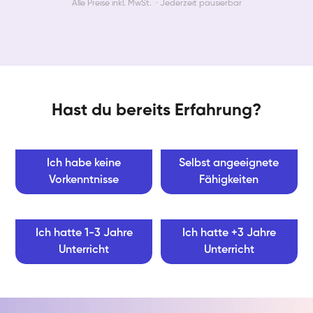
Alle Preise inkl. MwSt. · Jederzeit pausierbar
Hast du bereits Erfahrung?
Ich habe keine
Selbst angeeignete
Vorkenntnisse
Fähigkeiten
Ich hatte 1-3 Jahre
Ich hatte +3 Jahre
Unterricht
Unterricht