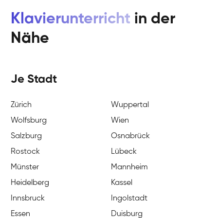
Klavierunterricht
in der
Nähe
Je Stadt
Zürich
Wuppertal
Wolfsburg
Wien
Salzburg
Osnabrück
Rostock
Lübeck
Münster
Mannheim
Heidelberg
Kassel
Innsbruck
Ingolstadt
Essen
Duisburg