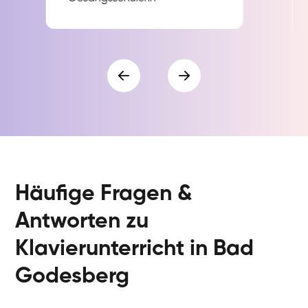
Häufige Fragen &
Antworten zu
Klavierunterricht in Bad
Godesberg