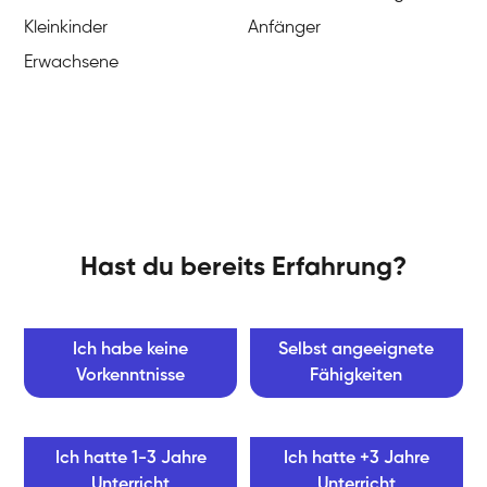
Kleinkinder
Anfänger
Erwachsene
Hast du bereits Erfahrung?
Ich habe keine
Selbst angeeignete
Vorkenntnisse
Fähigkeiten
Ich hatte 1-3 Jahre
Ich hatte +3 Jahre
Unterricht
Unterricht