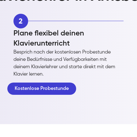
2
Plane flexibel deinen
Klavierunterricht
Besprich nach der kostenlosen Probestunde
deine Bedürfnisse und Verfügbarkeiten mit
deinem Klavierlehrer und starte direkt mit dem
Klavier lernen.
Kostenlose Probestunde