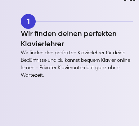
1
Wir finden deinen perfekten
Klavierlehrer
Wir finden den perfekten Klavierlehrer für deine
Bedürfnisse und du kannst bequem Klavier online
lernen - Privater Klavierunterricht ganz ohne
Wartezeit.