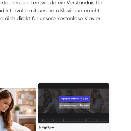
rtechnik und entwickle ein Verständnis für
d Intervalle mit unserem Klavierunterricht.
e dich direkt für unsere kostenlose Klavier