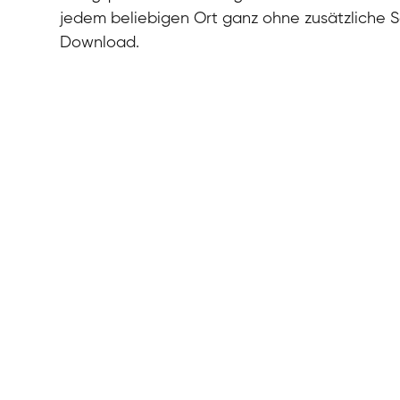
jedem beliebigen Ort ganz ohne zusätzliche 
Download.