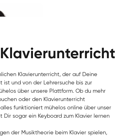
 Klavierunterricht
nlichen Klavierunterricht, der auf Deine
 ist und von der Lehrersuche bis zur
mühelos über unsere Plattform. Ob du mehr
 buchen oder den Klavierunterricht
alles funktioniert mühelos online über unser
t Dir sogar ein Keyboard zum Klavier lernen
gen der Musiktheorie beim Klavier spielen,