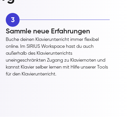
3
Sammle neue Erfahrungen
Buche deinen Klavierunterricht immer flexibel
online. Im SIRIUS Workspace hast du auch
außerhalb des Klavierunterrichts
uneingeschränkten Zugang zu Klaviernoten und
kannst Klavier selber lernen mit Hilfe unserer Tools
für den Klavierunterricht.