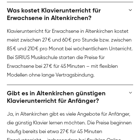
Was kostet Klavierunterricht für
Erwachsene in Altenkirchen?
Klavierunterricht für Erwachsene in Altenkirchen kostet
meist zwischen 27 € und 60 € pro Stunde bzw. zwischen
85 € und 210 € pro Monat bei wöchentlichem Unterricht.
Bei SIRIUS Musikschule starten die Preise für
Erwachsene bei 27 € für 45 Minuten – mit flexiblen
Modellen ohne lange Vertragsbindung.
Gibt es in Altenkirchen günstigen
Klavierunterricht für Anfänger?
Ja, in Altenkirchen gibt es viele Angebote für Anfänger,
die günstig Klavier lernen möchten. Die Preise beginnen
häufig bereits bei etwa 27 € für 45 Minuten