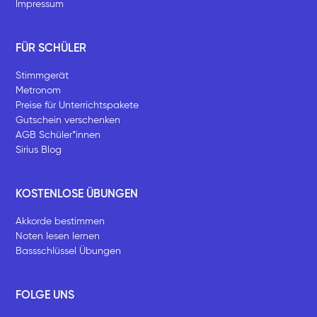
Impressum
FÜR SCHÜLER
Stimmgerät
Metronom
Preise für Unterrichtspakete
Gutschein verschenken
AGB Schüler*innen
Sirius Blog
KOSTENLOSE ÜBUNGEN
Akkorde bestimmen
Noten lesen lernen
Bassschlüssel Übungen
FOLGE UNS