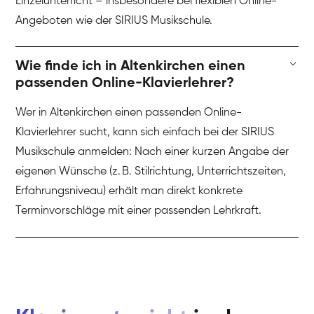
Einzelunterricht – insbesondere bei flexiblen Online-
Angeboten wie der SIRIUS Musikschule.
Wie finde ich in Altenkirchen einen
passenden Online-Klavierlehrer?
Wer in Altenkirchen einen passenden Online-
Klavierlehrer sucht, kann sich einfach bei der SIRIUS
Musikschule anmelden: Nach einer kurzen Angabe der
eigenen Wünsche (z. B. Stilrichtung, Unterrichtszeiten,
Erfahrungsniveau) erhält man direkt konkrete
Terminvorschläge mit einer passenden Lehrkraft.