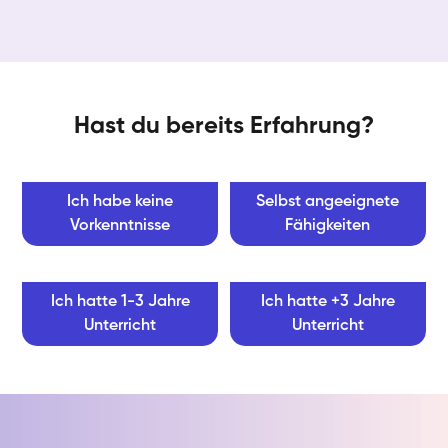
Hast du bereits Erfahrung?
Ich habe keine
Selbst angeeignete
Vorkenntnisse
Fähigkeiten
Ich hatte 1-3 Jahre
Ich hatte +3 Jahre
Unterricht
Unterricht