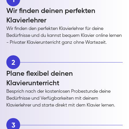
Wir finden deinen perfekten
Klavierlehrer
Wir finden den perfekten Klavierlehrer für deine
Bedürfnisse und du kannst bequem Klavier online lernen
- Privater Klavierunterricht ganz ohne Wartezeit.
2
Plane flexibel deinen
Klavierunterricht
Besprich nach der kostenlosen Probestunde deine
Bedürfnisse und Verfügbarkeiten mit deinem
Klavierlehrer und starte direkt mit dem Klavier lernen.
3