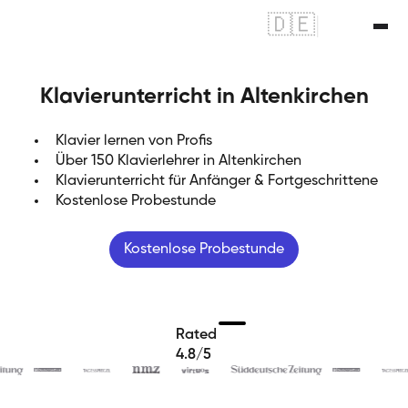
🇩🇪
|
🇬🇧
Klavierunterricht in Altenkirchen
Klavier lernen von Profis
Über 150 Klavierlehrer in Altenkirchen
Klavierunterricht für Anfänger & Fortgeschrittene
Kostenlose Probestunde
Kostenlose Probestunde
Rated
4.8/5