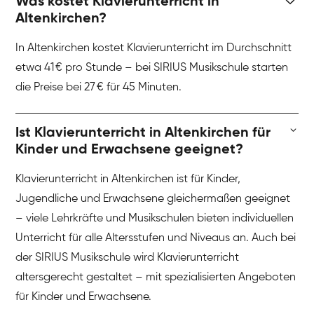
Was kostet Klavierunterricht in
Altenkirchen?
In Altenkirchen kostet Klavierunterricht im Durchschnitt
etwa 41 € pro Stunde – bei SIRIUS Musikschule starten
die Preise bei 27 € für 45 Minuten.
Ist Klavierunterricht in Altenkirchen für
Kinder und Erwachsene geeignet?
Klavierunterricht in Altenkirchen ist für Kinder,
Jugendliche und Erwachsene gleichermaßen geeignet
– viele Lehrkräfte und Musikschulen bieten individuellen
Unterricht für alle Altersstufen und Niveaus an. Auch bei
der SIRIUS Musikschule wird Klavierunterricht
altersgerecht gestaltet – mit spezialisierten Angeboten
für Kinder und Erwachsene.