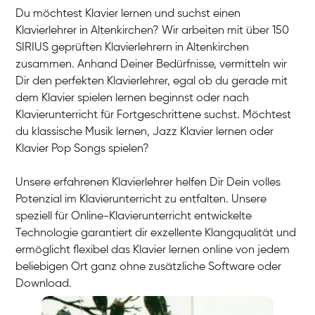
Du möchtest Klavier lernen und suchst einen
Klavierlehrer in Altenkirchen? Wir arbeiten mit über 150
SIRIUS geprüften Klavierlehrern in Altenkirchen
zusammen. Anhand Deiner Bedürfnisse, vermitteln wir
Dir den perfekten Klavierlehrer, egal ob du gerade mit
dem Klavier spielen lernen beginnst oder nach
Klavierunterricht für Fortgeschrittene suchst. Möchtest
du klassische Musik lernen, Jazz Klavier lernen oder
Klavier Pop Songs spielen?
Unsere erfahrenen Klavierlehrer helfen Dir Dein volles
Potenzial im Klavierunterricht zu entfalten. Unsere
speziell für Online-Klavierunterricht entwickelte
Technologie garantiert dir exzellente Klangqualität und
ermöglicht flexibel das Klavier lernen online von jedem
beliebigen Ort ganz ohne zusätzliche Software oder
Download.