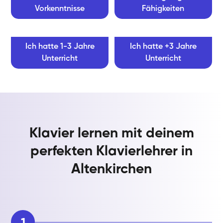
Vorkenntnisse
Fähigkeiten
Ich hatte 1-3 Jahre
Ich hatte +3 Jahre
Unterricht
Unterricht
Klavier lernen mit deinem
perfekten Klavierlehrer in
Altenkirchen
1