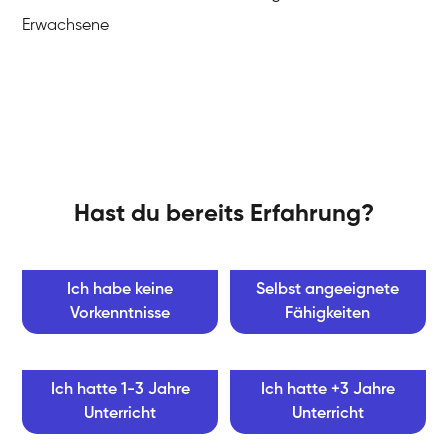
Erwachsene
Hast du bereits Erfahrung?
Ich habe keine
Selbst angeeignete
Vorkenntnisse
Fähigkeiten
Ich hatte 1-3 Jahre
Ich hatte +3 Jahre
Unterricht
Unterricht