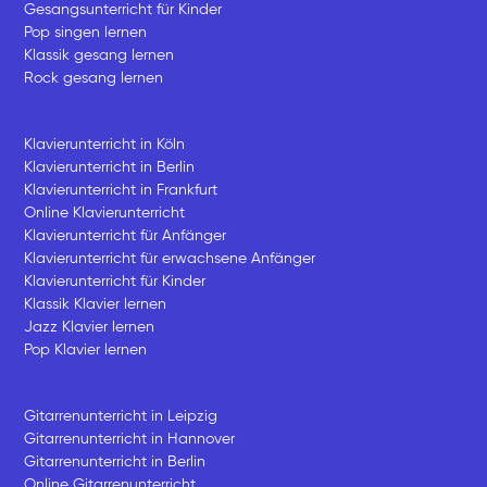
Gesangsunterricht für Kinder
Pop singen lernen
Klassik gesang lernen
Rock gesang lernen
Klavierunterricht in Köln
Klavierunterricht in Berlin
Klavierunterricht in Frankfurt
Online Klavierunterricht
Klavierunterricht für Anfänger
Klavierunterricht für erwachsene Anfänger
Klavierunterricht für Kinder
Klassik Klavier lernen
Jazz Klavier lernen
Pop Klavier lernen
Gitarrenunterricht in Leipzig
Gitarrenunterricht in Hannover
Gitarrenunterricht in Berlin
Online Gitarrenunterricht