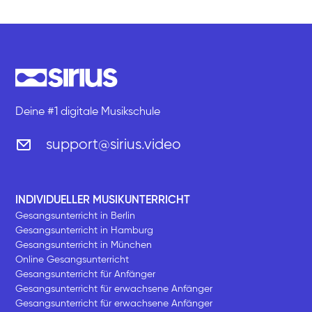
Deine #1 digitale Musikschule
support@sirius.video
INDIVIDUELLER MUSIKUNTERRICHT
Gesangsunterricht in Berlin
Gesangsunterricht in Hamburg
Gesangsunterricht in München
Online Gesangsunterricht
Gesangsunterricht für Anfänger
Gesangsunterricht für erwachsene Anfänger
Gesangsunterricht für erwachsene Anfänger