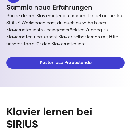
Sammle neue Erfahrungen
Buche deinen Klavierunterricht immer flexibel online. Im
SIRIUS Workspace hast du auch außerhalb des
Klavierunterrichts uneingeschränkten Zugang zu
Klaviernoten und kannst Klavier selber lernen mit Hilfe
unserer Tools für den Klavierunterricht.
Kostenlose Probestunde
Klavier lernen bei
SIRIUS