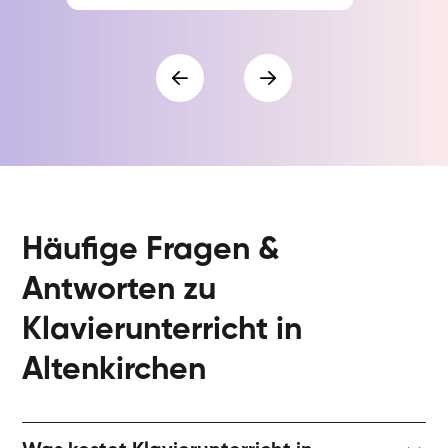
Häufige Fragen &
Antworten zu
Klavierunterricht in
Altenkirchen