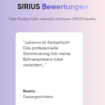
SIRIUS
Bewertungen
Viele Musikschüler weltweit vertrauen SIRIUS bereits.
“Julianna ist fantastisch!
Das professionelle
Stimmtraining hat meine
Bühnenpräsenz total
verändert…”
Beatrix
Gesangsschülerin