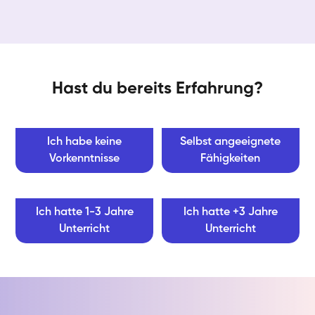
Hast du bereits Erfahrung?
Ich habe keine
Selbst angeeignete
Vorkenntnisse
Fähigkeiten
Ich hatte 1-3 Jahre
Ich hatte +3 Jahre
Unterricht
Unterricht