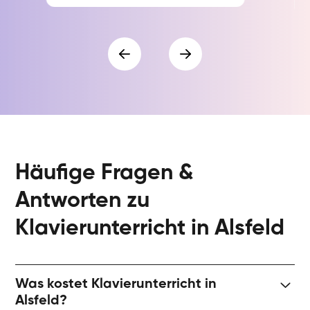
Häufige Fragen &
Antworten zu
Klavierunterricht in Alsfeld
Was kostet Klavierunterricht in
Alsfeld?