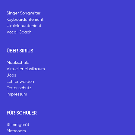
Singer Songwriter
Keyboardunterricht
Ukulelenunterricht
Vocal Coach
ÜBER SIRIUS
Musikschule
Virtueller Musikraum
Jobs
Lehrer werden
Datenschutz
Impressum
FÜR SCHÜLER
Stimmgerät
Metronom