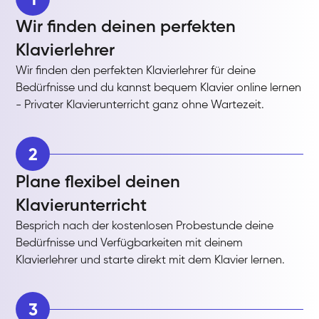
Wir finden deinen perfekten
Klavierlehrer
Wir finden den perfekten Klavierlehrer für deine
Bedürfnisse und du kannst bequem Klavier online lernen
- Privater Klavierunterricht ganz ohne Wartezeit.
2
Plane flexibel deinen
Klavierunterricht
Besprich nach der kostenlosen Probestunde deine
Bedürfnisse und Verfügbarkeiten mit deinem
Klavierlehrer und starte direkt mit dem Klavier lernen.
3