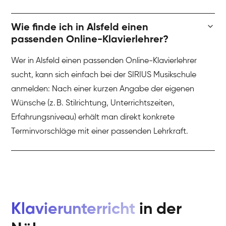
Wie finde ich in Alsfeld einen
passenden Online-Klavierlehrer?
Wer in Alsfeld einen passenden Online-Klavierlehrer
sucht, kann sich einfach bei der SIRIUS Musikschule
anmelden: Nach einer kurzen Angabe der eigenen
Wünsche (z. B. Stilrichtung, Unterrichtszeiten,
Erfahrungsniveau) erhält man direkt konkrete
Terminvorschläge mit einer passenden Lehrkraft.
Klavierunterricht
in der