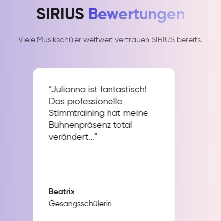
SIRIUS
Bewertungen
Viele Musikschüler weltweit vertrauen SIRIUS bereits.
“Julianna ist fantastisch!
Das professionelle
Stimmtraining hat meine
Bühnenpräsenz total
verändert…”
Beatrix
Gesangsschülerin