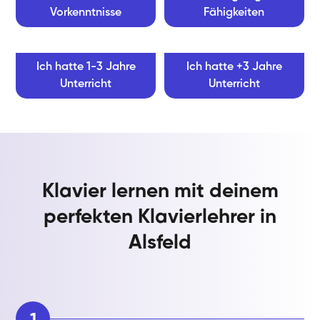
Vorkenntnisse
Fähigkeiten
Ich hatte 1-3 Jahre
Ich hatte +3 Jahre
Unterricht
Unterricht
Klavier lernen mit deinem
perfekten Klavierlehrer in
Alsfeld
1