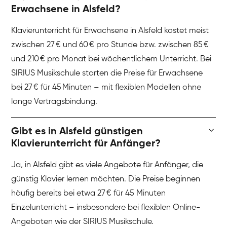
Erwachsene in Alsfeld?
Klavierunterricht für Erwachsene in Alsfeld kostet meist
zwischen 27 € und 60 € pro Stunde bzw. zwischen 85 €
und 210 € pro Monat bei wöchentlichem Unterricht. Bei
SIRIUS Musikschule starten die Preise für Erwachsene
bei 27 € für 45 Minuten – mit flexiblen Modellen ohne
lange Vertragsbindung.
Gibt es in Alsfeld günstigen
Klavierunterricht für Anfänger?
Ja, in Alsfeld gibt es viele Angebote für Anfänger, die
günstig Klavier lernen möchten. Die Preise beginnen
häufig bereits bei etwa 27 € für 45 Minuten
Einzelunterricht – insbesondere bei flexiblen Online-
Angeboten wie der SIRIUS Musikschule.