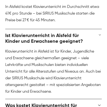
In Alsfeld kostet Klavierunterricht im Durchschnitt etwa
41 € pro Stunde – bei SIRIUS Musikschule starten die
Preise bei 27 € für 45 Minuten.
Ist Klavierunterricht in Alsfeld für
Kinder und Erwachsene geeignet?
Klavierunterricht in Alsfeld ist für Kinder, Jugendliche
und Erwachsene gleichermaßen geeignet – viele
Lehrkräfte und Musikschulen bieten individuellen
Unterricht für alle Altersstufen und Niveaus an. Auch bei
der SIRIUS Musikschule wird Klavierunterricht
altersgerecht gestaltet – mit spezialisierten Angeboten
für Kinder und Erwachsene.
Was kostet Klavierunterricht für