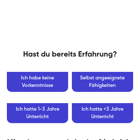
Hast du bereits Erfahrung?
Ich habe keine
Selbst angeeignete
Vorkenntnisse
Fähigkeiten
Ich hatte 1-3 Jahre
Ich hatte +3 Jahre
Unterricht
Unterricht