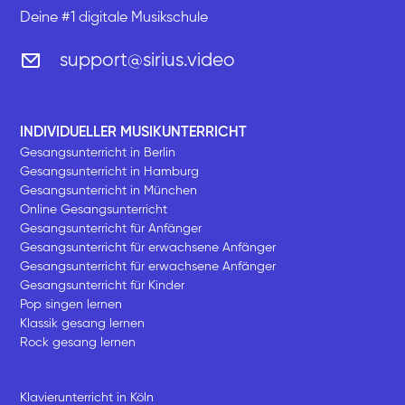
Deine #1 digitale Musikschule
support@sirius.video
INDIVIDUELLER MUSIKUNTERRICHT
Gesangsunterricht in Berlin
Gesangsunterricht in Hamburg
Gesangsunterricht in München
Online Gesangsunterricht
Gesangsunterricht für Anfänger
Gesangsunterricht für erwachsene Anfänger
Gesangsunterricht für erwachsene Anfänger
Gesangsunterricht für Kinder
Pop singen lernen
Klassik gesang lernen
Rock gesang lernen
Klavierunterricht in Köln