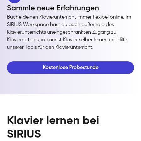
Sammle neue Erfahrungen
Buche deinen Klavierunterricht immer flexibel online. Im
SIRIUS Workspace hast du auch außerhalb des
Klavierunterrichts uneingeschränkten Zugang zu
Klaviernoten und kannst Klavier selber lernen mit Hilfe
unserer Tools für den Klavierunterricht.
Kostenlose Probestunde
Klavier lernen bei
SIRIUS