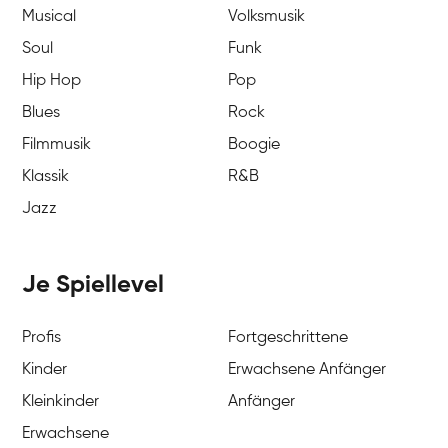
Musical
Volksmusik
Soul
Funk
Hip Hop
Pop
Blues
Rock
Filmmusik
Boogie
Klassik
R&B
Jazz
Je Spiellevel
Profis
Fortgeschrittene
Kinder
Erwachsene Anfänger
Kleinkinder
Anfänger
Erwachsene