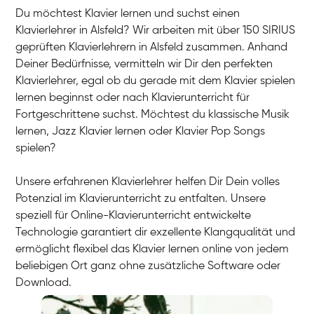
Du möchtest Klavier lernen und suchst einen
Klavierlehrer in Alsfeld? Wir arbeiten mit über 150 SIRIUS
geprüften Klavierlehrern in Alsfeld zusammen. Anhand
Deiner Bedürfnisse, vermitteln wir Dir den perfekten
Klavierlehrer, egal ob du gerade mit dem Klavier spielen
lernen beginnst oder nach Klavierunterricht für
Fortgeschrittene suchst. Möchtest du klassische Musik
lernen, Jazz Klavier lernen oder Klavier Pop Songs
spielen?
Unsere erfahrenen Klavierlehrer helfen Dir Dein volles
Potenzial im Klavierunterricht zu entfalten. Unsere
speziell für Online-Klavierunterricht entwickelte
Technologie garantiert dir exzellente Klangqualität und
ermöglicht flexibel das Klavier lernen online von jedem
beliebigen Ort ganz ohne zusätzliche Software oder
Download.